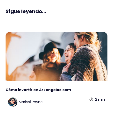
Sigue leyendo...
Cómo invertir en Arkangeles.com
2 min
Marisol Reyna