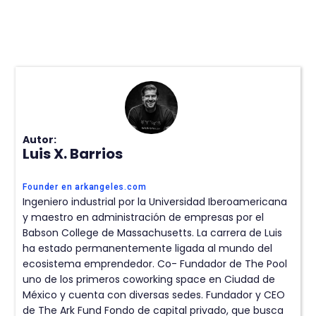
Autor:
Luis X. Barrios
Founder en arkangeles.com
Ingeniero industrial por la Universidad Iberoamericana
y maestro en administración de empresas por el
Babson College de Massachusetts. La carrera de Luis
ha estado permanentemente ligada al mundo del
ecosistema emprendedor. Co- Fundador de The Pool
uno de los primeros coworking space en Ciudad de
México y cuenta con diversas sedes. Fundador y CEO
de The Ark Fund Fondo de capital privado, que busca