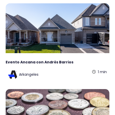
Evento Ancana con Andrés Barrios
1 min
Arkangeles