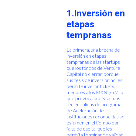
1.Inversión en
etapas
tempranas
La primera, una brecha de
inversión en etapas
tempranas de las startups
que los fondos de Venture
Capital no cierran porque
sus tesis de inversión no les
permite invertir tickets
menores a los MXN $5M lo
que provoca que Startups
recién salidas de programas
de Aceleración de
instituciones reconocidas se
esfumen en el tiempo por
falta de capital que les
permita terminar de validar