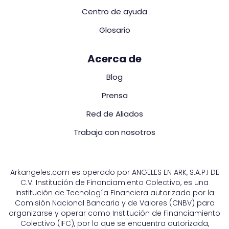
Centro de ayuda
Glosario
Acerca de
Blog
Prensa
Red de Aliados
Trabaja con nosotros
Arkangeles.com es operado por ANGELES EN ARK, S.A.P.I DE
C.V. Institución de Financiamiento Colectivo, es una
Institución de Tecnología Financiera autorizada por la
Comisión Nacional Bancaria y de Valores (CNBV) para
organizarse y operar como Institución de Financiamiento
Colectivo (IFC), por lo que se encuentra autorizada,