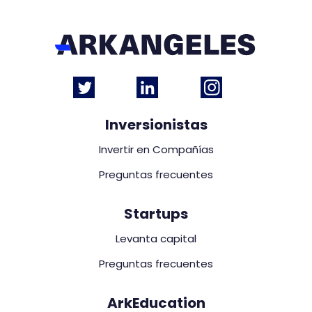
Inversionistas
Invertir en Compañías
Preguntas frecuentes
Startups
Levanta capital
Preguntas frecuentes
ArkEducation