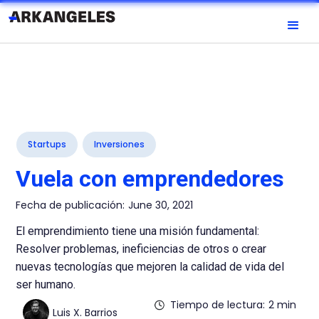
Startups
Inversiones
Vuela con emprendedores
Fecha de publicación:
June 30, 2021
El emprendimiento tiene una misión fundamental:
Resolver problemas, ineficiencias de otros o crear
nuevas tecnologías que mejoren la calidad de vida del
ser humano.
Tiempo de lectura:
2 min
Luis X. Barrios