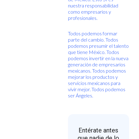
nuestra responsabilidad
como empresarios y
profesionales.
Todos podemos formar
parte del cambio. Todos
podemos presumir el talento
que tiene México. Todos
podemos invertir en la nueva
generación de empresarios
mexicanos. Todos podemos
mejorar los productos y
servicios mexicanos para
vivir mejor. Todos podemos
ser Ángeles.
Entérate antes
que nadie de lo