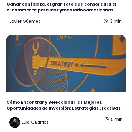
Ganar confianza, el gran reto que consolidará el
e-commerce para las Pymes latinoamericanas
Javier Güemes
3 min.
Cómo Encontrar y Seleccionar las Mejores
Oportunidades de Inversión: Estrategias Efectivas
5 min
Luis X. Barrios