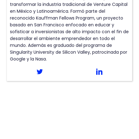
transformar la industria tradicional de Venture Capital
en México y Latinoamérica. Formó parte del
reconocido Kauffman Fellows Program, un proyecto
basado en San Francisco enfocado en educar y
sofisticar a inversionistas de alto impacto con el fin de
desarrollar el ambiente emprendedor en todo el
mundo. Además es graduado del programa de
Singularity University de Silicon Valley, patrocinada por
Google y la Nasa.