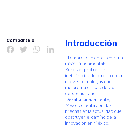
Compártelo
Introducción
El emprendimiento tiene una
misión fundamental:
Resolver problemas,
ineficiencias de otros o crear
nuevas tecnologías que
mejoren la calidad de vida
del ser humano.
Desafortunadamente,
México cuenta con dos
brechas en la actualidad que
obstruyen el camino de la
innovación en México.