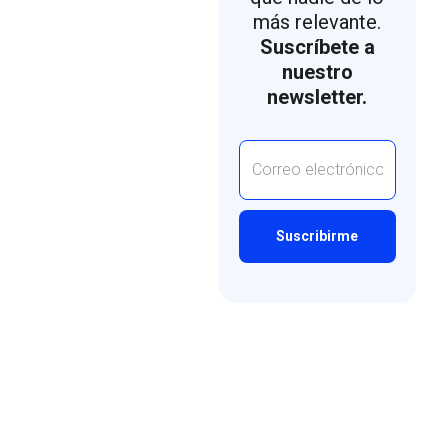
más relevante.
Suscríbete a
nuestro
newsletter.