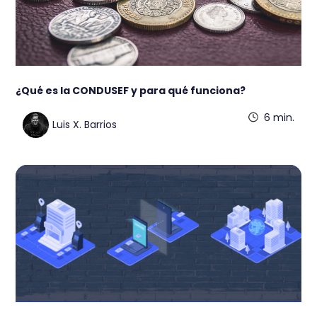
¿Qué es la CONDUSEF y para qué funciona?
6 min.
Luis X. Barrios