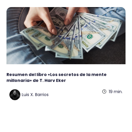
Resumen del libro «Los secretos de la mente
millonaria» de T. Harv Eker
19 min.
Luis X. Barrios