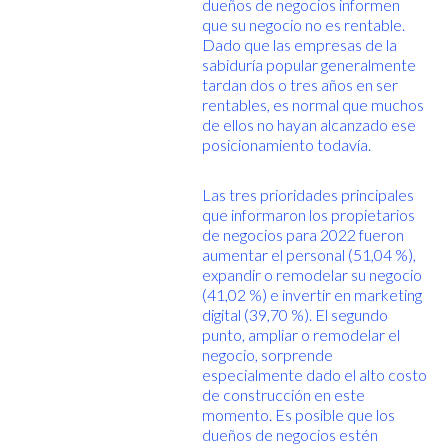
dueños de negocios informen
que su negocio no es rentable.
Dado que las empresas de la
sabiduría popular generalmente
tardan dos o tres años en ser
rentables, es normal que muchos
de ellos no hayan alcanzado ese
posicionamiento todavía.
Las tres prioridades principales
que informaron los propietarios
de negocios para 2022 fueron
aumentar el personal (51,04 %),
expandir o remodelar su negocio
(41,02 %) e invertir en marketing
digital (39,70 %). El segundo
punto, ampliar o remodelar el
negocio, sorprende
especialmente dado el alto costo
de construcción en este
momento. Es posible que los
dueños de negocios estén