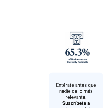
Entérate antes que
nadie de lo más
relevante.
Suscríbete a