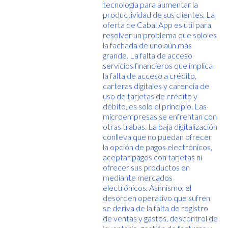
tecnología para aumentar la
productividad de sus clientes. La
oferta de Cabal App es útil para
resolver un problema que solo es
la fachada de uno aún más
grande. La falta de acceso
servicios financieros que implica
la falta de acceso a crédito,
carteras digitales y carencia de
uso de tarjetas de crédito y
débito, es solo el principio. Las
microempresas se enfrentan con
otras trabas. La baja digitalización
conlleva que no puedan ofrecer
la opción de pagos electrónicos,
aceptar pagos con tarjetas ni
ofrecer sus productos en
mediante mercados
electrónicos. Asímismo, el
desorden operativo que sufren
se deriva de la falta de registro
de ventas y gastos, descontrol de