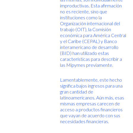
improductivas. Esta afirmación
no es reciente, sino que
instituciones como la
Organización internacional del
trabajo (OIT), la Comisión
económica para América Central
y el Caribe (CEPAL) y Banco
interamericano de desarrollo
(BID) han utilizado estas
características para describir a
las Mipymes previamente.
Lamentablemente, este hecho
significa bajos ingresos para una
gran cantidad de
latinoamericanos. Aún más, esas
mismas empresas carecen de
acceso a productos financieros
que vayan de acuerdo con sus
necesidades financieras.