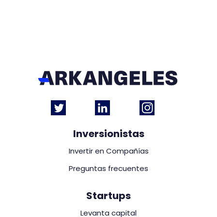
Inversionistas
Invertir en Compañías
Preguntas frecuentes
Startups
Levanta capital