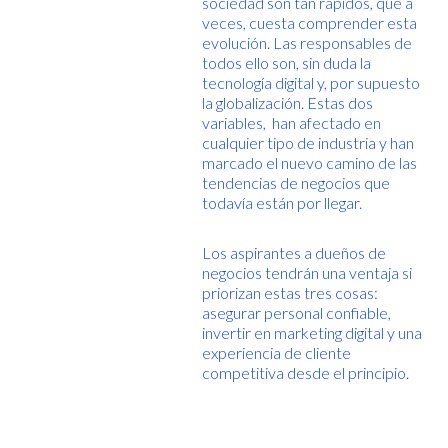
sociedad son tan rápidos, que a
veces, cuesta comprender esta
evolución. Las responsables de
todos ello son, sin duda la
tecnología digital y, por supuesto
la globalización. Estas dos
variables, han afectado en
cualquier tipo de industria y han
marcado el nuevo camino de las
tendencias de negocios que
todavía están por llegar.
Los aspirantes a dueños de
negocios tendrán una ventaja si
priorizan estas tres cosas:
asegurar personal confiable,
invertir en marketing digital y una
experiencia de cliente
competitiva desde el principio.