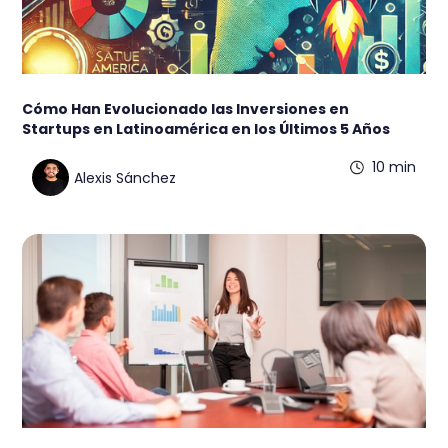
Cómo Han Evolucionado las Inversiones en
Startups en Latinoamérica en los Últimos 5 Años
10 min
Alexis Sánchez