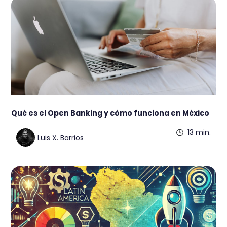
Qué es el Open Banking y cómo funciona en México
13 min.
Luis X. Barrios