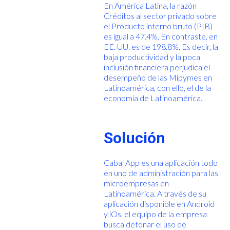
En América Latina, la razón
Créditos al sector privado sobre
el Producto interno bruto (PIB)
es igual a 47.4%. En contraste, en
EE. UU. es de 198.8%. Es decir, la
baja productividad y la poca
inclusión financiera perjudica el
desempeño de las Mipymes en
Latinoamérica, con ello, el de la
economía de Latinoamérica.
Solución
Cabal App es una aplicación todo
en uno de administración para las
microempresas en
Latinoamérica. A través de su
aplicación disponible en Android
y iOs, el equipo de la empresa
busca detonar el uso de