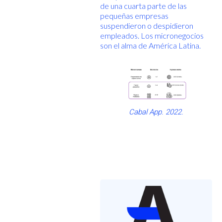
de una cuarta parte de las
pequeñas empresas
suspendieron o despidieron
empleados. Los micronegocios
son el alma de América Latina.
Cabal App. 2022.