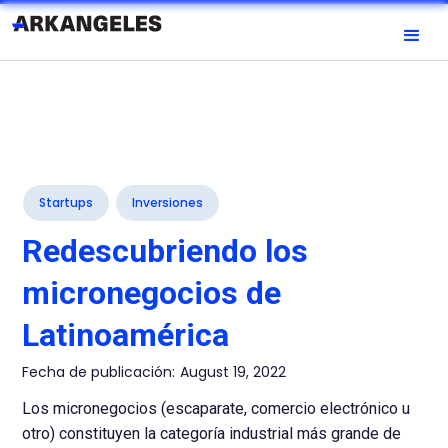
Startups
Inversiones
Redescubriendo los
micronegocios de
Latinoamérica
Fecha de publicación:
August 19, 2022
Los micronegocios (escaparate, comercio electrónico u
otro) constituyen la categoría industrial más grande de