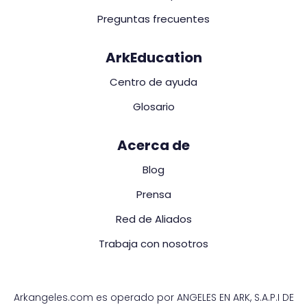
Preguntas frecuentes
ArkEducation
Centro de ayuda
Glosario
Acerca de
Blog
Prensa
Red de Aliados
Trabaja con nosotros
Arkangeles.com es operado por ANGELES EN ARK, S.A.P.I DE