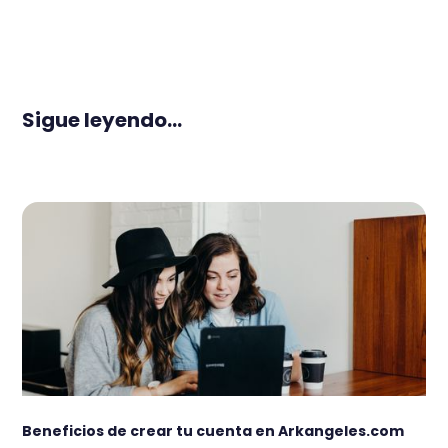
Sigue leyendo...
Beneficios de crear tu cuenta en Arkangeles.com