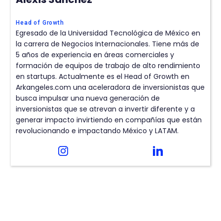
Head of Growth
Egresado de la Universidad Tecnológica de México en
la carrera de Negocios Internacionales. Tiene más de
5 años de experiencia en áreas comerciales y
formación de equipos de trabajo de alto rendimiento
en startups. Actualmente es el Head of Growth en
Arkangeles.com una aceleradora de inversionistas que
busca impulsar una nueva generación de
inversionistas que se atrevan a invertir diferente y a
generar impacto invirtiendo en compañías que están
revolucionando e impactando México y LATAM.