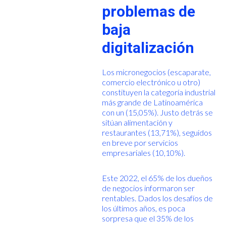
problemas de
baja
digitalización
Los micronegocios (escaparate,
comercio electrónico u otro)
constituyen la categoría industrial
más grande de Latinoamérica
con un (15,05%). Justo detrás se
sitúan alimentación y
restaurantes (13,71%), seguidos
en breve por servicios
empresariales (10,10%).
Este 2022, el 65% de los dueños
de negocios informaron ser
rentables. Dados los desafíos de
los últimos años, es poca
sorpresa que el 35% de los