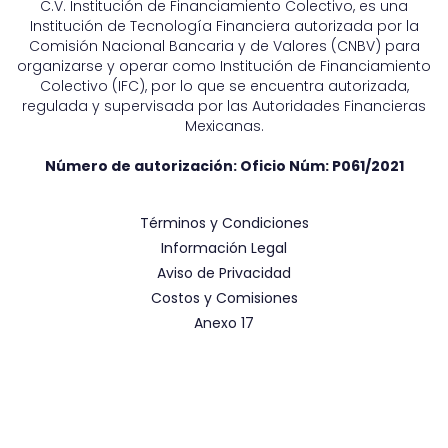
C.V. Institución de Financiamiento Colectivo, es una
Institución de Tecnología Financiera autorizada por la
Comisión Nacional Bancaria y de Valores (CNBV) para
organizarse y operar como Institución de Financiamiento
Colectivo (IFC), por lo que se encuentra autorizada,
regulada y supervisada por las Autoridades Financieras
Mexicanas.
Número de autorización: Oficio Núm:
P061/2021
Términos y Condiciones
Información Legal
Aviso de Privacidad
Costos y Comisiones
Anexo 17