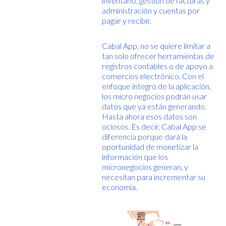
inventario, gestión de facturas y
administración y cuentas por
pagar y recibir.
Cabal App, no se quiere limitar a
tan solo ofrecer herramientas de
registros contables o de apoyo a
comercios electrónico. Con el
enfoque íntegro de la aplicación,
los micro negocios podrán usar
datos que ya están generando.
Hasta ahora esos datos son
ociosos. Es decir, Cabal App se
diferencia porque dará la
oportunidad de monetizar la
información que los
micronegocios generan, y
necesitan para incrementar su
economía.