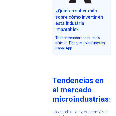
¿Quieres saber más
sobre cómo invertir en
esta industria
Imparable?
Te recomendamos nuestro
artículo: Por qué invertimos en
Cabal App
Tendencias en
el mercado
microindustrias:
Los cambios en la economía y la