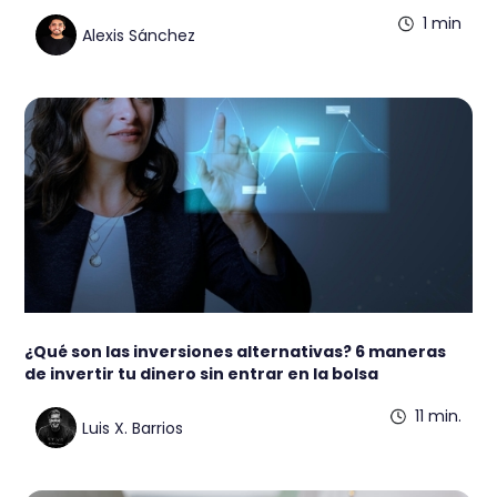
1 min
Alexis Sánchez
¿Qué son las inversiones alternativas? 6 maneras
de invertir tu dinero sin entrar en la bolsa
11 min.
Luis X. Barrios