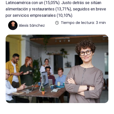
Latinoamérica con un (15,05%). Justo detrás se sitúan
alimentación y restaurantes (13,71%), seguidos en breve
por servicios empresariales (10,10%).
Tiempo de lectura:
3 min
Alexis Sánchez