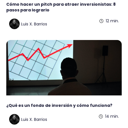
Cómo hacer un pitch para atraer inversionistas: 8
pasos para lograrlo
12 min.
Luis X. Barrios
¿Qué es un fondo de inversión y cómo funciona?
14 min.
Luis X. Barrios