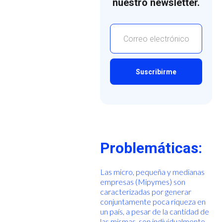
nuestro newsletter.
Problemáticas:
Las micro, pequeña y medianas
empresas (Mipymes) son
caracterizadas por generar
conjuntamente poca riqueza en
un país, a pesar de la cantidad de
las mismas, son individualmente