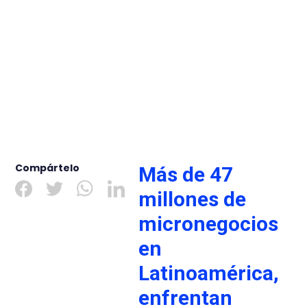
Compártelo
Más de 47
millones de
micronegocios
en
Latinoamérica,
enfrentan