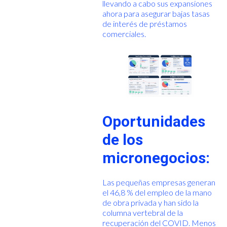
llevando a cabo sus expansiones
ahora para asegurar bajas tasas
de interés de préstamos
comerciales.
Oportunidades
de los
micronegocios:
Las pequeñas empresas generan
el 46,8 % del empleo de la mano
de obra privada y han sido la
columna vertebral de la
recuperación del COVID. Menos