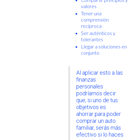
valores
Tener una
comprensión
recíproca
Ser auténticos y
tolerantes
Llegar a soluciones en
conjunto
Al aplicar esto a las
finanzas
personales
podríamos decir
que, si uno de tus
objetivos es
ahorrar para poder
comprar un auto
familiar, serás más
efectivo si lo haces