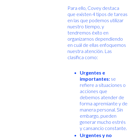
Para ello, Covey destaca
que existen 4 tipos de tareas
en las que podemos utilizar
nuestro tiempo, y
tendremos éxito en
organizarnos dependiendo
en cuál de ellas enfoquemos
nuestra atención. Las
clasifica como:
Urgentes e
importantes:
se
refiere a situaciones o
acciones que
debemos atender de
forma apremiante y de
manera personal. Sin
embargo, pueden
generar mucho estrés
y cansancio constante.
Urgentes y no