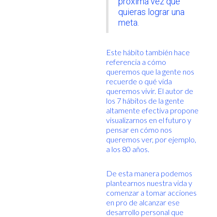
próxima vez que
quieras lograr una
meta.
Este hábito también hace
referencia a cómo
queremos que la gente nos
recuerde o qué vida
queremos vivir. El autor de
los 7 hábitos de la gente
altamente efectiva propone
visualizarnos en el futuro y
pensar en cómo nos
queremos ver, por ejemplo,
a los 80 años.
De esta manera podemos
plantearnos nuestra vida y
comenzar a tomar acciones
en pro de alcanzar ese
desarrollo personal que