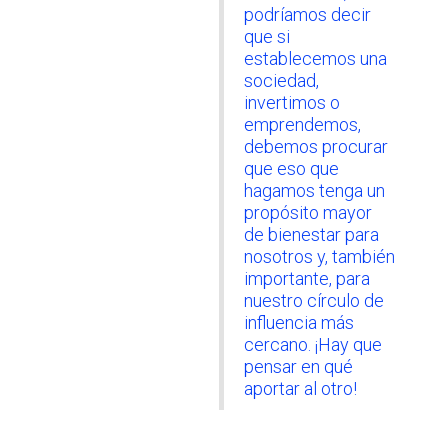
podríamos decir
que si
establecemos una
sociedad,
invertimos o
emprendemos,
debemos procurar
que eso que
hagamos tenga un
propósito mayor
de bienestar para
nosotros y, también
importante, para
nuestro círculo de
influencia más
cercano. ¡Hay que
pensar en qué
aportar al otro!