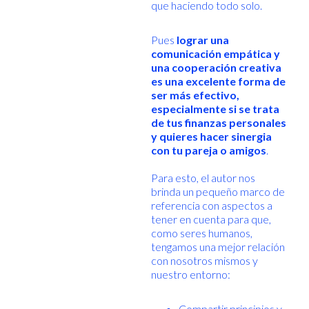
que haciendo todo solo.
Pues
lograr una
comunicación empática y
una cooperación creativa
es una excelente forma de
ser más efectivo,
especialmente si se trata
de tus finanzas personales
y quieres hacer sinergia
con tu pareja o amigos
.
Para esto, el autor nos
brinda un pequeño marco de
referencia con aspectos a
tener en cuenta para que,
como seres humanos,
tengamos una mejor relación
con nosotros mismos y
nuestro entorno:
Compartir principios y