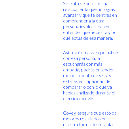
Se trata de analizar una
relación en la que no logras
avanzar y que te centres en
comprender a la otra
persona involucrada, en
entender qué necesita y por
qué actúa de esa manera.
Así la próxima vez que hables
con esa persona, la
escucharás con más
empatía, podrás entender
mejor su punto de vista y
estarás en capacidad de
compararlo con lo que ya
habías analizado durante el
ejercicio previo.
Covey, asegura que esto da
mejores resultados en
nuestra forma de entablar