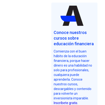
Conoce nuestros
cursos sobre
educación financiera
Comienza con el buen
hábito de la educación
financiera, porque hacer
dinero es una habilidad no
solo para profesionales,
cualquiera puede
aprenderla. Conoce
nuestros cursos,
descargables y contenido
para volverte un
inversionista imparable.
Inscríbete gratis.