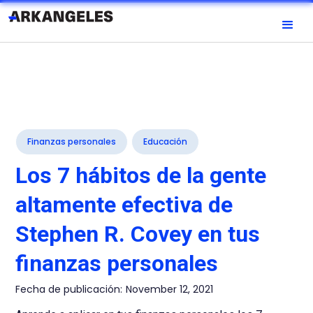
Finanzas personales
Educación
Los 7 hábitos de la gente
altamente efectiva de
Stephen R. Covey en tus
finanzas personales
Fecha de publicación:
November 12, 2021