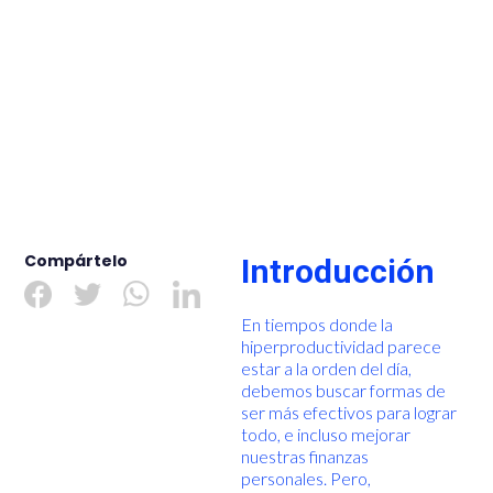
Compártelo
Introducción
En tiempos donde la
hiperproductividad parece
estar a la orden del día,
debemos buscar formas de
ser más efectivos para lograr
todo, e incluso mejorar
nuestras finanzas
personales. Pero,