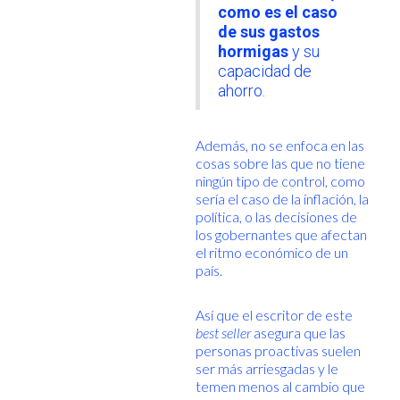
como es el caso
de sus gastos
hormigas
y su
capacidad de
ahorro.
Además, no se enfoca en las
cosas sobre las que no tiene
ningún tipo de control, como
sería el caso de la inflación, la
política, o las decisiones de
los gobernantes que afectan
el ritmo económico de un
país.
Así que el escritor de este
best seller
asegura que las
personas proactivas suelen
ser más arriesgadas y le
temen menos al cambio que