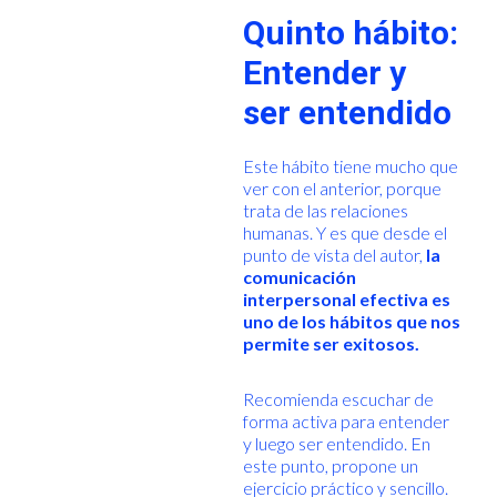
Quinto hábito:
Entender y
ser entendido
Este hábito tiene mucho que
ver con el anterior, porque
trata de las relaciones
humanas. Y es que desde el
punto de vista del autor,
la
comunicación
interpersonal efectiva es
uno de los hábitos que nos
permite ser exitosos.
Recomienda escuchar de
forma activa para entender
y luego ser entendido. En
este punto, propone un
ejercicio práctico y sencillo.