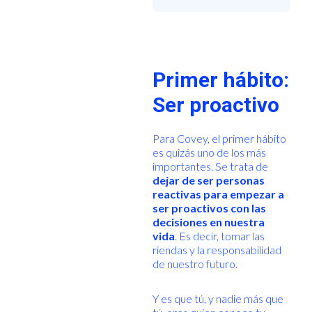
Primer hábito:
Ser proactivo
Para Covey, el primer hábito
es quizás uno de los más
importantes. Se trata de
dejar de ser personas
reactivas para empezar a
ser proactivos con las
decisiones en nuestra
vida
. Es decir, tomar las
riendas y la responsabilidad
de nuestro futuro.
Y es que tú, y nadie más que