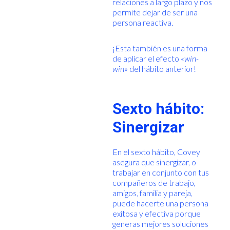
relaciones a largo plazo y nos
permite dejar de ser una
persona reactiva.
¡Esta también es una forma
de aplicar el efecto «
win-
win
» del hábito anterior!
Sexto hábito:
Sinergizar
En el sexto hábito, Covey
asegura que sinergizar, o
trabajar en conjunto con tus
compañeros de trabajo,
amigos, familia y pareja,
puede hacerte una persona
exitosa y efectiva porque
generas mejores soluciones