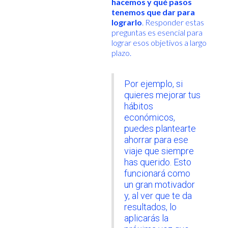
hacemos y qué pasos
tenemos que dar para
lograrlo
. Responder estas
preguntas es esencial para
lograr esos objetivos a largo
plazo.
Por ejemplo, si
quieres mejorar tus
hábitos
económicos,
puedes plantearte
ahorrar para ese
viaje que siempre
has querido. Esto
funcionará como
un gran motivador
y, al ver que te da
resultados, lo
aplicarás la