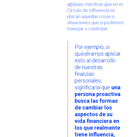
agobian, mientras que en el
Círculo de Influencia se
ubican aquellas cosas o
situaciones que sí podemos
manejar o controlar.
Por ejemplo, si
quisiéramos aplicar
esto al desarrollo
de nuestras
finanzas
personales,
significaría que
una
persona proactiva
busca las formas
de cambiar los
aspectos de su
vida financiera en
los que realmente
tiene influencia,