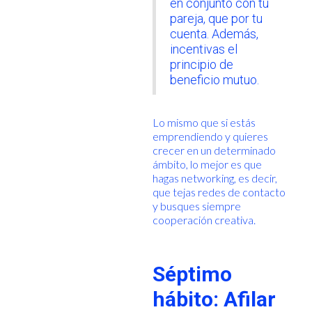
en conjunto con tu
pareja, que por tu
cuenta. Además,
incentivas el
principio de
beneficio mutuo.
Lo mismo que si estás
emprendiendo y quieres
crecer en un determinado
ámbito, lo mejor es que
hagas networking, es decir,
que tejas redes de contacto
y busques siempre
cooperación creativa.
Séptimo
hábito: Afilar