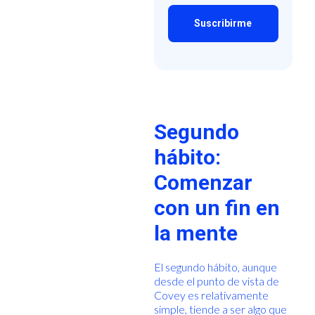
Segundo
hábito:
Comenzar
con un fin en
la mente
El segundo hábito, aunque
desde el punto de vista de
Covey es relativamente
simple, tiende a ser algo que