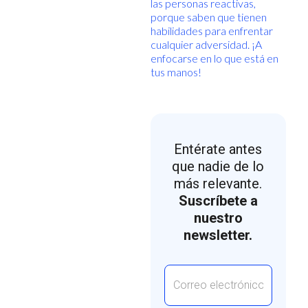
las personas reactivas,
porque saben que tienen
habilidades para enfrentar
cualquier adversidad. ¡A
enfocarse en lo que está en
tus manos!
Entérate antes
que nadie de lo
más relevante.
Suscríbete a
nuestro
newsletter.