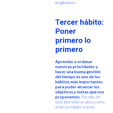
imaginamos.
Tercer hábito:
Poner
primero lo
primero
Aprender a ordenar
nuestras prioridades y
hacer una buena gestión
del tiempo es uno de los
hábitos más importantes
para poder alcanzar los
objetivos y metas que nos
proponemos
. Por ello, en
este
best seller
se ubica como
el tercer hábito a tener.