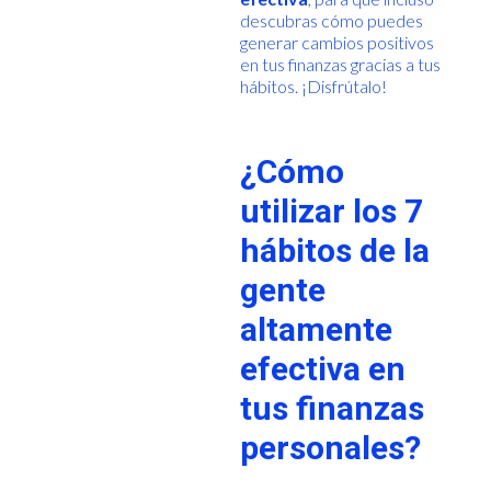
descubras cómo puedes
generar cambios positivos
en tus finanzas gracias a tus
hábitos. ¡Disfrútalo!
¿Cómo
utilizar los 7
hábitos de la
gente
altamente
efectiva en
tus finanzas
personales?