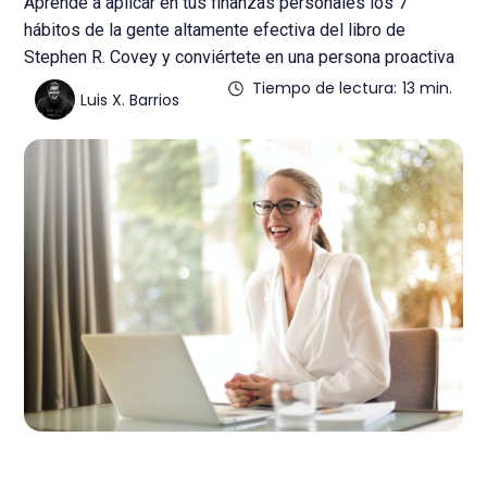
Aprende a aplicar en tus finanzas personales los 7
hábitos de la gente altamente efectiva del libro de
Stephen R. Covey y conviértete en una persona proactiva
Tiempo de lectura:
13 min.
Luis X. Barrios