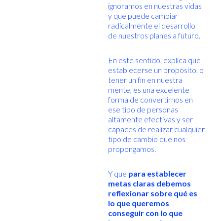
ignoramos en nuestras vidas
y que puede cambiar
radicalmente el desarrollo
de nuestros planes a futuro.
En este sentido, explica que
establecerse un propósito, o
tener un fin en nuestra
mente, es una excelente
forma de convertirnos en
ese tipo de personas
altamente efectivas y ser
capaces de realizar cualquier
tipo de cambio que nos
propongamos.
Y que
para establecer
metas claras debemos
reflexionar sobre qué es
lo que queremos
conseguir con lo que