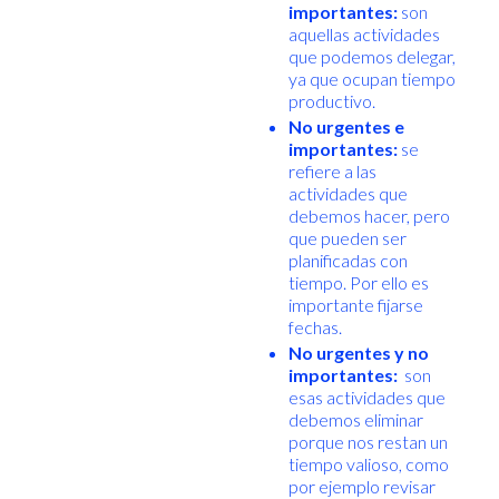
importantes:
son
aquellas actividades
que podemos delegar,
ya que ocupan tiempo
productivo.
No urgentes e
importantes:
se
refiere a las
actividades que
debemos hacer, pero
que pueden ser
planificadas con
tiempo. Por ello es
importante fijarse
fechas.
No urgentes y no
importantes:
son
esas actividades que
debemos eliminar
porque nos restan un
tiempo valioso, como
por ejemplo revisar