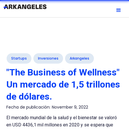
Startups
Inversiones
Arkangeles
"The Business of Wellness"
Un mercado de 1,5 trillones
de dólares.
Fecha de publicación:
November 9, 2022
El mercado mundial de la salud y el bienestar se valoró
en USD 4436,1 mil millones en 2020 y se espera que