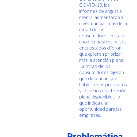
COVID-19, los
informes de angustia
mental aumentaron a
nivel mundial; más de la
mitad de los
consumidores en cada
uno de nuestros países
encuestados dijeron
que quieren priorizar
más la atención plena.
La mitad de los
consumidores dijeron
que desearían que
hubiera más productos
y servicios de atención
plena disponibles, lo
que indica una
oportunidad para las
empresas.
Problemática