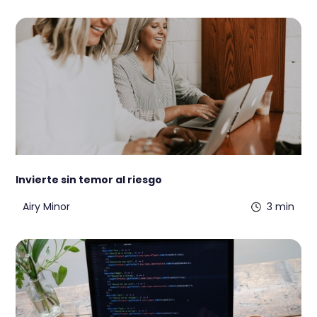
Invierte sin temor al riesgo
Airy Minor
3 min