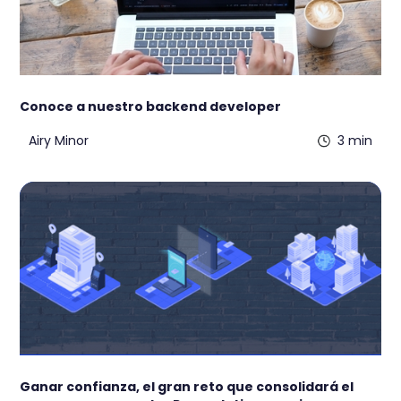
Conoce a nuestro backend developer
Airy Minor
3 min
Ganar confianza, el gran reto que consolidará el