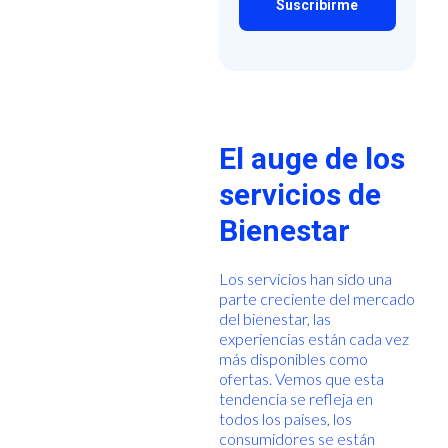
El auge de los
servicios de
Bienestar
Los servicios han sido una
parte creciente del mercado
del bienestar, las
experiencias están cada vez
más disponibles como
ofertas. Vemos que esta
tendencia se refleja en
todos los países, los
consumidores se están