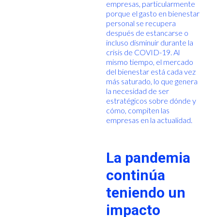
empresas, particularmente
porque el gasto en bienestar
personal se recupera
después de estancarse o
incluso disminuir durante la
crisis de COVID-19. Al
mismo tiempo, el mercado
del bienestar está cada vez
más saturado, lo que genera
la necesidad de ser
estratégicos sobre dónde y
cómo, compiten las
empresas en la actualidad.
La pandemia
continúa
teniendo un
impacto