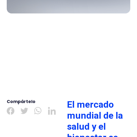
Compártelo
El mercado
mundial de la
salud y el