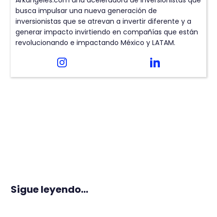
Arkangeles.com una aceleradora de inversionistas que
busca impulsar una nueva generación de
inversionistas que se atrevan a invertir diferente y a
generar impacto invirtiendo en compañías que están
revolucionando e impactando México y LATAM.
Sigue leyendo...