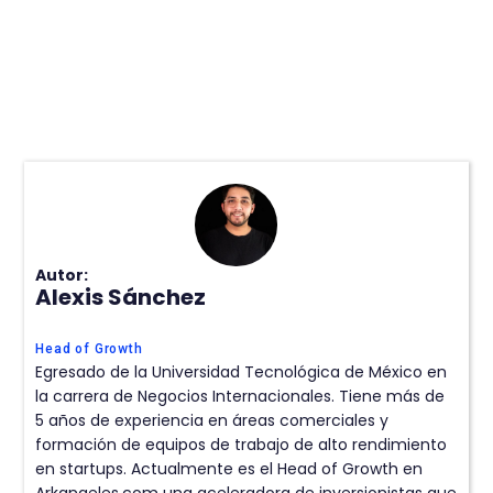
Autor:
Alexis Sánchez
Head of Growth
Egresado de la Universidad Tecnológica de México en
la carrera de Negocios Internacionales. Tiene más de
5 años de experiencia en áreas comerciales y
formación de equipos de trabajo de alto rendimiento
en startups. Actualmente es el Head of Growth en