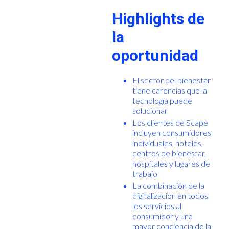
Highlights de
la
oportunidad
El sector del bienestar
tiene carencias que la
tecnología puede
solucionar
Los clientes de Scape
incluyen consumidores
individuales, hoteles,
centros de bienestar,
hospitales y lugares de
trabajo
La combinación de la
digitalización en todos
los servicios al
consumidor y una
mayor conciencia de la