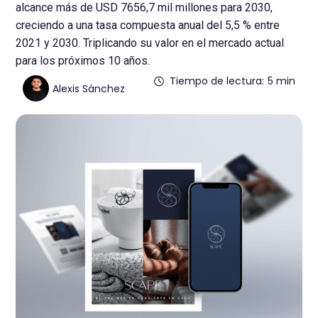
alcance más de USD 7656,7 mil millones para 2030,
creciendo a una tasa compuesta anual del 5,5 % entre
2021 y 2030. Triplicando su valor en el mercado actual
para los próximos 10 años.
Tiempo de lectura:
5 min
Alexis Sánchez