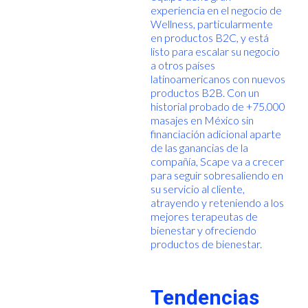
experiencia en el negocio de
Wellness, particularmente
en productos B2C, y está
listo para escalar su negocio
a otros países
latinoamericanos con nuevos
productos B2B. Con un
historial probado de +75.000
masajes en México sin
financiación adicional aparte
de las ganancias de la
compañía, Scape va a crecer
para seguir sobresaliendo en
su servicio al cliente,
atrayendo y reteniendo a los
mejores terapeutas de
bienestar y ofreciendo
productos de bienestar.
Tendencias