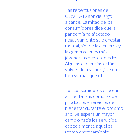
Las repercusiones del
COVID-19 son de largo
alcance. La mitad de los
consumidores dice que la
pandemia ha afectado
negativamente su bienestar
mental, siendo las mujeres y
las generaciones más
jóvenes las más afectadas.
Algunas audiencias están
volviendo a sumergirse en la
belleza más que otras.
Los consumidores esperan
aumentar sus compras de
productos y servicios de
bienestar durante el próximo
año. Se espera un mayor
cambio hacia los servicios,
especialmente aquellos
(como entrenamiento