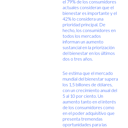
el 79% de los consumidores
actuales consideran que el
bienestar es importante y el
42% lo considera una
prioridad principal. De
hecho, los consumidores en
todos los mercados
informan un aumento
sustancial en la priorización
del bienestar en los últimos
dos o tres años.
Se estima que el mercado
mundial del bienestar supera
los 1,5 billones de dólares,
con un crecimiento anual del
5 al 10 por ciento. Un
aumento tanto en el interés
de los consumidores como
en el poder adquisitivo que
presenta tremendas
oportunidades para las