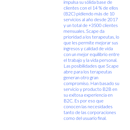
impulsa su sólida base de
clientes con el 14 % de ellos
(B2C) pidiendo más de 10
servicios al año desde 2017
y un total de +3500 clientes
mensuales. Scape da
prioridad a los terapeutas, lo
que les permite mejorar sus
ingresos y calidad de vida
con un mejor equilibrio entre
el trabajo y la vida personal.
Las posibilidades que Scape
abre para los terapeutas
generan otro gran
compromiso. Han basado su
servicio y producto B2B en
su exitosa experiencia en
B2C. Es por eso que
conocen las necesidades
tanto de las corporaciones
como del usuario final.