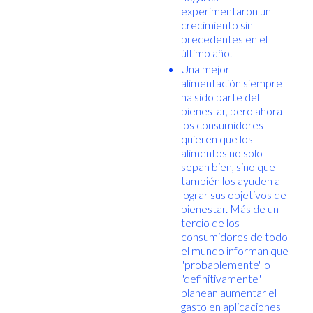
experimentaron un
crecimiento sin
precedentes en el
último año.
Una mejor
alimentación siempre
ha sido parte del
bienestar, pero ahora
los consumidores
quieren que los
alimentos no solo
sepan bien, sino que
también los ayuden a
lograr sus objetivos de
bienestar. Más de un
tercio de los
consumidores de todo
el mundo informan que
"probablemente" o
"definitivamente"
planean aumentar el
gasto en aplicaciones