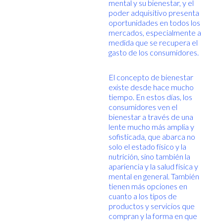
mental y su bienestar, y el
poder adquisitivo presenta
oportunidades en todos los
mercados, especialmente a
medida que se recupera el
gasto de los consumidores.
El concepto de bienestar
existe desde hace mucho
tiempo. En estos días, los
consumidores ven el
bienestar a través de una
lente mucho más amplia y
sofisticada, que abarca no
solo el estado físico y la
nutrición, sino también la
apariencia y la salud física y
mental en general. También
tienen más opciones en
cuanto a los tipos de
productos y servicios que
compran y la forma en que