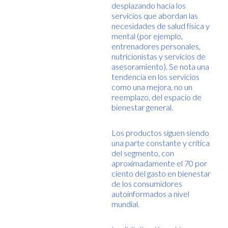
desplazando hacia los
servicios que abordan las
necesidades de salud física y
mental (por ejemplo,
entrenadores personales,
nutricionistas y servicios de
asesoramiento). Se nota una
tendencia en los servicios
como una mejora, no un
reemplazo, del espacio de
bienestar general.
Los productos siguen siendo
una parte constante y crítica
del segmento, con
aproximadamente el 70 por
ciento del gasto en bienestar
de los consumidores
autoinformados a nivel
mundial.