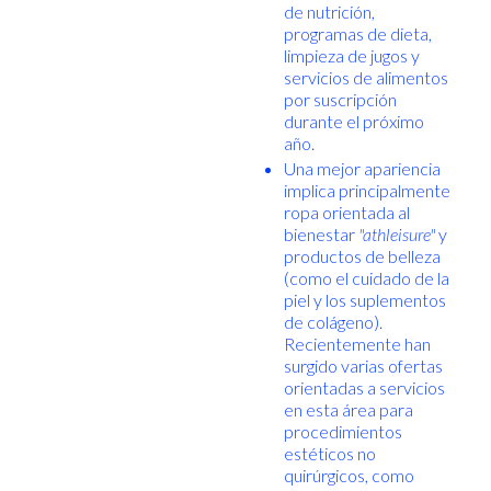
de nutrición,
programas de dieta,
limpieza de jugos y
servicios de alimentos
por suscripción
durante el próximo
año.
Una mejor apariencia
implica principalmente
ropa orientada al
bienestar
"athleisure"
y
productos de belleza
(como el cuidado de la
piel y los suplementos
de colágeno).
Recientemente han
surgido varias ofertas
orientadas a servicios
en esta área para
procedimientos
estéticos no
quirúrgicos, como