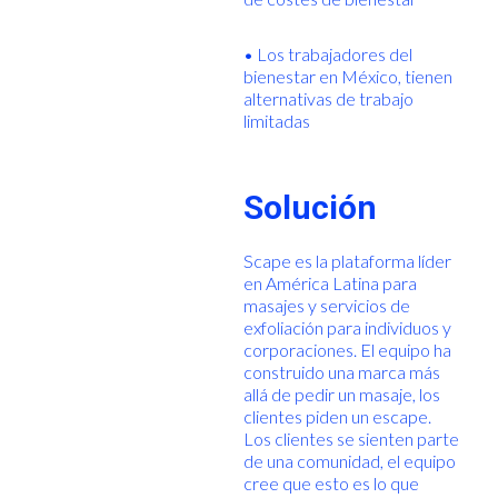
• Los trabajadores del
bienestar en México, tienen
alternativas de trabajo
limitadas
Solución
Scape es la plataforma líder
en América Latina para
masajes y servicios de
exfoliación para individuos y
corporaciones. El equipo ha
construido una marca más
allá de pedir un masaje, los
clientes piden un escape.
Los clientes se sienten parte
de una comunidad, el equipo
cree que esto es lo que