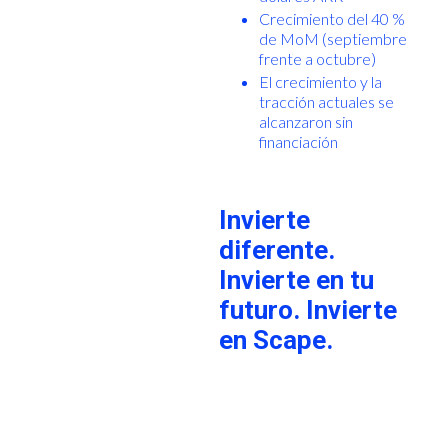
Crecimiento del 40 %
de MoM (septiembre
frente a octubre)
El crecimiento y la
tracción actuales se
alcanzaron sin
financiación
Invierte
diferente.
Invierte en tu
futuro. Invierte
en Scape.