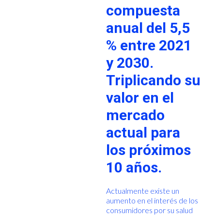
compuesta
anual del 5,5
% entre 2021
y 2030.
Triplicando su
valor en el
mercado
actual para
los próximos
10 años.
Actualmente existe un
aumento en el interés de los
consumidores por su salud