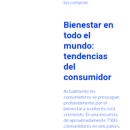
los compran.
Bienestar en
todo el
mundo:
tendencias
del
consumidor
Actualmente los
consumidores se preocupan
profundamente por el
bienestar y su interés está
creciendo. En una encuesta
de aproximadamente 7500
consumidores en seis países,