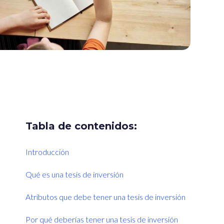
Tabla de contenidos:
Introducción
Qué es una tesis de inversión
Atributos que debe tener una tesis de inversión
Por qué deberías tener una tesis de inversión