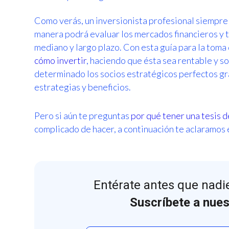
Como verás, un inversionista profesional siempre 
manera podrá evaluar los mercados financieros y t
mediano y largo plazo. Con esta guía para la toma
cómo invertir
, haciendo que ésta sea rentable y s
determinado los socios estratégicos perfectos gr
estrategias y beneficios.
Pero si aún te preguntas
por qué tener una tesis d
complicado de hacer, a continuación te aclaramos
Entérate antes que nadie
Suscríbete a nues