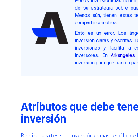
Pocos inversionistas tienen
de su estrategia sobre qué
Menos aún, tienen estas t
compartir con otros.
Esto es un error. Los áng
inversión claras y escritas. 
inversiones y facilita la
inversores. En
Arkangeles
t
inversión para que paso a pas
Atributos que debe tene
inversión
Realizar una tesis de inversión es más sencillo de 