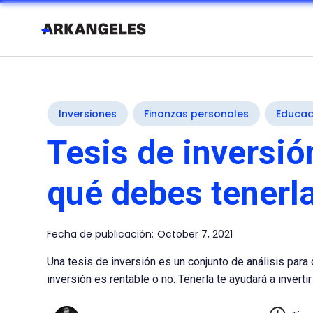
Inversiones
Finanzas personales
Educac
Tesis de inversió
qué debes tenerl
Fecha de publicación:
October 7, 2021
Una tesis de inversión es un conjunto de análisis para 
inversión es rentable o no. Tenerla te ayudará a invertir