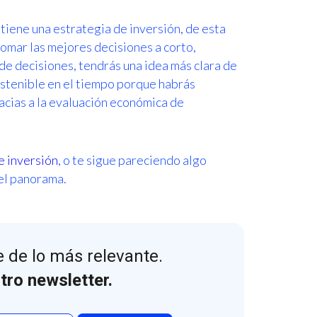
tiene una estrategia de inversión, de esta
omar las mejores decisiones a corto,
 de decisiones, tendrás una idea más clara de
ostenible en el tiempo porque habrás
acias a la evaluación económica de
e inversión
, o te sigue pareciendo algo
 el panorama.
 de lo más relevante.
tro newsletter.