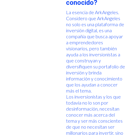
conocido?
La esencia de ArkAngeles.
Considero que ArkAngeles
no solo es una plataforma de
inversión digital, es una
compañía que busca apoyar
a emprendedores
visionarios, pero también
ayuda a los inversionistas a
que construyan y
diversifiquen su portafolio de
inversión y brinda
información y conocimiento
que los ayudan a conocer
más el tema.
Los inversionistas y los que
todavía no lo son por
desinformación, necesitan
conocer más acerca del
tema y ser más conscientes
de que no necesitan ser
millonarios para invertir, sino