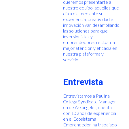
queremos presentarte a
nuestro equipo, aquellos que
día a día mediante su
experiencia, creatividad e
innovación van desarrollando
las soluciones para que
inversionistas y
emprendedores reciban la
mejor atención y eficacia en
nuestra plataforma y
servicio.
Entrevista
Entrevistamos a Paulina
Ortega Syndicate Manager
en de Arkangeles, cuenta
con 10 años de experiencia
en el Ecosistema
Emprendedor, ha trabajado