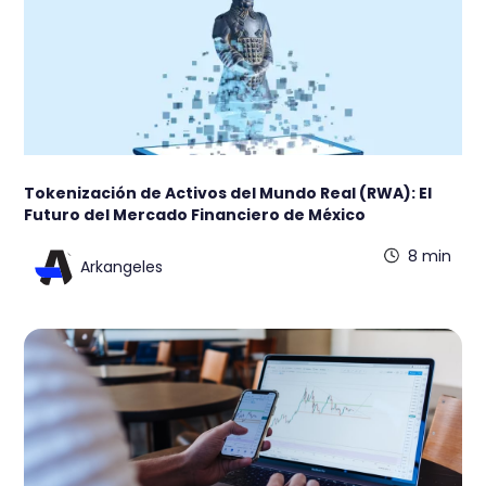
Tokenización de Activos del Mundo Real (RWA): El
Futuro del Mercado Financiero de México
8 min
Arkangeles