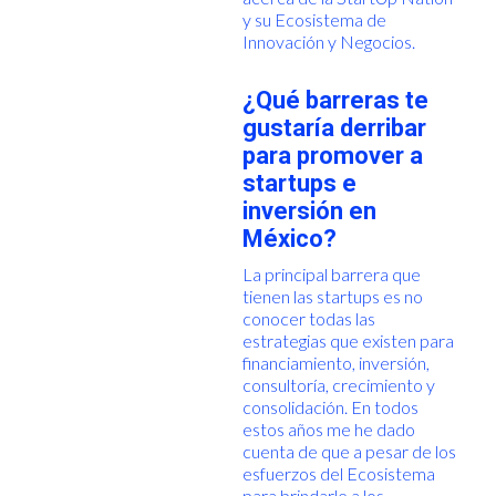
y su Ecosistema de
Innovación y Negocios.
¿Qué barreras te
gustaría derribar
para promover a
startups e
inversión en
México?
La principal barrera que
tienen las startups es no
conocer todas las
estrategias que existen para
financiamiento, inversión,
consultoría, crecimiento y
consolidación. En todos
estos años me he dado
cuenta de que a pesar de los
esfuerzos del Ecosistema
para brindarle a los