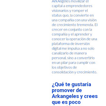
ArkAngeles movilizar el
capital a emprendedores
visionarios y romper el
status quo, la convierte en
una compañía con una visión
de crecimiento tremenda. El
crecer en conjunto con la
compañía y el aprender y
conocer la operación de una
plataforma de inversión
digital me impulsa a no solo
canalizarlo de manera
personal, sino a convertirlo
en un pilar para cumplir con
los objetivos de
consolidación y crecimiento.
¿Qué te gustaría
promover de
Arkangeles y crees
que es poco