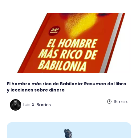
El hombre más rico de Babilonia: Resumen del libro
y lecciones sobre dinero
15 min.
Luis X. Barrios