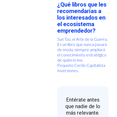
¿Qué libros que les
recomendarías a
los interesados en
el ecosistema
emprendedor?
Sun Tzu, el Arte de la Guerra.
Es un libro que nunca pasará
de moda, siempre ampliará
el conocimiento estratégico
de quién lo lee.
Pequeño Cerdo Capitalista
Inversiones.
Entérate antes
que nadie de lo
más relevante.