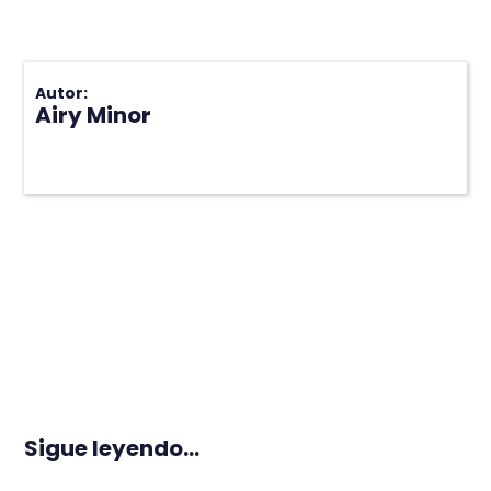
Autor:
Airy Minor
Sigue leyendo...