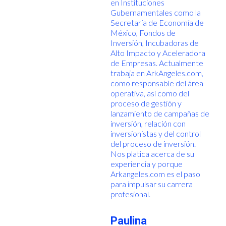
en Instituciones
Gubernamentales como la
Secretaría de Economía de
México, Fondos de
Inversión, Incubadoras de
Alto Impacto y Aceleradora
de Empresas. Actualmente
trabaja en ArkAngeles.com,
como responsable del área
operativa, así como del
proceso de gestión y
lanzamiento de campañas de
inversión, relación con
inversionistas y del control
del proceso de inversión.
Nos platica acerca de su
experiencia y porque
Arkangeles.com es el paso
para impulsar su carrera
profesional.
Paulina