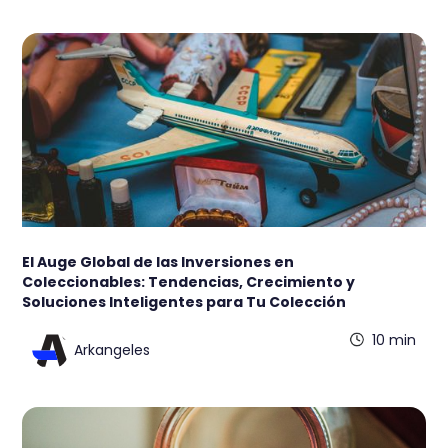
El Auge Global de las Inversiones en
Coleccionables: Tendencias, Crecimiento y
Soluciones Inteligentes para Tu Colección
10 min
Arkangeles