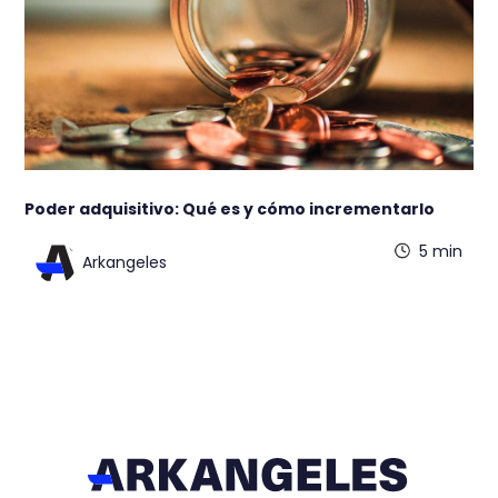
Poder adquisitivo: Qué es y cómo incrementarlo
5 min
Arkangeles