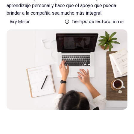
aprendizaje personal y hace que el apoyo que pueda
brindar a la compañía sea mucho más integral.
Airy Minor
Tiempo de lectura:
5 min