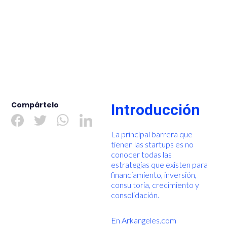
Compártelo
Introducción
La principal barrera que
tienen las startups es no
conocer todas las
estrategias que existen para
financiamiento, inversión,
consultoría, crecimiento y
consolidación.
En Arkangeles.com