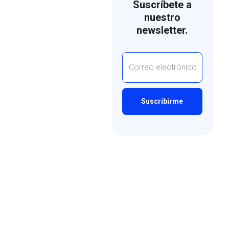
Suscríbete a
nuestro
newsletter.