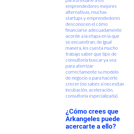
emprendedores mejores
alternativas, muchas
startups y emprendedores
desconocen el cómo
financiarse adecuadamente
acorde a la etapa en la que
se encuentran; de igual
manera, les cuesta mucho
trabajo saber que tipo de
consultoría buscar ya sea
para aterrizar
correctamente su modelo
de negocio o para hacerlo
crecer (no sabes si necesitan
incubación, aceleración,
consultoría especializada).
¿Cómo crees que
Arkangeles puede
acercarte a ello?