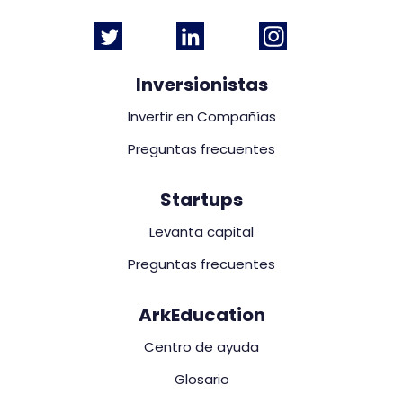
Inversionistas
Invertir en Compañías
Preguntas frecuentes
Startups
Levanta capital
Preguntas frecuentes
ArkEducation
Centro de ayuda
Glosario