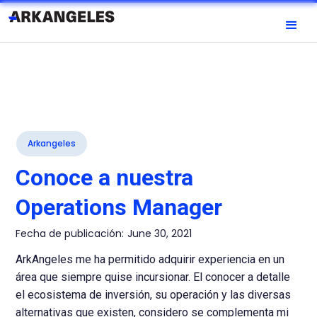
Arkangeles
Conoce a nuestra
Operations Manager
Fecha de publicación:
June 30, 2021
ArkAngeles me ha permitido adquirir experiencia en un
área que siempre quise incursionar. El conocer a detalle
el ecosistema de inversión, su operación y las diversas
alternativas que existen, considero se complementa mi