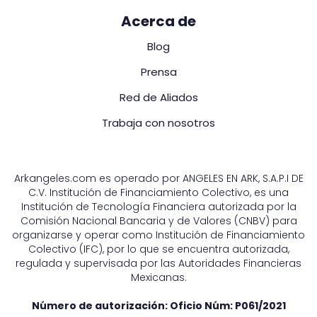
Acerca de
Blog
Prensa
Red de Aliados
Trabaja con nosotros
Arkangeles.com es operado por ANGELES EN ARK, S.A.P.I DE
C.V. Institución de Financiamiento Colectivo, es una
Institución de Tecnología Financiera autorizada por la
Comisión Nacional Bancaria y de Valores (CNBV) para
organizarse y operar como Institución de Financiamiento
Colectivo (IFC), por lo que se encuentra autorizada,
regulada y supervisada por las Autoridades Financieras
Mexicanas.
Número de autorización: Oficio Núm:
P061/2021