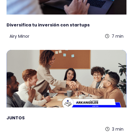
Diversifica tu inversión con startups
Airy Minor
7 min
JUNTOS
3 min