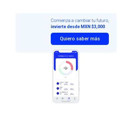
Comienza a cambiar tu futuro,
invierte desde MXN $3,000
Quiero saber más