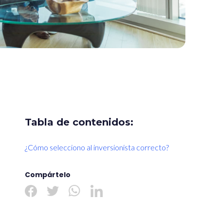
Tabla de contenidos:
¿Cómo selecciono al inversionista correcto?
Compártelo