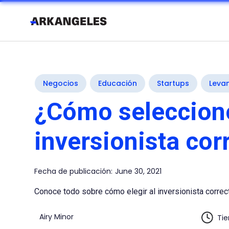
Negocios
Educación
Startups
Levan
¿Cómo seleccion
inversionista cor
Fecha de publicación:
June 30, 2021
Conoce todo sobre cómo elegir al inversionista correc
Airy Minor
Tie