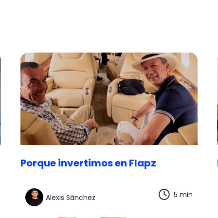
Porque invertimos en Flapz
5 min
Alexis Sánchez