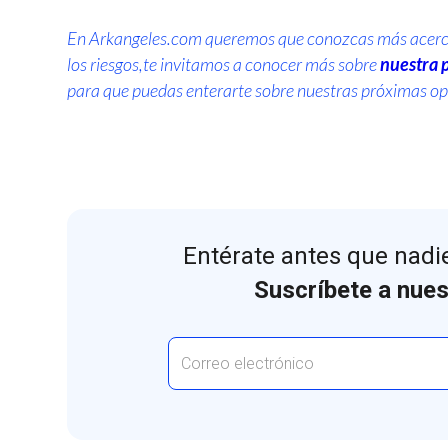
En Arkangeles.com queremos que conozcas más acerca d
los riesgos,te invitamos a conocer más sobre
nuestra 
para que puedas enterarte sobre nuestras próximas op
Entérate antes que nadie
Suscríbete a nues