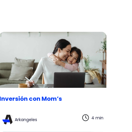
Inversión con Mom’s
4 min
Arkangeles