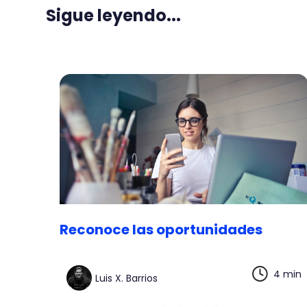
Sigue leyendo...
Reconoce las oportunidades
4 min
Luis X. Barrios