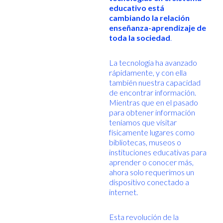
educativo está
cambiando la relación
enseñanza-aprendizaje de
toda la sociedad
.
La tecnología ha avanzado
rápidamente, y con ella
también nuestra capacidad
de encontrar información.
Mientras que en el pasado
para obtener información
teníamos que visitar
físicamente lugares como
bibliotecas, museos o
instituciones educativas para
aprender o conocer más,
ahora solo requerimos un
dispositivo conectado a
internet.
Esta revolución de la