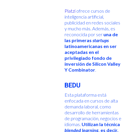
Platzi
ofrece cursos de
inteligencia artificial,
publicidad en redes sociales
y mucho más. Además, es
reconocida por ser
una de
las primeras
startups
latinoamericanas en ser
aceptadas en el
privilegiado fondo de
inversión de Silicon Valley
Y Combinator
.
BEDU
Esta plataforma está
enfocada en cursos de alta
demanda laboral, como
desarrollo de herramientas
de programación, negocios e
idiomas.
Utilizan la técnica
blended learning,
es decir,