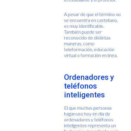
A pesar de que el término no
se encuentra en castellano,
es muy identificable.
También puede ser
reconocido de distintas
maneras, como
teleformación, educación
virtual o formación en línea.
Ordenadores y
teléfonos
inteligentes
El que muchas personas
hagan uso hoy en día de
ordenadores y teléfonos
inteligentes representa un