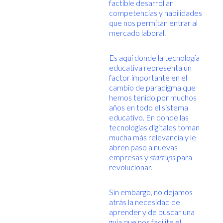
factible desarrollar
competencias y habilidades
que nos permitan entrar al
mercado laboral.
Es aquí donde la tecnología
educativa representa un
factor importante en el
cambio de paradigma que
hemos tenido por muchos
años en todo el sistema
educativo. En donde las
tecnologías digitales toman
mucha más relevancia y le
abren paso a nuevas
empresas y
startups
para
revolucionar.
Sin embargo, no dejamos
atrás la necesidad de
aprender y de buscar una
guía que nos facilite el