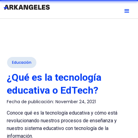
Educación
¿Qué es la tecnología
educativa o EdTech?
Fecha de publicación:
November 24, 2021
Conoce qué es la tecnología educativa y cómo está
revolucionando nuestros procesos de enseñanza y
nuestro sistema educativo con tecnología de la
información.