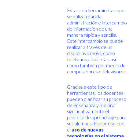
Estas son herramientas que
se utilizan para la
administración e intercambio
de información de una
manera rápida y sencilla.
Este intercambio se puede
realizar a través de un
dispositivo móvil, como
teléfonos o tabletas, así
como también por medio de
computadores o televisores.
Gracias a este tipo de
herramientas, los docentes
pueden planificar su proceso
de enseñanza y mejorar
significativamente el
proceso de aprendizaje para
sus alumnos. Es por eso que
el
uso de nuevas
tecnologías en el sistema