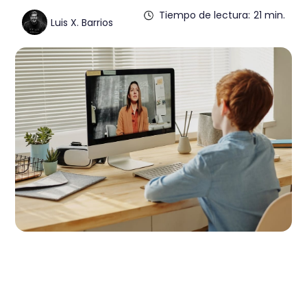
Tiempo de lectura:
21 min.
Luis X. Barrios