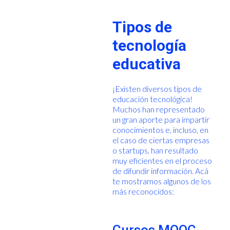
Tipos de
tecnología
educativa
¡Existen diversos tipos de
educación tecnológica!
Muchos han representado
un gran aporte para impartir
conocimientos e, incluso, en
el caso de ciertas empresas
o startups, han resultado
muy eficientes en el proceso
de difundir información. Acá
te mostramos algunos de los
más reconocidos: