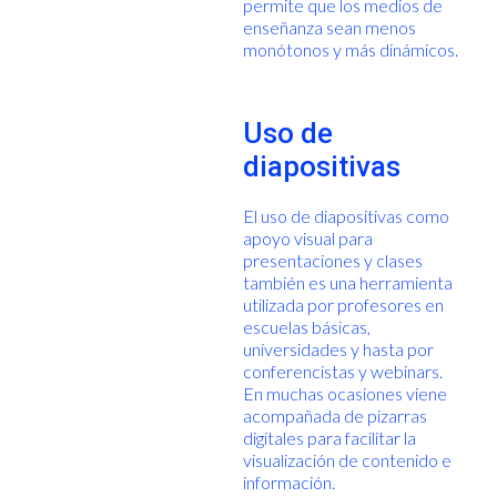
permite que los medios de
enseñanza sean menos
monótonos y más dinámicos.
Uso de
diapositivas
El uso de diapositivas como
apoyo visual para
presentaciones y clases
también es una herramienta
utilizada por profesores en
escuelas básicas,
universidades y hasta por
conferencistas y webinars.
En muchas ocasiones viene
acompañada de pizarras
digitales para facilitar la
visualización de contenido e
información.