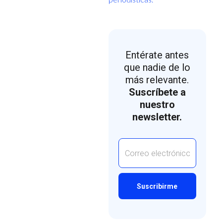
Entérate antes
que nadie de lo
más relevante.
Suscríbete a
nuestro
newsletter.