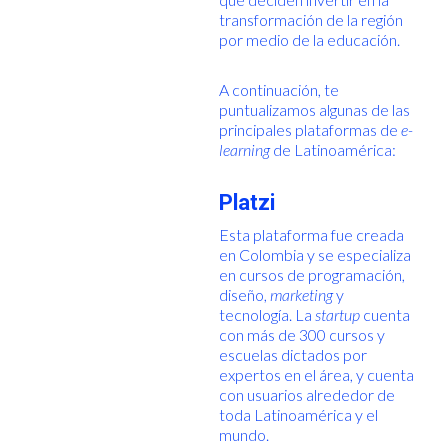
transformación de la región
por medio de la educación.
A continuación, te
puntualizamos algunas de las
principales plataformas de
e-
learning
de Latinoamérica:
Platzi
Esta plataforma fue creada
en Colombia y se especializa
en cursos de programación,
diseño,
marketing
y
tecnología. La
startup
cuenta
con más de 300 cursos y
escuelas dictados por
expertos en el área, y cuenta
con usuarios alrededor de
toda Latinoamérica y el
mundo.