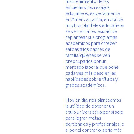
mantenimiento de las
escuelas y los rezagos
educativos, especialmente
en América Latina, en donde
muchos planteles educativos
se ven en la necesidad de
replantear sus programas
académicos para ofrecer
salidas a los padres de
familia, quienes se ven
preocupados por un
mercado laboral que pone
cada vez más peso en las
habilidades sobre títulos y
grados académicos.
Hoy en día, nos planteamos
la utilidad de obtener un
título universitario por sí solo
para lograr metas
personales y profesionales, o
si por el contrario, sería más