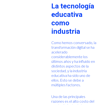
La tecnología
educativa
como
industria
Como hemos conversado, la
transformación digital se ha
acelerado
considerablemente los
últimos años y ha influido en
distintos aspectos de la
sociedad, y la industria
educativa ha sido uno de
ellos. Esto se debe a
múltiples factores.
Una de las principales
razones es el alto costo del