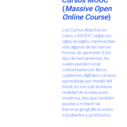
Cursos MOOC
(
Massive Open
Online Course
)
Los Cursos Abiertos en
Línea, o MOOC según sus
siglas en inglés, representan
solo algunas de las nuevas
formas de aprender. Este
tipo de herramientas, las
cuales pueden estar
conformadas por libros,
cuadernos digitales o incluso
aprendizaje por medio del
móvil, no son solo la nueva
realidad de la educación
moderna, sino que también
ayudan a romper las
barreras geográficas entre
estudiantes y profesores.