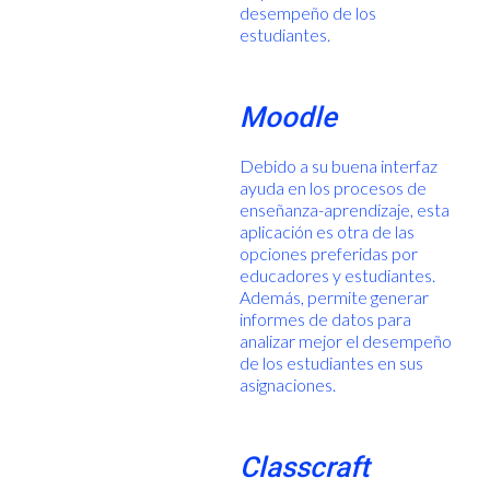
desempeño de los
estudiantes.
Moodle
Debido a su buena interfaz
ayuda en los procesos de
enseñanza-aprendizaje, esta
aplicación es otra de las
opciones preferidas por
educadores y estudiantes.
Además, permite generar
informes de datos para
analizar mejor el desempeño
de los estudiantes en sus
asignaciones.
Classcraft