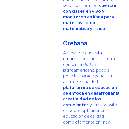
servicios, también
cuentan
con clases en vivo y
monitoreo en línea para
materias como
matemática y física
.
Crehana
A pesar de que
esta
empresa
peruana comenzó
como una
startup
latinoamericano, poco a
poco ha logrado generar un
alcance global. Esta
plataforma de educación
se enfoca en desarrollar la
creatividad de los
estudiantes
y su propósito
es poder optimizar una
educación de calidad
completamente en línea.