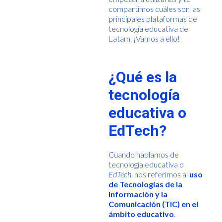
compartimos cuáles son las
principales plataformas de
tecnología educativa de
Latam. ¡Vamos a ello!
¿Qué es la
tecnología
educativa o
EdTech?
Cuando hablamos de
tecnología educativa o
EdTech
, nos referimos al
uso
de Tecnologías de la
Información y la
Comunicación (TIC) en el
ámbito educativo
.