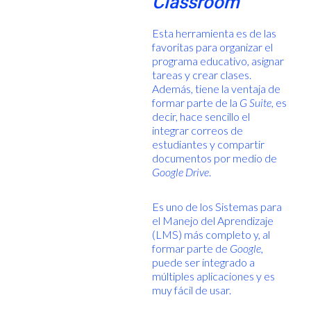
Classroom
Esta herramienta es de las
favoritas para organizar el
programa educativo, asignar
tareas y crear clases.
Además, tiene la ventaja de
formar parte de la
G Suite
, es
decir, hace sencillo el
integrar correos de
estudiantes y compartir
documentos por medio de
Google Drive
.
Es uno de los Sistemas para
el Manejo del Aprendizaje
(LMS) más completo y, al
formar parte de
Google
,
puede ser integrado a
múltiples aplicaciones y es
muy fácil de usar.