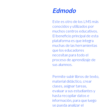
Edmodo
Este es otro de los LMS más
conocidos y utilizados por
muchos centros educativos.
El beneficio principal de esta
plataforma es que integra
muchas de las herramientas
que los educadores
necesitan para todo el
proceso de aprendizaje de
sus alumnos.
Permite subir libros de texto,
material didáctico, crear
clases, asignar tareas,
evaluar a sus estudiantes y
hasta recopilar datos e
información, para que luego
se pueda analizar el