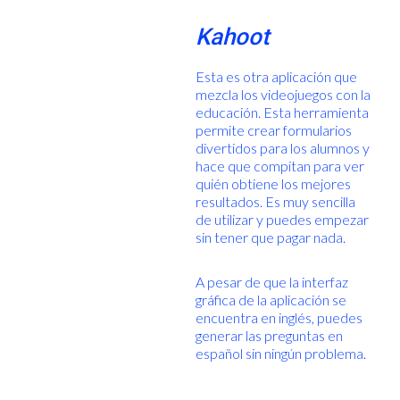
Kahoot
Esta es otra aplicación que
mezcla los videojuegos con la
educación. Esta herramienta
permite crear formularios
divertidos para los alumnos y
hace que compitan para ver
quién obtiene los mejores
resultados. Es muy sencilla
de utilizar y puedes empezar
sin tener que pagar nada.
A pesar de que la interfaz
gráfica de la aplicación se
encuentra en inglés, puedes
generar las preguntas en
español sin ningún problema.