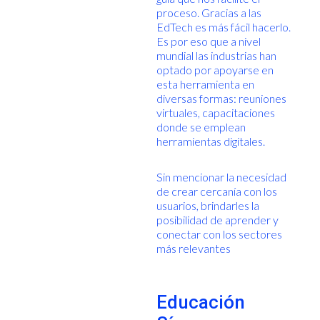
proceso. Gracias a las
EdTech es más fácil hacerlo.
Es por eso que a nivel
mundial las industrias han
optado por apoyarse en
esta herramienta en
diversas formas: reuniones
virtuales, capacitaciones
donde se emplean
herramientas digitales.
Sin mencionar la necesidad
de crear cercanía con los
usuarios, brindarles la
posibilidad de aprender y
conectar con los sectores
más relevantes
Educación