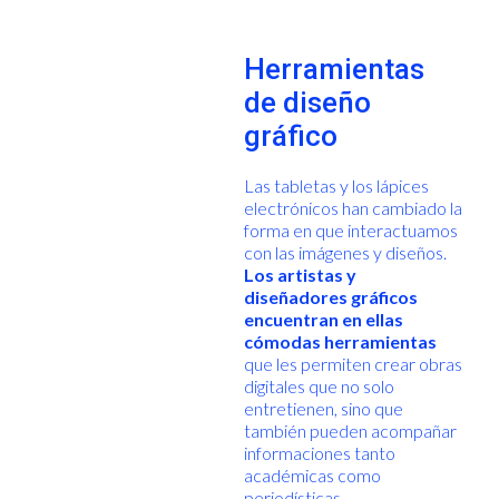
Herramientas
de diseño
gráfico
Las tabletas y los lápices
electrónicos han cambiado la
forma en que interactuamos
con las imágenes y diseños.
Los artistas y
diseñadores gráficos
encuentran en ellas
cómodas herramientas
que les permiten crear obras
digitales que no solo
entretienen, sino que
también pueden acompañar
informaciones tanto
académicas como
periodísticas.