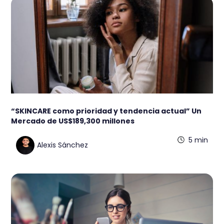
“SKINCARE como prioridad y tendencia actual” Un
Mercado de US$189,300 millones
5 min
Alexis Sánchez