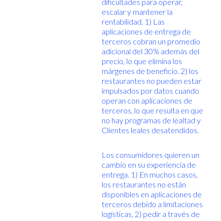
dificultades para operar,
escalar y mantener la
rentabilidad. 1) Las
aplicaciones de entrega de
terceros cobran un promedio
adicional del 30% además del
precio, lo que elimina los
márgenes de beneficio. 2) los
restaurantes no pueden estar
impulsados por datos cuando
operan con aplicaciones de
terceros, lo que resulta en que
no hay programas de lealtad y
Clientes leales desatendidos.
Los consumidores quieren un
cambio en su experiencia de
entrega. 1) En muchos casos,
los restaurantes no están
disponibles en aplicaciones de
terceros debido a limitaciones
logísticas, 2) pedir a través de