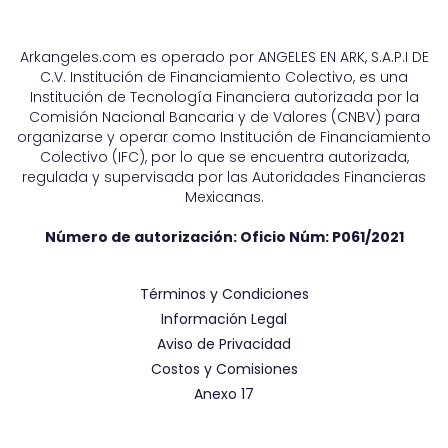
Arkangeles.com es operado por ANGELES EN ARK, S.A.P.I DE
C.V. Institución de Financiamiento Colectivo, es una
Institución de Tecnología Financiera autorizada por la
Comisión Nacional Bancaria y de Valores (CNBV) para
organizarse y operar como Institución de Financiamiento
Colectivo (IFC), por lo que se encuentra autorizada,
regulada y supervisada por las Autoridades Financieras
Mexicanas.
Número de autorización: Oficio Núm:
P061/2021
Términos y Condiciones
Información Legal
Aviso de Privacidad
Costos y Comisiones
Anexo 17