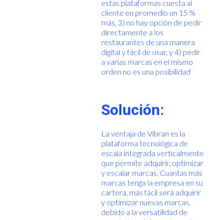
estas plataformas cuesta al
cliente en promedio un 15 %
más, 3) no hay opción de pedir
directamente a los
restaurantes de una manera
digital y fácil de usar, y 4) pedir
a varias marcas en el mismo
orden no es una posibilidad
Solución:
La ventaja de Vibran es la
plataforma tecnológica de
escala integrada verticalmente
que permite adquirir, optimizar
y escalar marcas. Cuantas más
marcas tenga la empresa en su
cartera, más fácil será adquirir
y optimizar nuevas marcas,
debido a la versatilidad de