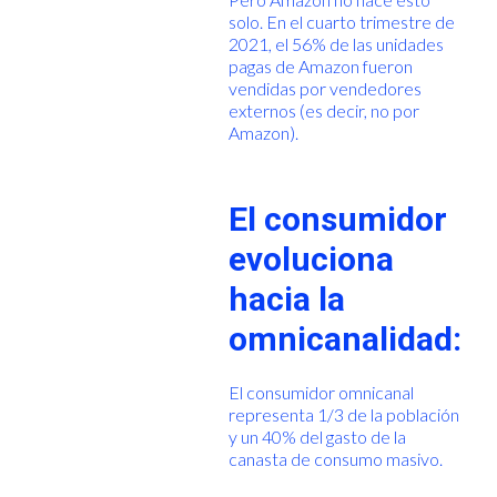
solo. En el cuarto trimestre de
2021, el 56% de las unidades
pagas de Amazon fueron
vendidas por vendedores
externos (es decir, no por
Amazon).
El consumidor
evoluciona
hacia la
omnicanalidad:
El consumidor omnicanal
representa 1/3 de la población
y un 40% del gasto de la
canasta de consumo masivo.