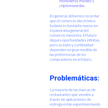
monederos móviles
y
criptomonedas
.
En general, debemos recordar
que el comercio electrónico
todavía es bastante nuevo en
el panorama general del
comercio minorista. El futuro
depara oportunidades infinitas,
pero su éxito y continuidad
dependen en gran medida de
las preferencias de los
compradores en el futuro.
Problemáticas:
La mayoría de las marcas de
restaurantes que venden a
través de aplicaciones de
entrega están experimentando