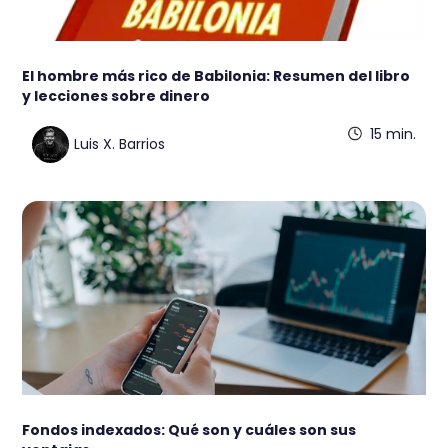
El hombre más rico de Babilonia: Resumen del libro
y lecciones sobre dinero
15 min.
Luis X. Barrios
Fondos indexados: Qué son y cuáles son sus