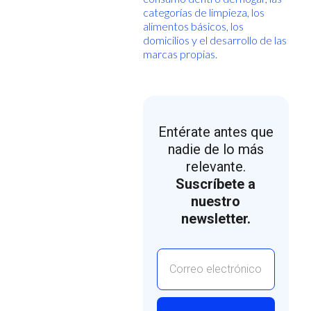
categorías de limpieza, los
alimentos básicos, los
domicilios y el desarrollo de las
marcas propias.
Entérate antes que
nadie de lo más
relevante.
Suscríbete a
nuestro
newsletter.