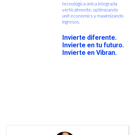
tecnológica única integrada
verticalmente, optimizando
unit economics y maximizando
ingresos.
Invierte diferente.
Invierte en tu futuro.
Invierte en Vibran.