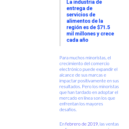
La industria de
entrega de
servicios de
alimentos de la
región es de $71.5
mil millones y crece
cada año
Para muchos minoristas, el
crecimiento del comercio
electrónico puede expandir el
alcance de sus marcas e
impactar positivamente en sus
resultados. Pero los minoristas
que han tardado en adoptar el
mercado en línea son los que
enfrentan los mayores
desafíos.
En
febrero de 2019
, las ventas