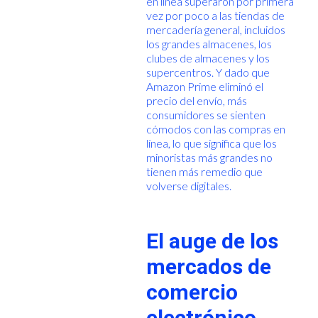
en línea superaron por primera
vez por poco a las tiendas de
mercadería general, incluidos
los grandes almacenes, los
clubes de almacenes y los
supercentros. Y dado que
Amazon Prime eliminó el
precio del envío, más
consumidores se sienten
cómodos con las compras en
línea, lo que significa que los
minoristas más grandes no
tienen más remedio que
volverse digitales.
El auge de los
mercados de
comercio
electrónico.