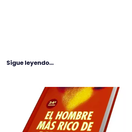
Sigue leyendo...