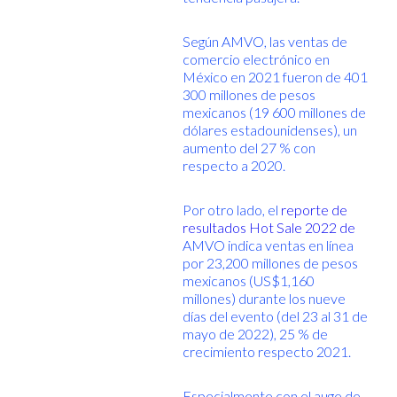
Según AMVO, las ventas de
comercio electrónico en
México en 2021 fueron de 401
300 millones de pesos
mexicanos (19 600 millones de
dólares estadounidenses), un
aumento del 27 % con
respecto a 2020.
Por otro lado, el
reporte de
resultados Hot Sale 2022 de
AMVO indica ventas en línea
por 23,200 millones de pesos
mexicanos (US$1,160
millones) durante los nueve
días del evento (del 23 al 31 de
mayo de 2022), 25 % de
crecimiento respecto 2021.
Especialmente con el auge de