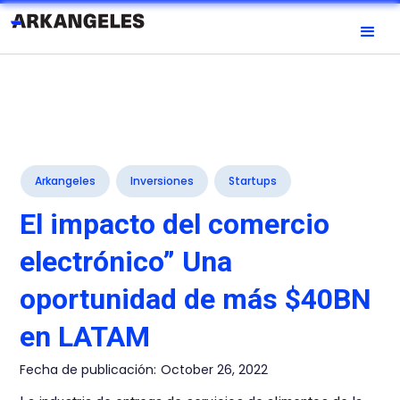
Arkangeles
Inversiones
Startups
El impacto del comercio
electrónico” Una
oportunidad de más $40BN
en LATAM
Fecha de publicación:
October 26, 2022