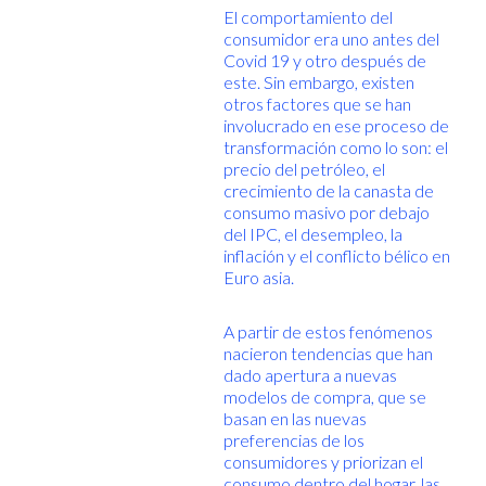
El comportamiento del
consumidor era uno antes del
Covid 19 y otro después de
este. Sin embargo, existen
otros factores que se han
involucrado en ese proceso de
transformación como lo son: el
precio del petróleo, el
crecimiento de la canasta de
consumo masivo por debajo
del IPC, el desempleo, la
inflación y el conflicto bélico en
Euro asia.
A partir de estos fenómenos
nacieron tendencias que han
dado apertura a nuevas
modelos de compra, que se
basan en las nuevas
preferencias de los
consumidores y priorizan el
consumo dentro del hogar, las