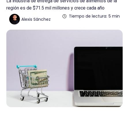
La industria de entrega de servicios de alimentos de la
región es de $71.5 mil millones y crece cada año
Tiempo de lectura:
5 min
Alexis Sánchez