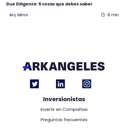
Due Diligence: 5 cosas que debes saber
Airy Minor
8 min
Inversionistas
Invertir en Compañías
Preguntas frecuentes