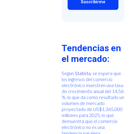
Tendencias en
el mercado:
Según
Statista
, se espera que
los ingresos del comercio
electrónico muestren una tasa
de crecimiento anual del 14,56
%, lo que da como resultado un
volumen de mercado
proyectado de US$1.365,000
millones para 2025, lo que
demuestra que el comercio
electrónico no es una
tendencia pasajera.