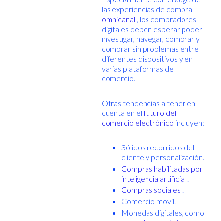
las experiencias de compra
omnicanal
, los compradores
digitales deben esperar poder
investigar, navegar, comprar y
comprar sin problemas entre
diferentes dispositivos y en
varias plataformas de
comercio.
Otras tendencias a tener en
cuenta en el
futuro del
comercio electrónico
incluyen:
Sólidos recorridos del
cliente y personalización.
Compras habilitadas por
inteligencia artificial
.
Compras sociales
.
Comercio movil.
Monedas digitales, como