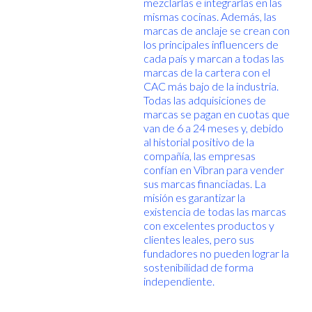
mezclarlas e integrarlas en las
mismas cocinas. Además, las
marcas de anclaje se crean con
los principales influencers de
cada país y marcan a todas las
marcas de la cartera con el
CAC más bajo de la industria.
Todas las adquisiciones de
marcas se pagan en cuotas que
van de 6 a 24 meses y, debido
al historial positivo de la
compañía, las empresas
confían en Vibran para vender
sus marcas financiadas. La
misión es garantizar la
existencia de todas las marcas
con excelentes productos y
clientes leales, pero sus
fundadores no pueden lograr la
sostenibilidad de forma
independiente.