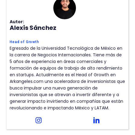
Autor:
Alexis Sánchez
Head of Growth
Egresado de la Universidad Tecnológica de México en
la carrera de Negocios Internacionales. Tiene más de
5 años de experiencia en áreas comerciales y
formación de equipos de trabajo de alto rendimiento
en startups. Actualmente es el Head of Growth en
Arkangeles.com una aceleradora de inversionistas que
busca impulsar una nueva generación de
inversionistas que se atrevan a invertir diferente y a
generar impacto invirtiendo en compañías que están
revolucionando e impactando México y LATAM.