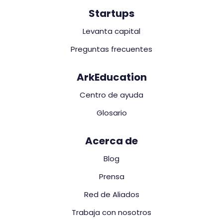
Startups
Levanta capital
Preguntas frecuentes
ArkEducation
Centro de ayuda
Glosario
Acerca de
Blog
Prensa
Red de Aliados
Trabaja con nosotros