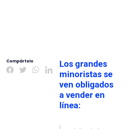
Compártelo
Los grandes
minoristas se
ven obligados
a vender en
línea: