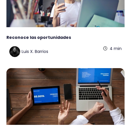
Reconoce las oportunidades
4 min
Luis X. Barrios