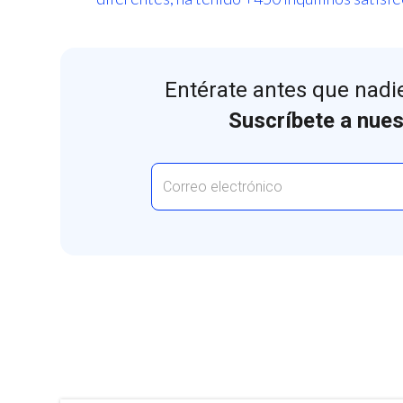
Entérate antes que nadie
Suscríbete a nues