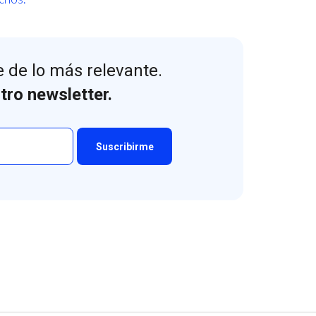
 de lo más relevante.
tro newsletter.