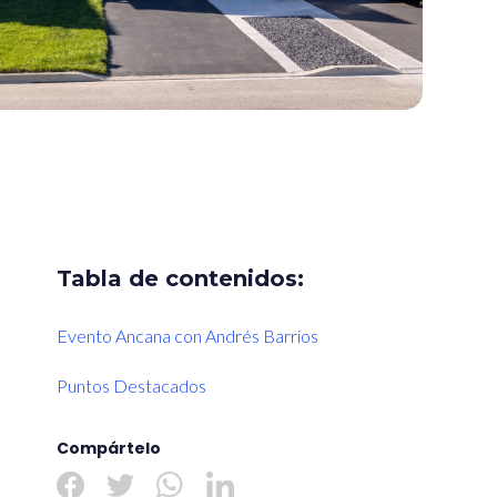
Tabla de contenidos:
Evento Ancana con Andrés Barrios
Puntos Destacados
Compártelo