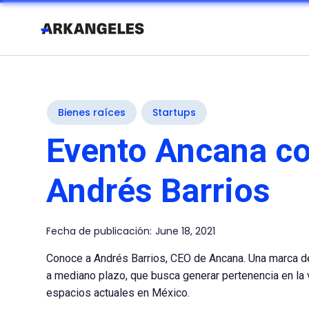
Bienes raíces
Startups
Evento Ancana c
Andrés Barrios
Fecha de publicación:
June 18, 2021
Conoce a Andrés Barrios, CEO de Ancana. Una marca de
a mediano plazo, que busca generar pertenencia en la 
espacios actuales en México.