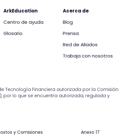
ArkEducation
Acerca de
Centro de ayuda
Blog
Glosario
Prensa
Red de Aliados
Trabaja con nosotros
n de Tecnología Financiera autorizada por la Comisión
, por lo que se encuentra autorizada, regulada y
ostos y Comisiones
Anexo 17