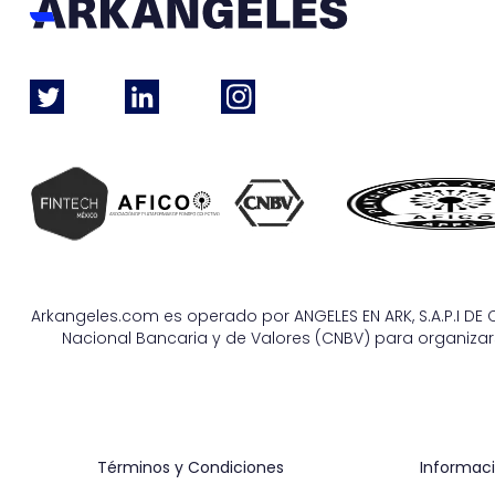
Arkangeles.com es operado por ANGELES EN ARK, S.A.P.I DE C
Nacional Bancaria y de Valores (CNBV) para organizars
Términos y Condiciones
Informaci