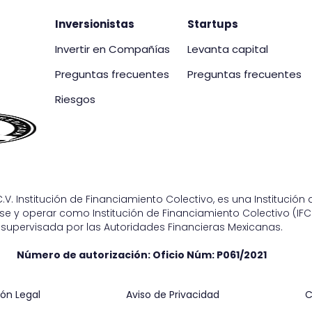
Inversionistas
Startups
Invertir en Compañías
Levanta capital
Preguntas frecuentes
Preguntas frecuentes
Riesgos
.V. Institución de Financiamiento Colectivo, es una Institució
e y operar como Institución de Financiamiento Colectivo (IFC)
supervisada por las Autoridades Financieras Mexicanas.
Número de autorización: Oficio Núm:
P061/2021
ón Legal
Aviso de Privacidad
C