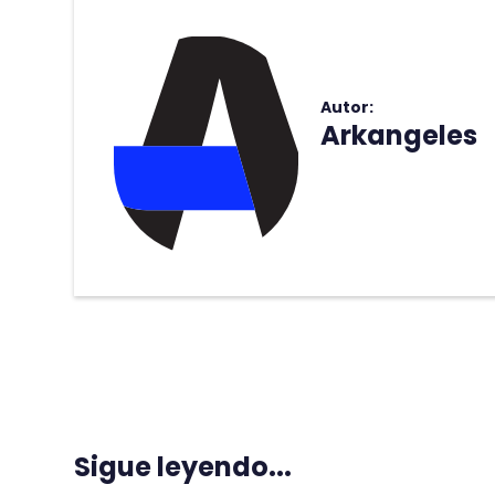
Autor:
Arkangeles
Sigue leyendo...