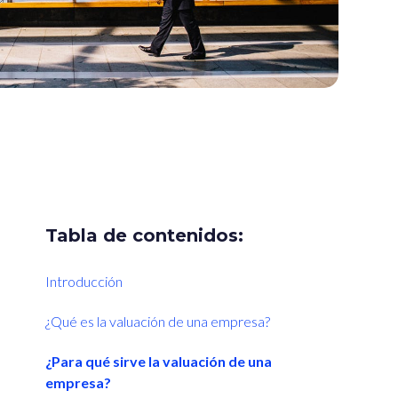
Tabla de contenidos:
Introducción
¿Qué es la valuación de una empresa?
¿Para qué sirve la valuación de una
empresa?