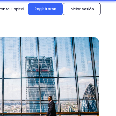
Registrarse
vanta Capital
Iniciar sesión