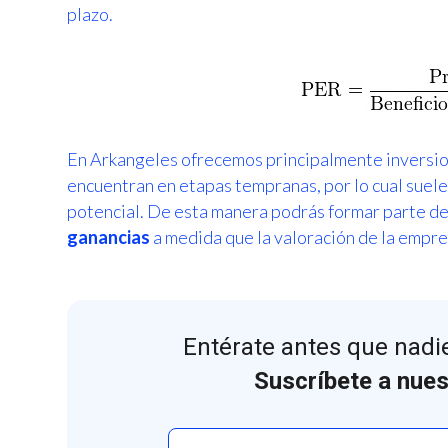
plazo.
En Arkangeles ofrecemos principalmente inversi
encuentran en etapas tempranas, por lo cual suel
potencial. De esta manera podrás formar parte de 
ganancias
a medida que la valoración de la empr
Entérate antes que nadie
Suscríbete a nues