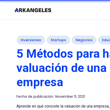
Inversiones
Startups
Negocios
Edu
5 Métodos para h
valuación de una
empresa
Fecha de publicación:
November 11, 2021
Aprende en qué consiste la valuación de una empresa, 