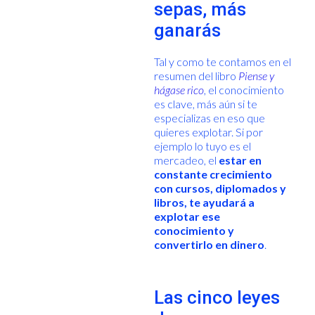
sepas, más
ganarás
Tal y como te contamos en el
resumen del libro
Piense y
hágase rico
, el conocimiento
es clave, más aún si te
especializas en eso que
quieres explotar. Si por
ejemplo lo tuyo es el
mercadeo, el
estar en
constante crecimiento
con cursos, diplomados y
libros, te ayudará a
explotar ese
conocimiento y
convertirlo en dinero
.
Las cinco leyes