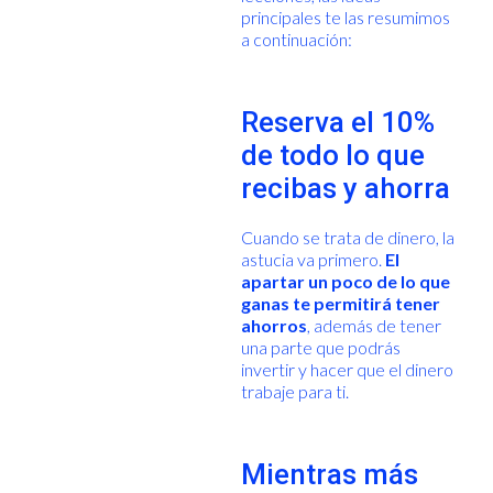
principales te las resumimos
a continuación:
Reserva el 10%
de todo lo que
recibas y ahorra
Cuando se trata de dinero, la
astucia va primero.
El
apartar un poco de lo que
ganas te permitirá tener
ahorros
, además de tener
una parte que podrás
invertir y hacer que el dinero
trabaje para ti.
Mientras más