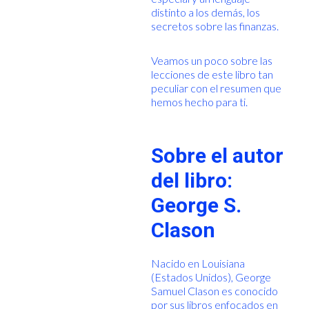
distinto a los demás, los
secretos sobre las finanzas.
Veamos un poco sobre las
lecciones de este libro tan
peculiar con el resumen que
hemos hecho para ti.
Sobre el autor
del libro:
George S.
Clason
Nacido en Louisiana
(Estados Unidos), George
Samuel Clason es conocido
por sus libros enfocados en