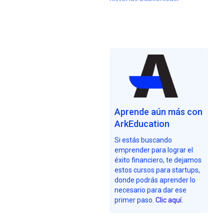
Aprende aún más con
ArkEducation
Si estás buscando
emprender para lograr el
éxito financiero, te dejamos
estos cursos para startups,
donde podrás aprender lo
necesario para dar ese
primer paso.
Clic aquí
.