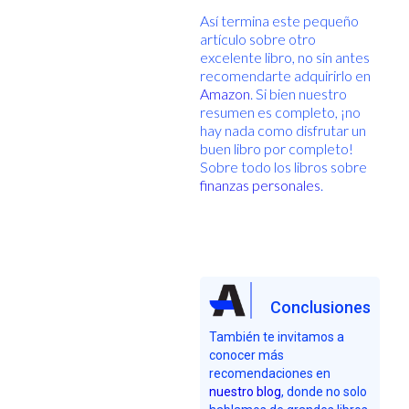
Así termina este pequeño
artículo sobre otro
excelente libro, no sin antes
recomendarte adquirirlo en
Amazon
. Si bien nuestro
resumen es completo, ¡no
hay nada como disfrutar un
buen libro por completo!
Sobre todo los libros sobre
finanzas personales
.
Conclusiones
También te invitamos a
conocer más
recomendaciones en
nuestro blog
, donde no solo