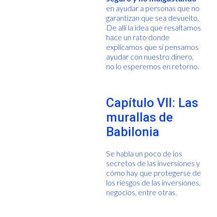
en ayudar a personas que no
garantizan que sea devuelto.
De allí la idea que resaltamos
hace un rato donde
explicamos que si pensamos
ayudar con nuestro dinero,
no lo esperemos en retorno.
Capítulo VII: Las
murallas de
Babilonia
Se habla un poco de los
secretos de las inversiones y
cómo hay que protegerse de
los riesgos de las inversiones,
negocios, entre otras.