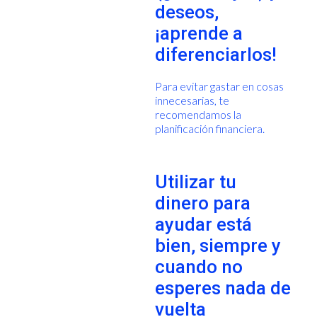
deseos,
¡aprende a
diferenciarlos!
Para evitar gastar en cosas
innecesarias, te
recomendamos la
planificación financiera.
Utilizar tu
dinero para
ayudar está
bien, siempre y
cuando no
esperes nada de
vuelta