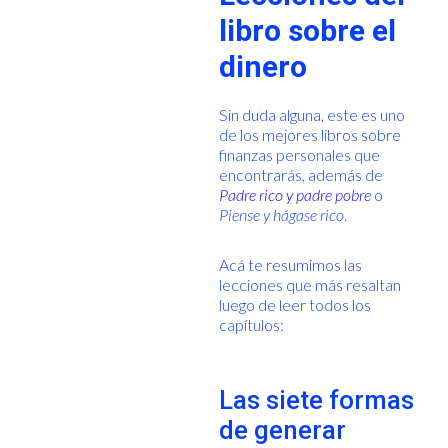
libro sobre el
dinero
Sin duda alguna, este es uno
de los mejores libros sobre
finanzas personales que
encontrarás, además de
Padre rico y padre pobre
o
Piense y hágase rico
.
Acá te resumimos las
lecciones que más resaltan
luego de leer todos los
capítulos:
Las siete formas
de generar