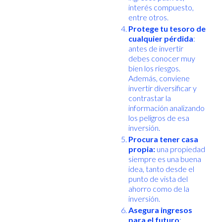
interés compuesto,
entre otros.
Protege tu tesoro de
cualquier pérdida
:
antes de invertir
debes conocer muy
bien los riesgos.
Además, conviene
invertir diversificar y
contrastar la
información analizando
los peligros de esa
inversión.
Procura tener casa
propia:
una propiedad
siempre es una buena
idea, tanto desde el
punto de vista del
ahorro como de la
inversión.
Asegura ingresos
para el futuro
: