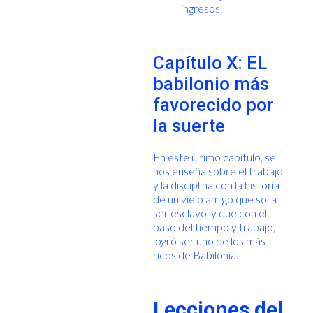
ingresos.
Capítulo X: EL
babilonio más
favorecido por
la suerte
En este último capítulo, se
nos enseña sobre el trabajo
y la disciplina con la historia
de un viejo amigo que solía
ser esclavo, y que con el
paso del tiempo y trabajo,
logró ser uno de los más
ricos de Babilonia.
Lecciones del