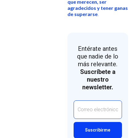
que merecen, ser
agradecidos y tener ganas
de superarse
.
Entérate antes
que nadie de lo
más relevante.
Suscríbete a
nuestro
newsletter.