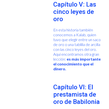
Capítulo V: Las
cinco leyes de
oro
En esta historia también
conocemos a Kalab, quien
tuvo que elegir entre un saco
de oro o una tablilla de arcilla
con las cinco leyes del oro.
Aquí encontramos otra gran
lección:
es más importante
el conocimiento que el
dinero.
Capítulo VI: El
prestamista de
oro de Babilonia