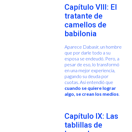
Capítulo VIII: El
tratante de
camellos de
babilonia
Aparece Dabasir, un hombre
que por darle todo a su
esposa se endeudó. Pero, a
pesar de eso, lo transformó
en una mejor experiencia,
pagando su deuda por
cuotas. Así entendió que
cuando se quiere lograr
algo, se crean los medios
.
Capítulo IX: Las
tablillas de