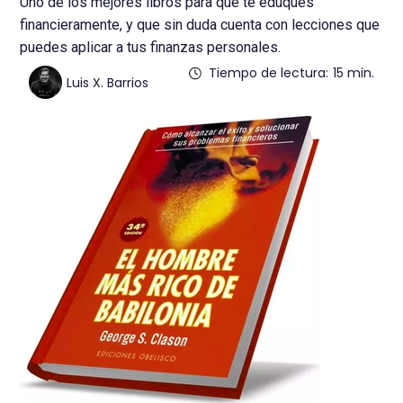
Uno de los mejores libros para que te eduques
financieramente, y que sin duda cuenta con lecciones que
puedes aplicar a tus finanzas personales.
Tiempo de lectura:
15 min.
Luis X. Barrios