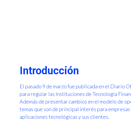
Introducción
El pasado 9 de marzo fue publicada en el Diario Of
para regular las Instituciones de Tecnología Finan
Además de presentar cambios en el modelo de ope
temas que son de principal interés para empresas 
aplicaciones tecnológicas y sus clientes.