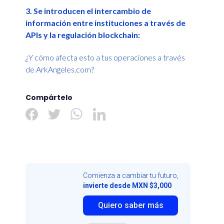
3. Se introducen el intercambio de
información entre instituciones a través de
APIs y la regulación blockchain:
¿Y cómo afecta esto a tus operaciones a través
de ArkAngeles.com?
Compártelo
Comienza a cambiar tu futuro,
invierte desde MXN $3,000
Quiero saber más