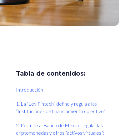
Tabla de contenidos:
Introducción
1. La “Ley Fintech” define y regula a las
“Instituciones de financiamiento colectivo”:
2. Permite al Banco de México regular las
criptomonedas y otros “activos virtuales”: