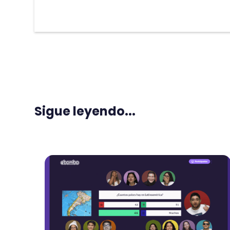
Sigue leyendo...