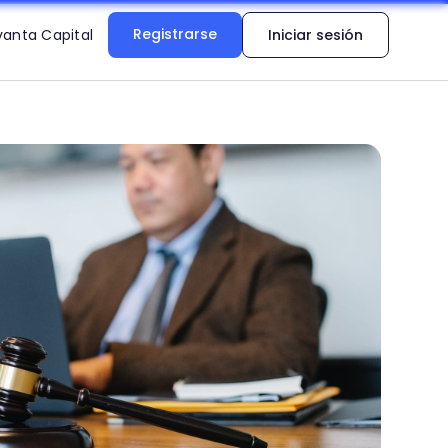
Registrarse
vanta Capital
Iniciar sesión