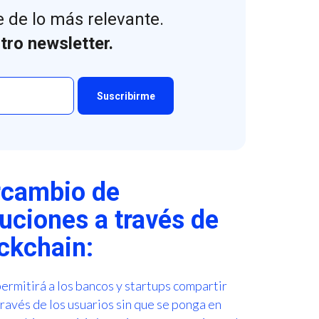
 de lo más relevante.
tro newsletter.
ercambio de
tuciones a través de
ockchain:
ermitirá a los bancos y startups compartir
través de los usuarios sin que se ponga en