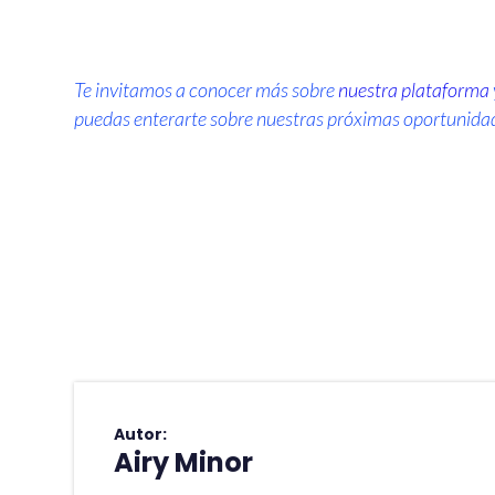
Te invitamos a conocer más sobre
nuestra plataforma
puedas enterarte sobre nuestras próximas oportunidad
Autor:
Airy Minor