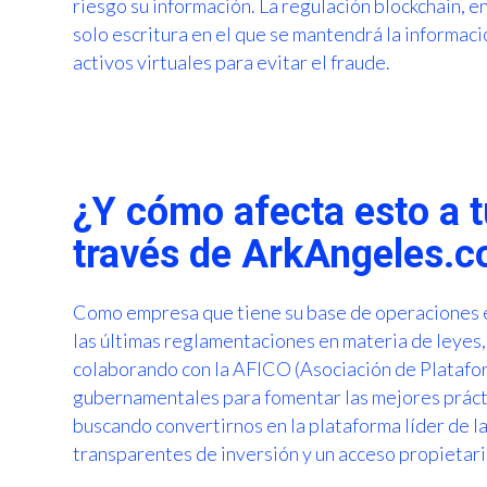
riesgo su información. La regulación blockchain, e
solo escritura en el que se mantendrá la informac
activos virtuales para evitar el fraude.
¿Y cómo afecta esto a 
través de ArkAngeles.
Como empresa que tiene su base de operaciones 
las últimas reglamentaciones en materia de leyes,
colaborando con la AFICO (Asociación de Platafor
gubernamentales para fomentar las mejores práct
buscando convertirnos en la plataforma líder de la
transparentes de inversión y un acceso propietari