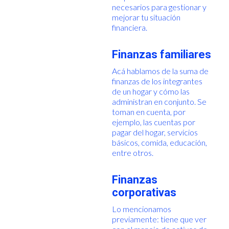
necesarios para gestionar y
mejorar tu situación
financiera.
Finanzas familiares
Acá hablamos de la suma de
finanzas de los integrantes
de un hogar y cómo las
administran en conjunto. Se
toman en cuenta, por
ejemplo, las cuentas por
pagar del hogar, servicios
básicos, comida, educación,
entre otros.
Finanzas
corporativas
Lo mencionamos
previamente: tiene que ver