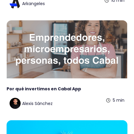
10 min
Arkangeles
Por qué invertimos en Cabal App
5 min
Alexis Sánchez