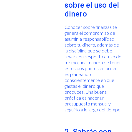
sobre el uso del
dinero
Conocer sobre finanzas te
genera el compromiso de
asumir la responsabilidad
sobre tu dinero, además de
la disciplina que se debe
llevar con respecto al uso del
mismo, una manera de tener
estos dos puntos en orden
es planeando
conscientemente en qué
gastas el dinero que
produces. Una buena
práctica es hacer un
presupuesto mensual y
seguirlo a lo largo del tiempo.
2. Sabrás con