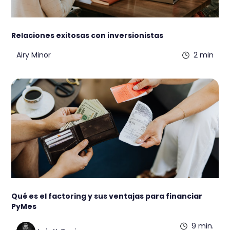
Relaciones exitosas con inversionistas
Airy Minor
2 min
Qué es el factoring y sus ventajas para financiar
PyMes
9 min.