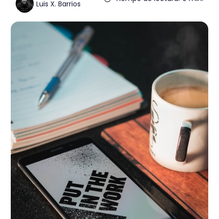
Luis X. Barrios