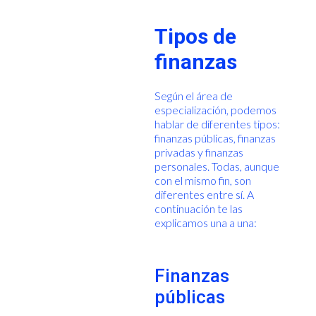
Tipos de
finanzas
Según el área de
especialización, podemos
hablar de diferentes tipos:
finanzas públicas, finanzas
privadas y finanzas
personales. Todas, aunque
con el mismo fin, son
diferentes entre sí. A
continuación te las
explicamos una a una:
Finanzas
públicas