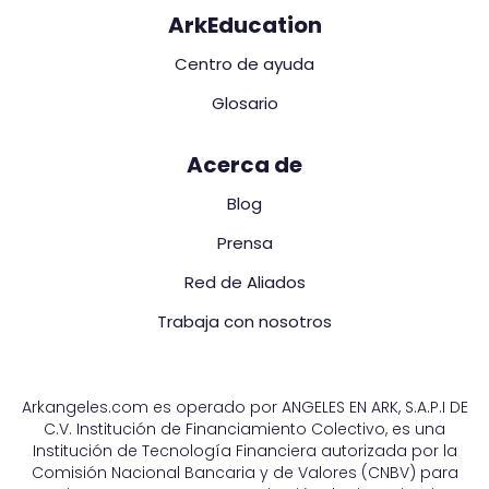
ArkEducation
Centro de ayuda
Glosario
Acerca de
Blog
Prensa
Red de Aliados
Trabaja con nosotros
Arkangeles.com es operado por ANGELES EN ARK, S.A.P.I DE
C.V. Institución de Financiamiento Colectivo, es una
Institución de Tecnología Financiera autorizada por la
Comisión Nacional Bancaria y de Valores (CNBV) para