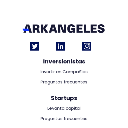
Inversionistas
Invertir en Compañías
Preguntas frecuentes
Startups
Levanta capital
Preguntas frecuentes