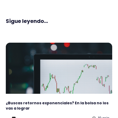
Sigue leyendo...
¿Buscas retornos exponenciales? En la bolsa no los
vas a lograr