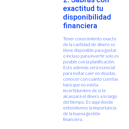
exactitud tu
disponibilidad
financiera
Tener conocimiento exacto
de la cantidad de dinero se
tiene disponible para gastar
o incluso para invertir solo es
posible con la planificación.
Esto además será esencial
para evitar caer en deudas,
conocer con cuánto cuentas
hará que no exista
incertidumbre de si te
alcanzará el dinero a lo largo
del tiempo. Es aquí donde
entendemos la importancia
de la buena gestión
financiera.