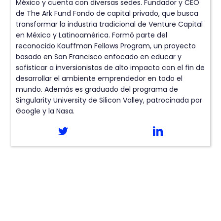
México y cuenta con diversas sedes. Fundador y CEO
de The Ark Fund Fondo de capital privado, que busca
transformar la industria tradicional de Venture Capital
en México y Latinoamérica. Formó parte del
reconocido Kauffman Fellows Program, un proyecto
basado en San Francisco enfocado en educar y
sofisticar a inversionistas de alto impacto con el fin de
desarrollar el ambiente emprendedor en todo el
mundo. Además es graduado del programa de
Singularity University de Silicon Valley, patrocinada por
Google y la Nasa.