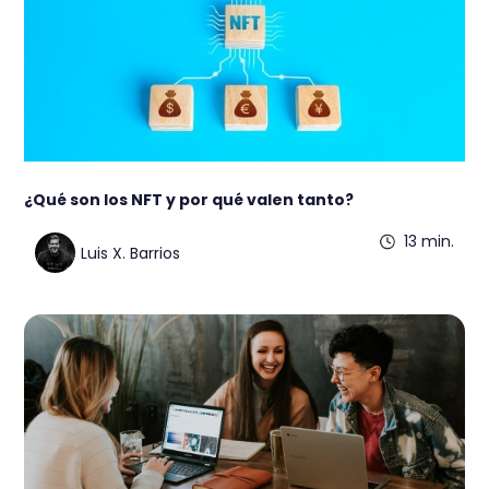
¿Qué son los NFT y por qué valen tanto?
13 min.
Luis X. Barrios