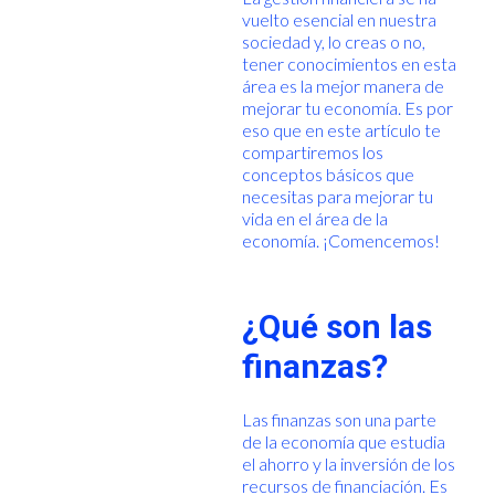
vuelto esencial en nuestra
sociedad y, lo creas o no,
tener conocimientos en esta
área es la mejor manera de
mejorar tu economía. Es por
eso que en este artículo te
compartiremos los
conceptos básicos que
necesitas para mejorar tu
vida en el área de la
economía. ¡Comencemos!
¿Qué son las
finanzas?
Las finanzas son una parte
de la economía que estudia
el ahorro y la inversión de los
recursos de financiación. Es