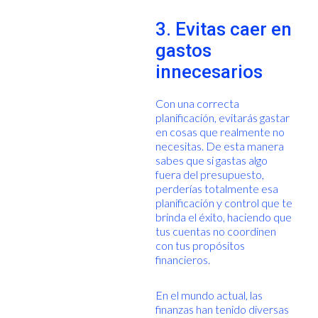
3. Evitas caer en
gastos
innecesarios
Con una correcta
planificación, evitarás gastar
en cosas que realmente no
necesitas. De esta manera
sabes que si gastas algo
fuera del presupuesto,
perderías totalmente esa
planificación y control que te
brinda el éxito, haciendo que
tus cuentas no coordinen
con tus propósitos
financieros.
En el mundo actual, las
finanzas han tenido diversas