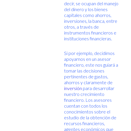
decir, se ocupan del manejo
del dinero y los bienes
capitales como ahorros,
inversiones, la banca, entre
otros, a través de
instrumentos financieros e
instituciones financieras.
Si por ejemplo, decidimos
apoyarnos en un asesor
financiero, este nos guiará a
tomar las decisiones
pertinentes de gastos,
ahorros y claramente de
inversión
para desarrollar
nuestro crecimiento
financiero. Los asesores
cuentan con todos los
conocimientos sobre el
estudio de la obtención de
recursos financieros,
agentes económicos que