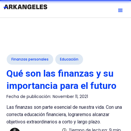
Finanzas personales
Educación
Qué son las finanzas y su
importancia para el futuro
Fecha de publicación:
November 11, 2021
Las finanzas son parte esencial de nuestra vida. Con una
correcta educación financiera, lograremos alcanzar
objetivos extraordinarios a corto y largo plazo.
Tiempo de lectura:
9 min.