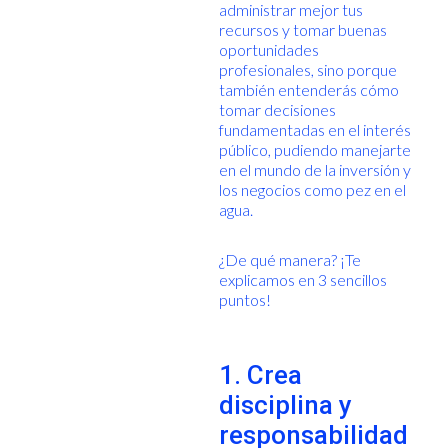
administrar mejor tus
recursos y tomar buenas
oportunidades
profesionales, sino porque
también entenderás cómo
tomar decisiones
fundamentadas en el interés
público, pudiendo manejarte
en el mundo de la inversión y
los negocios como pez en el
agua.
¿De qué manera? ¡Te
explicamos en 3 sencillos
puntos!
1. Crea
disciplina y
responsabilidad