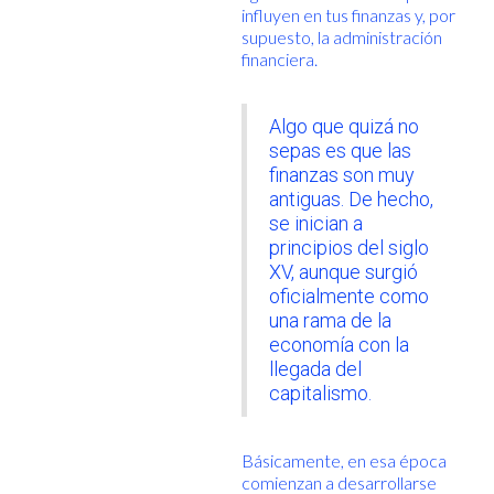
influyen en tus finanzas y, por
supuesto, la administración
financiera.
Algo que quizá no
sepas es que las
finanzas son muy
antiguas. De hecho,
se inician a
principios del siglo
XV, aunque surgió
oficialmente como
una rama de la
economía con la
llegada del
capitalismo.
Básicamente, en esa época
comienzan a desarrollarse