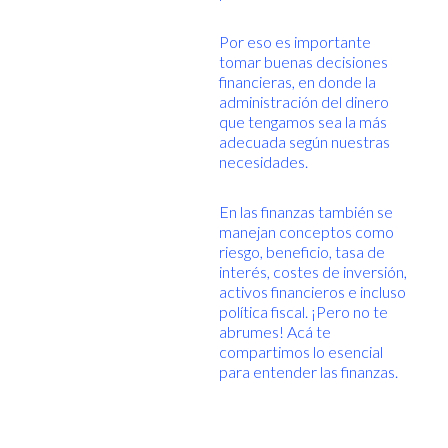
Por eso es importante
tomar buenas decisiones
financieras, en donde la
administración del dinero
que tengamos sea la más
adecuada según nuestras
necesidades.
En las finanzas también se
manejan conceptos como
riesgo, beneficio, tasa de
interés, costes de inversión,
activos financieros e incluso
política fiscal. ¡Pero no te
abrumes! Acá te
compartimos lo esencial
para entender las finanzas.