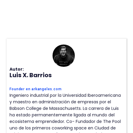
Autor:
Luis X. Barrios
Founder en arkangeles.com
Ingeniero industrial por la Universidad Iberoamericana
y maestro en administración de empresas por el
Babson College de Massachusetts. La carrera de Luis
ha estado permanentemente ligada al mundo del
ecosistema emprendedor. Co- Fundador de The Pool
uno de los primeros coworking space en Ciudad de