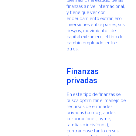
finanzas a nivel internacional,
y tiene que ver con
endeudamiento extranjero,
inversiones entre países, sus
riesgos, movimientos de
capital extranjero, el tipo de
cambio empleado, entre
otros.
Finanzas
privadas
En este tipo de finanzas se
busca optimizar el manejo de
recursos de entidades
privadas (como grandes
corporaciones, pyme,
familias o individuos),
centrándose tanto en sus