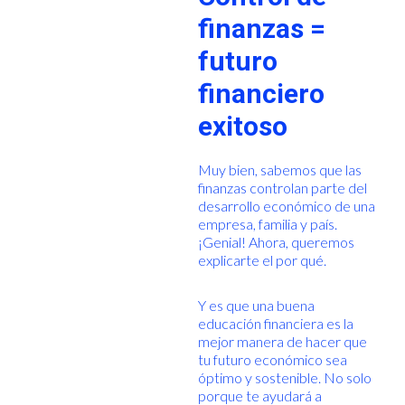
finanzas =
futuro
financiero
exitoso
Muy bien, sabemos que las
finanzas controlan parte del
desarrollo económico de una
empresa, familia y país.
¡Genial! Ahora, queremos
explicarte el por qué.
Y es que una buena
educación financiera es la
mejor manera de hacer que
tu futuro económico sea
óptimo y sostenible. No solo
porque te ayudará a