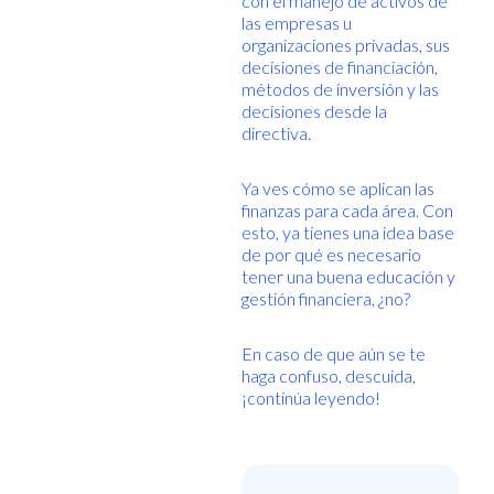
con el manejo de activos de
las empresas u
organizaciones privadas, sus
decisiones de financiación,
métodos de inversión y las
decisiones desde la
directiva.
Ya ves cómo se aplican las
finanzas para cada área. Con
esto, ya tienes una idea base
de por qué es necesario
tener una buena educación y
gestión financiera, ¿no?
En caso de que aún se te
haga confuso, descuida,
¡continúa leyendo!