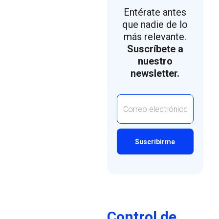
Entérate antes
que nadie de lo
más relevante.
Suscríbete a
nuestro
newsletter.
Control de