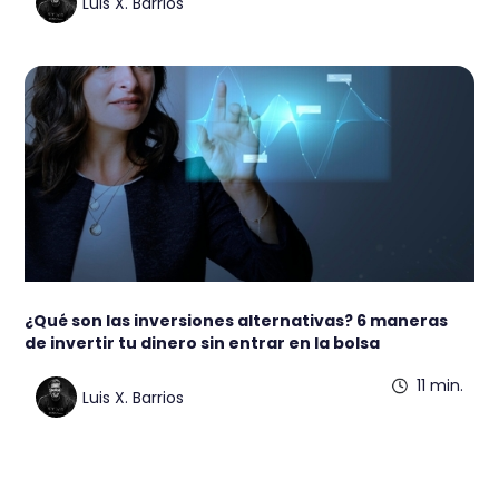
Luis X. Barrios
¿Qué son las inversiones alternativas? 6 maneras
de invertir tu dinero sin entrar en la bolsa
11 min.
Luis X. Barrios