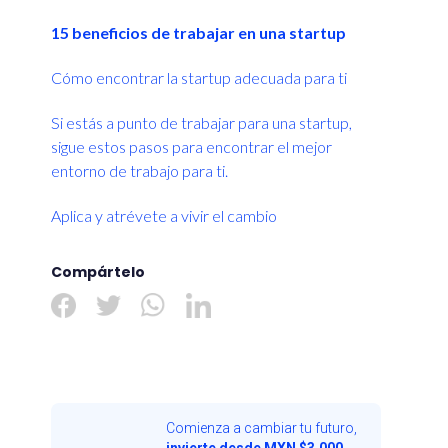
15 beneficios de trabajar en una startup
Cómo encontrar la startup adecuada para ti
Si estás a punto de trabajar para una startup,
sigue estos pasos para encontrar el mejor
entorno de trabajo para ti.
Aplica y atrévete a vivir el cambio
Compártelo
Comienza a cambiar tu futuro,