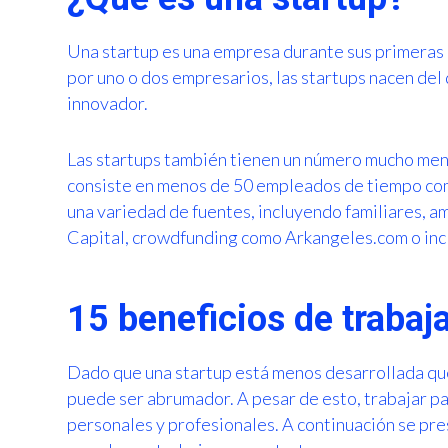
Una startup es una empresa durante sus primeras
por uno o dos empresarios, las startups nacen del 
innovador.
Las startups también tienen un número mucho men
consiste en menos de 50 empleados de tiempo comp
una variedad de fuentes, incluyendo familiares, am
Capital, crowdfunding como Arkangeles.com o inc
15 beneficios de trabaj
Dado que una startup está menos desarrollada que
puede ser abrumador. A pesar de esto, trabajar pa
personales y profesionales. A continuación se pr