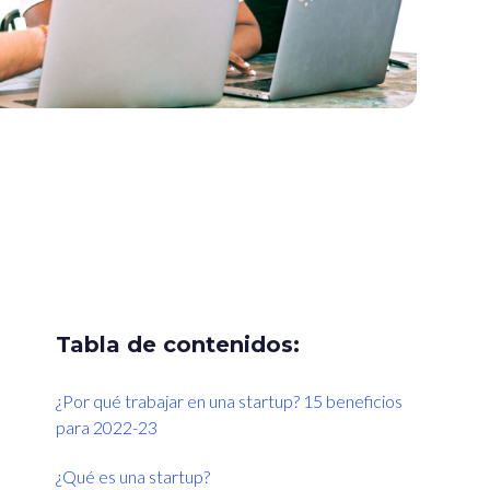
Tabla de contenidos:
¿Por qué trabajar en una startup? 15 beneficios
para 2022-23
¿Qué es una startup?