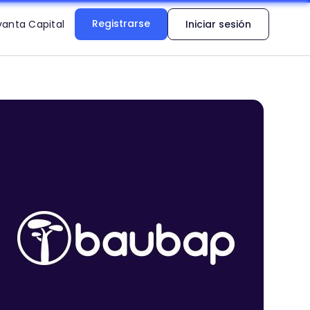
Registrarse
vanta Capital
Iniciar sesión