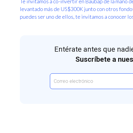
Te invitamos a co-invertir en Baubap de la mano 
levantado más de US$300K junto con otros fondos 
puedes ser uno de ellos, te invitamos a conocer lo
Entérate antes que nadie
Suscríbete a nues