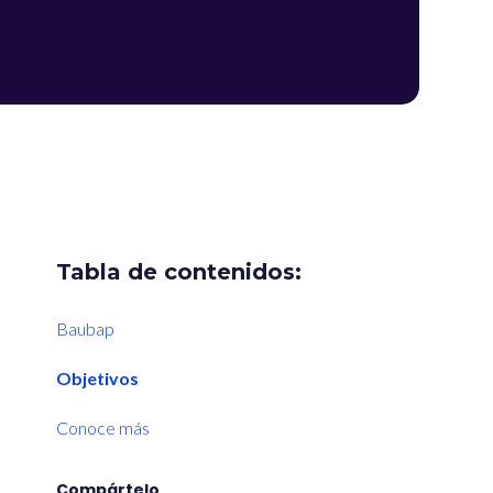
Tabla de contenidos:
Baubap
Objetivos
Conoce más
Compártelo