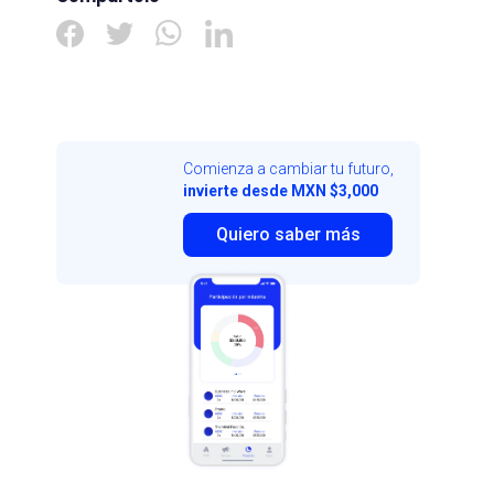
Comienza a cambiar tu futuro,
invierte desde MXN $3,000
Quiero saber más