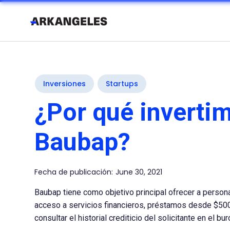
Inversiones
Startups
¿Por qué inverti
Baubap?
Fecha de publicación:
June 30, 2021
Baubap tiene como objetivo principal ofrecer a person
acceso a servicios financieros, préstamos desde $50
consultar el historial crediticio del solicitante en el bur