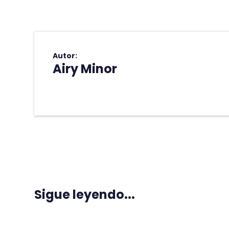
Autor:
Airy Minor
Sigue leyendo...