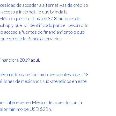
cesidad de acceder a alternativas de crédito
acceso a internet; lo que brinda la
México que se estima en 37.8 millones de
ubap y que ha identificado para el desarrollo
o acceso a fuentes de financiamiento o que
 que ofrece la Banca o servicios
Financiera 2019
aquí.
en créditos de consumo personales a casi 18
 millones de mexicanos sub-atendidos en este
por intereses en México de acuerdo con la
valor mínimo de USD $2Bn.