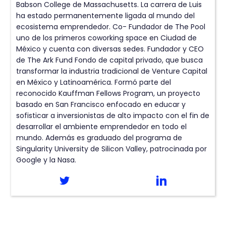
Babson College de Massachusetts. La carrera de Luis
ha estado permanentemente ligada al mundo del
ecosistema emprendedor. Co- Fundador de The Pool
uno de los primeros coworking space en Ciudad de
México y cuenta con diversas sedes. Fundador y CEO
de The Ark Fund Fondo de capital privado, que busca
transformar la industria tradicional de Venture Capital
en México y Latinoamérica. Formó parte del
reconocido Kauffman Fellows Program, un proyecto
basado en San Francisco enfocado en educar y
sofisticar a inversionistas de alto impacto con el fin de
desarrollar el ambiente emprendedor en todo el
mundo. Además es graduado del programa de
Singularity University de Silicon Valley, patrocinada por
Google y la Nasa.