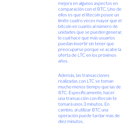
mejora en algunos aspectos en
comparación con el BTC. Uno de
ellos es que el litecoin posee un
límite cuatro veces mayor que el
bitcoin en cuanto al número de
unidades que se pueden generar,
lo cual hace que más usuarios
puedan invertir sin tener que
preocuparse porque se acabe la
oferta de LTC en los próximos
años.
Además, las transacciones
realizadas con LTC se toman
mucho menos tiempo que las de
BTC. Específicamente, hacer
una transacción con litecoin te
tomará unos 3 minutos. En
cambio, al utilizar BTC una
operación puede tardar más de
diez minutos.