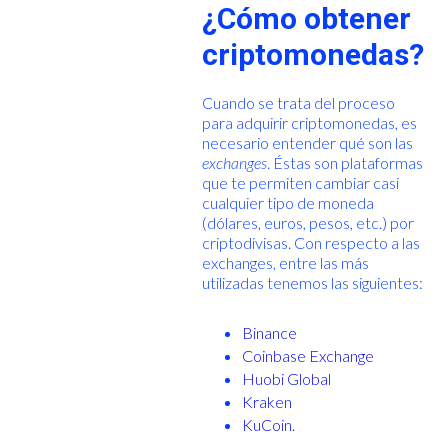
¿Cómo obtener
criptomonedas?
Cuando se trata del proceso
para adquirir criptomonedas, es
necesario entender qué son las
exchanges
. Éstas son plataformas
que te permiten cambiar casi
cualquier tipo de moneda
(dólares, euros, pesos, etc.) por
criptodivisas. Con respecto a las
exchanges, entre las más
utilizadas tenemos las siguientes:
Binance
Coinbase Exchange
Huobi Global
Kraken
KuCoin.