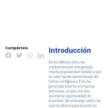
Compártelo
Introducción
En los últimos años, las
criptomonedas han ganado
mucha popularidad debido a que
su valor ha ido aumentando de
forma vertiginosa. Esto ha
generado interés en muchas
personas, ya que ven una
excelente oportunidad de
inversión. Sin embargo, antes de
usar tu dinero para invertir en