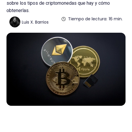
sobre los tipos de criptomonedas que hay y cómo
obtenerlas.
Tiempo de lectura:
16 min.
Luis X. Barrios