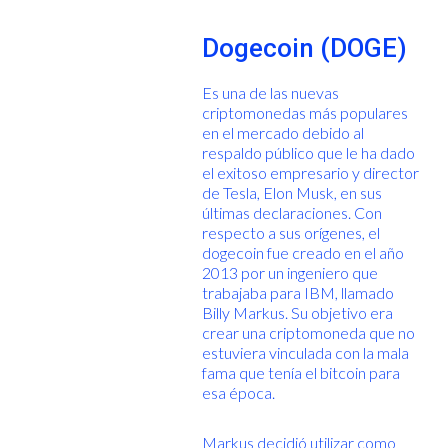
Dogecoin (DOGE)
Es una de las nuevas
criptomonedas más populares
en el mercado debido al
respaldo público que le ha dado
el exitoso empresario y director
de Tesla, Elon Musk, en sus
últimas declaraciones. Con
respecto a sus orígenes, el
dogecoin fue creado en el año
2013 por un ingeniero que
trabajaba para IBM, llamado
Billy Markus. Su objetivo era
crear una criptomoneda que no
estuviera vinculada con la mala
fama que tenía el bitcoin para
esa época.
Markus decidió utilizar como