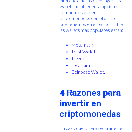
diferencia de las exchanges, las
wallets no ofrecen la opción de
comprar o vender
criptomonedas con el dinero
que tenemos en el banco. Entre
las wallets más populares están:
Metamask
Trust Wallet
Trezor
Electrum
Coinbase Wallet.
4 Razones para
invertir en
criptomonedas
En caso que quieras entrar en el