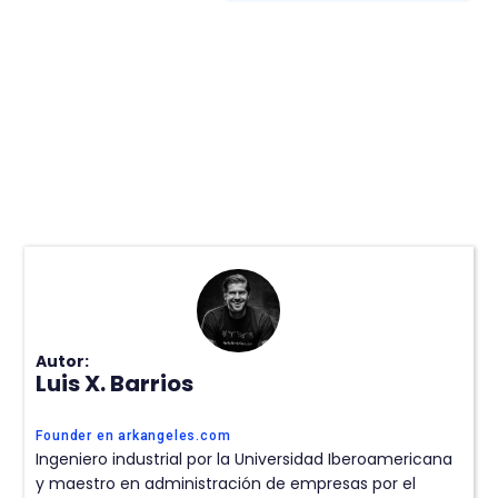
Autor:
Luis X. Barrios
Founder en arkangeles.com
Ingeniero industrial por la Universidad Iberoamericana
y maestro en administración de empresas por el