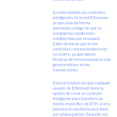
En este sentido, los contratos
inteligentes de la red Ethereum
se ejecutan de forma
automática, luego de que se
cumplan las condiciones
establecidas por el usuario.
Cabe destacar que en los
contratos convencionales esto
no ocurre, ya que deben
firmarse de forma manual, lo cual
genera retraso en las
transacciones.
Esto se traduce en que cualquier
usuario de Ethereum tiene la
opción de crear un contrato
inteligente para transferir un
monto específico de ETH a otra
persona en una fecha acordada
por ambas partes. Para ello, los