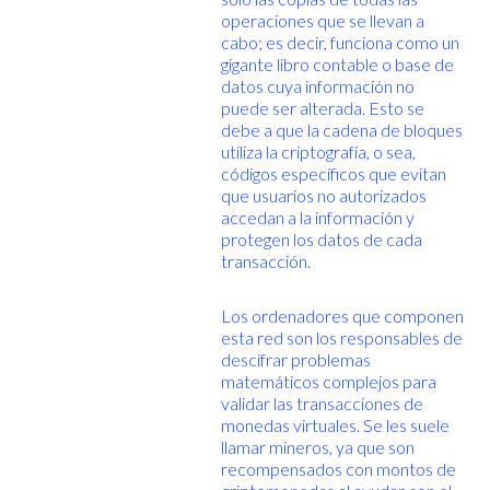
operaciones que se llevan a
cabo; es decir, funciona como un
gigante libro contable o base de
datos cuya información no
puede ser alterada. Esto se
debe a que la cadena de bloques
utiliza la criptografía, o sea,
códigos específicos que evitan
que usuarios no autorizados
accedan a la información y
protegen los datos de cada
transacción.
Los ordenadores que componen
esta red son los responsables de
descifrar problemas
matemáticos complejos para
validar las transacciones de
monedas virtuales. Se les suele
llamar mineros, ya que son
recompensados con montos de