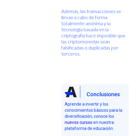
Además, las transacciones se
llevan a cabo de forma
totalmente anónima y la
tecnología basada en la
criptografía hace imposible que
las criptomonedas sean
falsificadas o duplicadas por
terceros.
Conclusiones
Aprende a invertir y los
conocimientos básicos para la
diversificación, conoce los
nuevos cursos
en nuestra
plataforma de educación.