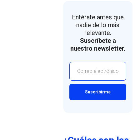
Entérate antes que
nadie de lo más
relevante.
Suscríbete a
nuestro newsletter.