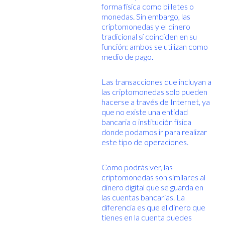
forma física como billetes o
monedas. Sin embargo, las
criptomonedas y el dinero
tradicional sí coinciden en su
función: ambos se utilizan como
medio de pago.
Las transacciones que incluyan a
las criptomonedas solo pueden
hacerse a través de Internet, ya
que no existe una entidad
bancaria o institución física
donde podamos ir para realizar
este tipo de operaciones.
Como podrás ver, las
criptomonedas son similares al
dinero digital que se guarda en
las cuentas bancarias. La
diferencia es que el dinero que
tienes en la cuenta puedes