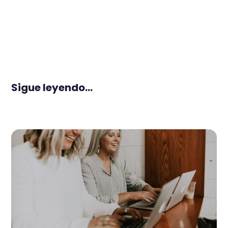
Sigue leyendo...