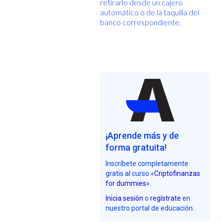
retirarlo desde un cajero
automático o de la taquilla del
banco correspondiente.
¡Aprende más y de
forma gratuita!
Inscríbete completamente
gratis al curso «
Criptofinanzas
for dummies
».
Inicia sesión
o
regístrate
en
nuestro portal de educación.