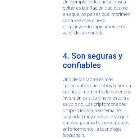
Un ejemplo de lo que se busca
evitar es la inflación que ocurre
en aquellos países que imprimen
cada vez más dinero,
disminuyendo rápidamente el
valor de su moneda.
4. Son seguras y
confiables
Uno de los factores más
importantes que debes tener en
cuenta al momento de hacer
una
inversión
es si tu dinero estará a
salvo o no. Las criptomonedas
proporcionan un sistema de
seguridad muy confiable ya que
emplean, como te comentamos
anteriormente, la tecnología
blockchain.