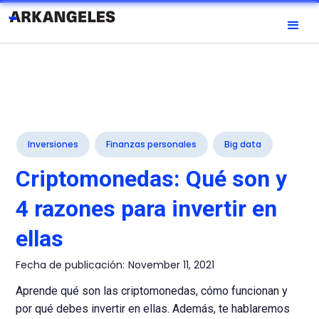
Inversiones
Finanzas personales
Big data
Criptomonedas: Qué son y
4 razones para invertir en
ellas
Fecha de publicación:
November 11, 2021
Aprende qué son las criptomonedas, cómo funcionan y
por qué debes invertir en ellas. Además, te hablaremos