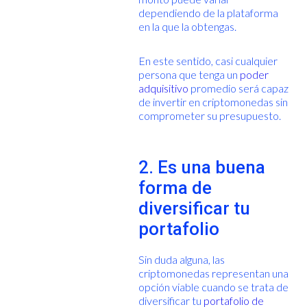
dependiendo de la plataforma
en la que la obtengas.
En este sentido, casi cualquier
persona que tenga un
poder
adquisitivo
promedio será capaz
de invertir en criptomonedas sin
comprometer su presupuesto.
2. Es una buena
forma de
diversificar tu
portafolio
Sin duda alguna, las
criptomonedas representan una
opción viable cuando se trata de
diversificar tu
portafolio de