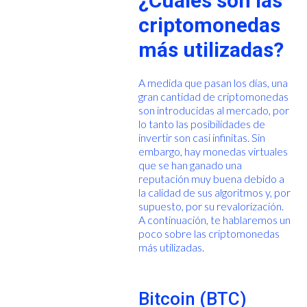
¿Cuáles son las
criptomonedas
más utilizadas?
A medida que pasan los días, una
gran cantidad de criptomonedas
son introducidas al mercado, por
lo tanto las posibilidades de
invertir son casi infinitas. Sin
embargo, hay monedas virtuales
que se han ganado una
reputación muy buena debido a
la calidad de sus algoritmos y, por
supuesto, por su revalorización.
A continuación, te hablaremos un
poco sobre las criptomonedas
más utilizadas.
Bitcoin (BTC)