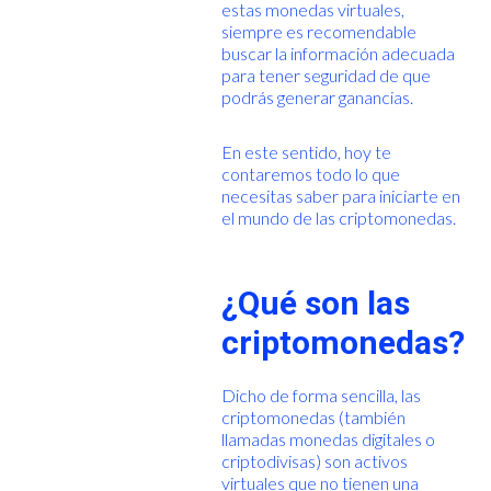
estas monedas virtuales,
siempre es recomendable
buscar la información adecuada
para tener seguridad de que
podrás generar ganancias.
En este sentido, hoy te
contaremos todo lo que
necesitas saber para iniciarte en
el mundo de las criptomonedas.
¿Qué son las
criptomonedas?
Dicho de forma sencilla, las
criptomonedas (también
llamadas monedas digitales o
criptodivisas) son activos
virtuales que no tienen una