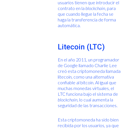
usuarios tienen que introducir el
contrato en la
blockchain
, para
que cuando llegue la fecha se
haga la transferencia de forma
automática.
Litecoin (LTC)
En el año 2011, un programador
de Google llamado Charlie Lee
creó esta criptomoneda llamada
litecoin, como una alternativa
confiable al bitcoin. Al igual que
muchas monedas virtuales, el
LTC funciona bajo el sistema de
blockchain
, lo cual aumenta la
seguridad de las transacciones.
Esta criptomoneda ha sido bien
recibida por los usuarios, ya que