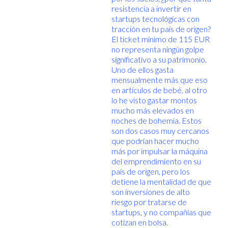
resistencia a invertir en
startups tecnológicas con
tracción en tu país de origen?
El ticket mínimo de 115 EUR
no representa ningún golpe
significativo a su patrimonio.
Uno de ellos gasta
mensualmente más que eso
en artículos de bebé, al otro
lo he visto gastar montos
mucho más elevados en
noches de bohemia. Estos
son dos casos muy cercanos
que podrían hacer mucho
más por impulsar la máquina
del emprendimiento en su
país de origen, pero los
detiene la mentalidad de que
son inversiones de alto
riesgo por tratarse de
startups, y no compañías que
cotizan en bolsa.