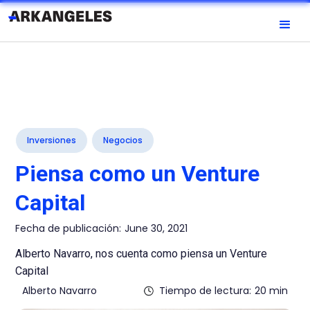
Inversiones
Negocios
Piensa como un Venture
Capital
Fecha de publicación:
June 30, 2021
Alberto Navarro, nos cuenta como piensa un Venture
Capital
Alberto Navarro
Tiempo de lectura:
20 min