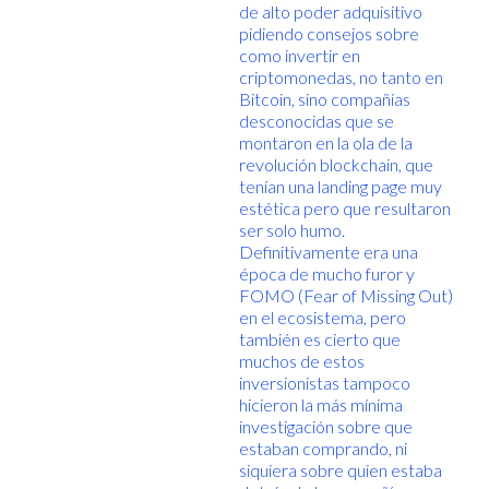
de alto poder adquisitivo
pidiendo consejos sobre
como invertir en
criptomonedas, no tanto en
Bitcoin, sino compañías
desconocidas que se
montaron en la ola de la
revolución blockchain, que
tenían una landing page muy
estética pero que resultaron
ser solo humo.
Definitivamente era una
época de mucho furor y
FOMO (Fear of Missing Out)
en el ecosistema, pero
también es cierto que
muchos de estos
inversionistas tampoco
hicieron la más mínima
investigación sobre que
estaban comprando, ni
siquiera sobre quien estaba