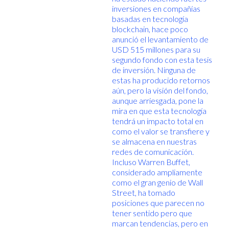
inversiones en compañías
basadas en tecnología
blockchain, hace poco
anunció el levantamiento de
USD 515 millones para su
segundo fondo con esta tesis
de inversión. Ninguna de
estas ha producido retornos
aún, pero la visión del fondo,
aunque arriesgada, pone la
mira en que esta tecnología
tendrá un impacto total en
como el valor se transfiere y
se almacena en nuestras
redes de comunicación.
Incluso Warren Buffet,
considerado ampliamente
como el gran genio de Wall
Street, ha tomado
posiciones que parecen no
tener sentido pero que
marcan tendencias, pero en