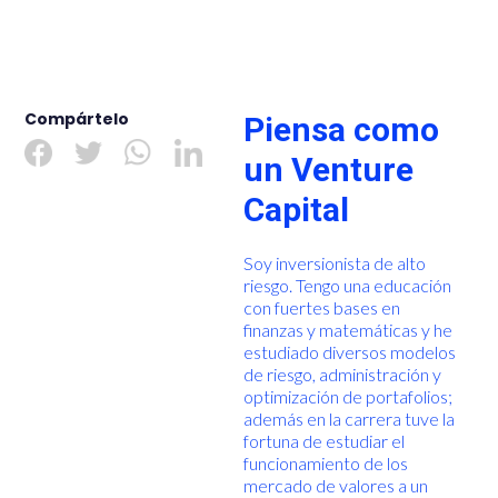
Compártelo
Piensa como
un Venture
Capital
Soy inversionista de alto
riesgo. Tengo una educación
con fuertes bases en
finanzas y matemáticas y he
estudiado diversos modelos
de riesgo, administración y
optimización de portafolios;
además en la carrera tuve la
fortuna de estudiar el
funcionamiento de los
mercado de valores a un