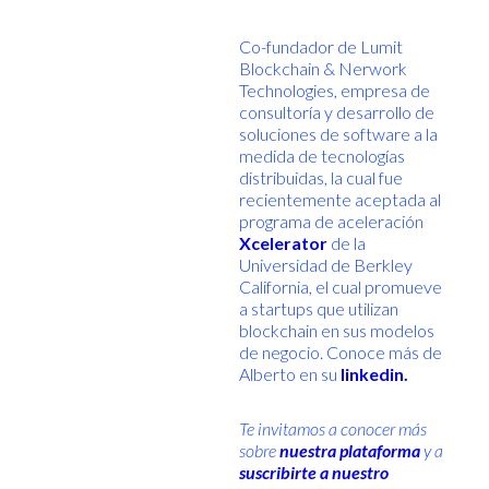
Co-fundador de Lumit
Blockchain & Nerwork
Technologies, empresa de
consultoría y desarrollo de
soluciones de software a la
medida de tecnologías
distribuidas, la cual fue
recientemente aceptada al
programa de aceleración
Xcelerator
de la
Universidad de Berkley
California, el cual promueve
a startups que utilizan
blockchain en sus modelos
de negocio. Conoce más de
Alberto en su
linkedin.
Te invitamos a conocer más
sobre
nuestra plataforma
y a
suscribirte a nuestro