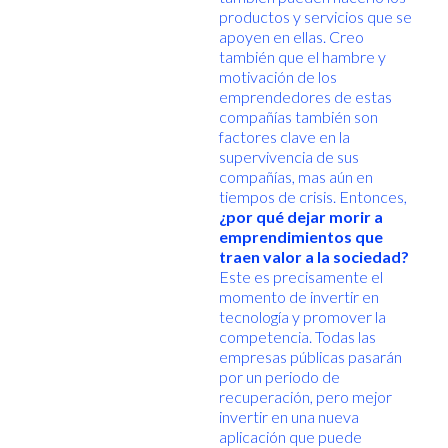
productos y servicios que se
apoyen en ellas. Creo
también que el hambre y
motivación de los
emprendedores de estas
compañías también son
factores clave en la
supervivencia de sus
compañías, mas aún en
tiempos de crisis. Entonces,
¿por qué dejar morir a
emprendimientos que
traen valor a la sociedad?
Este es precisamente el
momento de invertir en
tecnología y promover la
competencia. Todas las
empresas públicas pasarán
por un periodo de
recuperación, pero mejor
invertir en una nueva
aplicación que puede