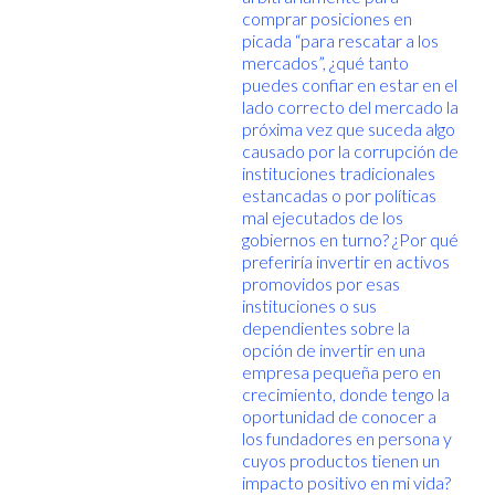
comprar posiciones en
picada “para rescatar a los
mercados”, ¿qué tanto
puedes confiar en estar en el
lado correcto del mercado la
próxima vez que suceda algo
causado por la corrupción de
instituciones tradicionales
estancadas o por políticas
mal ejecutados de los
gobiernos en turno? ¿Por qué
preferiría invertir en activos
promovidos por esas
instituciones o sus
dependientes sobre la
opción de invertir en una
empresa pequeña pero en
crecimiento, donde tengo la
oportunidad de conocer a
los fundadores en persona y
cuyos productos tienen un
impacto positivo en mi vida?