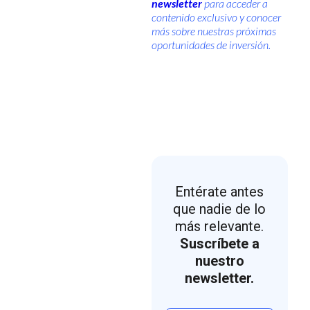
newsletter
para acceder a
contenido exclusivo y conocer
más sobre nuestras próximas
oportunidades de inversión.
Entérate antes
que nadie de lo
más relevante.
Suscríbete a
nuestro
newsletter.