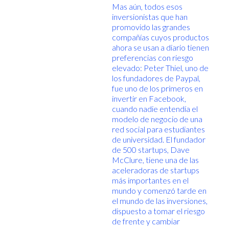
Mas aún, todos esos
inversionistas que han
promovido las grandes
compañías cuyos productos
ahora se usan a diario tienen
preferencias con riesgo
elevado: Peter Thiel, uno de
los fundadores de Paypal,
fue uno de los primeros en
invertir en Facebook,
cuando nadie entendía el
modelo de negocio de una
red social para estudiantes
de universidad. El fundador
de 500 startups, Dave
McClure, tiene una de las
aceleradoras de startups
más importantes en el
mundo y comenzó tarde en
el mundo de las inversiones,
dispuesto a tomar el riesgo
de frente y cambiar