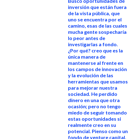
Busco oportunidades de
inversión que están fuera
de la vista pública, que
uno se encuentra por el
camino, esas de las cuales
mucha gente sospecharía
lo peor antes de
investigarlas a fondo.
¿Por qué? creo que es la
única manera de
mantenerse al frente en
los campos de innovación
y la evolución de las
herramientas que usamos
para mejorar nuestra
sociedad. He perdido
dinero en una que otra
ocasión; pero no tengo
miedo de seguir tomando
estas oportunidades si
realmente creo en su
potencial. Pienso como un
fondo de venture capital.