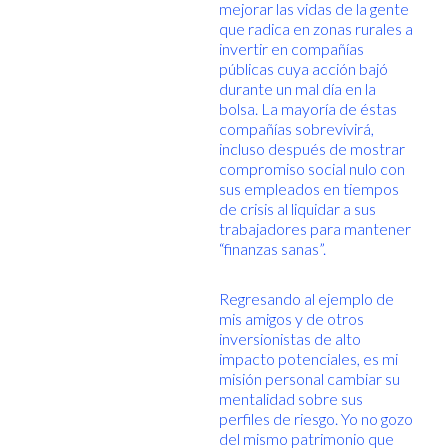
mejorar las vidas de la gente
que radica en zonas rurales a
invertir en compañías
públicas cuya acción bajó
durante un mal día en la
bolsa. La mayoría de éstas
compañías sobrevivirá,
incluso después de mostrar
compromiso social nulo con
sus empleados en tiempos
de crisis al liquidar a sus
trabajadores para mantener
“finanzas sanas”.
Regresando al ejemplo de
mis amigos y de otros
inversionistas de alto
impacto potenciales, es mi
misión personal cambiar su
mentalidad sobre sus
perfiles de riesgo. Yo no gozo
del mismo patrimonio que