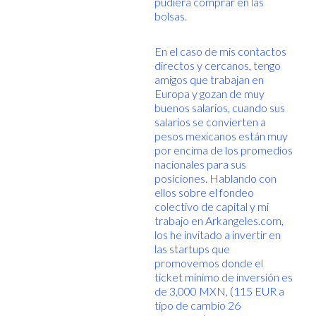
pudiera comprar en las
bolsas.
En el caso de mis contactos
directos y cercanos, tengo
amigos que trabajan en
Europa y gozan de muy
buenos salarios, cuando sus
salarios se convierten a
pesos mexicanos están muy
por encima de los promedios
nacionales para sus
posiciones. Hablando con
ellos sobre el fondeo
colectivo de capital y mi
trabajo en Arkangeles.com,
los he invitado a invertir en
las startups que
promovemos donde el
ticket mínimo de inversión es
de 3,000 MXN, (115 EUR a
tipo de cambio 26