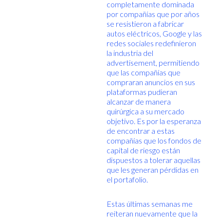
completamente dominada
por compañías que por años
se resistieron a fabricar
autos eléctricos, Google y las
redes sociales redefinieron
la industria del
advertisement, permitiendo
que las compañías que
compraran anuncios en sus
plataformas pudieran
alcanzar de manera
quirúrgica a su mercado
objetivo. Es por la esperanza
de encontrar a estas
compañías que los fondos de
capital de riesgo están
dispuestos a tolerar aquellas
que les generan pérdidas en
el portafolio.
Estas últimas semanas me
reiteran nuevamente que la