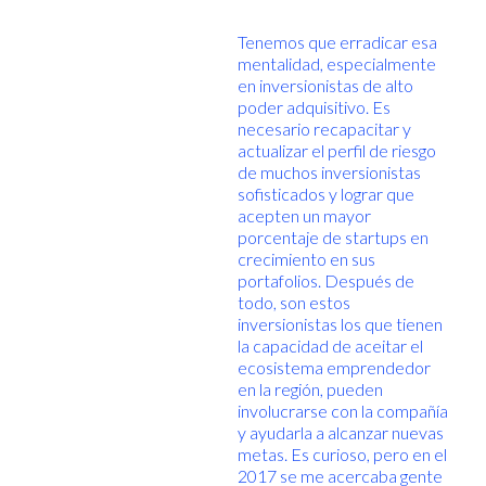
Tenemos que erradicar esa
mentalidad, especialmente
en inversionistas de alto
poder adquisitivo. Es
necesario recapacitar y
actualizar el perfil de riesgo
de muchos inversionistas
sofisticados y lograr que
acepten un mayor
porcentaje de startups en
crecimiento en sus
portafolios. Después de
todo, son estos
inversionistas los que tienen
la capacidad de aceitar el
ecosistema emprendedor
en la región, pueden
involucrarse con la compañía
y ayudarla a alcanzar nuevas
metas. Es curioso, pero en el
2017 se me acercaba gente