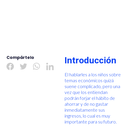
Compártelo
Introducción
El hablarles a los niños sobre
temas económicos quizá
suene complicado, pero una
vez que los entiendan
podrán forjar el hábito de
ahorrar y de no gastar
inmediatamente sus
ingresos, lo cual es muy
importante para su futuro.