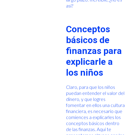
así?
Conceptos
básicos de
finanzas para
explicarle a
los niños
Claro, para que los niños
puedan entender el valor del
dinero, y que logres
fomentar en ellos una cultura
financiera, es necesario que
comiences a explicarles los
conceptos básicos dentro
de las finanzas. Aquí te