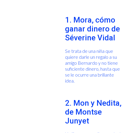
1. Mora, cómo
ganar dinero de
Séverine Vidal
Se trata de una niña que
quiere darle un regalo a su
amigo Bernardo y no tiene
suficiente dinero, hasta que
se le ocurre una brillante
idea.
2. Mon y Nedita,
de Montse
Junyet