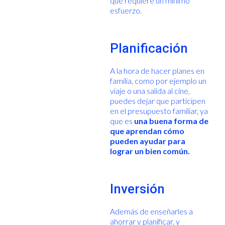
que requiere un mínimo
esfuerzo.
Planificación
A la hora de hacer planes en
familia, como por ejemplo un
viaje o una salida al cine,
puedes dejar que participen
en el presupuesto familiar, ya
que es
una buena forma de
que aprendan cómo
pueden ayudar para
lograr un bien común.
Inversión
Además de enseñarles a
ahorrar y planificar, y