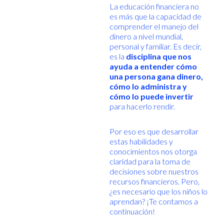
La educación financiera no
es más que la capacidad de
comprender el manejo del
dinero a nivel mundial,
personal y familiar. Es decir,
es la
disciplina que nos
ayuda a entender cómo
una persona gana dinero,
cómo lo administra y
cómo lo puede invertir
para hacerlo rendir.
Por eso es que desarrollar
estas habilidades y
conocimientos nos otorga
claridad para la toma de
decisiones sobre nuestros
recursos financieros. Pero,
¿es necesario que los niños lo
aprendan? ¡Te contamos a
continuación!