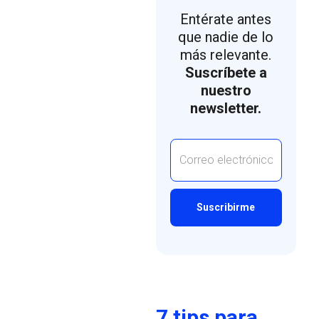
Entérate antes
que nadie de lo
más relevante.
Suscríbete a
nuestro
newsletter.
7 tips para