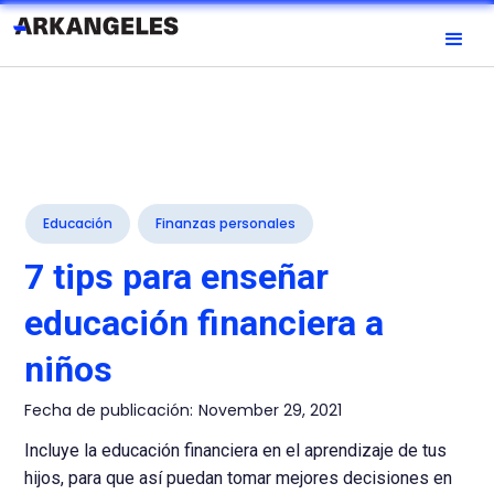
Educación
Finanzas personales
7 tips para enseñar
educación financiera a
niños
Fecha de publicación:
November 29, 2021
Incluye la educación financiera en el aprendizaje de tus
hijos, para que así puedan tomar mejores decisiones en