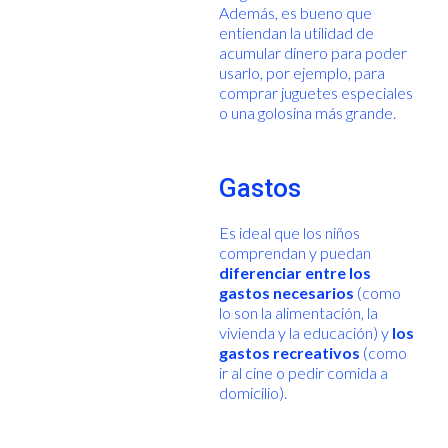
Además, es bueno que
entiendan la utilidad de
acumular dinero para poder
usarlo, por ejemplo, para
comprar juguetes especiales
o una golosina más grande.
Gastos
Es ideal que los niños
comprendan y puedan
diferenciar entre los
gastos necesarios
(como
lo son la alimentación, la
vivienda y la educación) y
los
gastos recreativos
(como
ir al cine o pedir comida a
domicilio).