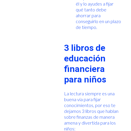
él y lo ayudes a fijar
qué tanto debe
ahorrar para
conseguirlo en un plazo
de tiempo.
3 libros de
educación
financiera
para niños
La lectura siempre es una
buena vía para fijar
conocimientos, por eso te
dejamos 3 libros que hablan
sobre finanzas de manera
amena y divertida para los
niños: