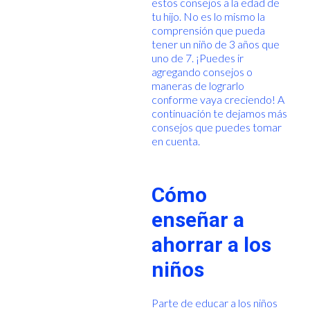
estos consejos a la edad de
tu hijo. No es lo mismo la
comprensión que pueda
tener un niño de 3 años que
uno de 7. ¡Puedes ir
agregando consejos o
maneras de lograrlo
conforme vaya creciendo! A
continuación te dejamos más
consejos que puedes tomar
en cuenta.
Cómo
enseñar a
ahorrar a los
niños
Parte de educar a los niños