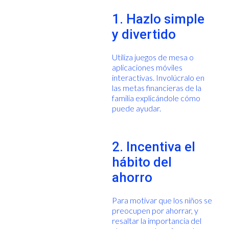
1. Hazlo simple
y divertido
Utiliza juegos de mesa o
aplicaciones móviles
interactivas. Involúcralo en
las metas financieras de la
familia explicándole cómo
puede ayudar.
2. Incentiva el
hábito del
ahorro
Para motivar que los niños se
preocupen por ahorrar, y
resaltar la importancia del