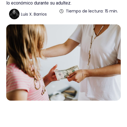
lo económico durante su adultez.
Tiempo de lectura:
15 min.
Luis X. Barrios