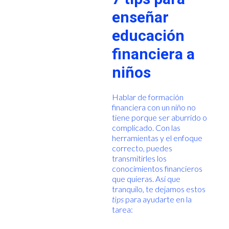
enseñar
educación
financiera a
niños
Hablar de formación
financiera con un niño no
tiene porque ser aburrido o
complicado. Con las
herramientas y el enfoque
correcto, puedes
transmitirles los
conocimientos financieros
que quieras. Así que
tranquilo, te dejamos estos
tips
para ayudarte en la
tarea: