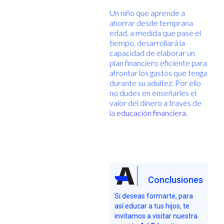
Un niño que aprende a
ahorrar desde temprana
edad, a medida que pase el
tiempo, desarrollará la
capacidad de elaborar un
plan financiero eficiente para
afrontar los gastos que tenga
durante su adultez. Por ello
no dudes en enseñarles el
valor del dinero a través de
la
educación financiera
.
Conclusiones
Si deseas formarte, para
así educar a tus hijos, te
invitamos a visitar nuestra