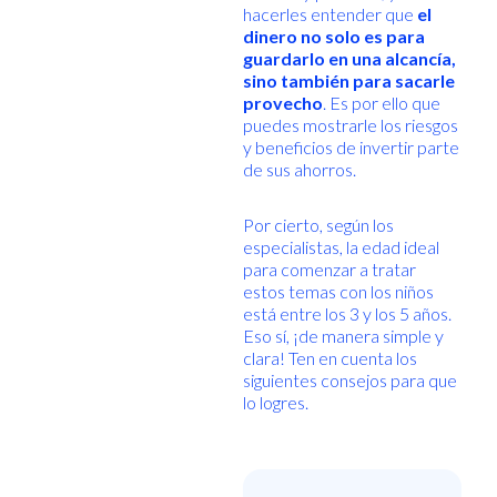
hacerles entender que
el
dinero no solo es para
guardarlo en una alcancía,
sino también para sacarle
provecho
. Es por ello que
puedes mostrarle los riesgos
y beneficios de invertir parte
de sus ahorros.
Por cierto, según los
especialistas, la edad ideal
para comenzar a tratar
estos temas con los niños
está entre los 3 y los 5 años.
Eso sí, ¡de manera simple y
clara! Ten en cuenta los
siguientes consejos para que
lo logres.