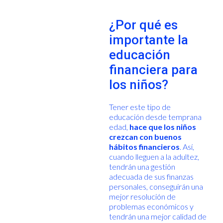
¿Por qué es
importante la
educación
financiera para
los niños?
Tener este tipo de
educación desde temprana
edad,
hace que los niños
crezcan con buenos
hábitos financieros
. Así,
cuando lleguen a la adultez,
tendrán una gestión
adecuada de sus finanzas
personales, conseguirán una
mejor resolución de
problemas económicos y
tendrán una mejor calidad de