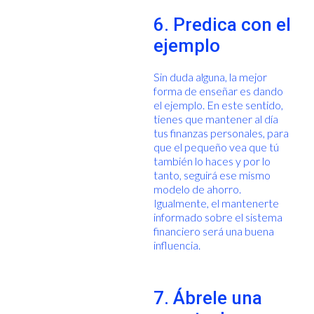
6. Predica con el
ejemplo
Sin duda alguna, la mejor
forma de enseñar es dando
el ejemplo. En este sentido,
tienes que mantener al día
tus finanzas personales, para
que el pequeño vea que tú
también lo haces y por lo
tanto, seguirá ese mismo
modelo de ahorro.
Igualmente, el mantenerte
informado sobre el sistema
financiero será una buena
influencia.
7. Ábrele una