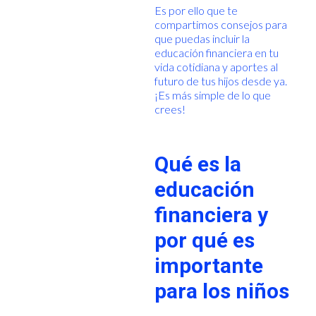
Es por ello que te
compartimos consejos para
que puedas incluir la
educación financiera en tu
vida cotidiana y aportes al
futuro de tus hijos desde ya.
¡Es más simple de lo que
crees!
Qué es la
educación
financiera y
por qué es
importante
para los niños