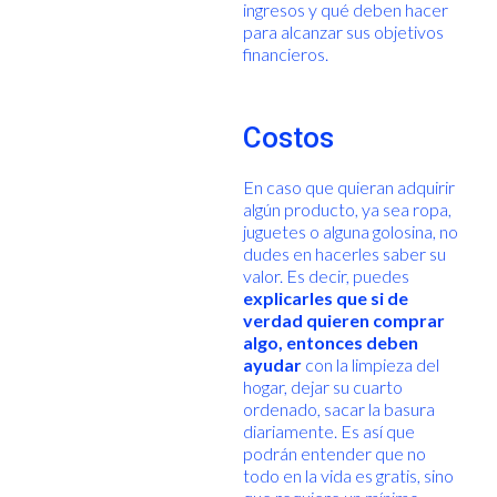
ingresos y qué deben hacer
para alcanzar sus objetivos
financieros.
Costos
En caso que quieran adquirir
algún producto, ya sea ropa,
juguetes o alguna golosina, no
dudes en hacerles saber su
valor. Es decir, puedes
explicarles que si de
verdad quieren comprar
algo, entonces deben
ayudar
con la limpieza del
hogar, dejar su cuarto
ordenado, sacar la basura
diariamente. Es así que
podrán entender que no
todo en la vida es gratis, sino