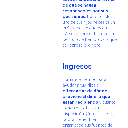
de que se hagan
responsables por sus
decisiones
. Por ejemplo, si
uno de tus hijos necesita un
préstamo, no dudes en
dárselo, pero establece un
período de tiempo para que
te regrese el dinero.
Ingresos
Tómate el tiempo para
ayudar a tus hijos a
diferenciar de dónde
proviene el dinero que
están recibiendo
y cuánto
tienen en total a su
disposición. Gracias a esto,
podrán tener bien
organizado sus fuentes de