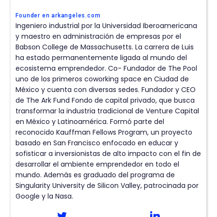
Founder en arkangeles.com
Ingeniero industrial por la Universidad Iberoamericana
y maestro en administración de empresas por el
Babson College de Massachusetts. La carrera de Luis
ha estado permanentemente ligada al mundo del
ecosistema emprendedor. Co- Fundador de The Pool
uno de los primeros coworking space en Ciudad de
México y cuenta con diversas sedes. Fundador y CEO
de The Ark Fund Fondo de capital privado, que busca
transformar la industria tradicional de Venture Capital
en México y Latinoamérica. Formó parte del
reconocido Kauffman Fellows Program, un proyecto
basado en San Francisco enfocado en educar y
sofisticar a inversionistas de alto impacto con el fin de
desarrollar el ambiente emprendedor en todo el
mundo. Además es graduado del programa de
Singularity University de Silicon Valley, patrocinada por
Google y la Nasa.