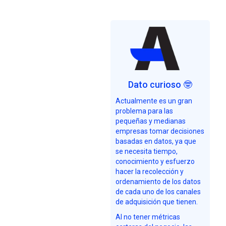
Dato curioso 🤓
Actualmente es un gran
problema para las
pequeñas y medianas
empresas tomar decisiones
basadas en datos, ya que
se necesita tiempo,
conocimiento y esfuerzo
hacer la recolección y
ordenamiento de los datos
de cada uno de los canales
de adquisición que tienen.
Al no tener métricas