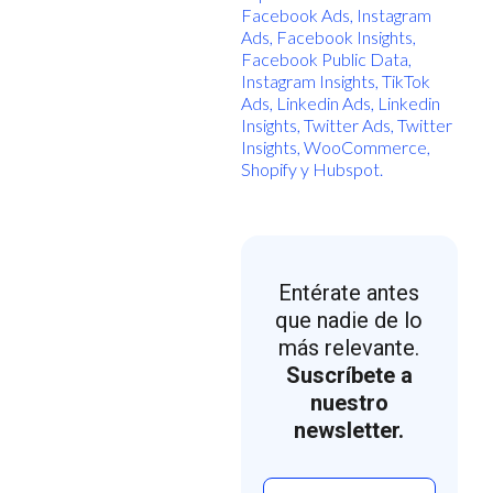
Facebook Ads, Instagram
Ads, Facebook Insights,
Facebook Public Data,
Instagram Insights, TikTok
Ads, Linkedin Ads, Linkedin
Insights, Twitter Ads, Twitter
Insights, WooCommerce,
Shopify y Hubspot.
Entérate antes
que nadie de lo
más relevante.
Suscríbete a
nuestro
newsletter.