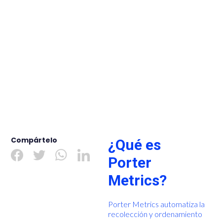
Compártelo
¿Qué es
Porter
Metrics?
Porter Metrics automatiza la
recolección y ordenamiento