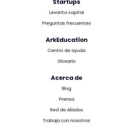
Startups
Levanta capital
Preguntas frecuentes
ArkEducation
Centro de ayuda
Glosario
Acerca de
Blog
Prensa
Red de Aliados
Trabaja con nosotros