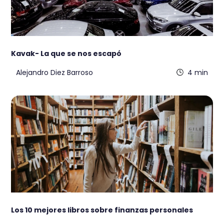
Kavak- La que se nos escapó
Alejandro Diez Barroso
4 min
Los 10 mejores libros sobre finanzas personales