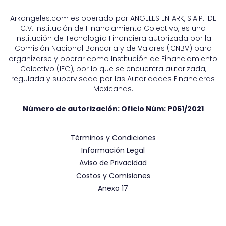
Arkangeles.com es operado por ANGELES EN ARK, S.A.P.I DE
C.V. Institución de Financiamiento Colectivo, es una
Institución de Tecnología Financiera autorizada por la
Comisión Nacional Bancaria y de Valores (CNBV) para
organizarse y operar como Institución de Financiamiento
Colectivo (IFC), por lo que se encuentra autorizada,
regulada y supervisada por las Autoridades Financieras
Mexicanas.
Número de autorización: Oficio Núm:
P061/2021
Términos y Condiciones
Información Legal
Aviso de Privacidad
Costos y Comisiones
Anexo 17