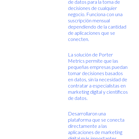
de datos para la toma de
decisiones de cualquier
negocio. Funciona con una
suscripción mensual
dependiendo de la cantidad
de aplicaciones que se
conecten.
La solución de Porter
Metrics permite que las
pequeñas empresas puedan
tomar decisiones basados
en datos, sin la necesidad de
contratar a especialistas en
marketing digital y científicos
de datos.
Desarrollaron una
plataforma que se conecta
directamente a las
aplicaciones de marketing
digital más importantes