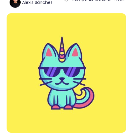
Alexis Sánchez