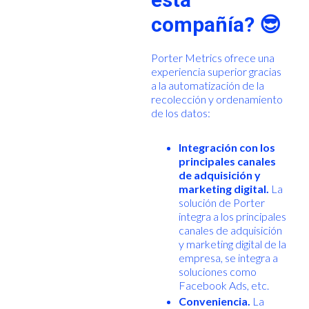
compañía? 😎
Porter Metrics ofrece una
experiencia superior gracias
a la automatización de la
recolección y ordenamiento
de los datos:
Integración con los
principales canales
de adquisición y
marketing digital.
La
solución de Porter
integra a los principales
canales de adquisición
y marketing digital de la
empresa, se integra a
soluciones como
Facebook Ads, etc.
Conveniencia.
La