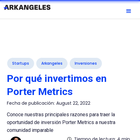
Startups
Arkangeles
Inversiones
Por qué invertimos en
Porter Metrics
Fecha de publicación:
August 22, 2022
Conoce nuestras principales razones para traer la
oportunidad de inversión Porter Metrics a nuestra
comunidad imparable
Tiempo de lectura:
4 min