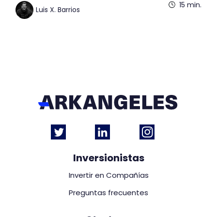
15 min.
Luis X. Barrios
Inversionistas
Invertir en Compañías
Preguntas frecuentes