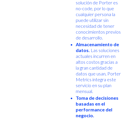
solución de Porter es
no-code, por lo que
cualquier persona la
puede utilizar sin
necesidad de tener
conocimientos previos
de desarrollo.
Almacenamiento de
datos.
Las soluciones
actuales incurren en
altos costos gracias a
la gran cantidad de
datos que usan, Porter
Metrics integra este
servicio en su plan
mensual.
Toma de decisiones
basadas en el
performance del
negocio.