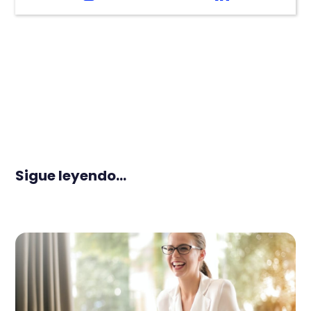
Sigue leyendo...