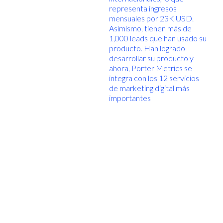
representa ingresos
mensuales por 23K USD.
Asimismo, tienen más de
1,000 leads que han usado su
producto. Han logrado
desarrollar su producto y
ahora, Porter Metrics se
integra con los 12 servicios
de marketing digital más
importantes