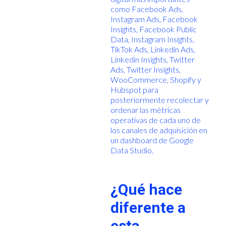
como Facebook Ads,
Instagram Ads, Facebook
Insights, Facebook Public
Data, Instagram Insights,
TikTok Ads, Linkedin Ads,
Linkedin Insights, Twitter
Ads, Twitter Insights,
WooCommerce, Shopify y
Hubspot para
posteriormente recolectar y
ordenar las métricas
operativas de cada uno de
los canales de adquisición en
un dashboard de Google
Data Studio.
¿Qué hace
diferente a
esta