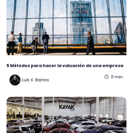
5 Métodos para hacer la valuación de una empresa
11 min.
Luis X. Barrios