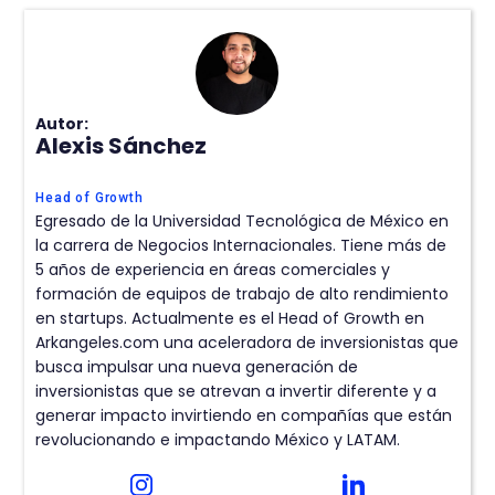
Autor:
Alexis Sánchez
Head of Growth
Egresado de la Universidad Tecnológica de México en
la carrera de Negocios Internacionales. Tiene más de
5 años de experiencia en áreas comerciales y
formación de equipos de trabajo de alto rendimiento
en startups. Actualmente es el Head of Growth en
Arkangeles.com una aceleradora de inversionistas que
busca impulsar una nueva generación de
inversionistas que se atrevan a invertir diferente y a
generar impacto invirtiendo en compañías que están
revolucionando e impactando México y LATAM.