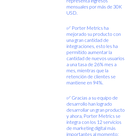
representa ingresos
mensuales por más de 30K
USD.
✅ Porter Metrics ha
mejorado su producto con
una gran cantidad de
integraciones, esto les ha
permitido aumentar la
cantidad de nuevos usuarios
a una tasa de 26% mes a
mes, mientras que la
retención de clientes se
mantiene en 94%.
✅ Gracias a su equipo de
desarrollo han logrado
desarrollar un gran producto
y ahora, Porter Metrics se
integra con los 12 servicios
de marketing digital más
importantes al momento: