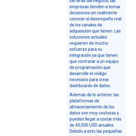
certeras del negocio, las
empresas tienden a tomar
decisiones sin realmente
conocer el desempeño real
de los canales de
adquisición que tienen. Las
soluciones actuales
requieren de mucho
esfuerzo para su
integración ya que tienen
que contratar a un equipo
de programación que
desarrolle el código
necesario para crear
dashboards de datos.
Además de lo anterior, las
plataformas de
almacenamiento de los
datos son muy costosas y
pueden llegar a costar más
de 45,000 USD anuales.
Debido a esto las pequeñas