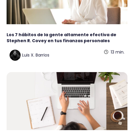
Los 7 hábitos de la gente altamente efectiva de
Stephen R. Covey en tus finanzas personales
13 min.
Luis X. Barrios