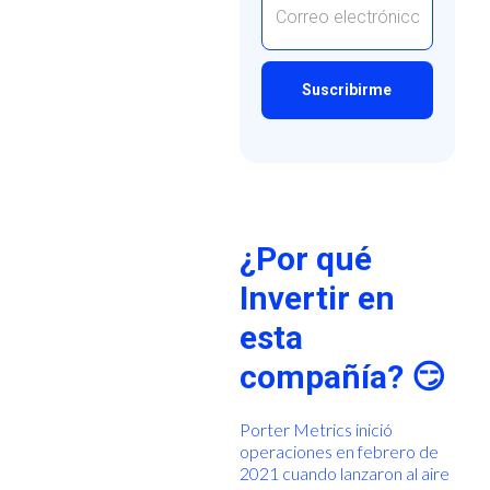
¿Por qué
Invertir en
esta
compañía? 😏
Porter Metrics inició
operaciones en febrero de
2021 cuando lanzaron al aire