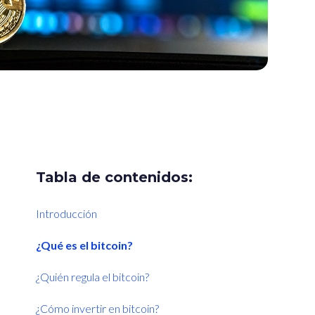
Tabla de contenidos:
Introducción
¿Qué es el bitcoin?
¿Quién regula el bitcoin?
¿Cómo invertir en bitcoin?