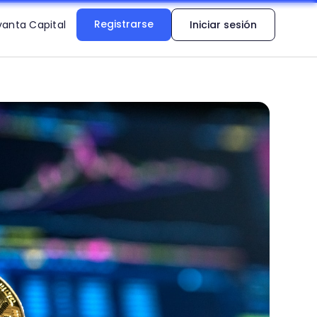
Registrarse
vanta Capital
Iniciar sesión