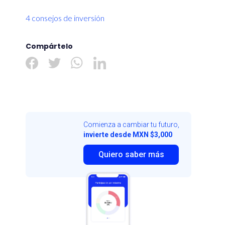
4 consejos de inversión
Compártelo
Comienza a cambiar tu futuro,
invierte desde MXN $3,000
Quiero saber más