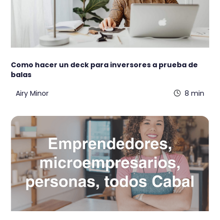
Como hacer un deck para inversores a prueba de
balas
Airy Minor
8 min