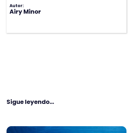
Autor:
Airy Minor
Sigue leyendo...