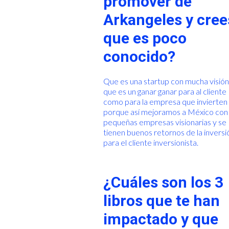
promover de
Arkangeles y cree
que es poco
conocido?
Que es una startup con mucha visión
que es un ganar ganar para al cliente
como para la empresa que invierten
porque así mejoramos a México con
pequeñas empresas visionarias y se
tienen buenos retornos de la inversi
para el cliente inversionista.
¿Cuáles son los 3
libros que te han
impactado y que