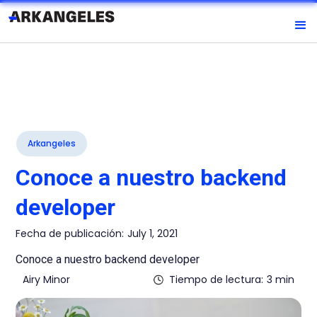
Arkangeles
Conoce a nuestro backend
developer
Fecha de publicación:
July 1, 2021
Conoce a nuestro backend developer
Airy Minor
Tiempo de lectura:
3 min