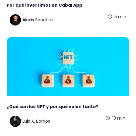
Por qué invertimos en Cabal App
5 min
Alexis Sánchez
¿Qué son los NFT y por qué valen tanto?
13 min.
Luis X. Barrios