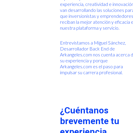
experiencia, creatividad e innovació
van desarrollando las soluciones par
que inversionistas y emprendedore
reciban la mejor atención y eficacia 
nuestra plataforma y servicio.
Entrevistamos a Miguel Sánchez,
Desarrollador Back End de
Arkangeles.com nos cuenta acerca 
su experiencia y porque
Arkangeles.com es el paso para
impulsar su carrera profesional.
¿Cuéntanos
brevemente tu
experiencia