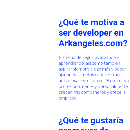
¿Qué te motiva a
ser developer en
Arkangeles.com?
El hecho de seguir avanzando y
aprendiendo, así como también
aspirar siempre a algo más y poder
fijar nuevas metas cada vez más
ambiciosas en el futuro. Al crecer yo
profesionalmente y personalmente
crecen mis compañeros y crece la
empresa.
¿Qué te gustaría