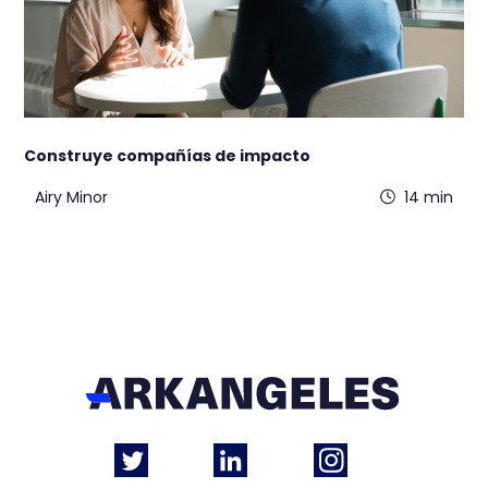
Construye compañías de impacto
Airy Minor
14 min