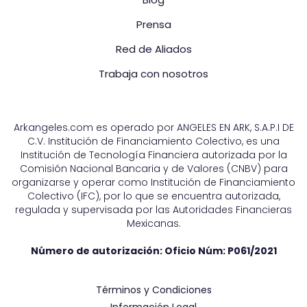
Prensa
Red de Aliados
Trabaja con nosotros
Arkangeles.com es operado por ANGELES EN ARK, S.A.P.I DE
C.V. Institución de Financiamiento Colectivo, es una
Institución de Tecnología Financiera autorizada por la
Comisión Nacional Bancaria y de Valores (CNBV) para
organizarse y operar como Institución de Financiamiento
Colectivo (IFC), por lo que se encuentra autorizada,
regulada y supervisada por las Autoridades Financieras
Mexicanas.
Número de autorización: Oficio Núm:
P061/2021
Términos y Condiciones