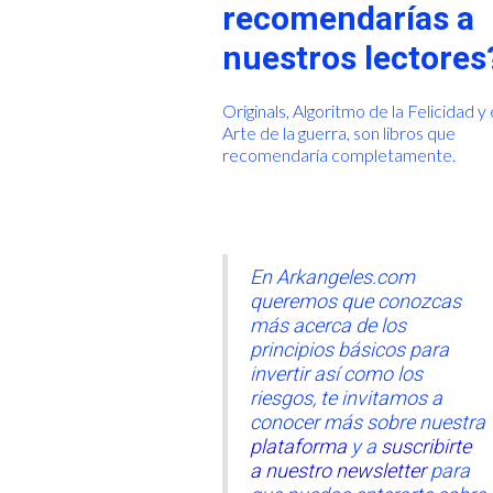
recomendarías a
nuestros lectores
Originals, Algoritmo de la Felicidad y 
Arte de la guerra, son libros que
recomendaría completamente.
En Arkangeles.com
queremos que conozcas
más acerca de los
principios básicos para
invertir así como los
riesgos, te invitamos a
conocer más sobre nuestra
plataforma
y a
suscribirte
a nuestro newsletter
para