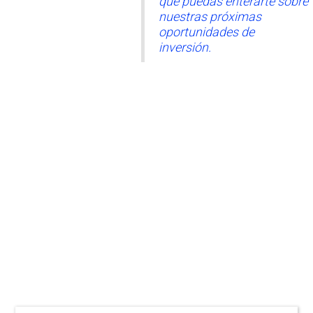
que puedas enterarte sobre
nuestras próximas
oportunidades de
inversión.