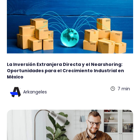
La Inversión Extranjera Directa y el Nearshoring:
Oportunidades para el Crecimiento Industrial en
México
7 min
Arkangeles