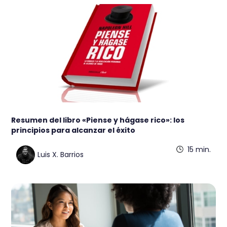
Resumen del libro «Piense y hágase rico»: los
principios para alcanzar el éxito
15 min.
Luis X. Barrios