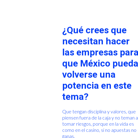
¿Qué crees que
necesitan hacer
las empresas par
que México pued
volverse una
potencia en este
tema?
Que tengan disciplina y valores, que
piensen fuera de la caja y no teman 
tomar riesgos, porque en la vida es
como en el casino, si no apuestas no
ganas.