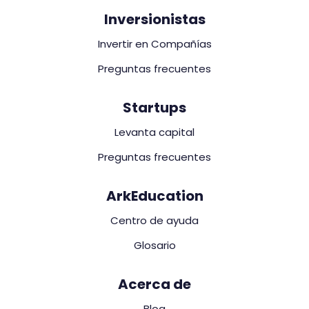
Inversionistas
Invertir en Compañías
Preguntas frecuentes
Startups
Levanta capital
Preguntas frecuentes
ArkEducation
Centro de ayuda
Glosario
Acerca de
Blog