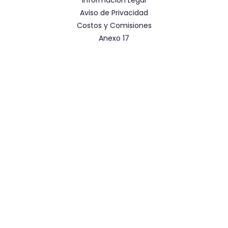
Información Legal
Aviso de Privacidad
Costos y Comisiones
Anexo 17