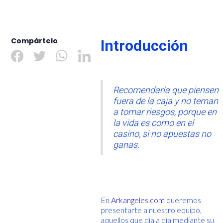
Compártelo
Introducción
Recomendaría que piensen
fuera de la caja y no teman
a tomar riesgos, porque en
la vida es como en el
casino, si no apuestas no
ganas.
En
Arkangeles.com
queremos
presentarte a nuestro equipo,
aquellos que día a día mediante su