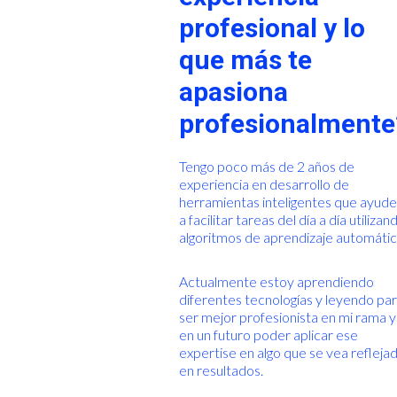
profesional y lo
que más te
apasiona
profesionalmente
Tengo poco más de 2 años de
experiencia en desarrollo de
herramientas inteligentes que ayud
a facilitar tareas del día a día utilizan
algoritmos de aprendizaje automátic
Actualmente estoy aprendiendo
diferentes tecnologías y leyendo pa
ser mejor profesionista en mi rama y
en un futuro poder aplicar ese
expertise en algo que se vea refleja
en resultados.