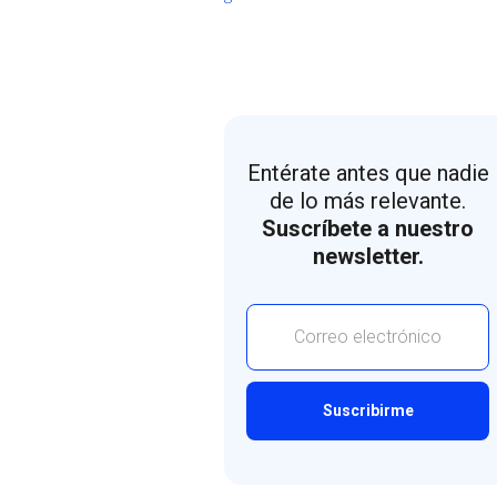
Entérate antes que nadie
de lo más relevante.
Suscríbete a nuestro
newsletter.