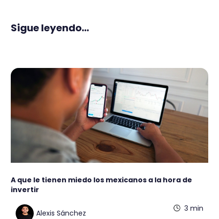
Sigue leyendo...
A que le tienen miedo los mexicanos a la hora de
invertir
3 min
Alexis Sánchez