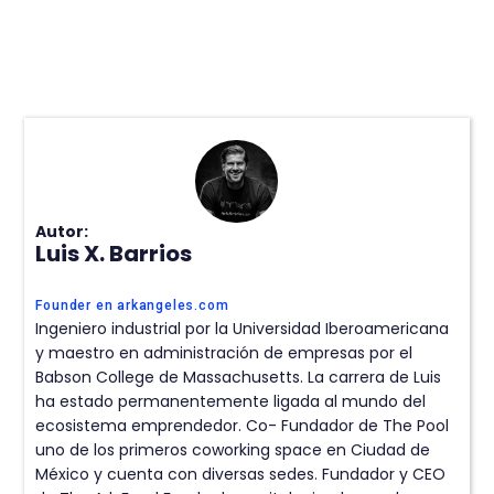
Autor:
Luis X. Barrios
Founder en arkangeles.com
Ingeniero industrial por la Universidad Iberoamericana
y maestro en administración de empresas por el
Babson College de Massachusetts. La carrera de Luis
ha estado permanentemente ligada al mundo del
ecosistema emprendedor. Co- Fundador de The Pool
uno de los primeros coworking space en Ciudad de
México y cuenta con diversas sedes. Fundador y CEO