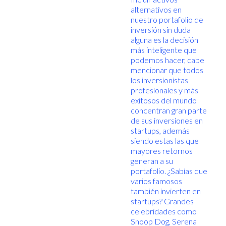
alternativos en
nuestro portafolio de
inversión sin duda
alguna es la decisión
más inteligente que
podemos hacer, cabe
mencionar que todos
los inversionistas
profesionales y más
exitosos del mundo
concentran gran parte
de sus inversiones en
startups, además
siendo estas las que
mayores retornos
generan a su
portafolio. ¿Sabías que
varios famosos
también invierten en
startups? Grandes
celebridades como
Snoop Dog, Serena