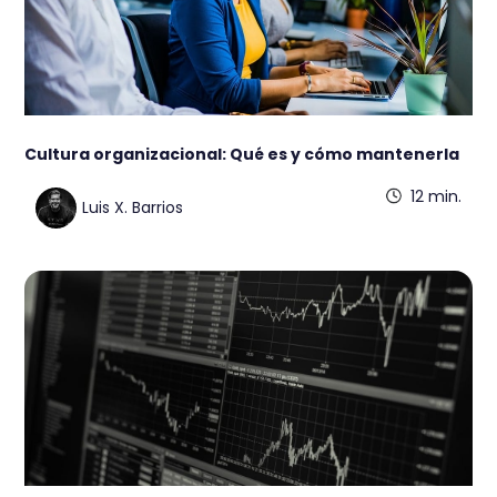
Cultura organizacional: Qué es y cómo mantenerla
12 min.
Luis X. Barrios