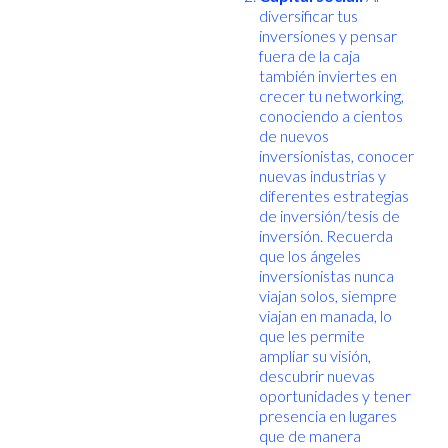
diversificar tus
inversiones y pensar
fuera de la caja
también inviertes en
crecer tu networking,
conociendo a cientos
de nuevos
inversionistas, conocer
nuevas industrias y
diferentes estrategias
de inversión/tesis de
inversión. Recuerda
que los ángeles
inversionistas nunca
viajan solos, siempre
viajan en manada, lo
que les permite
ampliar su visión,
descubrir nuevas
oportunidades y tener
presencia en lugares
que de manera