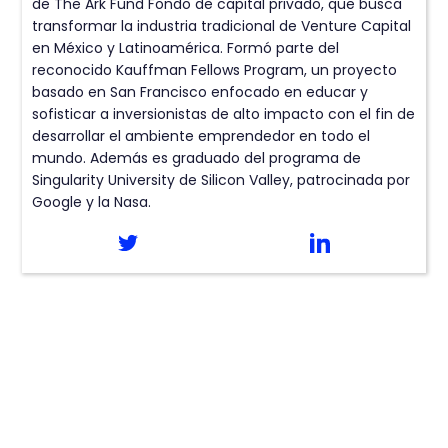
de The Ark Fund Fondo de capital privado, que busca
transformar la industria tradicional de Venture Capital
en México y Latinoamérica. Formó parte del
reconocido Kauffman Fellows Program, un proyecto
basado en San Francisco enfocado en educar y
sofisticar a inversionistas de alto impacto con el fin de
desarrollar el ambiente emprendedor en todo el
mundo. Además es graduado del programa de
Singularity University de Silicon Valley, patrocinada por
Google y la Nasa.