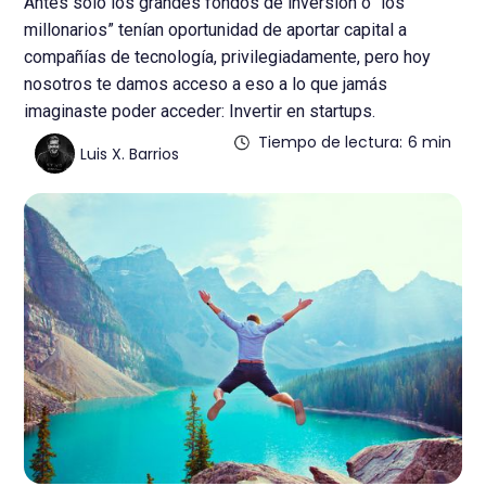
Antes solo los grandes fondos de inversión o “los
millonarios” tenían oportunidad de aportar capital a
compañías de tecnología, privilegiadamente, pero hoy
nosotros te damos acceso a eso a lo que jamás
imaginaste poder acceder: Invertir en startups.
Tiempo de lectura:
6 min
Luis X. Barrios