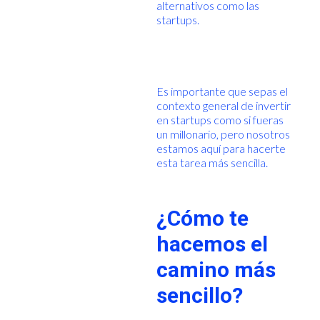
alternativos como las
startups.
Es importante que sepas el
contexto general de invertir
en startups como si fueras
un millonario, pero nosotros
estamos aquí para hacerte
esta tarea más sencilla.
¿Cómo te
hacemos el
camino más
sencillo?