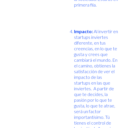
primera fila.
Impacto:
Al invertir en
startups inviertes
diferente, en tus
creencias, en lo que te
gusta y crees que
cambiará el mundo. En
el camino, obtienes la
satisfacción de ver el
impacto de las
startups en las que
inviertes. A partir de
que te decides, la
pasión por lo que te
gusta, lo que te atrae,
será un factor
importantísimo. Tú
tienes el control de