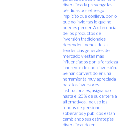
diversificada prevenga las
pérdidas por el riesgo
implícito que conlleva, por lo
que no inviertas lo que no
puedes perder. A diferencia
de los productos de
inversión tradicionales,
dependen menos de las
tendencias generales del
mercado y están más
influenciados por la fortaleza
inherente de cada inversión.
Se han convertido en una
herramienta muy apreciada
para los inversores
institucionales, asignando
hasta el 20% de su cartera a
alternativos. Incluso los
fondos de pensiones
soberanos y públicos están
cambiando sus estrategias
diversificando en