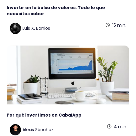
Invertir en la bolsa de valores: Todo lo que
necesitas saber
15 min.
Luis X. Barrios
Por qué invertimos en CabalApp
4 min
Alexis Sánchez