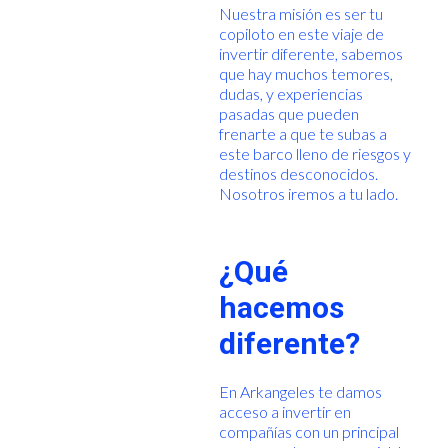
Nuestra misión es ser tu
copiloto en este viaje de
invertir diferente, sabemos
que hay muchos temores,
dudas, y experiencias
pasadas que pueden
frenarte a que te subas a
este barco lleno de riesgos y
destinos desconocidos.
Nosotros iremos a tu lado.
¿Qué
hacemos
diferente?
En Arkangeles te damos
acceso a invertir en
compañías con un principal