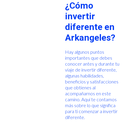
¿Cómo
invertir
diferente en
Arkangeles?
Hay algunos puntos
importantes que debes
conocer antes y durante tu
viaje de invertir diferente,
algunas habilidades,
beneficios y satisfacciones
que obtienes al
acompañarnos en este
camino. Aquí te contamos
más sobre lo que significa
para ti comenzar a invertir
diferente.