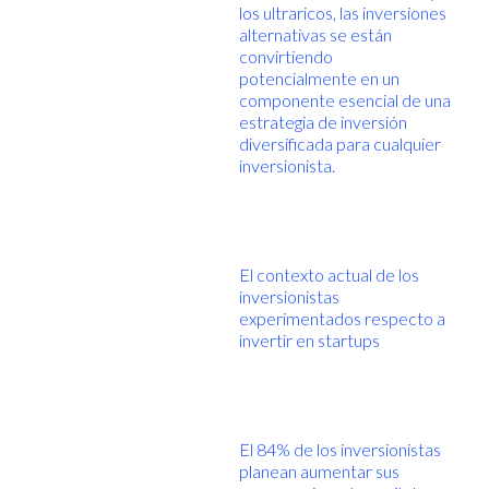
los ultraricos, las inversiones
alternativas se están
convirtiendo
potencialmente en un
componente esencial de una
estrategia de inversión
diversificada para cualquier
inversionista.
El contexto actual de los
inversionistas
experimentados respecto a
invertir en startups
El 84% de los inversionistas
planean aumentar sus