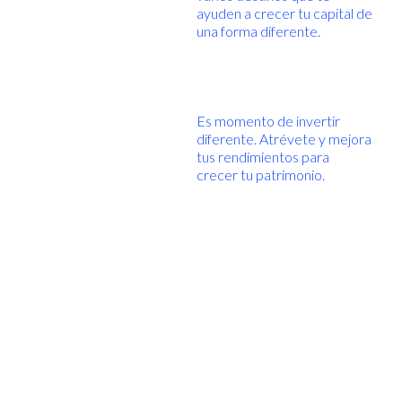
ayuden a crecer tu capital de
una forma diferente.
Es momento de invertir
diferente. Atrévete y mejora
tus rendimientos para
crecer tu patrimonio.