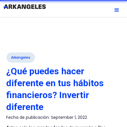
Arkangeles
¿Qué puedes hacer
diferente en tus hábitos
financieros? Invertir
diferente
Fecha de publicación:
September 1, 2022