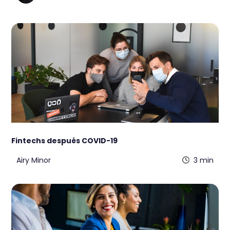
Fintechs después COVID-19
Airy Minor
3 min