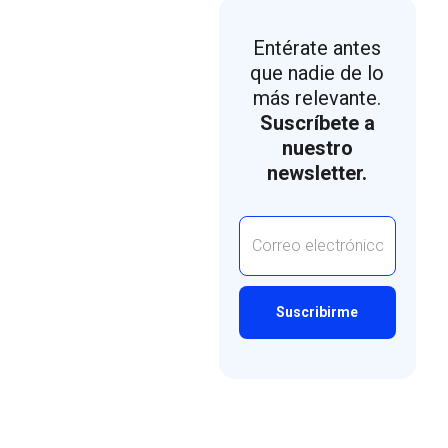
Entérate antes
que nadie de lo
más relevante.
Suscríbete a
nuestro
newsletter.