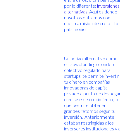
por lo diferente:
inversiones
alternativas
. Aquí es donde
nosotros entramos con
nuestra misión de crecer tu
patrimonio.
Un activo alternativo como
el crowdfunding o fondeo
colectivo regulado para
startups, te permite invertir
tu dinero en compañías
innovadoras de capital
privado a punto de despegar
o en fase de crecimiento, lo
que permite obtener
grandes retornos según tu
inversión. Anteriormente
estaban restringidas a los
inversores institucionales y a