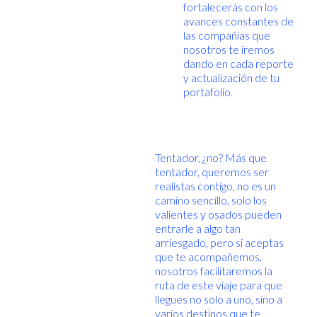
fortalecerás con los
avances constantes de
las compañías que
nosotros te iremos
dando en cada reporte
y actualización de tu
portafolio.
Tentador, ¿no? Más que
tentador, queremos ser
realistas contigo, no es un
camino sencillo, solo los
valientes y osados pueden
entrarle a algo tan
arriesgado, pero si aceptas
que te acompañemos,
nosotros facilitaremos la
ruta de este viaje para que
llegues no solo a uno, sino a
varios destinos que te