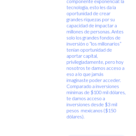
componente exponencial: la
tecnología, esto les da la
oportunidad de crear
grandes riquezas por su
capacidad de impactar a
millones de personas. Antes
solo los grandes fondos de
inversión o “los millonarios”
tenían oportunidad de
aportar capital,
privilegiadamente, pero hoy
nosotros te damos acceso a
eso a lo que jamás
imaginaste poder acceder.
Comparado a inversiones
mínimas de $100 mil dólares,
te damos acceso a
inversiones desde $3 mil
pesos mexicanos ($150
dólares).