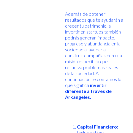
Además de obtener
resultados que te ayudarán a
crecer tu patrimonio, al
invertir en startups también
podrás generar impacto,
progreso y abundancia en la
sociedad al ayudar a
construir compañías con una
misión específica que
resuelva problemas reales
de la sociedad. A
continuación te contamos lo
que significa
invertir
diferente a través de
Arkangeles.
Capital Financiero:
Incluir activos