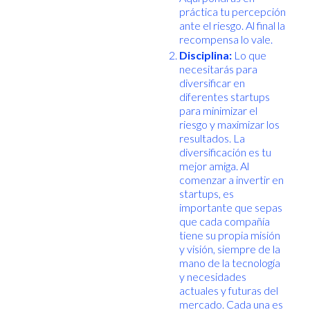
práctica tu percepción
ante el riesgo. Al final la
recompensa lo vale.
Disciplina:
Lo que
necesitarás para
diversificar en
diferentes startups
para minimizar el
riesgo y maximizar los
resultados. La
diversificación es tu
mejor amiga. Al
comenzar a invertir en
startups, es
importante que sepas
que cada compañía
tiene su propia misión
y visión, siempre de la
mano de la tecnología
y necesidades
actuales y futuras del
mercado. Cada una es