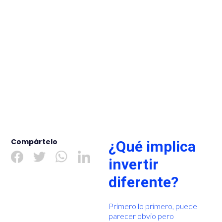
Compártelo
¿Qué implica
invertir
diferente?
Primero lo primero, puede
parecer obvio pero