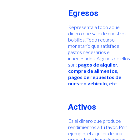
Egresos
Representa a todo aquel
dinero que sale de nuestros
bolsillos. Todo recurso
monetario que satisface
gastos necesarios e
innecesarios. Algunos de ellos
son:
pagos de alquiler,
compra de alimentos,
pagos de repuestos de
nuestro vehículo, etc.
Activos
Es el dinero que produce
rendimientos a tu favor. Por
ejemplo, el alquiler de una
propiedad o inversiones en