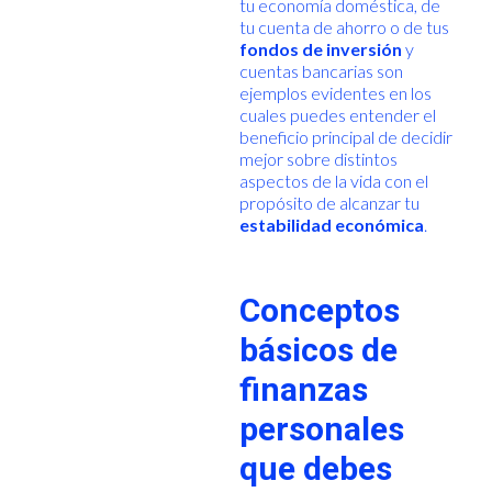
tu economía doméstica, de
tu cuenta de ahorro o de tus
fondos de inversión
y
cuentas bancarias son
ejemplos evidentes en los
cuales puedes entender el
beneficio principal de decidir
mejor sobre distintos
aspectos de la vida con el
propósito de alcanzar tu
estabilidad económica
.
Conceptos
básicos de
finanzas
personales
que debes