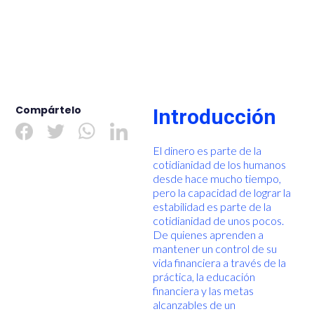
Compártelo
Introducción
El dinero es parte de la
cotidianidad de los humanos
desde hace mucho tiempo,
pero la capacidad de lograr la
estabilidad es parte de la
cotidianidad de unos pocos.
De quienes aprenden a
mantener un control de su
vida financiera a través de la
práctica, la educación
financiera y las metas
alcanzables de un