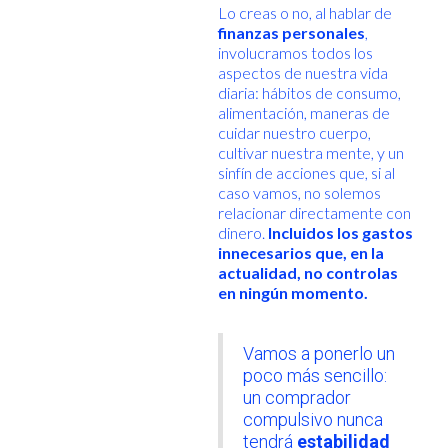
Lo creas o no, al hablar de
finanzas personales
,
involucramos todos los
aspectos de nuestra vida
diaria: hábitos de consumo,
alimentación, maneras de
cuidar nuestro cuerpo,
cultivar nuestra mente, y un
sinfín de acciones que, si al
caso vamos, no solemos
relacionar directamente con
dinero.
Incluidos los gastos
innecesarios que, en la
actualidad, no controlas
en ningún momento.
Vamos a ponerlo un
poco más sencillo:
un comprador
compulsivo nunca
tendrá
estabilidad