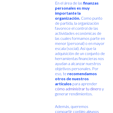
En el área de las
finanzas
personales es muy
importante la
organización.
Como punto
de partida, la organización
favorece el control de las
actividades económicas de
las cuales formamos parte en
menor (personal) o en mayor
escala (social). Así que la
adquisición de un conjunto de
herramientas financieras nos
ayudan a alcanzar nuestros
objetivos personales. Por
eso, te
recomendamos
otros de nuestros
artículos
para aprender
cómo administrar tu dinero
y
generar rendimientos.
Además, queremos
compartir contigo algunos