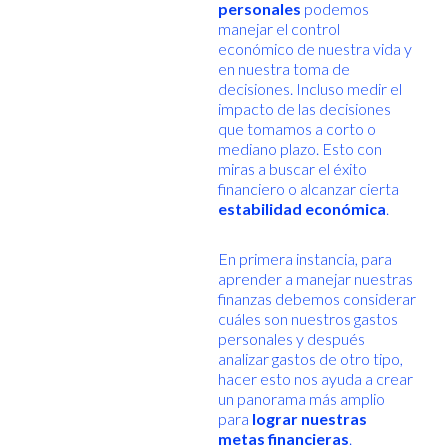
personales
podemos
manejar el control
económico de nuestra vida y
en nuestra toma de
decisiones. Incluso medir el
impacto de las decisiones
que tomamos a corto o
mediano plazo. Esto con
miras a buscar el éxito
financiero o alcanzar cierta
estabilidad económica
.
En primera instancia, para
aprender a manejar nuestras
finanzas debemos considerar
cuáles son nuestros gastos
personales y después
analizar gastos de otro tipo,
hacer esto nos ayuda a crear
un panorama más amplio
para
lograr nuestras
metas financieras
.