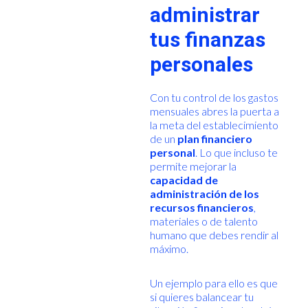
administrar
tus finanzas
personales
Con tu control de los gastos
mensuales abres la puerta a
la meta del establecimiento
de un
plan financiero
personal
. Lo que incluso te
permite mejorar la
capacidad de
administración de los
recursos financieros
,
materiales o de talento
humano que debes rendir al
máximo.
Un ejemplo para ello es que
si quieres balancear tu