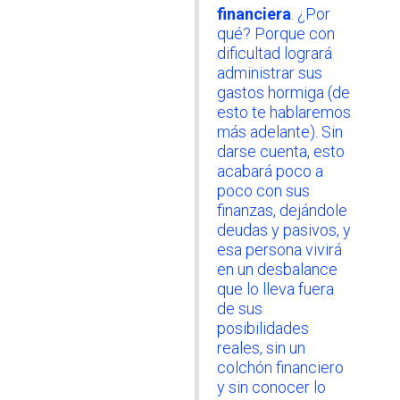
financiera
. ¿Por
qué? Porque con
dificultad logrará
administrar sus
gastos hormiga (de
esto te hablaremos
más adelante). Sin
darse cuenta, esto
acabará poco a
poco con sus
finanzas, dejándole
deudas y pasivos, y
esa persona vivirá
en un desbalance
que lo lleva fuera
de sus
posibilidades
reales, sin un
colchón financiero
y sin conocer lo