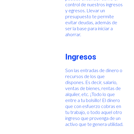
control de nuestros ingresos
y egresos. Llevar un
presupuesto te permite
evitar deudas, además de
ser la base para iniciar a
ahorrar.
Ingresos
Son las entradas de dinero o
recursos de los que
dispones. Es decir, salario,
ventas de bienes, rentas de
alquiler, etc. ¡Todo lo que
entre a tu bolsillo! El dinero
que con esfuerzo cobras en
tu trabajo, o todo aquel otro
ingreso que provenga de un
activo que te genera utilidad.