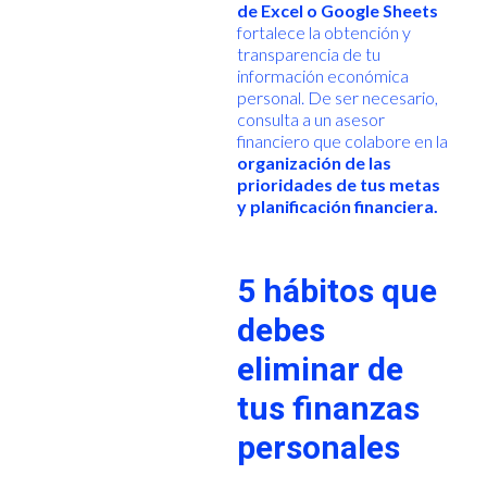
de Excel o Google Sheets
fortalece la obtención y
transparencia de tu
información económica
personal. De ser necesario,
consulta a un asesor
financiero que colabore en la
organización de las
prioridades de tus metas
y planificación financiera.
5 hábitos que
debes
eliminar de
tus finanzas
personales