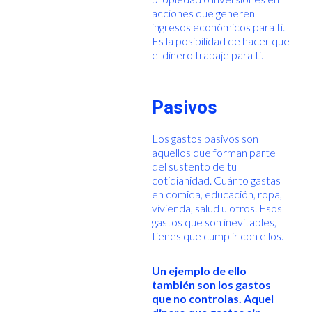
acciones que generen
ingresos económicos para ti.
Es la posibilidad de hacer que
el dinero trabaje para ti.
Pasivos
Los gastos pasivos son
aquellos que forman parte
del sustento de tu
cotidianidad. Cuánto gastas
en comida, educación, ropa,
vivienda, salud u otros. Esos
gastos que son inevitables,
tienes que cumplir con ellos.
Un ejemplo de ello
también son los gastos
que no controlas. Aquel