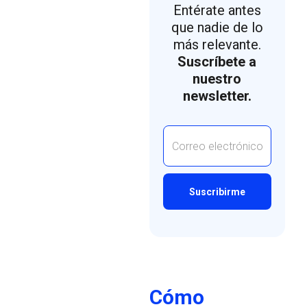
Entérate antes
que nadie de lo
más relevante.
Suscríbete a
nuestro
newsletter.
Cómo