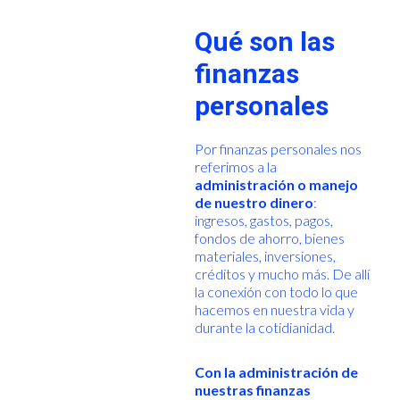
Qué son las
finanzas
personales
Por finanzas personales nos
referimos a la
administración o manejo
de nuestro dinero
:
ingresos, gastos, pagos,
fondos de ahorro, bienes
materiales, inversiones,
créditos y mucho más. De allí
la conexión con todo lo que
hacemos en nuestra vida y
durante la cotidianidad.
Con la administración de
nuestras finanzas