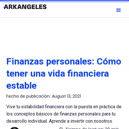
Finanzas personales: Cómo
tener una vida financiera
estable
Fecha de publicación:
August 13, 2021
Vive tu estabilidad financiera con la puesta en práctica de
los conceptos básicos de finanzas personales para tu
desarrollo individual. Aprende a invertir con nosotros.