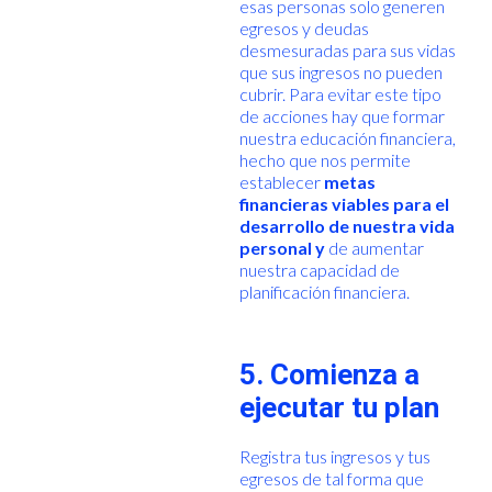
esas personas solo generen
egresos y deudas
desmesuradas para sus vidas
que sus ingresos no pueden
cubrir. Para evitar este tipo
de acciones hay que formar
nuestra educación financiera,
hecho que nos permite
establecer
metas
financieras viables para el
desarrollo de nuestra vida
personal y
de aumentar
nuestra capacidad de
planificación financiera.
5. Comienza a
ejecutar tu plan
Registra tus ingresos y tus
egresos de tal forma que