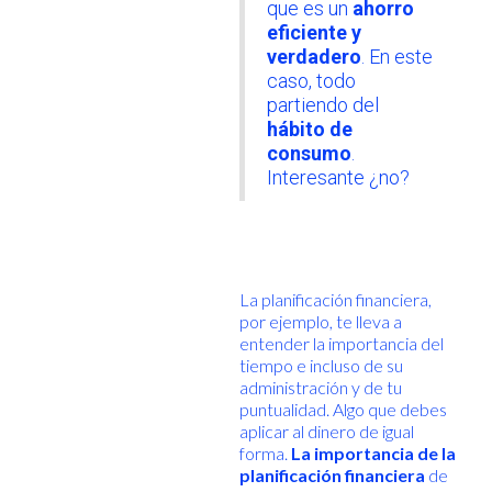
que es un
ahorro
eficiente y
verdadero
. En este
caso, todo
partiendo del
hábito de
consumo
.
Interesante ¿no?
La planificación financiera,
por ejemplo, te lleva a
entender la importancia del
tiempo e incluso de su
administración y de tu
puntualidad. Algo que debes
aplicar al dinero de igual
forma.
La importancia de la
planificación financiera
de