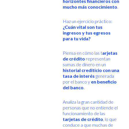
horizontes financieros con
mucho más conocimiento
.
Haz un ejercicio práctico:
¿Cuán vital son tus
ingresos y tus egresos
para tu vida?
Piensa en cómo las t
arjetas
de crédito
representan
sumas de dinero en un
historial crediticio con una
tasa de interés
generada
por el banco y
en beneficio
del banco
.
Analiza la gran cantidad de
personas que no entiende el
funcionamiento de las
tarjetas de crédito
, lo que
conduce a que muchas de