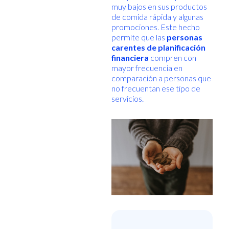
muy bajos en sus productos
de comida rápida y algunas
promociones. Este hecho
permite que las
personas
carentes de planificación
financiera
compren con
mayor frecuencia en
comparación a personas que
no frecuentan ese tipo de
servicios.