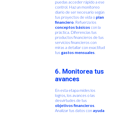
puedas acceder rápido a ese
control. Haz un monitoreo
diario de ser necesario según
tus proyectos de vida o
plan
financiero
. Refuerza los
conceptos básicos
con la
práctica. Diferencias tus
productos financieros de tus
servicios financieros con
miras a detallar con exactitud
tus
gastos mensuales
.
6. Monitorea tus
avances
En esta etapa mides los
logros, los avances o las
desvirtudes de tus
objetivos financieros
.
Analizar tus datos con
ayuda