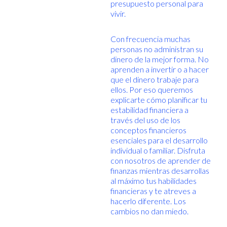
presupuesto personal para
vivir.
Con frecuencia muchas
personas no administran su
dinero de la mejor forma. No
aprenden a invertir o a hacer
que el dinero trabaje para
ellos. Por eso queremos
explicarte cómo planificar tu
estabilidad financiera a
través del uso de los
conceptos financieros
esenciales para el desarrollo
individual o familiar. Disfruta
con nosotros de aprender de
finanzas mientras desarrollas
al máximo tus habilidades
financieras y te atreves a
hacerlo diferente. Los
cambios no dan miedo.