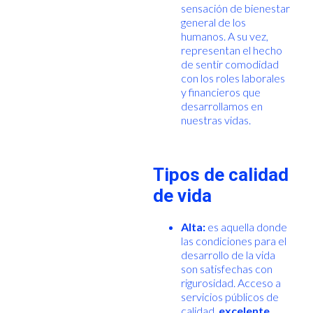
sensación de bienestar
general de los
humanos. A su vez,
representan el hecho
de sentir comodidad
con los roles laborales
y financieros que
desarrollamos en
nuestras vidas.
Tipos de calidad
de vida
Alta:
es aquella donde
las condiciones para el
desarrollo de la vida
son satisfechas con
rigurosidad. Acceso a
servicios públicos de
calidad,
excelente