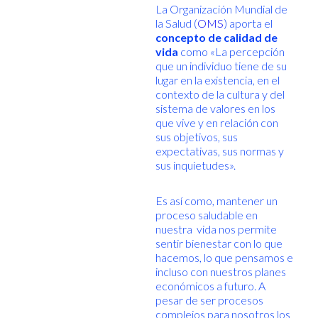
La Organización Mundial de
la Salud (
OMS
) aporta el
concepto de calidad de
vida
como «La percepción
que un individuo tiene de su
lugar en la existencia, en el
contexto de la cultura y del
sistema de valores en los
que vive y en relación con
sus objetivos, sus
expectativas, sus normas y
sus inquietudes».
Es así como, mantener un
proceso saludable en
nuestra vida nos permite
sentir bienestar con lo que
hacemos, lo que pensamos e
incluso con nuestros planes
económicos a futuro. A
pesar de ser procesos
complejos para nosotros los