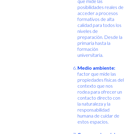
que mide las
posibilidades reales de
acceder a procesos
formativos de alta
calidad para todos los
niveles de
preparación. Desde la
primaria hasta la
formación
universitaria.
Medio ambiente:
factor que mide las
propiedades físicas del
contexto que nos
rodea para ofrecer un
contacto directo con
la naturaleza y la
responsabilidad
humana de cuidar de
estos espacios.