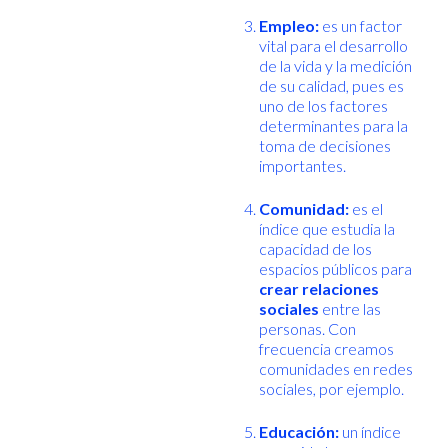
Empleo:
es un factor
vital para el desarrollo
de la vida y la medición
de su calidad, pues es
uno de los factores
determinantes para la
toma de decisiones
importantes.
Comunidad:
es el
índice que estudia la
capacidad de los
espacios públicos para
crear relaciones
sociales
entre las
personas. Con
frecuencia creamos
comunidades en redes
sociales, por ejemplo.
Educación:
un índice