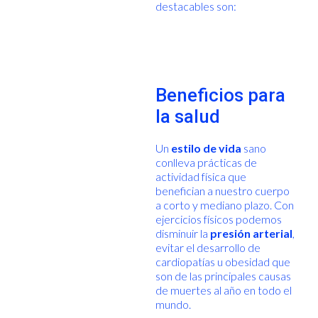
destacables son:
Beneficios para
la salud
Un
estilo de vida
sano
conlleva prácticas de
actividad física que
benefician a nuestro cuerpo
a corto y mediano plazo. Con
ejercicios físicos podemos
disminuir la
presión arterial
,
evitar el desarrollo de
cardiopatías u obesidad que
son de las principales causas
de muertes al año en todo el
mundo.