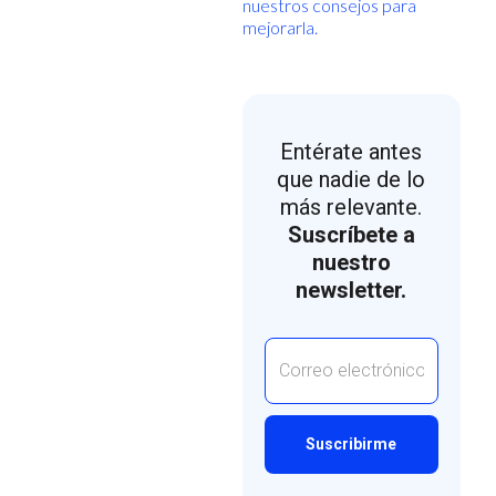
nuestros consejos para
mejorarla.
Entérate antes
que nadie de lo
más relevante.
Suscríbete a
nuestro
newsletter.