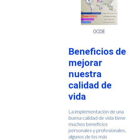
OCDE
Beneficios de
mejorar
nuestra
calidad de
vida
La implementación de una
buena calidad de vida tiene
muchos beneficios
personales y profesionales,
algunos de los más