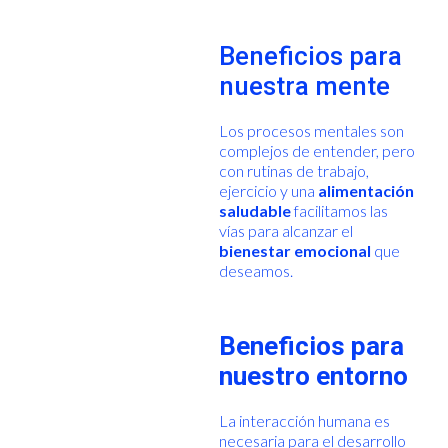
Beneficios para
nuestra mente
Los procesos mentales son
complejos de entender, pero
con rutinas de trabajo,
ejercicio y una
alimentación
saludable
facilitamos las
vías para alcanzar el
bienestar emocional
que
deseamos.
Beneficios para
nuestro entorno
La interacción humana es
necesaria para el desarrollo