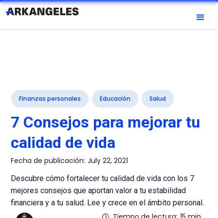
Finanzas personales
Educación
Salud
7 Consejos para mejorar tu
calidad de vida
Fecha de publicación:
July 22, 2021
Descubre cómo fortalecer tu calidad de vida con los 7
mejores consejos que aportan valor a tu estabilidad
financiera y a tu salud. Lee y crece en el ámbito personal.
Tiempo de lectura:
15 min.