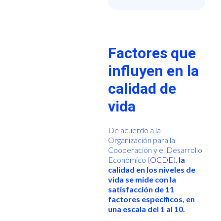
Factores que
influyen en la
calidad de
vida
De acuerdo a la
Organización para la
Cooperación y el Desarrollo
Económico (
OCDE
),
la
calidad en los niveles de
vida se mide con la
satisfacción de 11
factores específicos, en
una escala del 1 al 10.