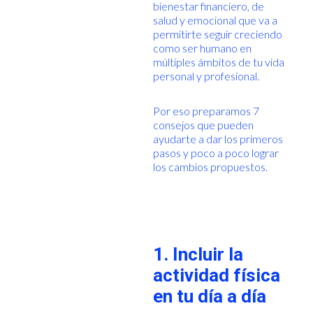
bienestar financiero, de
salud y emocional que va a
permitirte seguir creciendo
como ser humano en
múltiples ámbitos de tu vida
personal y profesional.
Por eso preparamos 7
consejos que pueden
ayudarte a dar los primeros
pasos y poco a poco lograr
los cambios propuestos.
1. Incluir la
actividad física
en tu día a día