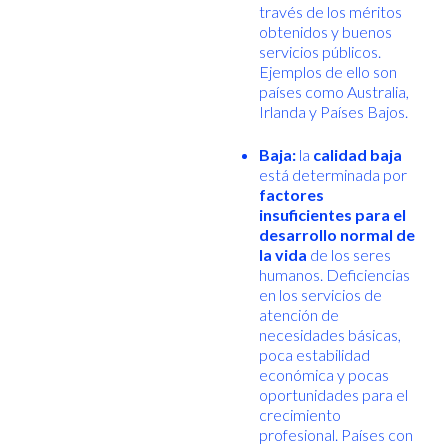
través de los méritos
obtenidos y buenos
servicios públicos.
Ejemplos de ello son
países como Australia,
Irlanda y Países Bajos.
Baja:
la
calidad baja
está determinada por
factores
insuficientes para el
desarrollo normal de
la vida
de los seres
humanos. Deficiencias
en los servicios de
atención de
necesidades básicas,
poca estabilidad
económica y pocas
oportunidades para el
crecimiento
profesional. Países con