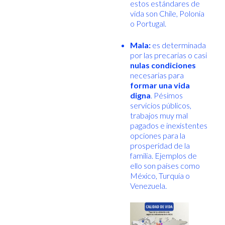
estos estándares de
vida son Chile, Polonia
o Portugal.
Mala:
es determinada
por las precarias o casi
nulas condiciones
necesarias para
formar una vida
digna
. Pésimos
servicios públicos,
trabajos muy mal
pagados e inexistentes
opciones para la
prosperidad de la
familia. Ejemplos de
ello son países como
México, Turquía o
Venezuela.