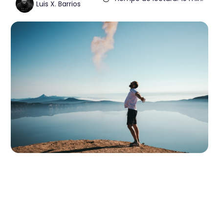
Luis X. Barrios