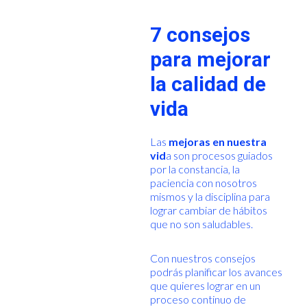
7 consejos
para mejorar
la calidad de
vida
Las
mejoras en nuestra
vid
a son procesos guiados
por la constancia, la
paciencia con nosotros
mismos y la disciplina para
lograr cambiar de hábitos
que no son saludables.
Con nuestros consejos
podrás planificar los avances
que quieres lograr en un
proceso continuo de