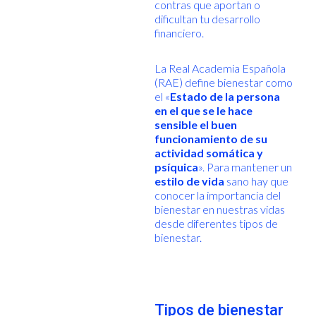
contras que aportan o
dificultan tu desarrollo
financiero.
La Real Academia Española
(RAE) define bienestar como
el «
Estado de la persona
en el que se le hace
sensible el buen
funcionamiento de su
actividad somática y
psíquica
». Para mantener un
estilo de vida
sano hay que
conocer la importancia del
bienestar en nuestras vidas
desde diferentes tipos de
bienestar.
Tipos de bienestar