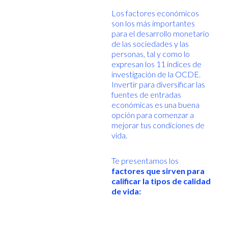
Los factores económicos
son los más importantes
para el desarrollo monetario
de las sociedades y las
personas, tal y como lo
expresan los 11 índices de
investigación de la OCDE.
Invertir para diversificar las
fuentes de entradas
económicas es una buena
opción para comenzar a
mejorar tus condiciones de
vida.
Te presentamos los
factores que sirven para
calificar la tipos de calidad
de vida: