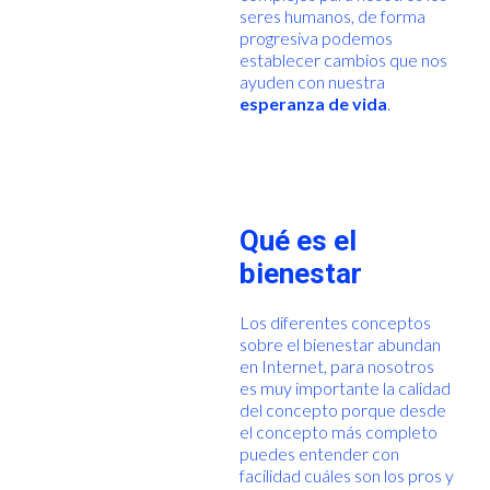
seres humanos, de forma
progresiva podemos
establecer cambios que nos
ayuden con nuestra
esperanza de vida
.
Qué es el
bienestar
Los diferentes conceptos
sobre el bienestar abundan
en Internet, para nosotros
es muy importante la calidad
del concepto porque desde
el concepto más completo
puedes entender con
facilidad cuáles son los pros y