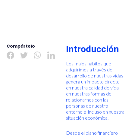
Compártelo
Introducción
Los malos hábitos que
adquirimos a través del
desarrollo de nuestras vidas
genera un impacto directo
en nuestra calidad de vida,
en nuestras formas de
relacionarnos con las
personas de nuestro
entorno e incluso en nuestra
situación económica.
Desde el plano financiero