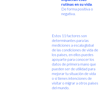
rutinas en su vida
.
De forma positiva o
negativa.
Estos 11 factores son
determinantes para las
mediciones a escala global
de las condiciones de vida de
los países, en ellos puedes
apoyarte para conocer los
datos de primera mano que
pueden ser de utilidad para
mejorar tu situación de vida
o si tienes intenciones de
visitar o migrar a otros países
del mundo.