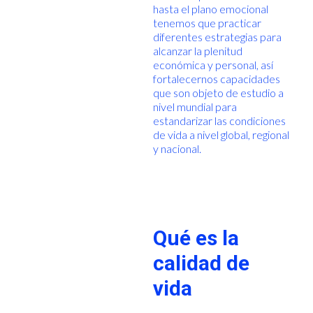
hasta el plano emocional
tenemos que practicar
diferentes estrategias para
alcanzar la plenitud
económica y personal, así
fortalecernos capacidades
que son objeto de estudio a
nivel mundial para
estandarizar las condiciones
de vida a nivel global, regional
y nacional.
Qué es la
calidad de
vida