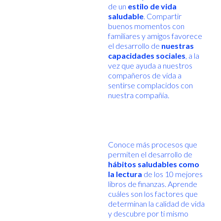
de un
estilo de vida
saludable
. Compartir
buenos momentos con
familiares y amigos favorece
el desarrollo de
nuestras
capacidades sociales
, a la
vez que ayuda a nuestros
compañeros de vida a
sentirse complacidos con
nuestra compañía.
Conoce más procesos que
permiten el desarrollo de
hábitos saludables como
la lectura
de los 10 mejores
libros de finanzas. Aprende
cuáles son los factores que
determinan la calidad de vida
y descubre por ti mismo