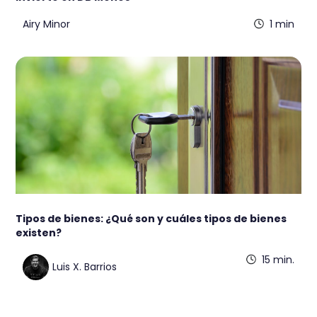
Airy Minor
1 min
Tipos de bienes: ¿Qué son y cuáles tipos de bienes
existen?
15 min.
Luis X. Barrios