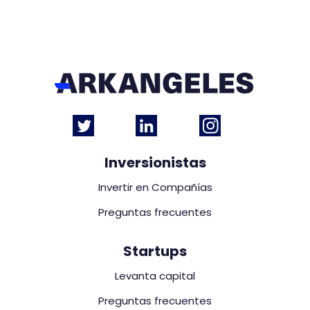
Inversionistas
Invertir en Compañías
Preguntas frecuentes
Startups
Levanta capital
Preguntas frecuentes