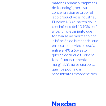
materias primas y empresas
de tecnología, pero su
concentración está por el
lado productivo e industrial.
El índice Nikkei ha tenido un
crecimiento del 13.93% en 2
años, un crecimiento que
todavía se ve mermado por
la inflación de la moneda, que
en el caso de México oscila
entre el 4% a 6% esto
querría decir que tu dinero
tendría un incremento
marginal. Ya no es una bolsa
que nos podría dar
rendimientos exponenciales.
Nasdaq