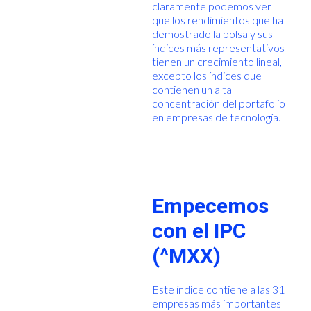
claramente podemos ver
que los rendimientos que ha
demostrado la bolsa y sus
índices más representativos
tienen un crecimiento lineal,
excepto los índices que
contienen un alta
concentración del portafolio
en empresas de tecnología.
Empecemos
con el IPC
(^MXX)
Este índice contiene a las 31
empresas más importantes