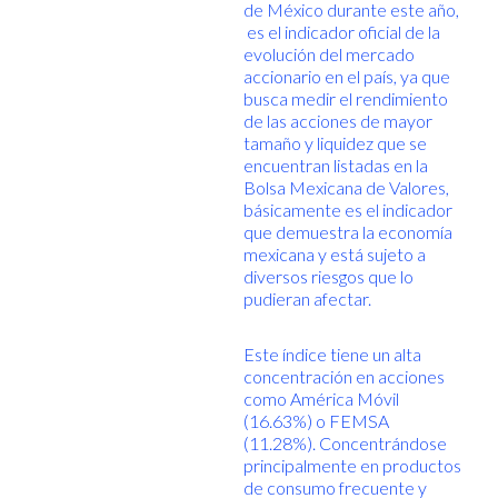
de México durante este año,
es el indicador oficial de la
evolución del mercado
accionario en el país, ya que
busca medir el rendimiento
de las acciones de mayor
tamaño y liquidez que se
encuentran listadas en la
Bolsa Mexicana de Valores,
básicamente es el indicador
que demuestra la economía
mexicana y está sujeto a
diversos riesgos que lo
pudieran afectar.
Este índice tiene un alta
concentración en acciones
como América Móvil
(16.63%) o FEMSA
(11.28%). Concentrándose
principalmente en productos
de consumo frecuente y