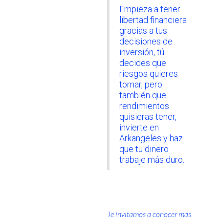
Empieza a tener
libertad financiera
gracias a tus
decisiones de
inversión, tú
decides que
riesgos quieres
tomar, pero
también que
rendimientos
quisieras tener,
invierte en
Arkangeles y haz
que tu dinero
trabaje más duro.
Te invitamos a conocer más