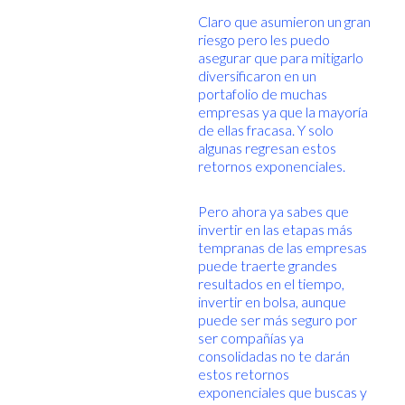
Claro que asumieron un gran
riesgo pero les puedo
asegurar que para mitigarlo
diversificaron en un
portafolio de muchas
empresas ya que la mayoría
de ellas fracasa. Y solo
algunas regresan estos
retornos exponenciales.
Pero ahora ya sabes que
invertir en las etapas más
tempranas de las empresas
puede traerte grandes
resultados en el tiempo,
invertir en bolsa, aunque
puede ser más seguro por
ser compañías ya
consolidadas no te darán
estos retornos
exponenciales que buscas y