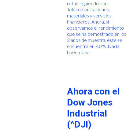
retail, siguiendo por
Telecomunicaciones,
materiales y servicios
financieros. Ahora, sí
observamos el rendimiento
que se ha demostrado en los
2 años de muestra, éste se
encuentra en 8.0%. Nada
buena idea.
Ahora con el
Dow Jones
Industrial
(^DJI)