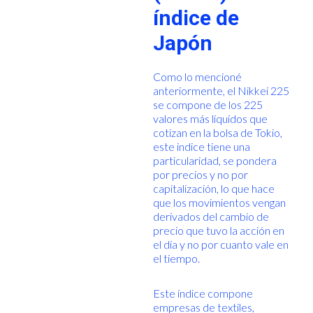
índice de
Japón
Como lo mencioné
anteriormente, el Nikkei 225
se compone de los 225
valores más líquidos que
cotizan en la bolsa de Tokio,
este indice tiene una
particularidad, se pondera
por precios y no por
capitalización, lo que hace
que los movimientos vengan
derivados del cambio de
precio que tuvo la acción en
el día y no por cuanto vale en
el tiempo.
Este índice compone
empresas de textiles,