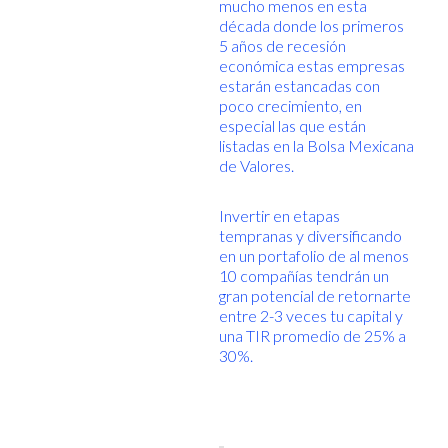
mucho menos en esta
década donde los primeros
5 años de recesión
económica estas empresas
estarán estancadas con
poco crecimiento, en
especial las que están
listadas en la Bolsa Mexicana
de Valores.
Invertir en etapas
tempranas y diversificando
en un portafolio de al menos
10 compañías tendrán un
gran potencial de retornarte
entre 2-3 veces tu capital y
una TIR promedio de 25% a
30%.