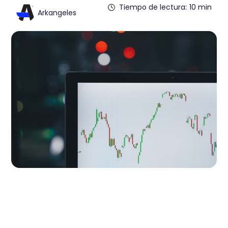
Tiempo de lectura:
10 min
Arkangeles