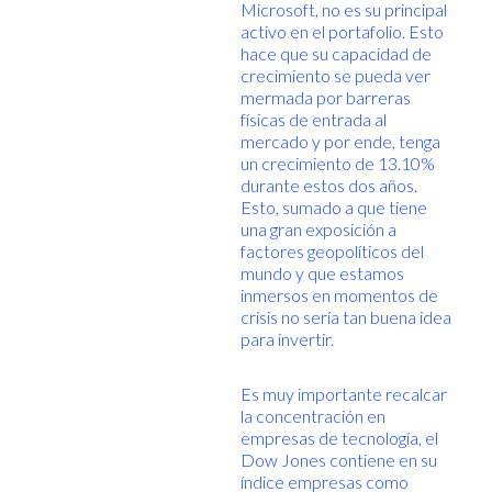
Microsoft, no es su principal
activo en el portafolio. Esto
hace que su capacidad de
crecimiento se pueda ver
mermada por barreras
físicas de entrada al
mercado y por ende, tenga
un crecimiento de 13.10%
durante estos dos años.
Esto, sumado a que tiene
una gran exposición a
factores geopolíticos del
mundo y que estamos
inmersos en momentos de
crisis no sería tan buena idea
para invertir.
Es muy importante recalcar
la concentración en
empresas de tecnología, el
Dow Jones contiene en su
índice empresas como