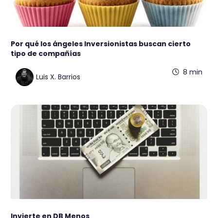
Por qué los ángeles Inversionistas buscan cierto
tipo de compañías
8 min
Luis X. Barrios
Invierte en DB Menos