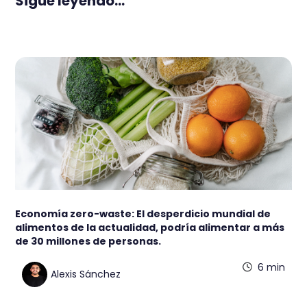
Sigue leyendo...
Economía zero-waste: El desperdicio mundial de
alimentos de la actualidad, podría alimentar a más
de 30 millones de personas.
6 min
Alexis Sánchez