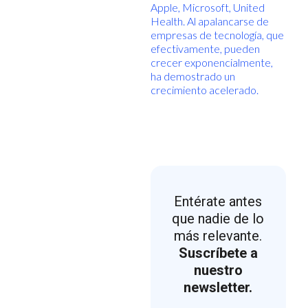
Apple, Microsoft, United
Health. Al apalancarse de
empresas de tecnología, que
efectivamente, pueden
crecer exponencialmente,
ha demostrado un
crecimiento acelerado.
Entérate antes
que nadie de lo
más relevante.
Suscríbete a
nuestro
newsletter.