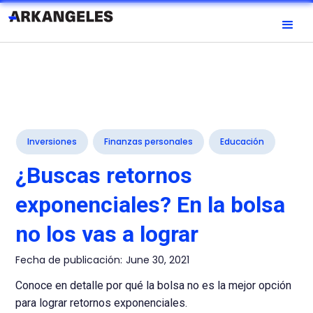
Inversiones
Finanzas personales
Educación
¿Buscas retornos
exponenciales? En la bolsa
no los vas a lograr
Fecha de publicación:
June 30, 2021
Conoce en detalle por qué la bolsa no es la mejor opción
para lograr retornos exponenciales.