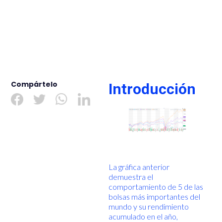
Compártelo
Introducción
La gráfica anterior
demuestra el
comportamiento de 5 de las
bolsas más importantes del
mundo y su rendimiento
acumulado en el año,