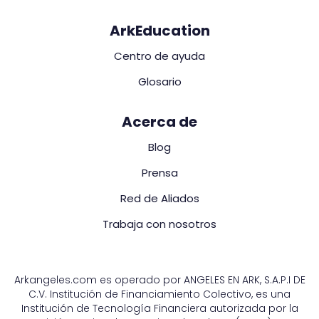
ArkEducation
Centro de ayuda
Glosario
Acerca de
Blog
Prensa
Red de Aliados
Trabaja con nosotros
Arkangeles.com es operado por ANGELES EN ARK, S.A.P.I DE
C.V. Institución de Financiamiento Colectivo, es una
Institución de Tecnología Financiera autorizada por la