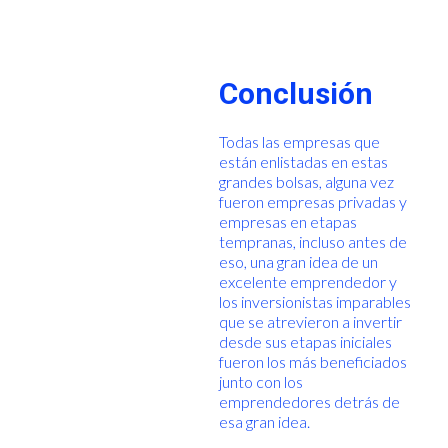
Conclusión
Todas las empresas que
están enlistadas en estas
grandes bolsas, alguna vez
fueron empresas privadas y
empresas en etapas
tempranas, incluso antes de
eso, una gran idea de un
excelente emprendedor y
los inversionistas imparables
que se atrevieron a invertir
desde sus etapas iniciales
fueron los más beneficiados
junto con los
emprendedores detrás de
esa gran idea.