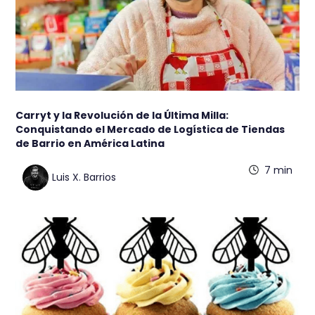
Carryt y la Revolución de la Última Milla:
Conquistando el Mercado de Logística de Tiendas
de Barrio en América Latina
7 min
Luis X. Barrios