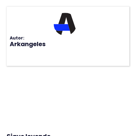
Autor:
Arkangeles