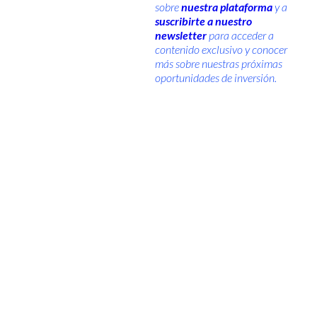
sobre
nuestra plataforma
y a
suscribirte a nuestro
newsletter
para acceder a
contenido exclusivo y conocer
más sobre nuestras próximas
oportunidades de inversión.