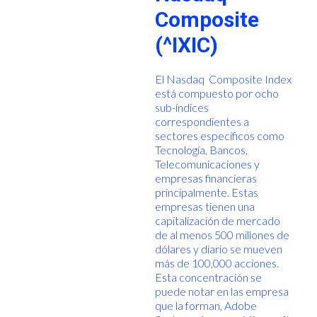
Composite
(^IXIC)
El Nasdaq Composite Index
está compuesto por ocho
sub-índices
correspondientes a
sectores específicos como
Tecnología, Bancos,
Telecomunicaciones y
empresas financieras
principalmente. Estas
empresas tienen una
capitalización de mercado
de al menos 500 millones de
dólares y diario se mueven
más de 100,000 acciones.
Esta concentración se
puede notar en las empresa
que la forman, Adobe