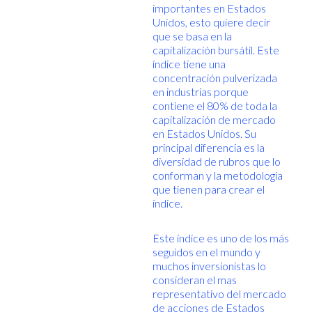
importantes en Estados
Unidos, esto quiere decir
que se basa en la
capitalización bursátil. Este
índice tiene una
concentración pulverizada
en industrias porque
contiene el 80% de toda la
capitalización de mercado
en Estados Unidos. Su
principal diferencia es la
diversidad de rubros que lo
conforman y la metodología
que tienen para crear el
índice.
Este índice es uno de los más
seguidos en el mundo y
muchos inversionistas lo
consideran el mas
representativo del mercado
de acciones de Estados