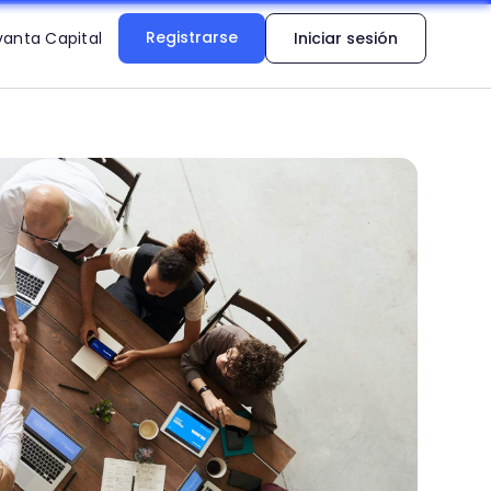
Registrarse
vanta Capital
Iniciar sesión