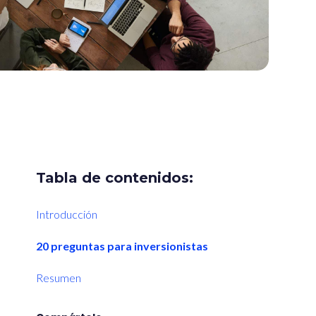
Tabla de contenidos:
Introducción
20 preguntas para inversionistas
Resumen