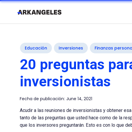
Educación
Inversiones
Finanzas persona
20 preguntas par
inversionistas
Fecha de publicación:
June 14, 2021
Acudir a las reuniones de inversionistas y obtener esa 
tanto de las preguntas que usted hace como de la resp
que los inversores preguntarán. Esto es con lo que deb