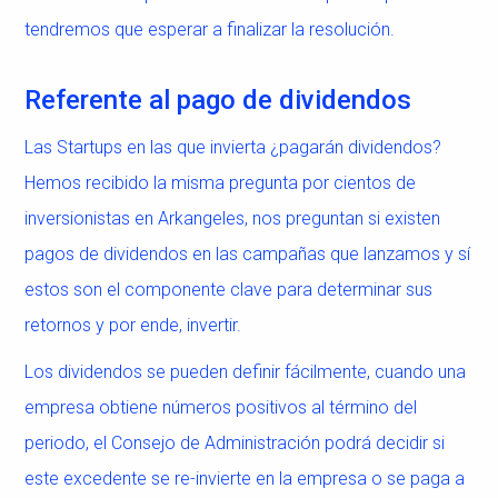
tendremos que esperar a finalizar la resolución.
Referente al pago de dividendos
Las Startups en las que invierta ¿pagarán dividendos?
Hemos recibido la misma pregunta por cientos de
inversionistas en Arkangeles, nos preguntan si existen
pagos de dividendos en las campañas que lanzamos y sí
estos son el componente clave para determinar sus
retornos y por ende, invertir.
Los dividendos se pueden definir fácilmente, cuando una
empresa obtiene números positivos al término del
periodo, el Consejo de Administración podrá decidir si
este excedente se re-invierte en la empresa o se paga a