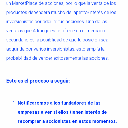
un MarketPlace de acciones, por lo que la venta de los
productos dependerá mucho del apetito/interés de los
inversionistas por adquirir tus acciones. Una de las
ventajas que Arkangeles te ofrece en el mercado
secundario es la posibilidad de que tu posición sea
adquirida por varios inversionistas, esto amplía la
probabilidad de vender exitosamente las acciones.
Este es el proceso a seguir:
Notificaremos a los fundadores de las
empresas a ver si ellos tienen interés de
recomprar a accionistas en estos momentos.