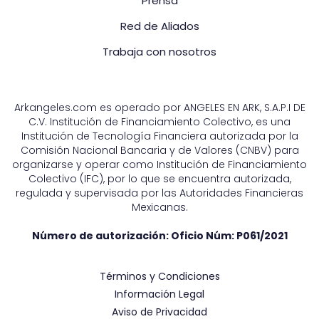
Prensa
Red de Aliados
Trabaja con nosotros
Arkangeles.com es operado por ANGELES EN ARK, S.A.P.I DE
C.V. Institución de Financiamiento Colectivo, es una
Institución de Tecnología Financiera autorizada por la
Comisión Nacional Bancaria y de Valores (CNBV) para
organizarse y operar como Institución de Financiamiento
Colectivo (IFC), por lo que se encuentra autorizada,
regulada y supervisada por las Autoridades Financieras
Mexicanas.
Número de autorización: Oficio Núm:
P061/2021
Términos y Condiciones
Información Legal
Aviso de Privacidad