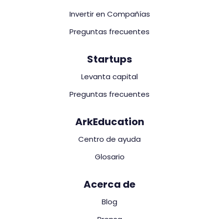
Invertir en Compañías
Preguntas frecuentes
Startups
Levanta capital
Preguntas frecuentes
ArkEducation
Centro de ayuda
Glosario
Acerca de
Blog