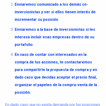
Enviaremos comunicado a los demás co-
inversionistas y ver si ellos tienen interés de
incrementar su posición
Enviaremos a la base de inversionistas si les
interesa incluir esas empresas dentro de su
portafolio.
En caso de contar con interesados en la
compra de tus acciones, te contactaremos
para compartirte la propuesta de compra y en
dado caso que decidas aceptar el precio final,
organizar el papeleo de la compra-venta de la
posición.
En dado caso que no exista demanda por tus posiciones