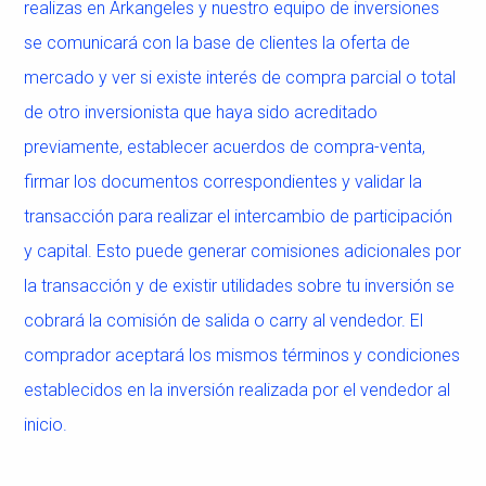
realizas en Arkangeles y nuestro equipo de inversiones
se comunicará con la base de clientes la oferta de
mercado y ver si existe interés de compra parcial o total
de otro inversionista que haya sido acreditado
previamente, establecer acuerdos de compra-venta,
firmar los documentos correspondientes y validar la
transacción para realizar el intercambio de participación
y capital. Esto puede generar comisiones adicionales por
la transacción y de existir utilidades sobre tu inversión se
cobrará la comisión de salida o carry al vendedor. El
comprador aceptará los mismos términos y condiciones
establecidos en la inversión realizada por el vendedor al
inicio.