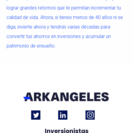
lograr grandes retornos que te permitan incrementar tu
calidad de vida. Ahora, si tienes menos de 40 años ni se
diga, invierte ahora y tendrás varias décadas para
convertir tus ahorros en inversiones y acumular un
patrimonio de ensueño.
Inversionistas