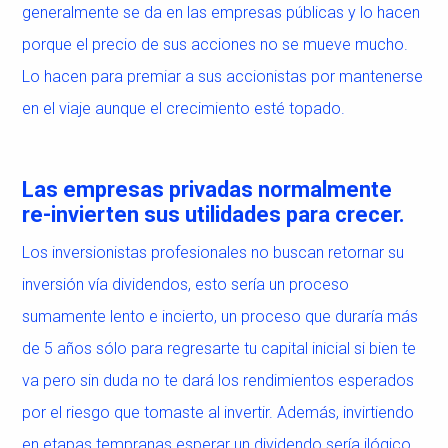
generalmente se da en las empresas públicas y lo hacen
porque el precio de sus acciones no se mueve mucho.
Lo hacen para premiar a sus accionistas por mantenerse
en el viaje aunque el crecimiento esté topado.
Las empresas privadas normalmente
re-invierten sus utilidades para crecer.
Los inversionistas profesionales no buscan retornar su
inversión vía dividendos, esto sería un proceso
sumamente lento e incierto, un proceso que duraría más
de 5 años sólo para regresarte tu capital inicial si bien te
va pero sin duda no te dará los rendimientos esperados
por el riesgo que tomaste al invertir. Además, invirtiendo
en etapas tempranas esperar un dividendo sería ilógico,