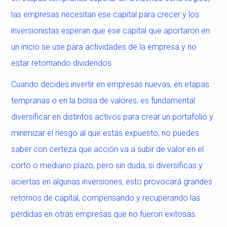
las empresas necesitan ese capital para crecer y los
inversionistas esperan que ese capital que aportaron en
un inicio se use para actividades de la empresa y no
estar retornando dividendos.
Cuando decides invertir en empresas nuevas, en etapas
tempranas o en la bolsa de valores, es fundamental
diversificar en distintos activos para crear un portafolio y
minimizar el riesgo al que estás expuesto, no puedes
saber con certeza que acción va a subir de valor en el
corto o mediano plazo, pero sin duda, si diversificas y
aciertas en algunas inversiones, esto provocará grandes
retornos de capital, compensando y recuperando las
pérdidas en otras empresas que no fueron exitosas.