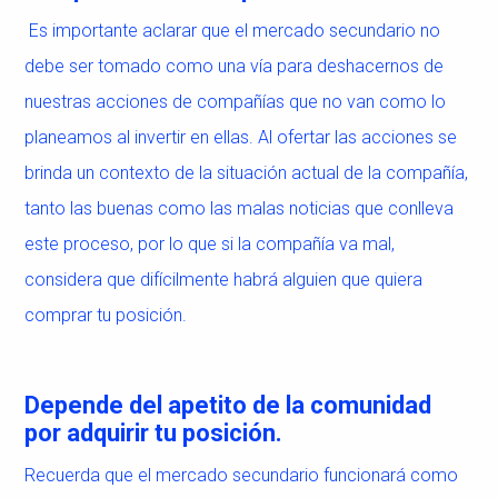
Es importante aclarar que el mercado secundario no
debe ser tomado como una vía para deshacernos de
nuestras acciones de compañías que no van como lo
planeamos al invertir en ellas. Al ofertar las acciones se
brinda un contexto de la situación actual de la compañía,
tanto las buenas como las malas noticias que conlleva
este proceso, por lo que si la compañía va mal,
considera que difícilmente habrá alguien que quiera
comprar tu posición.
Depende del apetito de la comunidad
por adquirir tu posición.
Recuerda que el mercado secundario funcionará como