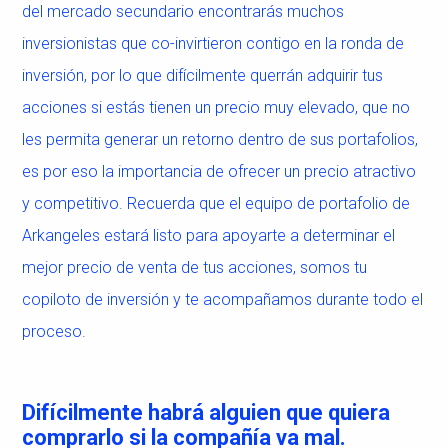
del mercado secundario encontrarás muchos
inversionistas que co-invirtieron contigo en la ronda de
inversión, por lo que difícilmente querrán adquirir tus
acciones si estás tienen un precio muy elevado, que no
les permita generar un retorno dentro de sus portafolios,
es por eso la importancia de ofrecer un precio atractivo
y competitivo. Recuerda que el equipo de portafolio de
Arkangeles estará listo para apoyarte a determinar el
mejor precio de venta de tus acciones, somos tu
copiloto de inversión y te acompañamos durante todo el
proceso.
Difícilmente habrá alguien que quiera
comprarlo si la compañía va mal.