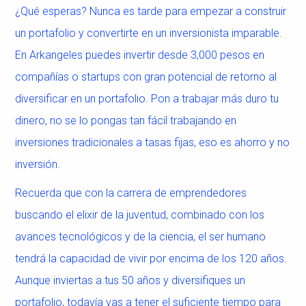
¿Qué esperas? Nunca es tarde para empezar a construir
un portafolio y convertirte en un inversionista imparable.
En Arkangeles puedes invertir desde 3,000 pesos en
compañías o startups con gran potencial de retorno al
diversificar en un portafolio. Pon a trabajar más duro tu
dinero, no se lo pongas tan fácil trabajando en
inversiones tradicionales a tasas fijas, eso es ahorro y no
inversión.
Recuerda que con la carrera de emprendedores
buscando el elixir de la juventud, combinado con los
avances tecnológicos y de la ciencia, el ser humano
tendrá la capacidad de vivir por encima de los 120 años.
Aunque inviertas a tus 50 años y diversifiques un
portafolio, todavía vas a tener el suficiente tiempo para