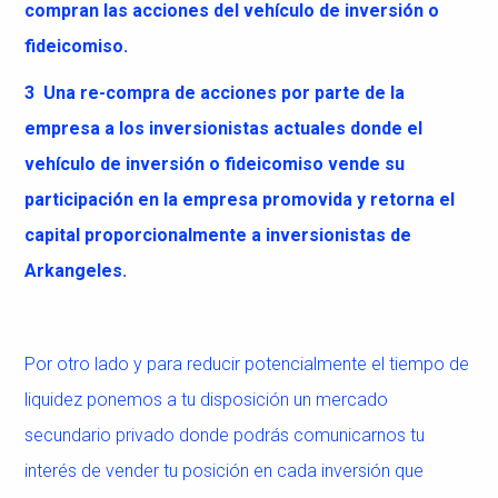
compran las acciones del vehículo de inversión o
fideicomiso.
3 Una re-compra de acciones por parte de la
empresa a los inversionistas actuales donde el
vehículo de inversión o fideicomiso vende su
participación en la empresa promovida y retorna el
capital proporcionalmente a inversionistas de
Arkangeles.
Por otro lado y para reducir potencialmente el tiempo de
liquidez ponemos a tu disposición un mercado
secundario privado donde podrás comunicarnos tu
interés de vender tu posición en cada inversión que