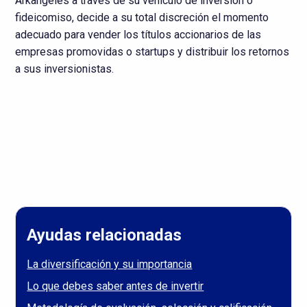
Arkangeles a través de su vehículo de inversión o
fideicomiso, decide a su total discreción el momento
adecuado para vender los títulos accionarios de las
empresas promovidas o startups y distribuir los retornos
a sus inversionistas.
Ayudas relacionadas
La diversificación y su importancia
Lo que debes saber antes de invertir