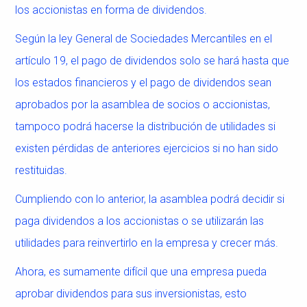
los accionistas en forma de dividendos.
Según la ley General de Sociedades Mercantiles en el
artículo 19, el pago de dividendos solo se hará hasta que
los estados financieros y el pago de dividendos sean
aprobados por la asamblea de socios o accionistas,
tampoco podrá hacerse la distribución de utilidades si
existen pérdidas de anteriores ejercicios si no han sido
restituidas.
Cumpliendo con lo anterior, la asamblea podrá decidir si
paga dividendos a los accionistas o se utilizarán las
utilidades para reinvertirlo en la empresa y crecer más.
Ahora, es sumamente difícil que una empresa pueda
aprobar dividendos para sus inversionistas, esto