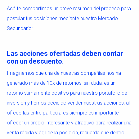
Acá te compartimos un breve resumen del proceso para
postular tus posiciones mediante nuestro Mercado
Secundario:
Las acciones ofertadas deben contar
con un descuento.
Imaginemos que una de nuestras compañías nos ha
generado más de 10x de retornos, sin duda, es un
retorno sumamente positivo para nuestro portafolio de
inversión y hemos decidido vender nuestras acciones, al
ofrecerlas entre particulares siempre es importante
ofrecer un precio interesante y atractivo para realizar una
venta rápida y ágil de la posición, recuerda que dentro