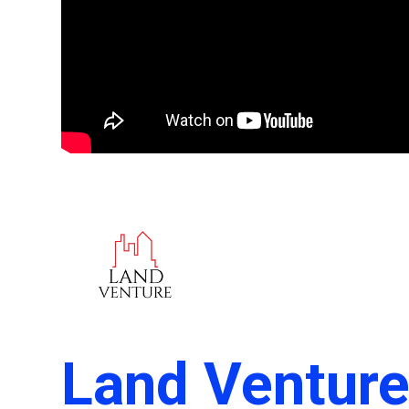
Land Ventur