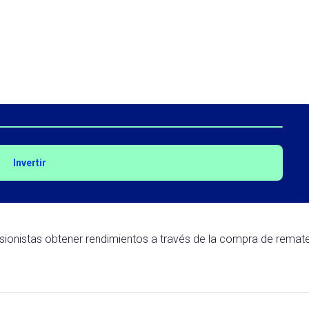
Invertir
rsionistas obtener rendimientos a través de la compra de remat