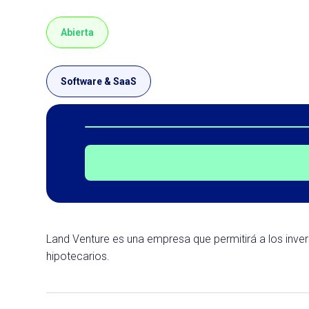
Abierta
Software & SaaS
Land Venture es una empresa que permitirá a los inve
hipotecarios.