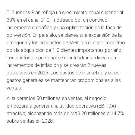
El Business Plan refleja un crecimiento anual superior al
30% en el canal DTC, impulsado por un continuo
incremento en tráfico y una optimización en la tasa de
conversión. En paralelo, se planea una expansión de la
categoría y los productos de Meibi en el canal moderno
con la adquisición de 1-2 clientes importantes por año.
Los gastos de personal se mantendrán en línea con
incrementos de inflación y se crearán 2 nuevas
posiciones en 2025. Los gastos de marketing y otros
gastos generales se mantendrán proporcionales a las
ventas.
Al superar los 50 millones en ventas, el negocio
empezará a generar una utilidad operativa (EBITDA)
atractiva, alcanzando más de MX$ 20 millones o 14.7%
sobre ventas en 2028.