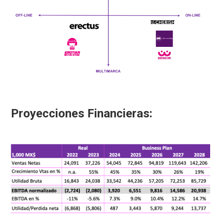
Proyecciones Financieras: