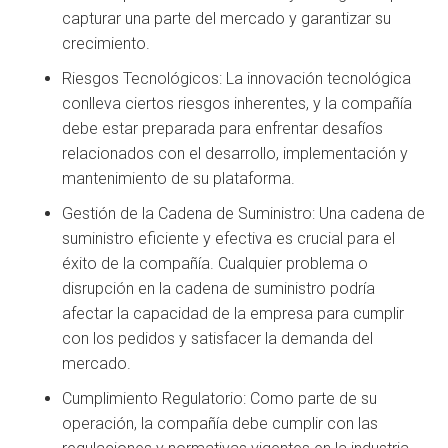
capturar una parte del mercado y garantizar su
crecimiento.
Riesgos Tecnológicos: La innovación tecnológica
conlleva ciertos riesgos inherentes, y la compañía
debe estar preparada para enfrentar desafíos
relacionados con el desarrollo, implementación y
mantenimiento de su plataforma.
Gestión de la Cadena de Suministro: Una cadena de
suministro eficiente y efectiva es crucial para el
éxito de la compañía. Cualquier problema o
disrupción en la cadena de suministro podría
afectar la capacidad de la empresa para cumplir
con los pedidos y satisfacer la demanda del
mercado.
Cumplimiento Regulatorio: Como parte de su
operación, la compañía debe cumplir con las