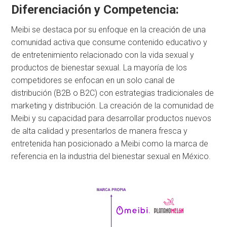
Diferenciación y Competencia:
Meibi se destaca por su enfoque en la creación de una
comunidad activa que consume contenido educativo y
de entretenimiento relacionado con la vida sexual y
productos de bienestar sexual. La mayoría de los
competidores se enfocan en un solo canal de
distribución (B2B o B2C) con estrategias tradicionales de
marketing y distribución. La creación de la comunidad de
Meibi y su capacidad para desarrollar productos nuevos
de alta calidad y presentarlos de manera fresca y
entretenida han posicionado a Meibi como la marca de
referencia en la industria del bienestar sexual en México.