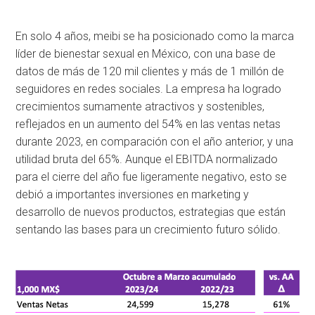
En solo 4 años, meibi se ha posicionado como la marca
líder de bienestar sexual en México, con una base de
datos de más de 120 mil clientes y más de 1 millón de
seguidores en redes sociales. La empresa ha logrado
crecimientos sumamente atractivos y sostenibles,
reflejados en un aumento del 54% en las ventas netas
durante 2023, en comparación con el año anterior, y una
utilidad bruta del 65%. Aunque el EBITDA normalizado
para el cierre del año fue ligeramente negativo, esto se
debió a importantes inversiones en marketing y
desarrollo de nuevos productos, estrategias que están
sentando las bases para un crecimiento futuro sólido.