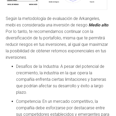
Según la metodología de evaluación de Arkangeles,
meibi es considerada una inversión de riesgo
Medio alto
.
Por lo tanto, te recomendamos continuar con la
diversificación de tu portafolio, misma que te permitirá
reducir riesgos en tus inversiones, al igual que maximizar
la posibilidad de obtener retornos exponenciales en tus
inversiones.
Desafíos de la Industria: A pesar del potencial de
crecimiento, la industria en la que opera la
compañía enfrenta ciertas limitaciones y barreras
que podrían afectar su desarrollo y éxito a largo
plazo.
Competencia: En un mercado competitivo, la
compañía debe esforzarse por destacarse entre
sus competidores establecidos y emergentes para