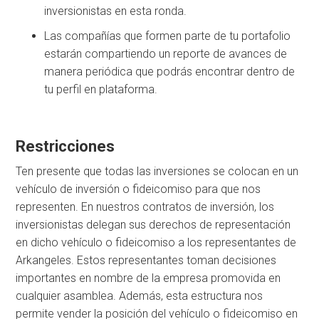
inversionistas en esta ronda.
Las compañías que formen parte de tu portafolio
estarán compartiendo un reporte de avances de
manera periódica que podrás encontrar dentro de
tu perfil en plataforma.
Restricciones
Ten presente que todas las inversiones se colocan en un
vehículo de inversión o fideicomiso para que nos
representen. En nuestros contratos de inversión, los
inversionistas delegan sus derechos de representación
en dicho vehículo o fideicomiso a los representantes de
Arkangeles. Estos representantes toman decisiones
importantes en nombre de la empresa promovida en
cualquier asamblea. Además, esta estructura nos
permite vender la posición del vehículo o fideicomiso en