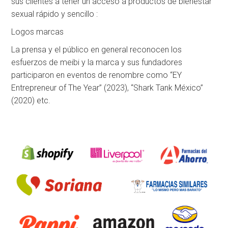
sus clientes a tener un acceso a productos de bienestar
sexual rápido y sencillo :
Logos marcas
La prensa y el público en general reconocen los
esfuerzos de meibi y la marca y sus fundadores
participaron en eventos de renombre como “EY
Entrepreneur of The Year” (2023), “Shark Tank México”
(2020) etc.