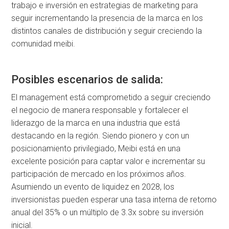
trabajo e inversión en estrategias de marketing para
seguir incrementando la presencia de la marca en los
distintos canales de distribución y seguir creciendo la
comunidad meibi.
Posibles escenarios de salida:
El management está comprometido a seguir creciendo
el negocio de manera responsable y fortalecer el
liderazgo de la marca en una industria que está
destacando en la región. Siendo pionero y con un
posicionamiento privilegiado, Meibi está en una
excelente posición para captar valor e incrementar su
participación de mercado en los próximos años.
Asumiendo un evento de liquidez en 2028, los
inversionistas pueden esperar una tasa interna de retorno
anual del 35% o un múltiplo de 3.3x sobre su inversión
inicial.