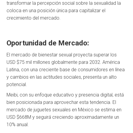
transformar la percepción social sobre la sexualidad la
coloca en una posición única para capitalizar el
crecimiento del mercado.
Oportunidad de Mercado:
El mercado de bienestar sexual proyecta superar los
USD $75 mil millones globalmente para 2032. América
Latina, con una creciente base de consumidores en línea
y cambios en las actitudes sociales, presenta un alto
potencial.
Meibi, con su enfoque educativo y presencia digital, está
bien posicionada para aprovechar esta tendencia. El
mercado de juguetes sexuales en México se estima en
USD $668M y seguirá creciendo aproximadamente un
10% anual.