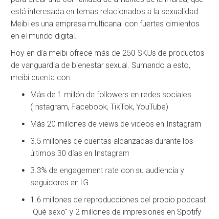
está interesada en temas relacionados a la sexualidad.
Meibi es una empresa multicanal con fuertes cimientos
en el mundo digital.
Hoy en día meibi ofrece más de 250 SKUs de productos
de vanguardia de bienestar sexual. Sumando a esto,
meibi cuenta con:
Más de 1 millón de followers en redes sociales
(Instagram, Facebook, TikTok, YouTube)
Más 20 millones de views de videos en Instagram
3.5 millones de cuentas alcanzadas durante los
últimos 30 días en Instagram
3.3% de engagement rate con su audiencia y
seguidores en IG
1.6 millones de reproducciones del propio podcast
"Qué sexo" y 2 millones de impresiones en Spotify