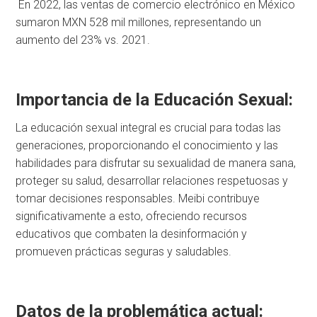
En 2022, las ventas de comercio electrónico en México
sumaron MXN 528 mil millones, representando un
aumento del 23% vs. 2021.
Importancia de la Educación Sexual:
La educación sexual integral es crucial para todas las
generaciones, proporcionando el conocimiento y las
habilidades para disfrutar su sexualidad de manera sana,
proteger su salud, desarrollar relaciones respetuosas y
tomar decisiones responsables. Meibi contribuye
significativamente a esto, ofreciendo recursos
educativos que combaten la desinformación y
promueven prácticas seguras y saludables.
Datos de la problemática actual: