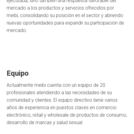
ejecutada, sino también una respuesta favorable del
mercado a los productos y servicios ofrecidos por
meibi, consolidando su posición en el sector y abriendo
nuevas oportunidades para expandir su participación de
mercado.
Equipo
Actualmente meibi cuenta con un equipo de 20
profesionales atendiendo a las necesidades de su
comunidad y clientes. El equipo directivo tiene varios
años de experiencia en puestos claves en comercio
electrónico, retail y wholesale de productos de consumo,
desarrollo de marcas y salud sexual.