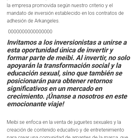
la empresa promovida según nuestro criterio y el
mandato de inversión establecido en los contratos de
adhesión de Arkangeles.
0000000000000000
Invitamos a los inversionistas a unirse a
esta oportunidad única de invertir y
formar parte de meibi. Al invertir, no solo
apoyarán la transformación social y la
educación sexual, sino que también se
posicionarán para obtener retornos
significativos en un mercado en
crecimiento. ¡Únanse a nosotros en este
emocionante viaje!
Meibi se enfoca en la venta de juguetes sexuales y la
creación de contenido educativo y de entretenimiento
para crear una comunidad de amantes de la marca, que