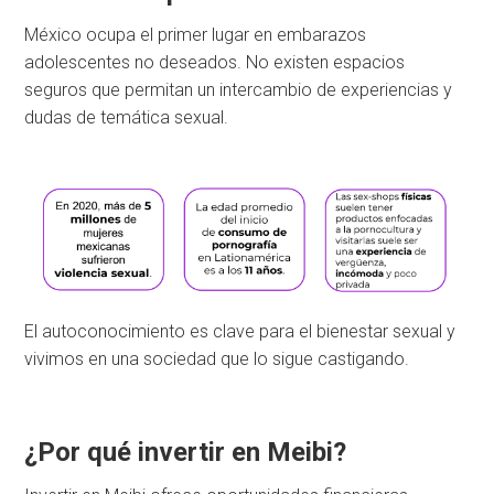
México ocupa el primer lugar en embarazos
adolescentes no deseados. No existen espacios
seguros que permitan un intercambio de experiencias y
dudas de temática sexual.
El autoconocimiento es clave para el bienestar sexual y
vivimos en una sociedad que lo sigue castigando.
¿Por qué invertir en Meibi?