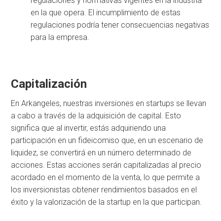
regulaciones y normativas vigentes en la industria
en la que opera. El incumplimiento de estas
regulaciones podría tener consecuencias negativas
para la empresa.
Capitalización
En Arkangeles, nuestras inversiones en startups se llevan
a cabo a través de la adquisición de capital. Esto
significa que al invertir, estás adquiriendo una
participación en un fideicomiso que, en un escenario de
liquidez, se convertirá en un número determinado de
acciones. Estas acciones serán capitalizadas al precio
acordado en el momento de la venta, lo que permite a
los inversionistas obtener rendimientos basados en el
éxito y la valorización de la startup en la que participan.