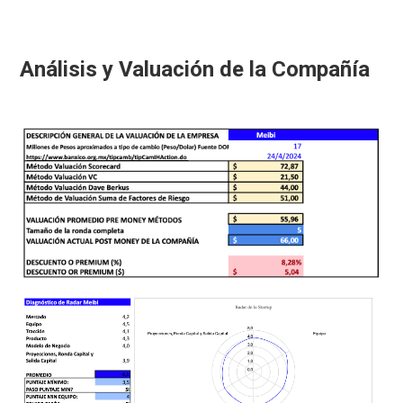
Análisis y Valuación de la Compañía