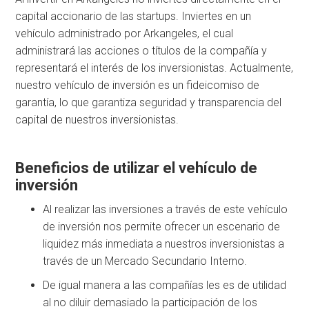
capital accionario de las startups. Inviertes en un
vehículo administrado por Arkangeles, el cual
administrará las acciones o títulos de la compañía y
representará el interés de los inversionistas. Actualmente,
nuestro vehículo de inversión es un fideicomiso de
garantía, lo que garantiza seguridad y transparencia del
capital de nuestros inversionistas.
Beneficios de utilizar el vehículo de
inversión
Al realizar las inversiones a través de este vehículo
de inversión nos permite ofrecer un escenario de
liquidez más inmediata a nuestros inversionistas a
través de un Mercado Secundario Interno.
De igual manera a las compañías les es de utilidad
al no diluir demasiado la participación de los