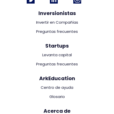
Inversionistas
Invertir en Compañías
Preguntas frecuentes
Startups
Levanta capital
Preguntas frecuentes
ArkEducation
Centro de ayuda
Glosario
Acerca de