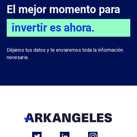
El mejor momento para
invertir es ahora.
Déjanos tus datos y te enviaremos toda la información
necesaria.