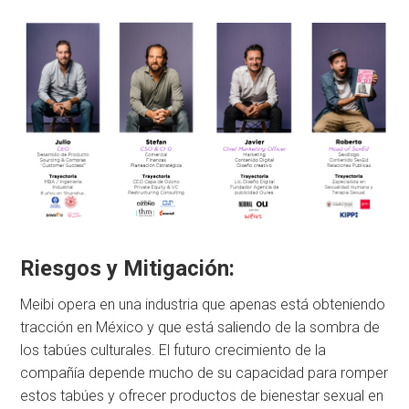
Riesgos y Mitigación:
Meibi opera en una industria que apenas está obteniendo
tracción en México y que está saliendo de la sombra de
los tabúes culturales. El futuro crecimiento de la
compañía depende mucho de su capacidad para romper
estos tabúes y ofrecer productos de bienestar sexual en