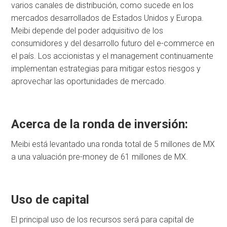
varios canales de distribución, como sucede en los
mercados desarrollados de Estados Unidos y Europa.
Meibi depende del poder adquisitivo de los
consumidores y del desarrollo futuro del e-commerce en
el país. Los accionistas y el management continuamente
implementan estrategias para mitigar estos riesgos y
aprovechar las oportunidades de mercado.
Acerca de la ronda de inversión:
Meibi está levantado una ronda total de 5 millones de MX
a una valuación pre-money de 61 millones de MX.
Uso de capital
El principal uso de los recursos será para capital de