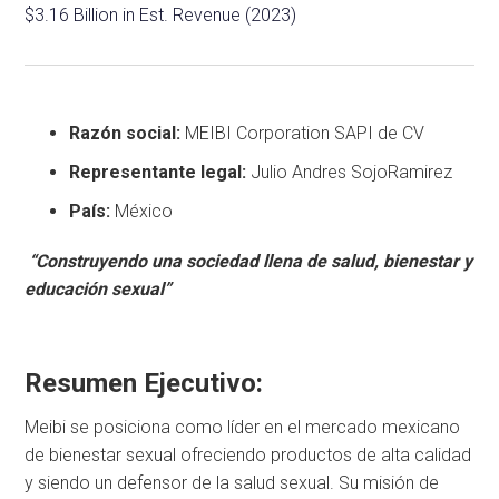
$3.16 Billion in Est. Revenue (2023)
Razón social:
MEIBI Corporation SAPI de CV
Representante legal:
Julio Andres SojoRamirez
País:
México
“Construyendo una sociedad llena de salud, bienestar y
educación sexual”
Resumen Ejecutivo:
Meibi se posiciona como líder en el mercado mexicano
de bienestar sexual ofreciendo productos de alta calidad
y siendo un defensor de la salud sexual. Su misión de