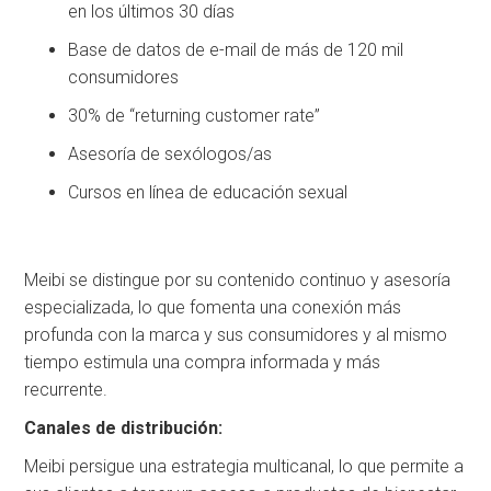
en los últimos 30 días
⁠Base de datos de e-mail de más de 120 mil
consumidores
30% de “returning customer rate”
Asesoría de sexólogos/as
Cursos en línea de educación sexual
Meibi se distingue por su contenido continuo y asesoría
especializada, lo que fomenta una conexión más
profunda con la marca y sus consumidores y al mismo
tiempo estimula una compra informada y más
recurrente.
Canales de distribución:
Meibi persigue una estrategia multicanal, lo que permite a