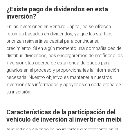
¿Existe pago de dividendos en esta
inversión?
En las inversiones en Venture Capital, no se ofrecen
retornos basados en dividendos, ya que las startups
priorizan reinvertir su capital para continuar su
crecimiento. Si en algún momento una compañía decide
distribuir dividendos, nos encargaremos de notificar a los
inversionistas acerca de esta ronda de pagos para
guiarlos en el proceso y proporcionarles la información
necesaria. Nuestro objetivo es mantener a nuestros
inversionistas informados y apoyarlos en cada etapa de
su inversión.
Características de la participación del
vehículo de inversión al invertir en meibi
Al invertir en Arkangeles no inviertes directamente en el