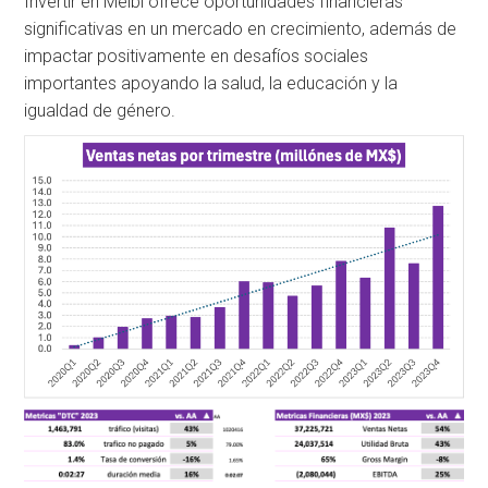
Invertir en Meibi ofrece oportunidades financieras
significativas en un mercado en crecimiento, además de
impactar positivamente en desafíos sociales
importantes apoyando la salud, la educación y la
igualdad de género.