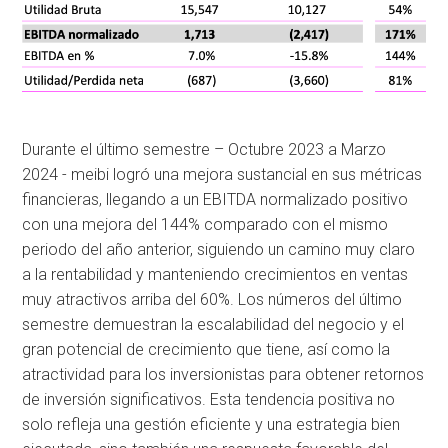
Durante el último semestre – Octubre 2023 a Marzo
2024 - meibi logró una mejora sustancial en sus métricas
financieras, llegando a un EBITDA normalizado positivo
con una mejora del 144% comparado con el mismo
periodo del año anterior, siguiendo un camino muy claro
a la rentabilidad y manteniendo crecimientos en ventas
muy atractivos arriba del 60%. Los números del último
semestre demuestran la escalabilidad del negocio y el
gran potencial de crecimiento que tiene, así como la
atractividad para los inversionistas para obtener retornos
de inversión significativos. Esta tendencia positiva no
solo refleja una gestión eficiente y una estrategia bien