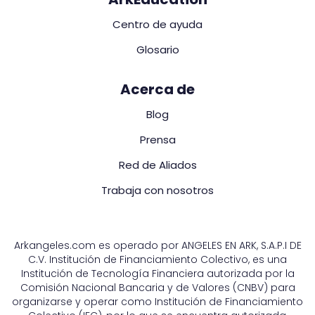
Centro de ayuda
Glosario
Acerca de
Blog
Prensa
Red de Aliados
Trabaja con nosotros
Arkangeles.com es operado por ANGELES EN ARK, S.A.P.I DE
C.V. Institución de Financiamiento Colectivo, es una
Institución de Tecnología Financiera autorizada por la
Comisión Nacional Bancaria y de Valores (CNBV) para
organizarse y operar como Institución de Financiamiento