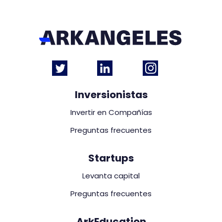
Inversionistas
Invertir en Compañías
Preguntas frecuentes
Startups
Levanta capital
Preguntas frecuentes
ArkEducation