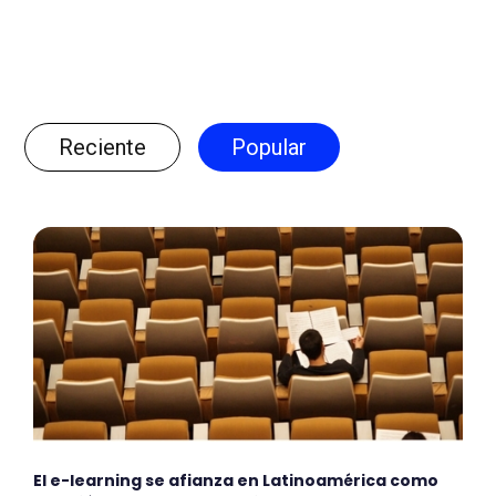
Reciente
Popular
El e-learning se afianza en Latinoamérica como