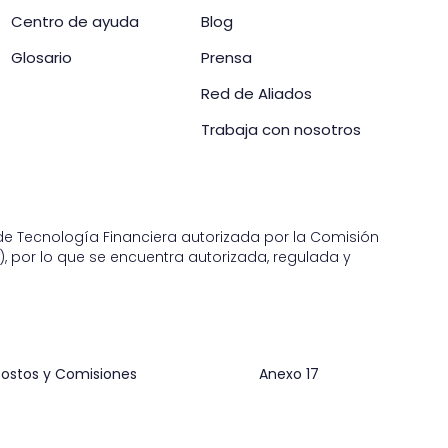
Centro de ayuda
Blog
Glosario
Prensa
Red de Aliados
Trabaja con nosotros
n de Tecnología Financiera autorizada por la Comisión
, por lo que se encuentra autorizada, regulada y
ostos y Comisiones
Anexo 17