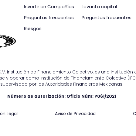
Invertir en Compañías
Levanta capital
Preguntas frecuentes
Preguntas frecuentes
Riesgos
.V. Institución de Financiamiento Colectivo, es una Institució
e y operar como Institución de Financiamiento Colectivo (IFC)
supervisada por las Autoridades Financieras Mexicanas.
Número de autorización: Oficio Núm:
P061/2021
ón Legal
Aviso de Privacidad
C