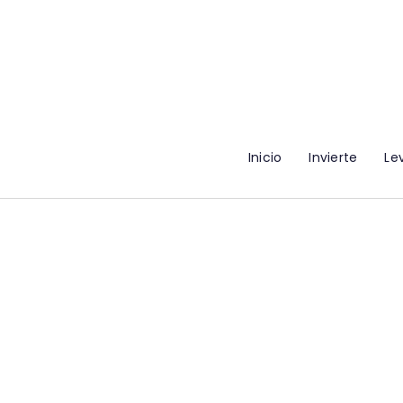
Inicio
Invierte
Le