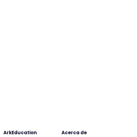
ArkEducation
Acerca de