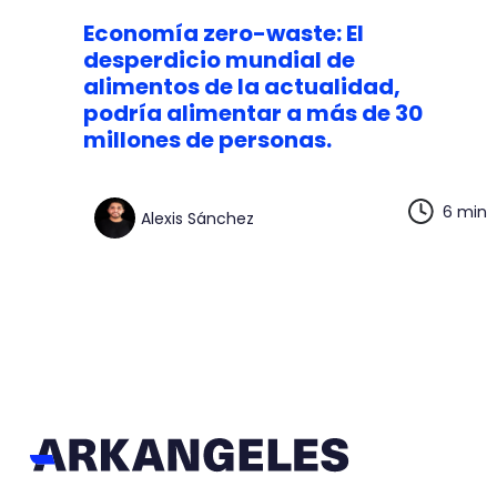
Economía zero-waste: El
desperdicio mundial de
alimentos de la actualidad,
podría alimentar a más de 30
millones de personas.
6 min
Alexis Sánchez