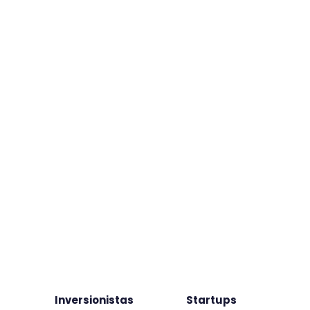
Inversionistas
Startups