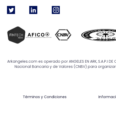
Arkangeles.com es operado por ANGELES EN ARK, S.A.P.I DE C
Nacional Bancaria y de Valores (CNBV) para organizars
Términos y Condiciones
Informaci