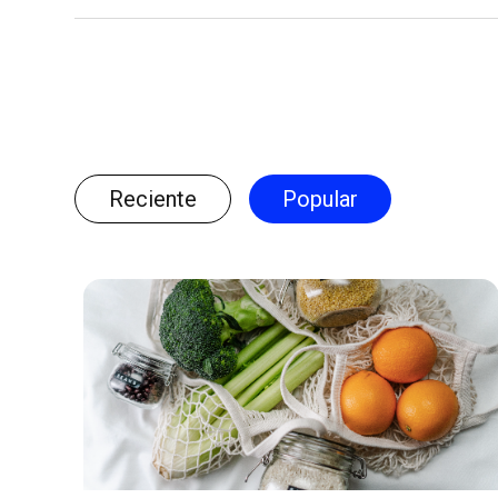
Reciente
Popular