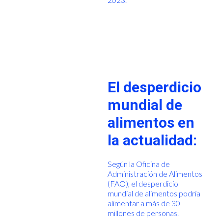
El desperdicio
mundial de
alimentos en
la actualidad:
Según la Oficina de
Administración de Alimentos
(FAO), el desperdicio
mundial de alimentos podría
alimentar a más de 30
millones de personas.