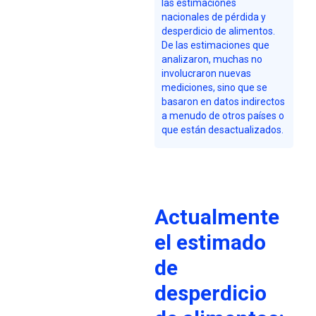
las estimaciones
nacionales de pérdida y
desperdicio de alimentos.
De las estimaciones que
analizaron, muchas no
involucraron nuevas
mediciones, sino que se
basaron en datos indirectos
a menudo de otros países o
que están desactualizados.
Actualmente
el estimado
de
desperdicio