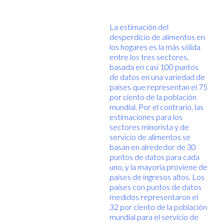
La estimación del
desperdicio de alimentos en
los hogares es la más sólida
entre los tres sectores,
basada en casi 100 puntos
de datos en una variedad de
países que representan el 75
por ciento de la población
mundial. Por el contrario, las
estimaciones para los
sectores minorista y de
servicio de alimentos se
basan en alrededor de 30
puntos de datos para cada
uno, y la mayoría proviene de
países de ingresos altos. Los
países con puntos de datos
medidos representaron el
32 por ciento de la población
mundial para el servicio de