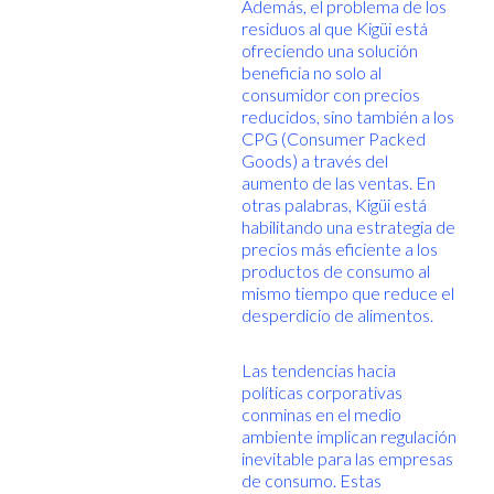
Además, el problema de los
residuos al que Kigüi está
ofreciendo una solución
beneficia no solo al
consumidor con precios
reducidos, sino también a los
CPG (Consumer Packed
Goods) a través del
aumento de las ventas. En
otras palabras, Kigüi está
habilitando una estrategia de
precios más eficiente a los
productos de consumo al
mismo tiempo que reduce el
desperdicio de alimentos.
Las tendencias hacia
políticas corporativas
conminas en el medio
ambiente implican regulación
inevitable para las empresas
de consumo. Estas