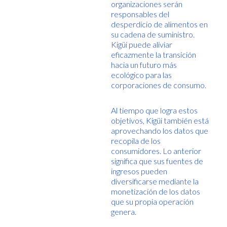
organizaciones serán
responsables del
desperdicio de alimentos en
su cadena de suministro.
Kigüi puede aliviar
eficazmente la transición
hacia un futuro más
ecológico para las
corporaciones de consumo.
Al tiempo que logra estos
objetivos, Kigüi también está
aprovechando los datos que
recopila de los
consumidores. Lo anterior
significa que sus fuentes de
ingresos pueden
diversificarse mediante la
monetización de los datos
que su propia operación
genera.