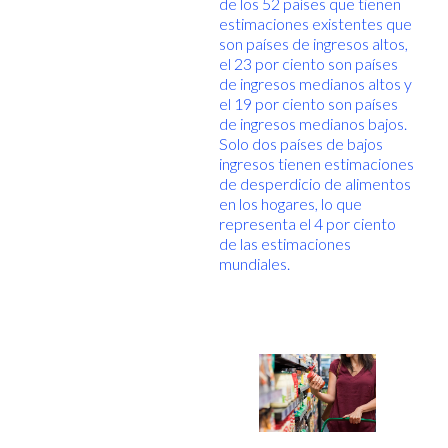
de los 52 países que tienen
estimaciones existentes que
son países de ingresos altos,
el 23 por ciento son países
de ingresos medianos altos y
el 19 por ciento son países
de ingresos medianos bajos.
Solo dos países de bajos
ingresos tienen estimaciones
de desperdicio de alimentos
en los hogares, lo que
representa el 4 por ciento
de las estimaciones
mundiales.