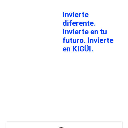
Invierte
diferente.
Invierte en tu
futuro. Invierte
en KIGÜI.