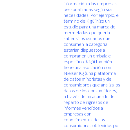
información a las empresas,
personalizadas según sus
necesidades. Por ejemplo, el
término de Kigüi hizo un
estudio para una marca de
mermeladas que quería
saber si los usuarios que
consumen la categoría
estarían dispuestos a
comprar en un embalaje
específico. Kigüi también
tiene una asociación con
NielsenIQ (una plataforma
de datos minoristas y de
consumidores que analiza los
datos de los consumidores)
a través de un acuerdo de
reparto de ingresos de
informes vendidos a
empresas con
conocimientos de los
consumidores obtenidos por