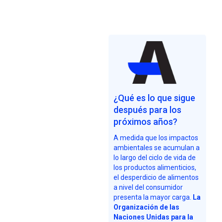
¿Qué es lo que sigue
después para los
próximos años?
A medida que los impactos
ambientales se acumulan a
lo largo del ciclo de vida de
los productos alimenticios,
el desperdicio de alimentos
a nivel del consumidor
presenta la mayor carga.
La
Organización de las
Naciones Unidas para la