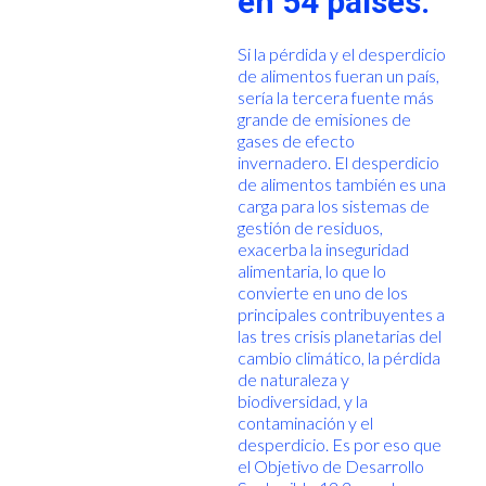
en 54 países.
Si la pérdida y el desperdicio
de alimentos fueran un país,
sería la tercera fuente más
grande de emisiones de
gases de efecto
invernadero. El desperdicio
de alimentos también es una
carga para los sistemas de
gestión de residuos,
exacerba la inseguridad
alimentaria, lo que lo
convierte en uno de los
principales contribuyentes a
las tres crisis planetarias del
cambio climático, la pérdida
de naturaleza y
biodiversidad, y la
contaminación y el
desperdicio. Es por eso que
el Objetivo de Desarrollo