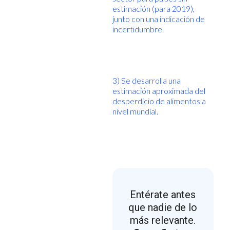
estimación (para 2019),
junto con una indicación de
incertidumbre.
3) Se desarrolla una
estimación aproximada del
desperdicio de alimentos a
nivel mundial.
Entérate antes
que nadie de lo
más relevante.