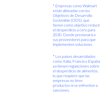
* Empresas como Walmart
están alineadas con los
Objetivos de Desarrollo
Sostenible (ODS), que
tienen como objetivo reducir
el desperdicio a cero para
2030. Donde presionará a
sus proveedores para que
implementen soluciones
* Los países desarrollados
como Italia, Francia y España
ya tienen regulaciones sobre
el desperdicio de alimentos,
lo que requiere que las
empresas no tiren
productos ni se enfrenten a
sanciones.