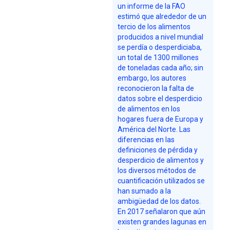
un informe de la FAO
estimó que alrededor de un
tercio de los alimentos
producidos a nivel mundial
se perdía o desperdiciaba,
un total de 1300 millones
de toneladas cada año; sin
embargo, los autores
reconocieron la falta de
datos sobre el desperdicio
de alimentos en los
hogares fuera de Europa y
América del Norte. Las
diferencias en las
definiciones de pérdida y
desperdicio de alimentos y
los diversos métodos de
cuantificación utilizados se
han sumado a la
ambigüedad de los datos.
En 2017 señalaron que aún
existen grandes lagunas en