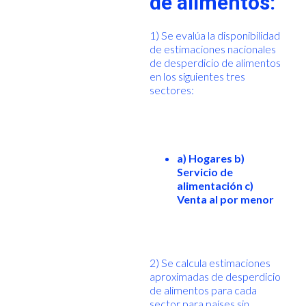
de alimentos:
1) Se evalúa la disponibilidad
de estimaciones nacionales
de desperdicio de alimentos
en los siguientes tres
sectores:
a) Hogares b)
Servicio de
alimentación c)
Venta al por menor
2) Se calcula estimaciones
aproximadas de desperdicio
de alimentos para cada
sector para países sin