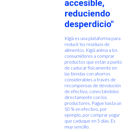
accesible,
reduciendo
desperdicio"
Kigüi es una plataforma para
reducir los residuos de
alimentos. Kigüi anima a los
consumidores a comprar
productos que están a punto
de caducar físicamente en
las tiendas con ahorros
considerables a través de
recompensas de devolución
de efectivo, conectándolos
directamente con los
productores. Pague hasta un
50 % en efectivo, por
ejemplo, por comprar yogur
que caduque en 5 días. Es
muy sencillo.