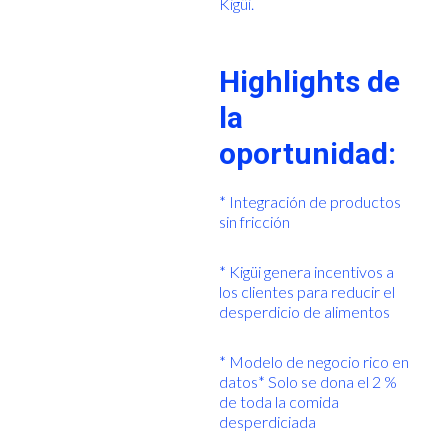
Kigüi.
Highlights de
la
oportunidad:
* Integración de productos
sin fricción
* Kigüi genera incentivos a
los clientes para reducir el
desperdicio de alimentos
* Modelo de negocio rico en
datos* Solo se dona el 2 %
de toda la comida
desperdiciada