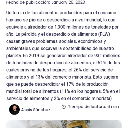
Fecha de publicación:
January 26, 2023
Un tercio de los alimentos producidos para el consumo
humano se pierde o desperdicia a nivel mundial, lo que
equivale a alrededor de 1.300 millones de toneladas por
año. La pérdida y el desperdicio de alimentos (FLW)
causan graves problemas sociales, económicos y
ambientales que socavan la sostenibilidad de nuestro
planeta. En 2019 se generaron alrededor de 931 millones
de toneladas de desperdicio de alimentos, el 61% de los
cuales provino de los hogares, el 26% del servicio de
alimentos y el 13% del comercio minorista. Esto sugiere
que se puede desperdiciar el 17% de la producción
mundial total de alimentos (11% en los hogares, 5% en el
servicio de alimentos y 2% en el comercio minorista)
Tiempo de lectura:
6 min
Alexis Sánchez