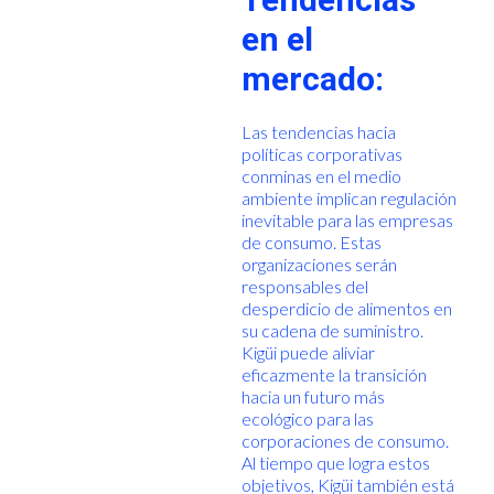
en el
mercado:
Las tendencias hacia
políticas corporativas
conminas en el medio
ambiente implican regulación
inevitable para las empresas
de consumo. Estas
organizaciones serán
responsables del
desperdicio de alimentos en
su cadena de suministro.
Kigüi puede aliviar
eficazmente la transición
hacia un futuro más
ecológico para las
corporaciones de consumo.
Al tiempo que logra estos
objetivos, Kigüi también está