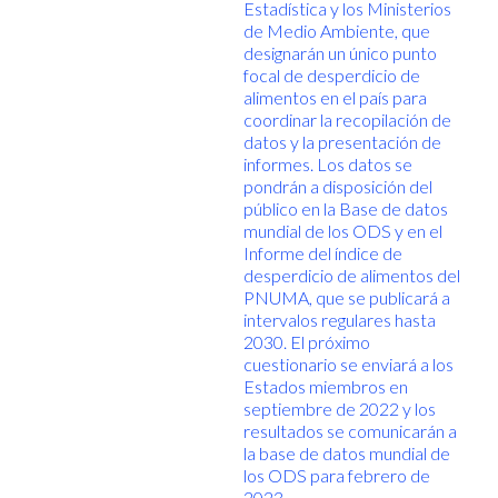
Estadística y los Ministerios
de Medio Ambiente, que
designarán un único punto
focal de desperdicio de
alimentos en el país para
coordinar la recopilación de
datos y la presentación de
informes. Los datos se
pondrán a disposición del
público en la Base de datos
mundial de los ODS y en el
Informe del índice de
desperdicio de alimentos del
PNUMA, que se publicará a
intervalos regulares hasta
2030. El próximo
cuestionario se enviará a los
Estados miembros en
septiembre de 2022 y los
resultados se comunicarán a
la base de datos mundial de
los ODS para febrero de
2023.