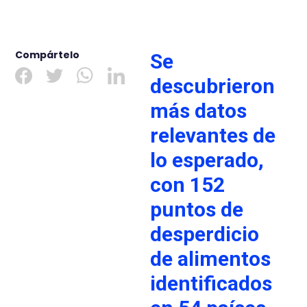
Compártelo
Se
descubrieron
más datos
relevantes de
lo esperado,
con 152
puntos de
desperdicio
de alimentos
identificados