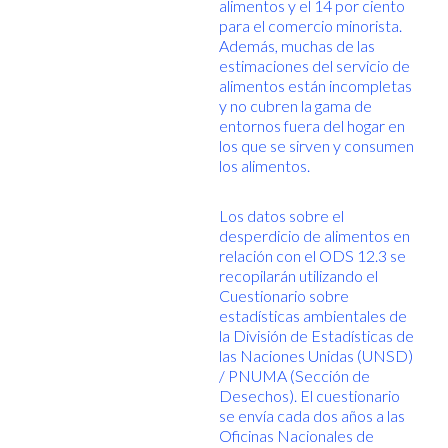
alimentos y el 14 por ciento
para el comercio minorista.
Además, muchas de las
estimaciones del servicio de
alimentos están incompletas
y no cubren la gama de
entornos fuera del hogar en
los que se sirven y consumen
los alimentos.
Los datos sobre el
desperdicio de alimentos en
relación con el ODS 12.3 se
recopilarán utilizando el
Cuestionario sobre
estadísticas ambientales de
la División de Estadísticas de
las Naciones Unidas (UNSD)
/ PNUMA (Sección de
Desechos). El cuestionario
se envía cada dos años a las
Oficinas Nacionales de