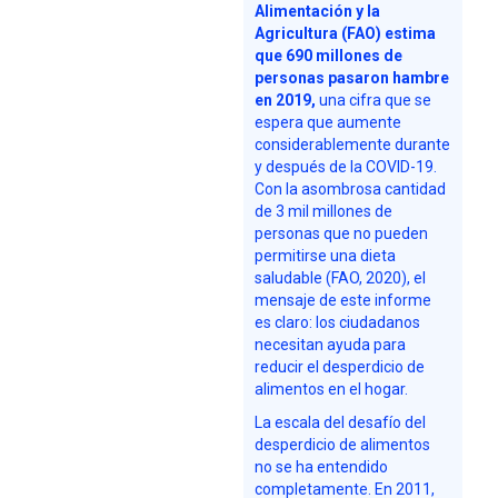
Alimentación y la
Agricultura (FAO) estima
que 690 millones de
personas pasaron hambre
en 2019,
una cifra que se
espera que aumente
considerablemente durante
y después de la COVID-19.
Con la asombrosa cantidad
de 3 mil millones de
personas que no pueden
permitirse una dieta
saludable (FAO, 2020), el
mensaje de este informe
es claro: los ciudadanos
necesitan ayuda para
reducir el desperdicio de
alimentos en el hogar.
La escala del desafío del
desperdicio de alimentos
no se ha entendido
completamente. En 2011,