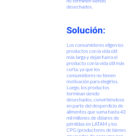
no terminen siendo
desechados.
Solución:
Los consumidores eligen los
productos con la vida útil
más larga y dejan fuera el
producto con la vida útil más
corta, ya que los
consumidores no tienen
motivación para elegirlos.
Luego, los productos
terminan siendo
desechados, convirtiéndose
en parte del desperdicio de
alimentos que suma hasta 43
mil millones de dólares de
pérdidas en LATAM y los
CPG (productores de bienes
envasados de consumo por