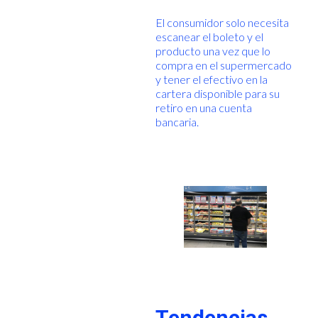
El consumidor solo necesita
escanear el boleto y el
producto una vez que lo
compra en el supermercado
y tener el efectivo en la
cartera disponible para su
retiro en una cuenta
bancaria.
Tendencias