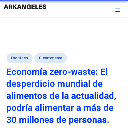
Foodtech
E-commerce
Economía zero-waste: El
desperdicio mundial de
alimentos de la actualidad,
podría alimentar a más de
30 millones de personas.