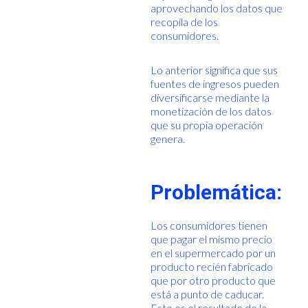
aprovechando los datos que
recopila de los
consumidores.
Lo anterior significa que sus
fuentes de ingresos pueden
diversificarse mediante la
monetización de los datos
que su propia operación
genera.
Problemática:
Los consumidores tienen
que pagar el mismo precio
en el supermercado por un
producto recién fabricado
que por otro producto que
está a punto de caducar.
Esto es el resultado de la