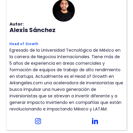
Autor:
Alexis Sánchez
Head of Growth
Egresado de la Universidad Tecnológica de México en
la carrera de Negocios Internacionales. Tiene más de
5 años de experiencia en áreas comerciales y
formación de equipos de trabajo de alto rendimiento
en startups. Actualmente es el Head of Growth en
Arkangeles.com una aceleradora de inversionistas que
busca impulsar una nueva generación de
inversionistas que se atrevan a invertir diferente y a
generar impacto invirtiendo en compañías que están
revolucionando e impactando México y LATAM.