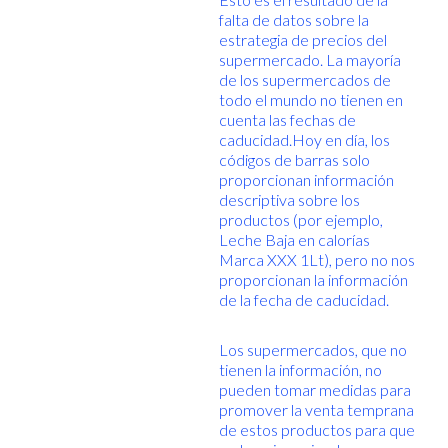
falta de datos sobre la
estrategia de precios del
supermercado. La mayoría
de los supermercados de
todo el mundo no tienen en
cuenta las fechas de
caducidad.Hoy en día, los
códigos de barras solo
proporcionan información
descriptiva sobre los
productos (por ejemplo,
Leche Baja en calorías
Marca XXX 1Lt), pero no nos
proporcionan la información
de la fecha de caducidad.
Los supermercados, que no
tienen la información, no
pueden tomar medidas para
promover la venta temprana
de estos productos para que