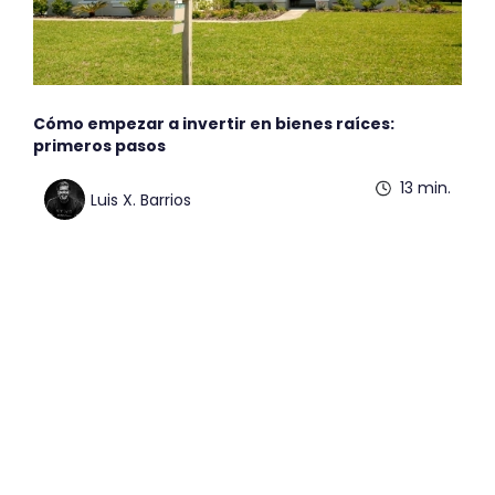
Cómo empezar a invertir en bienes raíces:
primeros pasos
13 min.
Luis X. Barrios