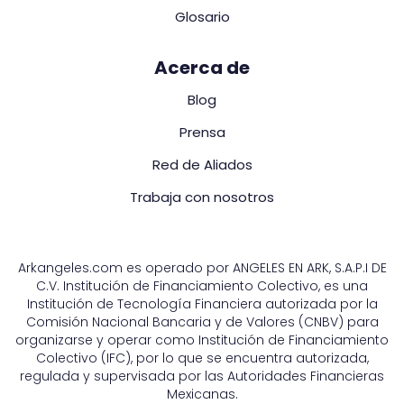
Glosario
Acerca de
Blog
Prensa
Red de Aliados
Trabaja con nosotros
Arkangeles.com es operado por ANGELES EN ARK, S.A.P.I DE
C.V. Institución de Financiamiento Colectivo, es una
Institución de Tecnología Financiera autorizada por la
Comisión Nacional Bancaria y de Valores (CNBV) para
organizarse y operar como Institución de Financiamiento
Colectivo (IFC), por lo que se encuentra autorizada,
regulada y supervisada por las Autoridades Financieras
Mexicanas.