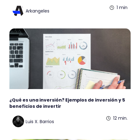
1 min
Arkangeles
¿Qué es una inversión? Ejemplos de inversión y 5
beneficios de invertir
12 min.
Luis X. Barrios