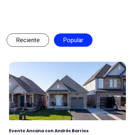
Reciente
Popular
Evento Ancana con Andrés Barrios