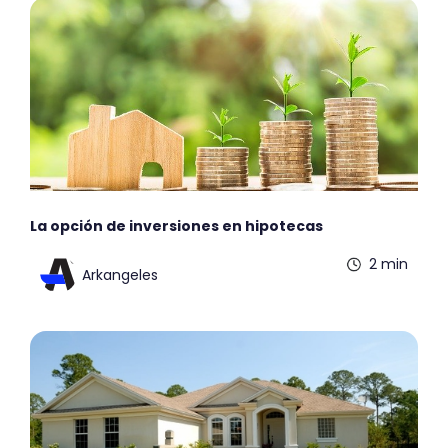
La opción de inversiones en hipotecas
2 min
Arkangeles