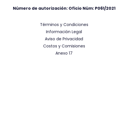
Número de autorización: Oficio Núm:
P061/2021
Términos y Condiciones
Información Legal
Aviso de Privacidad
Costos y Comisiones
Anexo 17