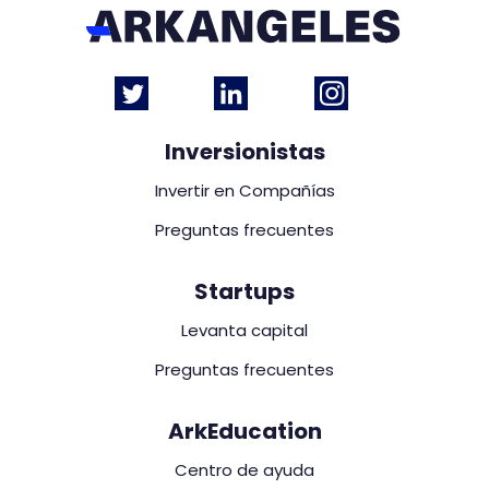
Inversionistas
Invertir en Compañías
Preguntas frecuentes
Startups
Levanta capital
Preguntas frecuentes
ArkEducation
Centro de ayuda