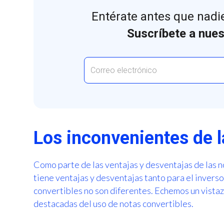
Entérate antes que nadie
Suscríbete a nues
Los inconvenientes de l
Como parte de las ventajas y desventajas de las n
tiene ventajas y desventajas tanto para el invers
convertibles no son diferentes. Echemos un vistaz
destacadas del uso de notas convertibles.