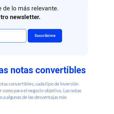
 de lo más relevante.
tro newsletter.
as notas convertibles
otas convertibles, cada tipo de inversión
or como para el negocio objetivo. Las notas
o a algunas de las desventajas más