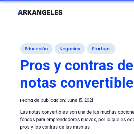
Educación
Negocios
Startups
Pros y contras de
notas convertibl
Fecha de publicación:
June 15, 2021
Las notas convertibles son una de las muchas opcion
fondos para emprendedores nuevos, por lo que es es
pros y los contras de las mismas.