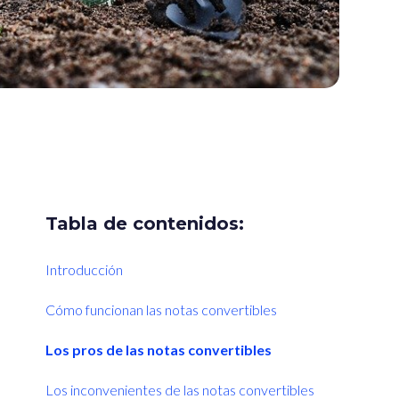
Tabla de contenidos:
Introducción
Cómo funcionan las notas convertibles
Los pros de las notas convertibles
Los inconvenientes de las notas convertibles