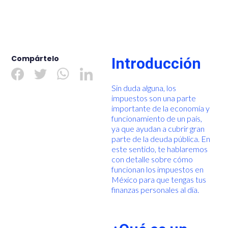
Compártelo
Introducción
Sin duda alguna, los
impuestos son una parte
importante de la economía y
funcionamiento de un país,
ya que ayudan a cubrir gran
parte de la deuda pública. En
este sentido, te hablaremos
con detalle sobre cómo
funcionan los impuestos en
México para que tengas tus
finanzas personales al día.