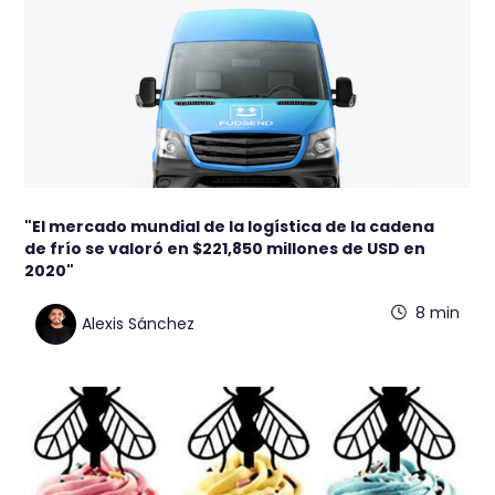
"El mercado mundial de la logística de la cadena
de frío se valoró en $221,850 millones de USD en
2020"
8 min
Alexis Sánchez