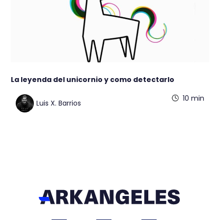
La leyenda del unicornio y como detectarlo
10 min
Luis X. Barrios