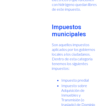
con hidrógeno quedan libres
de este impuesto.
Impuestos
municipales
Son aquellos impuestos
aplicados por los gobiernos
locales a los ciudadanos.
Dentro de esta categoría
tenemos los siguientes
impuestos:
Impuesto predial
Impuesto sobre
Adquisición de
Inmuebles y
Transmisión (o
traslado) de Dominio