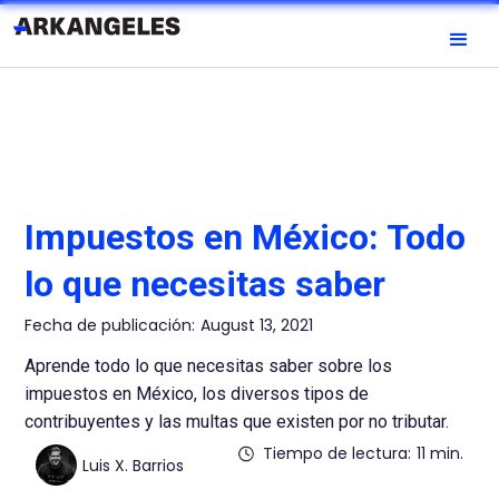
Impuestos en México: Todo
lo que necesitas saber
Fecha de publicación:
August 13, 2021
Aprende todo lo que necesitas saber sobre los
impuestos en México, los diversos tipos de
contribuyentes y las multas que existen por no tributar.
Tiempo de lectura:
11 min.
Luis X. Barrios