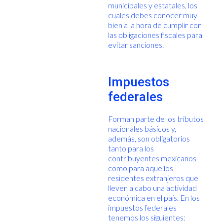
municipales y estatales, los
cuales debes conocer muy
bien a la hora de cumplir con
las obligaciones fiscales para
evitar sanciones.
Impuestos
federales
Forman parte de los tributos
nacionales básicos y,
además, son obligatorios
tanto para los
contribuyentes mexicanos
como para aquellos
residentes extranjeros que
lleven a cabo una actividad
económica en el país. En los
impuestos federales
tenemos los siguientes: