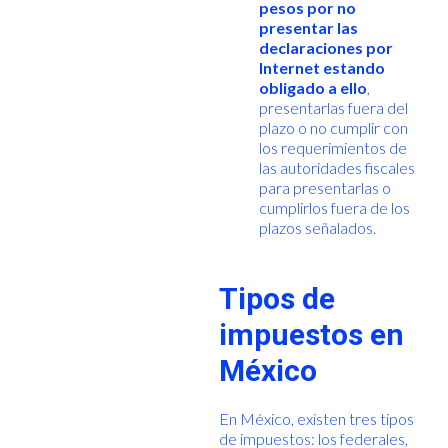
pesos por no
presentar las
declaraciones por
Internet estando
obligado a ello
,
presentarlas fuera del
plazo o no cumplir con
los requerimientos de
las autoridades fiscales
para presentarlas o
cumplirlos fuera de los
plazos señalados.
Tipos de
impuestos en
México
En México, existen tres tipos
de impuestos: los federales,