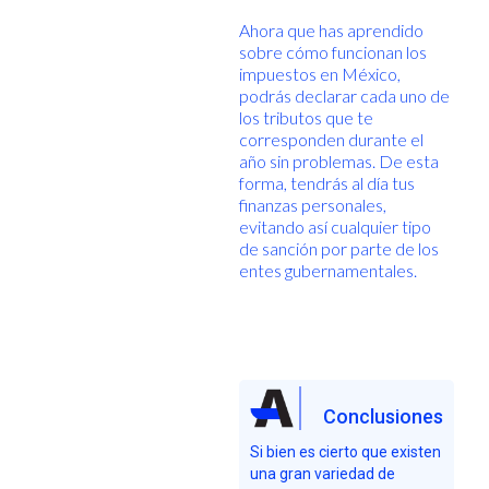
Ahora que has aprendido
sobre cómo funcionan los
impuestos en México,
podrás declarar cada uno de
los tributos que te
corresponden durante el
año sin problemas. De esta
forma, tendrás al día tus
finanzas personales,
evitando así cualquier tipo
de sanción por parte de los
entes gubernamentales.
Conclusiones
Si bien es cierto que existen
una gran variedad de