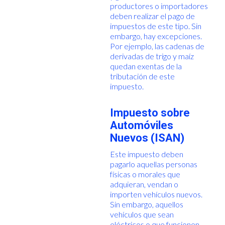
productores o importadores
deben realizar el pago de
impuestos de este tipo. Sin
embargo, hay excepciones.
Por ejemplo, las cadenas de
derivadas de trigo y maíz
quedan exentas de la
tributación de este
impuesto.
Impuesto sobre
Automóviles
Nuevos (ISAN)
Este impuesto deben
pagarlo aquellas personas
físicas o morales que
adquieran, vendan o
importen vehículos nuevos.
Sin embargo, aquellos
vehículos que sean
eléctricos o que funcionen