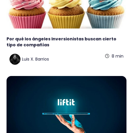
Por qué los ángeles Inversionistas buscan cierto
tipo de compañías
8 min
Luis X. Barrios