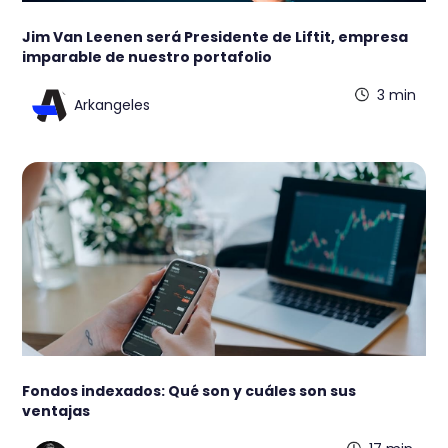
Jim Van Leenen será Presidente de Liftit, empresa
imparable de nuestro portafolio
3 min
Arkangeles
Fondos indexados: Qué son y cuáles son sus
ventajas