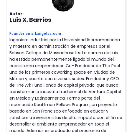
Autor:
Luis X. Barrios
Founder en arkangeles.com
Ingeniero industrial por la Universidad Iberoamericana
y maestro en administración de empresas por el
Babson College de Massachusetts. La carrera de Luis
ha estado permanentemente ligada al mundo del
ecosistema emprendedor. Co- Fundador de The Pool
uno de los primeros coworking space en Ciudad de
México y cuenta con diversas sedes. Fundador y CEO
de The Ark Fund Fondo de capital privado, que busca
transformar la industria tradicional de Venture Capital
en México y Latinoamérica. Formó parte del
reconocido Kauffman Fellows Program, un proyecto
basado en San Francisco enfocado en educar y
sofisticar a inversionistas de alto impacto con el fin de
desarrollar el ambiente emprendedor en todo el
mundo. Además es graduado del programa de