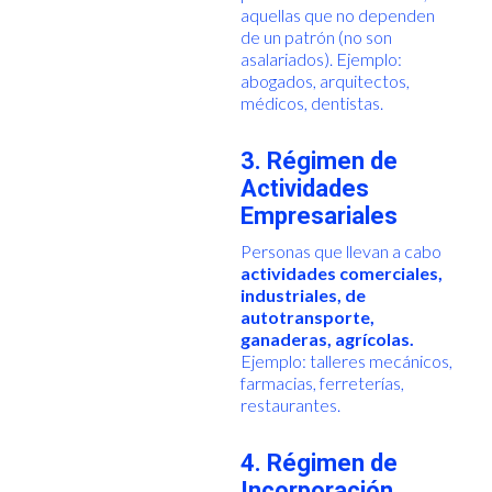
aquellas que no dependen
de un patrón (no son
asalariados). Ejemplo:
abogados, arquitectos,
médicos, dentistas.
3. Régimen de
Actividades
Empresariales
Personas que llevan a cabo
actividades comerciales,
industriales, de
autotransporte,
ganaderas, agrícolas.
Ejemplo: talleres mecánicos,
farmacias, ferreterías,
restaurantes.
4. Régimen de
Incorporación