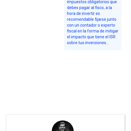
impuestos obligatorios que
debes pagar al fisco, a la
hora de invertir es
recomendable fijarse junto
con un contador o experto
fiscal en la forma de mitigar
el impacto que tiene el ISR
sobre tus inversiones...