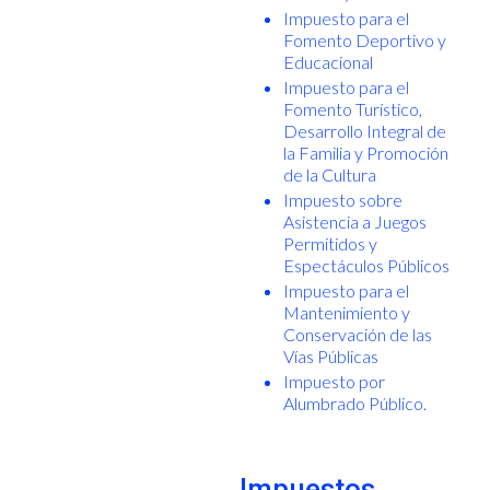
Impuesto para el
Fomento Deportivo y
Educacional
Impuesto para el
Fomento Turístico,
Desarrollo Integral de
la Familia y Promoción
de la Cultura
Impuesto sobre
Asistencia a Juegos
Permitidos y
Espectáculos Públicos
Impuesto para el
Mantenimiento y
Conservación de las
Vías Públicas
Impuesto por
Alumbrado Público.
Impuestos