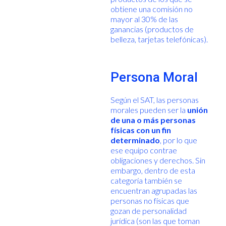
obtiene una comisión no
mayor al 30% de las
ganancias (productos de
belleza, tarjetas telefónicas).
Persona Moral
Según el SAT, las personas
morales pueden ser la
unión
de una o más personas
físicas con un fin
determinado
, por lo que
ese equipo contrae
obligaciones y derechos. Sin
embargo, dentro de esta
categoría también se
encuentran agrupadas las
personas no físicas que
gozan de personalidad
jurídica (son las que toman