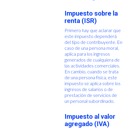
Impuesto sobre la
renta (ISR)
Primero hay que aclarar que
este impuesto dependerá
del tipo de contribuyente. En
caso de una persona moral,
aplica para los ingresos
generados de cualquiera de
las actividades comerciales.
En cambio, cuando se trata
de una persona física, este
impuesto se aplica sobre los
ingresos de salarios o de
prestación de servicios de
un personal subordinado.
Impuesto al valor
agregado (IVA)