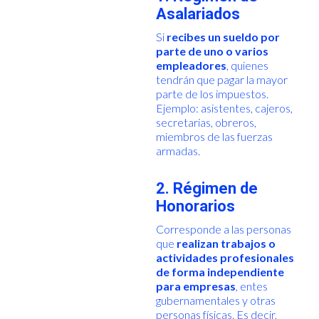
Asalariados
Si
recibes un sueldo por
parte de uno o varios
empleadores
, quienes
tendrán que pagar la mayor
parte de los impuestos.
Ejemplo: asistentes, cajeros,
secretarias, obreros,
miembros de las fuerzas
armadas.
2. Régimen de
Honorarios
Corresponde a las personas
que
realizan trabajos o
actividades profesionales
de forma independiente
para empresas
, entes
gubernamentales y otras
personas físicas. Es decir,