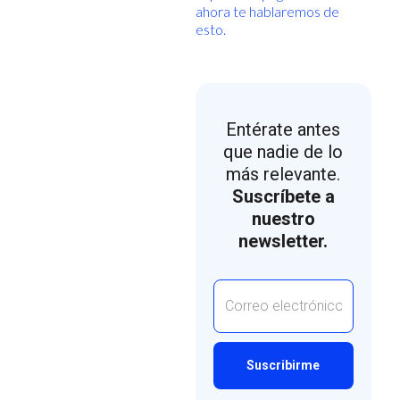
ahora te hablaremos de
esto.
Entérate antes
que nadie de lo
más relevante.
Suscríbete a
nuestro
newsletter.