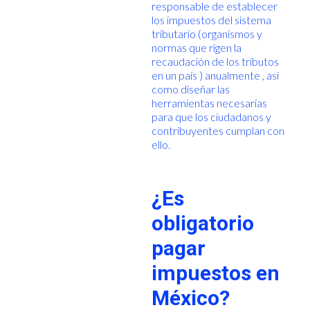
responsable de establecer
los impuestos del sistema
tributario (organismos y
normas que rigen la
recaudación de los tributos
en un país ) anualmente , así
como diseñar las
herramientas necesarias
para que los ciudadanos y
contribuyentes cumplan con
ello.
¿Es
obligatorio
pagar
impuestos en
México?