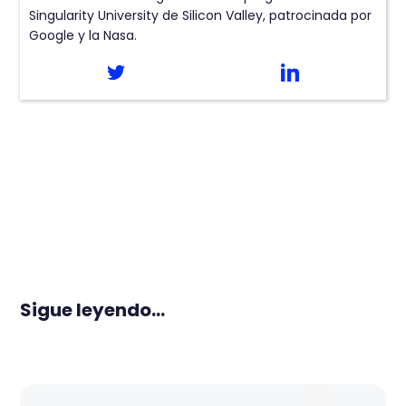
Singularity University de Silicon Valley, patrocinada por
Google y la Nasa.
Sigue leyendo...