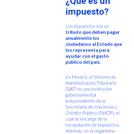
¿Qué es un
impuesto?
Los impuestos son un
tributo que deben pagar
anualmente los
ciudadanos al Estado que
los representa para
ayudar con el gasto
público del país.
En México, el Sistema de
Administración Tributario
(
SAT
) es una institución
gubernamental
independiente de la
Secretaría de Hacienda y
Crédito Público (
SHCP
), el
cual se encarga de la
recaudación de impuestos.
Además, es el organismo