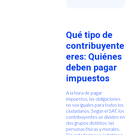
Qué tipo de
contribuyente
eres: Quiénes
deben pagar
impuestos
A la hora de pagar
impuestos, las obligaciones
no son iguales para todos los
ciudadanos. Según el SAT, los
contribuyentes se dividen en
dos grupos distintos: las
personas físicas y morales.
De esta forma se establece