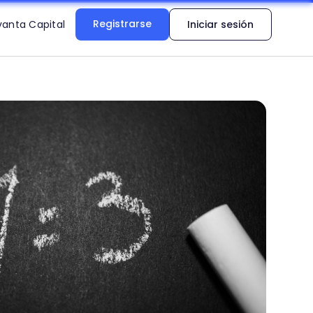
Registrarse
vanta Capital
Iniciar sesión