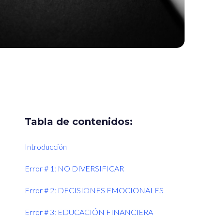
Tabla de contenidos:
Introducción
Error # 1: NO DIVERSIFICAR
Error # 2: DECISIONES EMOCIONALES
Error # 3: EDUCACIÓN FINANCIERA