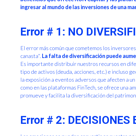
ingresar al mundo de las inversiones de una m
Error # 1: NO DIVERSI
El error más común que cometemos los inversores 
canasta".
La falta de diversificación puede aumen
Es importante distribuir nuestros recursos en dif
tipo de activos (deuda, acciones, etc.) e incluso 
la exposición a eventos adversos que afecten a un 
como en las plataformas FinTech, se ofrece una a
promueve y facilita la diversificación del patrimon
Error # 2: DECISIONE