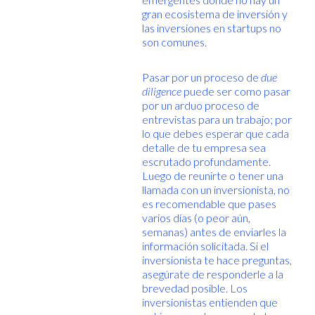
gran ecosistema de inversión y
las inversiones en startups no
son comunes.
Pasar por un proceso de
due
diligence
puede ser como pasar
por un arduo proceso de
entrevistas para un trabajo; por
lo que debes esperar que cada
detalle de tu empresa sea
escrutado profundamente.
Luego de reunirte o tener una
llamada con un inversionista, no
es recomendable que pases
varios días (o peor aún,
semanas) antes de enviarles la
información solicitada. Si el
inversionista te hace preguntas,
asegúrate de responderle a la
brevedad posible. Los
inversionistas entienden que