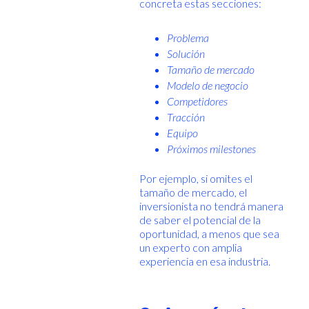
concreta estas secciones:
Problema
Solución
Tamaño de mercado
Modelo de negocio
Competidores
Tracción
Equipo
Próximos milestones
Por ejemplo, si omites el
tamaño de mercado, el
inversionista no tendrá manera
de saber el potencial de la
oportunidad, a menos que sea
un experto con amplia
experiencia en esa industria.