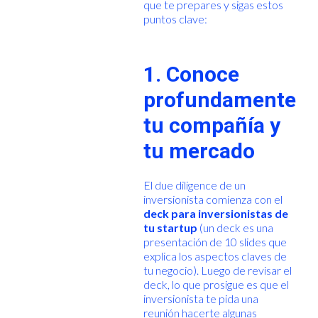
que te prepares y sigas estos
puntos clave:
1. Conoce
profundamente
tu compañía y
tu mercado
El due diligence de un
inversionista comienza con el
deck para inversionistas de
tu startup
(un deck es una
presentación de 10 slides que
explica los aspectos claves de
tu negocio). Luego de revisar el
deck, lo que prosigue es que el
inversionista te pida una
reunión hacerte algunas