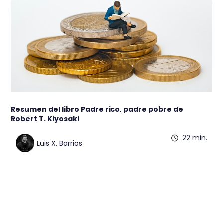
Resumen del libro Padre rico, padre pobre de
Robert T. Kiyosaki
22 min.
Luis X. Barrios