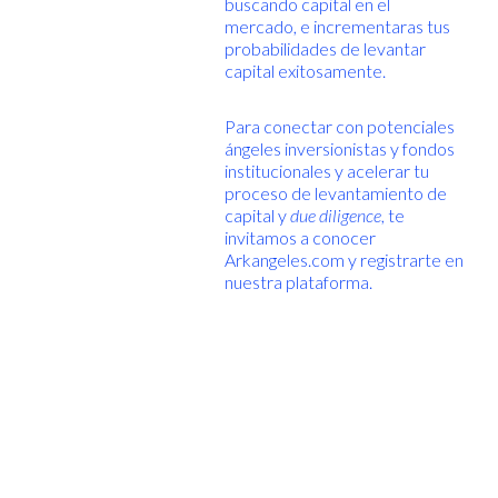
buscando capital en el
mercado, e incrementaras tus
probabilidades de levantar
capital exitosamente.
Para conectar con potenciales
ángeles inversionistas y fondos
institucionales y acelerar tu
proceso de levantamiento de
capital y
due diligence
, te
invitamos a conocer
Arkangeles.com y registrarte en
nuestra plataforma.