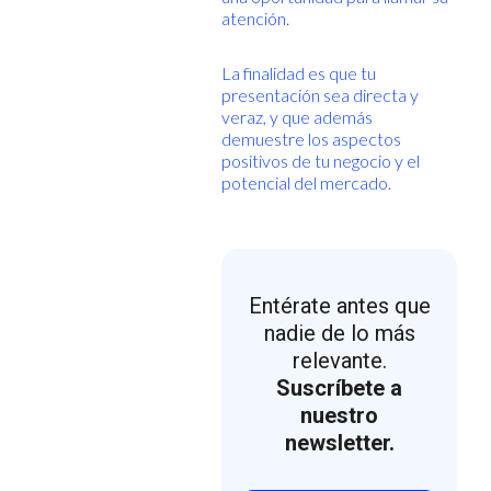
atención.
La finalidad es que tu
presentación sea directa y
veraz, y que además
demuestre los aspectos
positivos de tu negocio y el
potencial del mercado.
Entérate antes que
nadie de lo más
relevante.
Suscríbete a
nuestro
newsletter.