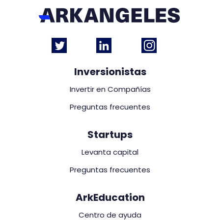
Inversionistas
Invertir en Compañías
Preguntas frecuentes
Startups
Levanta capital
Preguntas frecuentes
ArkEducation
Centro de ayuda