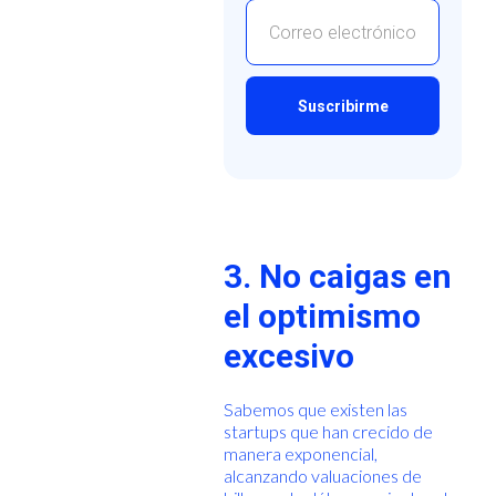
3. No caigas en
el optimismo
excesivo
Sabemos que existen las
startups que han crecido de
manera exponencial,
alcanzando valuaciones de