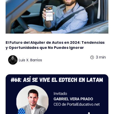
El Futuro del Alquiler de Autos en 2024: Tendencias
y Oportunidades que No Puedes Ignorar
3 min
Luis X. Barrios