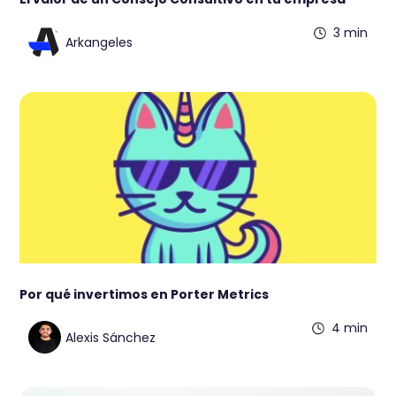
3 min
Arkangeles
Por qué invertimos en Porter Metrics
4 min
Alexis Sánchez