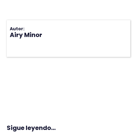
Autor:
Airy Minor
Sigue leyendo...