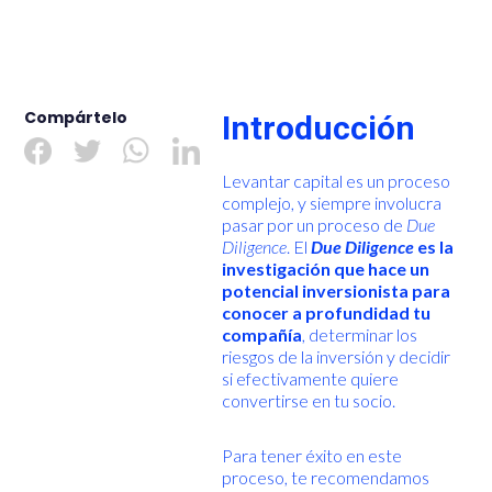
Compártelo
Introducción
Levantar capital es un proceso
complejo, y siempre involucra
pasar por un proceso de
Due
Diligence
. El
Due Diligence
es la
investigación que hace un
potencial inversionista para
conocer a profundidad tu
compañía
, determinar los
riesgos de la inversión y decidir
si efectivamente quiere
convertirse en tu socio.
Para tener éxito en este
proceso, te recomendamos