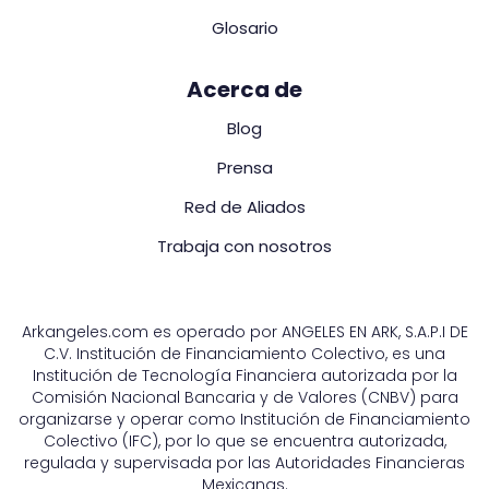
Glosario
Acerca de
Blog
Prensa
Red de Aliados
Trabaja con nosotros
Arkangeles.com es operado por ANGELES EN ARK, S.A.P.I DE
C.V. Institución de Financiamiento Colectivo, es una
Institución de Tecnología Financiera autorizada por la
Comisión Nacional Bancaria y de Valores (CNBV) para
organizarse y operar como Institución de Financiamiento
Colectivo (IFC), por lo que se encuentra autorizada,
regulada y supervisada por las Autoridades Financieras
Mexicanas.