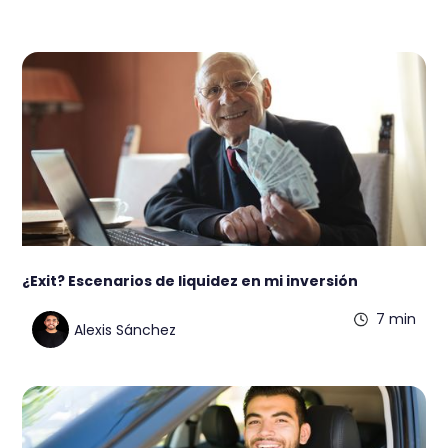
¿Exit? Escenarios de liquidez en mi inversión
7 min
Alexis Sánchez