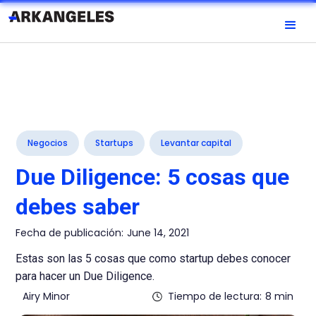
Negocios
Startups
Levantar capital
Due Diligence: 5 cosas que
debes saber
Fecha de publicación:
June 14, 2021
Estas son las 5 cosas que como startup debes conocer
para hacer un Due Diligence.
Airy Minor
Tiempo de lectura:
8 min