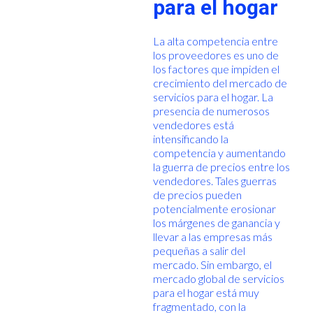
para el hogar
La alta competencia entre
los proveedores es uno de
los factores que impiden el
crecimiento del mercado de
servicios para el hogar. La
presencia de numerosos
vendedores está
intensificando la
competencia y aumentando
la guerra de precios entre los
vendedores. Tales guerras
de precios pueden
potencialmente erosionar
los márgenes de ganancia y
llevar a las empresas más
pequeñas a salir del
mercado. Sin embargo, el
mercado global de servicios
para el hogar está muy
fragmentado, con la