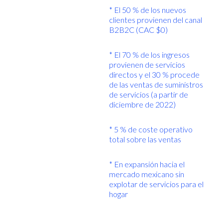
* El 50 % de los nuevos
clientes provienen del canal
B2B2C (CAC $0)
* El 70 % de los ingresos
provienen de servicios
directos y el 30 % procede
de las ventas de suministros
de servicios (a partir de
diciembre de 2022)
* 5 % de coste operativo
total sobre las ventas
* En expansión hacia el
mercado mexicano sin
explotar de servicios para el
hogar