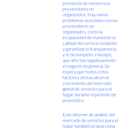
presencia de numerosos
proveedores no
organizados. Hay varios
problemas asociados con los
proveedores no
organizados, como la
incapacidad de mantener la
calidad del servicio estándar
y garantizar la transparencia
y el desempeño a tiempo,
que afectan negativamente
el negocio en general. Se
espera que todos estos
factores obstaculicen el
crecimiento del mercado
global de servicios para el
hogar durante el período de
pronóstico.
Este informe de análisis del
mercado de servicios para el
hogar también proporciona