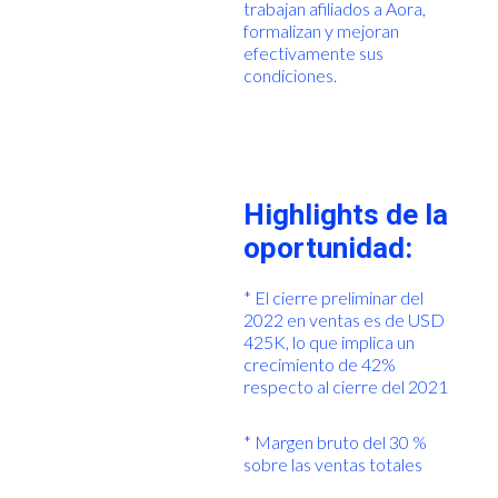
trabajan afiliados a Aora,
formalizan y mejoran
efectivamente sus
condiciones.
Highlights de la
oportunidad:
* El cierre preliminar del
2022 en ventas es de USD
425K, lo que implica un
crecimiento de 42%
respecto al cierre del 2021
* Margen bruto del 30 %
sobre las ventas totales