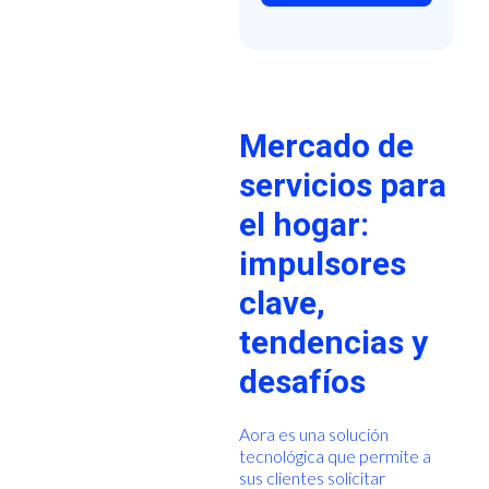
Mercado de
servicios para
el hogar:
impulsores
clave,
tendencias y
desafíos
Aora es una solución
tecnológica que permite a
sus clientes solicitar