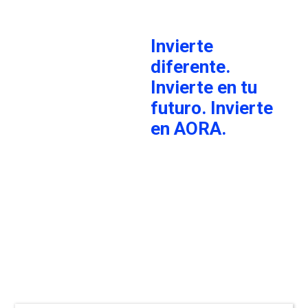
Invierte
diferente.
Invierte en tu
futuro. Invierte
en AORA.