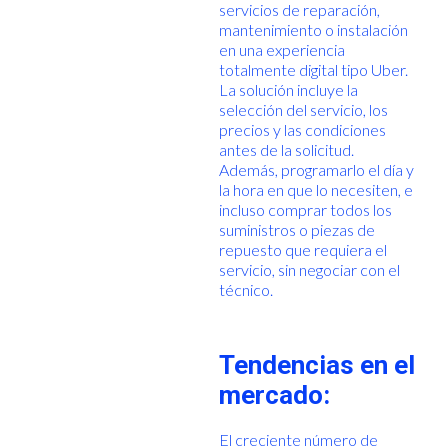
servicios de reparación,
mantenimiento o instalación
en una experiencia
totalmente digital tipo Uber.
La solución incluye la
selección del servicio, los
precios y las condiciones
antes de la solicitud.
Además, programarlo el día y
la hora en que lo necesiten, e
incluso comprar todos los
suministros o piezas de
repuesto que requiera el
servicio, sin negociar con el
técnico.
Tendencias en el
mercado:
El creciente número de