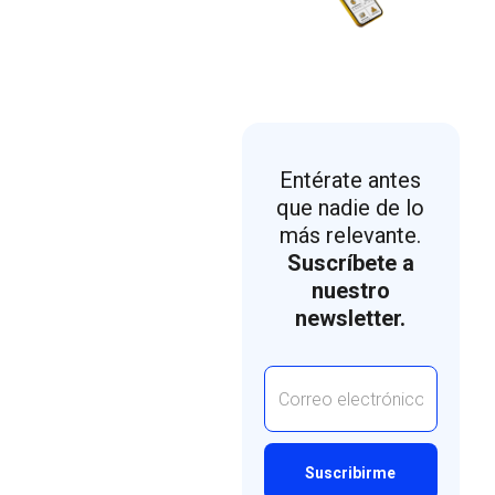
Entérate antes
que nadie de lo
más relevante.
Suscríbete a
nuestro
newsletter.