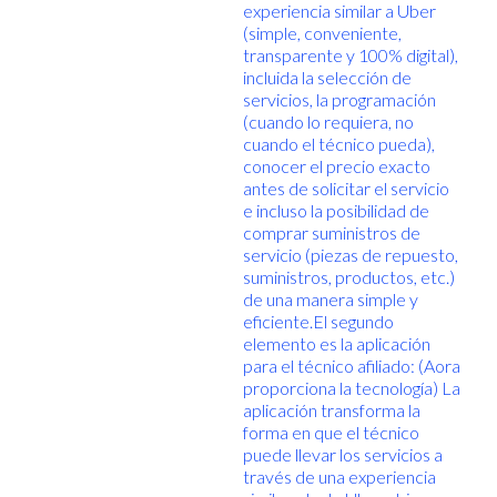
experiencia similar a Uber
(simple, conveniente,
transparente y 100% digital),
incluida la selección de
servicios, la programación
(cuando lo requiera, no
cuando el técnico pueda),
conocer el precio exacto
antes de solicitar el servicio
e incluso la posibilidad de
comprar suministros de
servicio (piezas de repuesto,
suministros, productos, etc.)
de una manera simple y
eficiente.El segundo
elemento es la aplicación
para el técnico afiliado: (Aora
proporciona la tecnología) La
aplicación transforma la
forma en que el técnico
puede llevar los servicios a
través de una experiencia