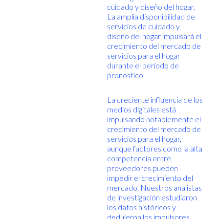
cuidado y diseño del hogar.
La amplia disponibilidad de
servicios de cuidado y
diseño del hogar impulsará el
crecimiento del mercado de
servicios para el hogar
durante el período de
pronóstico.
La creciente influencia de los
medios digitales está
impulsando notablemente el
crecimiento del mercado de
servicios para el hogar,
aunque factores como la alta
competencia entre
proveedores pueden
impedir el crecimiento del
mercado. Nuestros analistas
de investigación estudiaron
los datos históricos y
dedujeron los impulsores