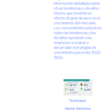
información detallada sobre
otras tendencias y desafíos
futuros que tendrán un
efecto de gran alcance en el
crecimiento del mercado.
Los conocimientos prácticos
sobre las tendencias y los
desafíos ayudarán a las
empresas a evaluar y
desarrollar estrategias de
crecimiento para este 2022-
2026.
Technavio.
Home Services