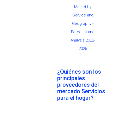
Market by
Service and
Geography -
Forecast and
Analysis 2022-
2026
¿Quiénes son los
principales
proveedores del
mercado Servicios
para el hogar?