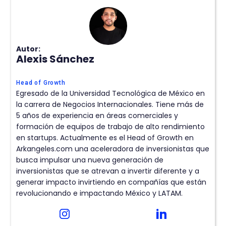
Autor:
Alexis Sánchez
Head of Growth
Egresado de la Universidad Tecnológica de México en
la carrera de Negocios Internacionales. Tiene más de
5 años de experiencia en áreas comerciales y
formación de equipos de trabajo de alto rendimiento
en startups. Actualmente es el Head of Growth en
Arkangeles.com una aceleradora de inversionistas que
busca impulsar una nueva generación de
inversionistas que se atrevan a invertir diferente y a
generar impacto invirtiendo en compañías que están
revolucionando e impactando México y LATAM.