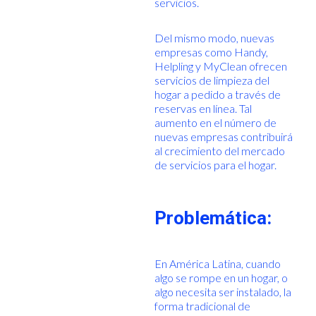
servicios.
Del mismo modo, nuevas
empresas como Handy,
Helpling y MyClean ofrecen
servicios de limpieza del
hogar a pedido a través de
reservas en línea. Tal
aumento en el número de
nuevas empresas contribuirá
al crecimiento del mercado
de servicios para el hogar.
Problemática:
En América Latina, cuando
algo se rompe en un hogar, o
algo necesita ser instalado, la
forma tradicional de