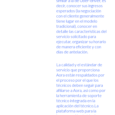
similar a la de Uber-driver, es
decir, conocer sus ingresos
esperados (la negociación
con el cliente generalmente
tiene lugar en el modelo
tradicional), conocer en
detalle las características del
servicio solicitado para
ejecutar, organizar su horario
de manera eficiente y con
días de antelación.
La calidad y el estándar de
servicio que proporciona
Aora están respaldados por
el proceso por el que los
técnicos deben seguir para
afiliarse a Aora, así como por
la herramienta de soporte
técnico integrada en la
aplicación del técnico.La
plataforma web para la