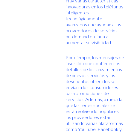
Hay varias características
innovadoras en los teléfonos
inteligentes
tecnológicamente
avanzados que ayudan a los
proveedores de servicios
on-demand en línea a
aumentar su visibilidad.
Por ejemplo, los mensajes de
inserción que contienen los
detalles de los lanzamientos
de nuevos servicios y los
descuentos ofrecidos se
envían a los consumidores
para promociones de
servicios. Además, a medida
que las redes sociales se
están volviendo populares,
los proveedores están
utilizando varias plataformas
como YouTube, Facebook y