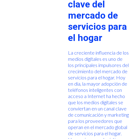
clave del
mercado de
servicios para
el hogar
La creciente influencia de los
medios digitales es uno de
los principales impulsores del
crecimiento del mercado de
servicios para el hogar. Hoy
en día, la mayor adopción de
teléfonos inteligentes con
acceso a Internet ha hecho
que los medios digitales se
conviertan en un canal clave
de comunicación y marketing
para los proveedores que
operan en el mercado global
de servicios para el hogar.