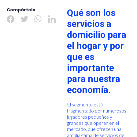
Compártelo
Qué son los
servicios a
domicilio para
el hogar y por
que es
importante
para nuestra
economía.
El segmento está
fragmentado por numerosos
jugadores pequeños y
grandes que operan en el
mercado, que ofrecen una
amplia gama de servicios de