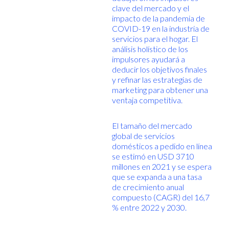
clave del mercado y el
impacto de la pandemia de
COVID-19 en la industria de
servicios para el hogar. El
análisis holístico de los
impulsores ayudará a
deducir los objetivos finales
y refinar las estrategias de
marketing para obtener una
ventaja competitiva.
El tamaño del mercado
global de servicios
domésticos a pedido en línea
se estimó en USD 3710
millones en 2021 y se espera
que se expanda a una tasa
de crecimiento anual
compuesto (CAGR) del 16,7
% entre 2022 y 2030.