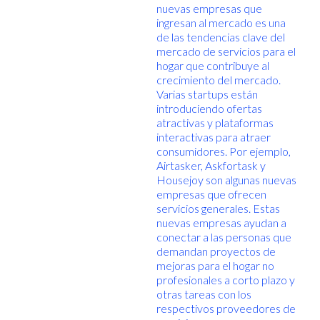
nuevas empresas que
ingresan al mercado es una
de las tendencias clave del
mercado de servicios para el
hogar que contribuye al
crecimiento del mercado.
Varias startups están
introduciendo ofertas
atractivas y plataformas
interactivas para atraer
consumidores. Por ejemplo,
Airtasker, Askfortask y
Housejoy son algunas nuevas
empresas que ofrecen
servicios generales. Estas
nuevas empresas ayudan a
conectar a las personas que
demandan proyectos de
mejoras para el hogar no
profesionales a corto plazo y
otras tareas con los
respectivos proveedores de