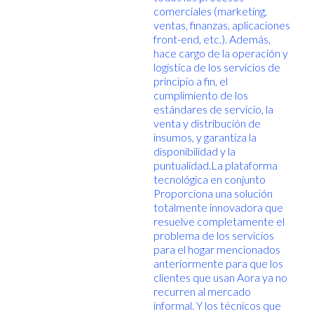
comerciales (marketing,
ventas, finanzas, aplicaciones
front-end, etc.). Además,
hace cargo de la operación y
logística de los servicios de
principio a fin, el
cumplimiento de los
estándares de servicio, la
venta y distribución de
insumos, y garantiza la
disponibilidad y la
puntualidad.La plataforma
tecnológica en conjunto
Proporciona una solución
totalmente innovadora que
resuelve completamente el
problema de los servicios
para el hogar mencionados
anteriormente para que los
clientes que usan Aora ya no
recurren al mercado
informal. Y los técnicos que