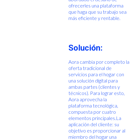
ofrecerles una plataforma
que haga que su trabajo sea
más eficiente y rentable.
Solución:
Aora cambia por completo la
oferta tradicional de
servicios para el hogar con
una solución digital para
ambas partes (clientes y
técnicos). Para lograr esto,
Aora aprovecha la
plataforma tecnológica,
compuesta por cuatro
elementos principales.La
aplicación del cliente: su
objetivo es proporcionar al
miembro del hogar una