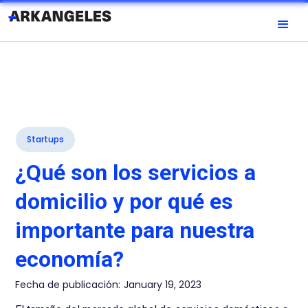
Startups
¿Qué son los servicios a
domicilio y por qué es
importante para nuestra
economía?
Fecha de publicación:
January 19, 2023