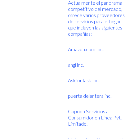
Actualmente el panorama
competitivo del mercado,
ofrece varios proveedores
de servicios para el hogar,
que incluyen las siguientes
compañías:
Amazon.com Inc.
angi inc.
AskforTask Inc.
puerta delantera inc.
Gapoon Servicios al
Consumidor en Línea Pvt.
Limitado.