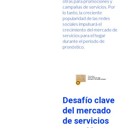
otras para promociones y
campañas de servicios. Por
lo tanto, la creciente
popularidad de las redes
sociales impulsará el
crecimiento del mercado de
servicios para el hogar
durante el período de
pronóstico.
Desafío clave
del mercado
de servicios