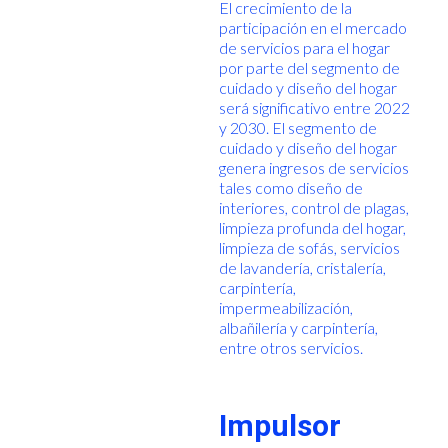
El crecimiento de la
participación en el mercado
de servicios para el hogar
por parte del segmento de
cuidado y diseño del hogar
será significativo entre 2022
y 2030. El segmento de
cuidado y diseño del hogar
genera ingresos de servicios
tales como diseño de
interiores, control de plagas,
limpieza profunda del hogar,
limpieza de sofás, servicios
de lavandería, cristalería,
carpintería,
impermeabilización,
albañilería y carpintería,
entre otros servicios.
Impulsor