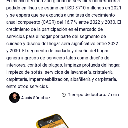
El tamaño del mercado global de servicios domésticos a
pedido en línea se estimó en USD 3710 millones en 2021
y se espera que se expanda a una tasa de crecimiento
anual compuesto (CAGR) del 16,7 % entre 2022 y 2030. El
crecimiento de la participación en el mercado de
servicios para el hogar por parte del segmento de
cuidado y diseño del hogar será significativo entre 2022
y 2030. El segmento de cuidado y diseño del hogar
genera ingresos de servicios tales como diseño de
interiores, control de plagas, limpieza profunda del hogar,
limpieza de sofás, servicios de lavandería, cristalería,
carpintería, impermeabilización, albañilería y carpintería,
entre otros servicios.
Tiempo de lectura:
7 min
Alexis Sánchez