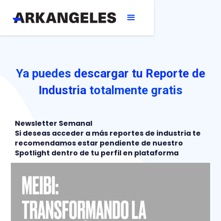
Ya puedes
descargar tu Reporte de
Industria
totalmente gratis
Newsletter Semanal
Si deseas acceder a más reportes de industria te
recomendamos estar pendiente de nuestro
Spotlight dentro de tu perfil en plataforma