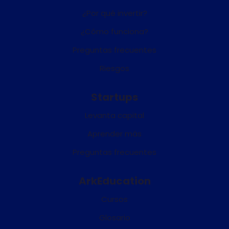
¿Por qué invertir?
¿Cómo funciona?
Preguntas frecuentes
Riesgos
Startups
Levanta capital
Aprender más
Preguntas frecuentes
ArkEducation
Cursos
Glosario