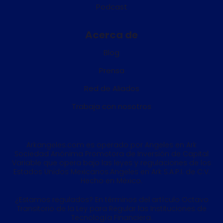
Podcast
Acerca de
Blog
Prensa
Red de Aliados
Trabaja con nosotros
Arkangeles.com es operado por Angeles en Ark
Sociedad Anónima Promotora de Inversión de Capital
Variable que opera bajo las leyes y regulaciones de los
Estados Unidos Mexicanos.Angeles en Ark S.A.P.I. de C.V.
Hecho en México.
¿Estamos regulados? En términos del artículo Octavo
Transitorio de la Ley para Regular las Instituciones de
Tecnología Financiera.