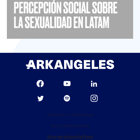
Términos y Condiciones
Aviso de Privacidad
Inversionistas