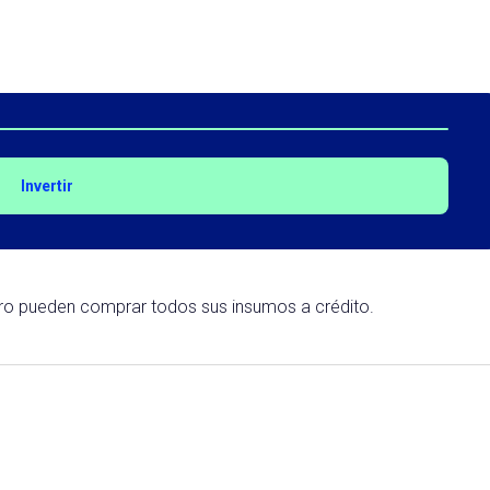
Invertir
tro pueden comprar todos sus insumos a crédito.