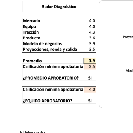
El Mercado