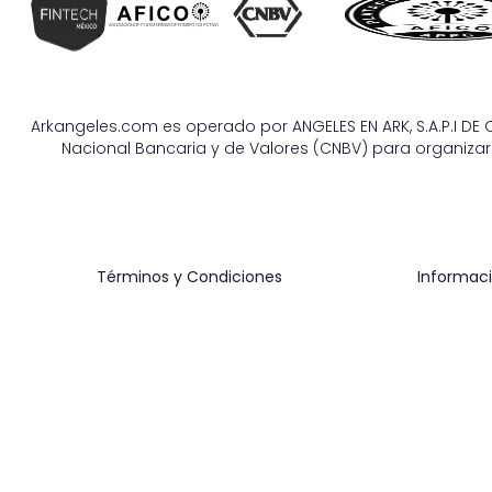
Arkangeles.com es operado por ANGELES EN ARK, S.A.P.I DE C
Nacional Bancaria y de Valores (CNBV) para organizars
Términos y Condiciones
Informaci