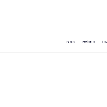
Inicio
Invierte
Le