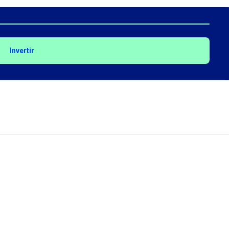
Invertir