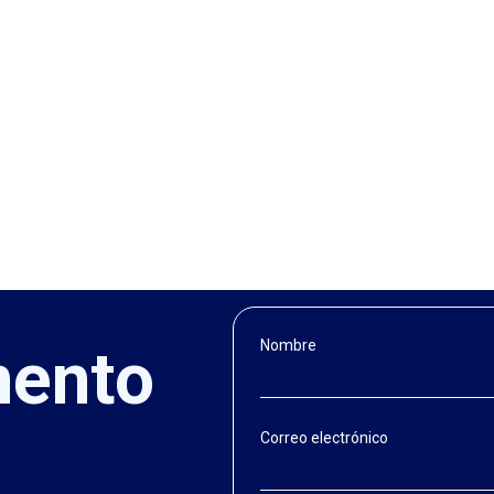
Nombre
mento
Correo electrónico