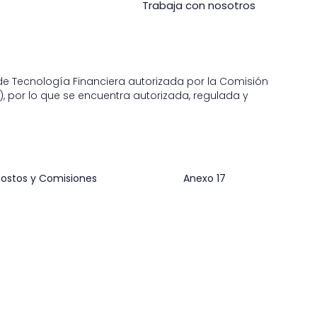
Trabaja con nosotros
n de Tecnología Financiera autorizada por la Comisión
, por lo que se encuentra autorizada, regulada y
ostos y Comisiones
Anexo 17