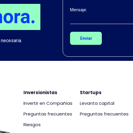
hora.
Mensaje:
 necesaria.
Inversionistas
Startups
Invertir en Compañías
Levanta capital
Preguntas frecuentes
Preguntas frecuentes
Riesgos