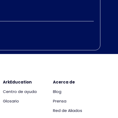
ArkEducation
Acerca de
Centro de ayuda
Blog
Glosario
Prensa
Red de Aliados