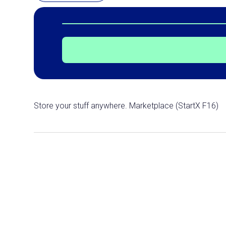
Store your stuff anywhere. Marketplace (StartX F16)