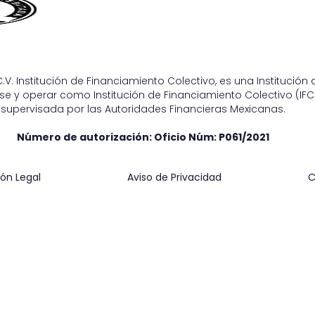
.V. Institución de Financiamiento Colectivo, es una Institució
e y operar como Institución de Financiamiento Colectivo (IFC)
supervisada por las Autoridades Financieras Mexicanas.
Número de autorización: Oficio Núm:
P061/2021
ón Legal
Aviso de Privacidad
C