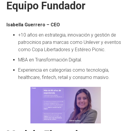
Equipo Fundador
Isabella Guerrero – CEO
+10 años en estrategia, innovación y gestión de
patrocinios para marcas como Unilever y eventos
como Copa Libertadores y Estéreo Picnic.
MBA en Transformación Digital.
Experiencia en categorías como tecnología,
healthcare, fintech, retail y consumo masivo.