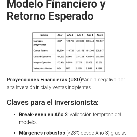
Modelo Financiero y
Retorno Esperado
Proyecciones Financieras (USD)
*Año 1 negativo por
alta inversión inicial y ventas incipientes.
Claves para el inversionista:
Break-even en Año 2
: validación temprana del
modelo.
Márgenes robustos
(>23% desde Año 3) gracias