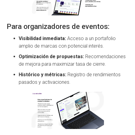
Para organizadores de eventos:
Visibilidad inmediata:
Acceso a un portafolio
amplio de marcas con potencial interés.
Optimización de propuestas:
Recomendaciones
de mejora para maximizar tasa de cierre.
Histórico y métricas:
Registro de rendimientos
pasados y activaciones.