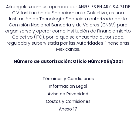
Arkangeles.com es operado por ANGELES EN ARK, S.A.P.I DE
C.V. Institución de Financiamiento Colectivo, es una
Institución de Tecnología Financiera autorizada por la
Comisión Nacional Bancaria y de Valores (CNBV) para
organizarse y operar como Institución de Financiamiento
Colectivo (IFC), por lo que se encuentra autorizada,
regulada y supervisada por las Autoridades Financieras
Mexicanas.
Número de autorización: Oficio Núm:
P061/2021
Términos y Condiciones
Información Legal
Aviso de Privacidad
Costos y Comisiones
Anexo 17