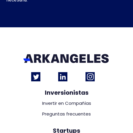
Inversionistas
Invertir en Compañías
Preguntas frecuentes
Startups