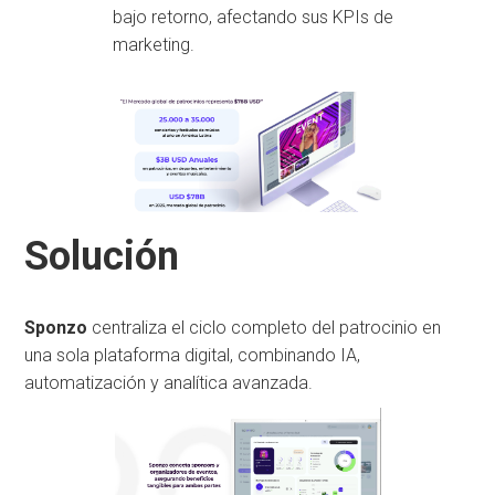
bajo retorno, afectando sus KPIs de
marketing.
Solución
Sponzo
centraliza el ciclo completo del patrocinio en
una sola plataforma digital, combinando IA,
automatización y analítica avanzada.