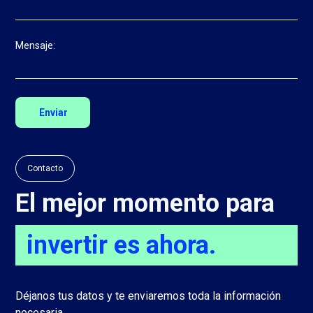
Mensaje:
Contacto
El mejor momento para
invertir es ahora.
Déjanos tus datos y te enviaremos toda la información
necesaria.