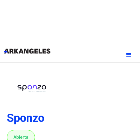
Sponzo
Abierta