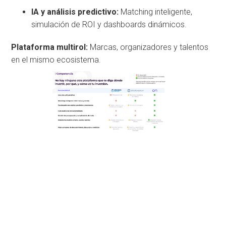
IA y análisis predictivo:
Matching inteligente,
simulación de ROI y dashboards dinámicos.
Plataforma multirol:
Marcas, organizadores y talentos
en el mismo ecosistema.