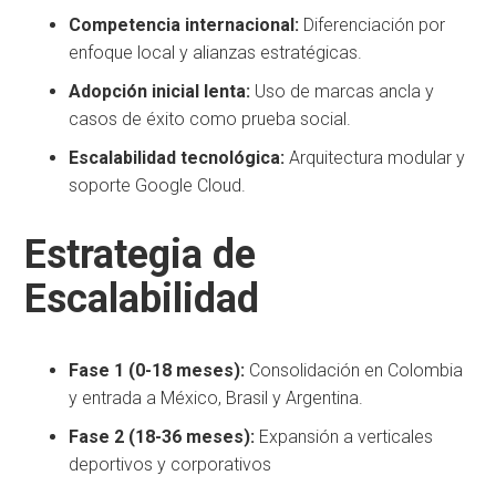
Competencia internacional:
Diferenciación por
enfoque local y alianzas estratégicas.
Adopción inicial lenta:
Uso de marcas ancla y
casos de éxito como prueba social.
Escalabilidad tecnológica:
Arquitectura modular y
soporte Google Cloud.
Estrategia de
Escalabilidad
Fase 1 (0-18 meses):
Consolidación en Colombia
y entrada a México, Brasil y Argentina.
Fase 2 (18-36 meses):
Expansión a verticales
deportivos y corporativos