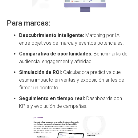
Para marcas:
Descubrimiento inteligente:
Matching por IA
entre objetivos de marca y eventos potenciales.
Comparativa de oportunidades:
Benchmarks de
audiencia, engagement y afinidad.
Simulación de ROI:
Calculadora predictiva que
estima impacto en ventas y exposición antes de
firmar un contrato.
Seguimiento en tiempo real:
Dashboards con
KPIs y evolución de campañas.