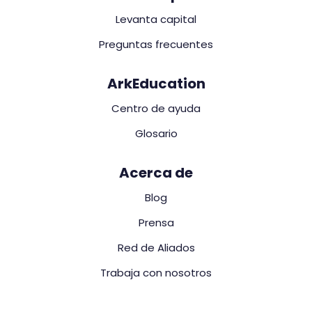
Levanta capital
Preguntas frecuentes
ArkEducation
Centro de ayuda
Glosario
Acerca de
Blog
Prensa
Red de Aliados
Trabaja con nosotros