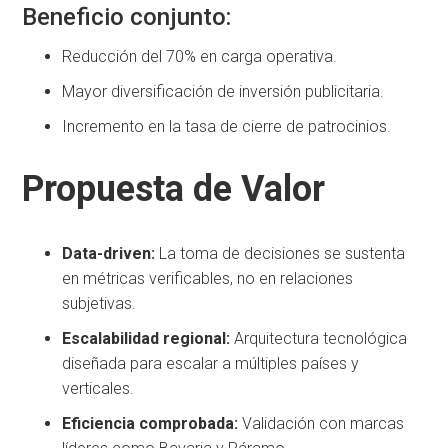
Beneficio conjunto:
Reducción del 70% en carga operativa.
Mayor diversificación de inversión publicitaria.
Incremento en la tasa de cierre de patrocinios.
Propuesta de Valor
Data-driven:
La toma de decisiones se sustenta
en métricas verificables, no en relaciones
subjetivas.
Escalabilidad regional:
Arquitectura tecnológica
diseñada para escalar a múltiples países y
verticales.
Eficiencia comprobada:
Validación con marcas