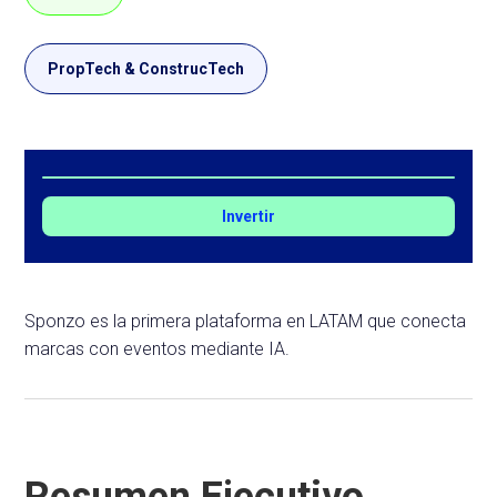
PropTech & ConstrucTech
Invertir
Sponzo es la primera plataforma en LATAM que conecta
marcas con eventos mediante IA.