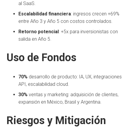
al SaaS.
Escalabilidad financiera
: ingresos crecen +69%
entre Año 3 y Año 5 con costos controlados.
Retorno potencial
: +5x para inversionistas con
salida en Año 5.
Uso de Fondos
70%
desarrollo de producto: IA, UX, integraciones
API, escalabilidad cloud.
30%
ventas y marketing: adquisición de clientes,
expansión en México, Brasil y Argentina.
Riesgos y Mitigación