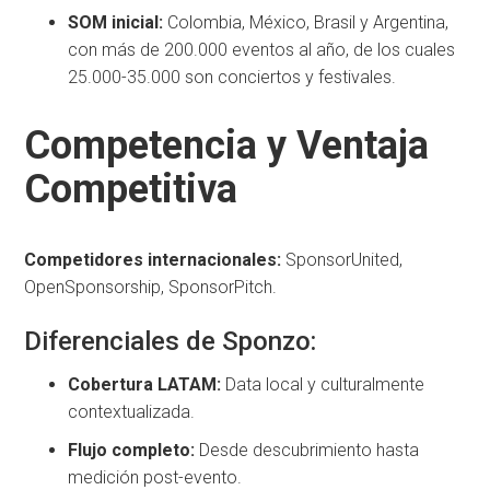
SOM inicial:
Colombia, México, Brasil y Argentina,
con más de 200.000 eventos al año, de los cuales
25.000-35.000 son conciertos y festivales.
Competencia y Ventaja
Competitiva
Competidores internacionales:
SponsorUnited,
OpenSponsorship, SponsorPitch.
Diferenciales de Sponzo:
Cobertura LATAM:
Data local y culturalmente
contextualizada.
Flujo completo:
Desde descubrimiento hasta
medición post-evento.