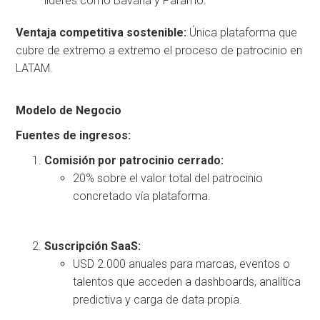
líderes como Bavaria y Páramo.
Ventaja competitiva sostenible:
Única plataforma que
cubre de extremo a extremo el proceso de patrocinio en
LATAM.
Modelo de Negocio
Fuentes de ingresos:
Comisión por patrocinio cerrado:
20% sobre el valor total del patrocinio
concretado vía plataforma.
Suscripción SaaS:
USD 2.000 anuales para marcas, eventos o
talentos que acceden a dashboards, analítica
predictiva y carga de data propia.