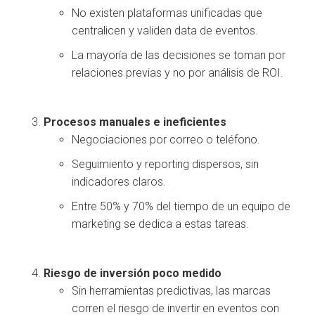
No existen plataformas unificadas que
centralicen y validen data de eventos.
La mayoría de las decisiones se toman por
relaciones previas y no por análisis de ROI.
Procesos manuales e ineficientes
Negociaciones por correo o teléfono.
Seguimiento y reporting dispersos, sin
indicadores claros.
Entre 50% y 70% del tiempo de un equipo de
marketing se dedica a estas tareas.
Riesgo de inversión poco medido
Sin herramientas predictivas, las marcas
corren el riesgo de invertir en eventos con