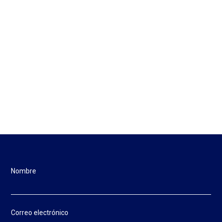
Nombre
Correo electrónico