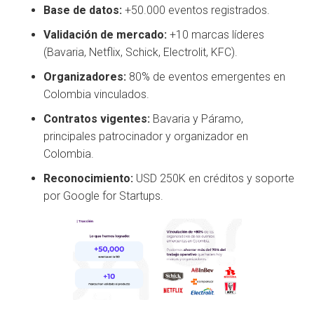
Base de datos:
+50.000 eventos registrados.
Validación de mercado:
+10 marcas líderes
(Bavaria, Netflix, Schick, Electrolit, KFC).
Organizadores:
80% de eventos emergentes en
Colombia vinculados.
Contratos vigentes:
Bavaria y Páramo,
principales patrocinador y organizador en
Colombia.
Reconocimiento:
USD 250K en créditos y soporte
por Google for Startups.