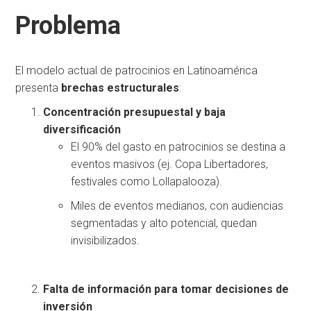
Problema
El modelo actual de patrocinios en Latinoamérica
presenta
brechas estructurales
:
Concentración presupuestal y baja
diversificación
El 90% del gasto en patrocinios se destina a
eventos masivos (ej. Copa Libertadores,
festivales como Lollapalooza).
Miles de eventos medianos, con audiencias
segmentadas y alto potencial, quedan
invisibilizados.
Falta de información para tomar decisiones de
inversión