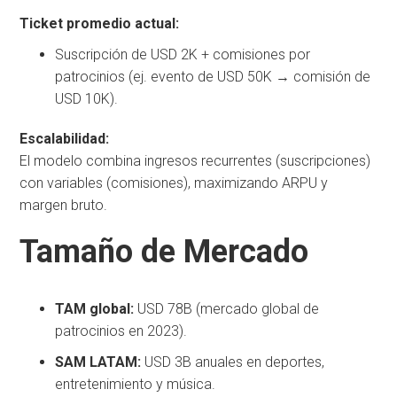
Ticket promedio actual:
Suscripción de USD 2K + comisiones por
patrocinios (ej. evento de USD 50K → comisión de
USD 10K).
Escalabilidad:
El modelo combina ingresos recurrentes (suscripciones)
con variables (comisiones), maximizando ARPU y
margen bruto.
Tamaño de Mercado
TAM global:
USD 78B (mercado global de
patrocinios en 2023).
SAM LATAM:
USD 3B anuales en deportes,
entretenimiento y música.