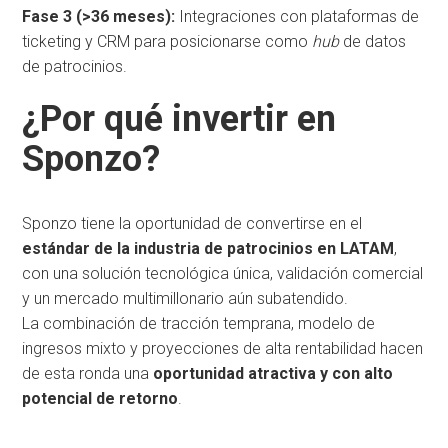
Fase 3 (>36 meses):
Integraciones con plataformas de
ticketing y CRM para posicionarse como
hub
de datos
de patrocinios.
¿Por qué invertir en
Sponzo?
Sponzo tiene la oportunidad de convertirse en el
estándar de la industria de patrocinios en LATAM
,
con una solución tecnológica única, validación comercial
y un mercado multimillonario aún subatendido.
La combinación de tracción temprana, modelo de
ingresos mixto y proyecciones de alta rentabilidad hacen
de esta ronda una
oportunidad atractiva y con alto
potencial de retorno
.