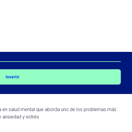
Invertir
 en salud mental que aborda uno de los problemas más
de ansiedad y estrés.