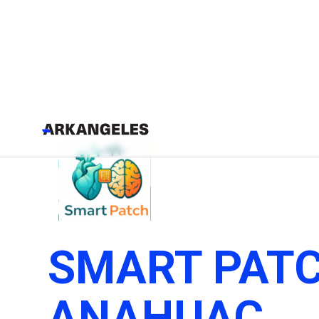
SMART PATC
ANAHUAC