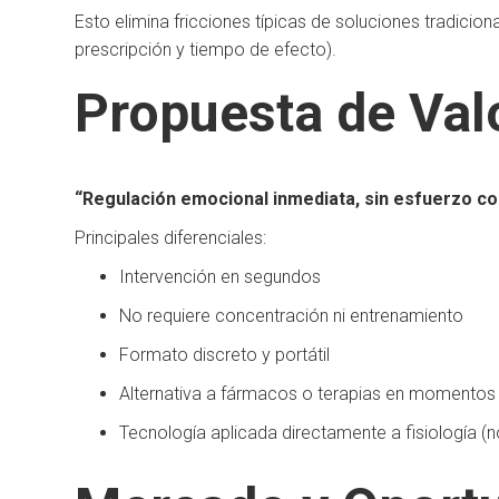
Esto elimina fricciones típicas de soluciones tradici
prescripción y tiempo de efecto).
Propuesta de Val
“Regulación emocional inmediata, sin esfuerzo cog
Principales diferenciales:
Intervención en segundos
No requiere concentración ni entrenamiento
Formato discreto y portátil
Alternativa a fármacos o terapias en momentos 
Tecnología aplicada directamente a fisiología 