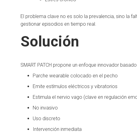
El problema clave no es solo la prevalencia, sino la fa
gestionar episodios en tiempo real.
Solución
SMART PATCH propone un enfoque innovador basado e
Parche wearable colocado en el pecho
Emite estímulos eléctricos y vibratorios
Estimula el nervio vago (clave en regulación em
No invasivo
Uso discreto
Intervención inmediata