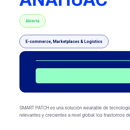
Abierta
E-commerce, Marketplaces & Logistics
SMART PATCH es una solución wearable de tecnología
relevantes y crecientes a nivel global: los trastornos 