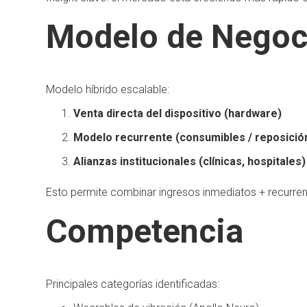
Modelo de Negoc
Modelo híbrido escalable:
Venta directa del dispositivo (hardware)
Modelo recurrente (consumibles / reposició
Alianzas institucionales (clínicas, hospitales)
Esto permite combinar ingresos inmediatos + recurrenci
Competencia
Principales categorías identificadas: