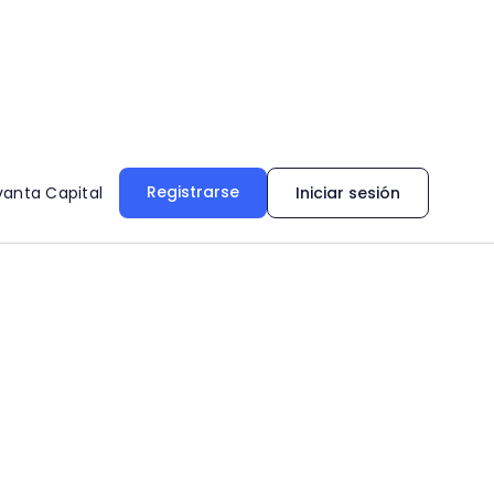
Registrarse
vanta Capital
Iniciar sesión