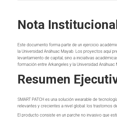
Nota Instituciona
Este documento forma parte de un ejercicio académic
la Universidad Anáhuac Mayab. Los proyectos aquí p
levantamiento de capital, sino a iniciativas académica
formación entre Arkangeles y la Universidad Anáhuac
Resumen Ejecuti
SMART PATCH es una solución wearable de tecnología
relevantes y crecientes a nivel global: los trastornos 
El producto consiste en un parche no invasivo que esti