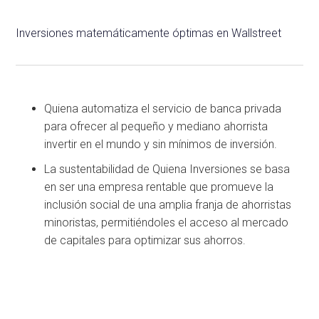
Inversiones matemáticamente óptimas en Wallstreet
Quiena automatiza el servicio de banca privada
para ofrecer al pequeño y mediano ahorrista
invertir en el mundo y sin mínimos de inversión.
La sustentabilidad de Quiena Inversiones se basa
en ser una empresa rentable que promueve la
inclusión social de una amplia franja de ahorristas
minoristas, permitiéndoles el acceso al mercado
de capitales para optimizar sus ahorros.