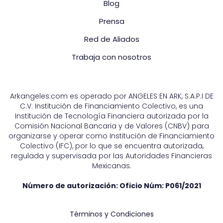
Blog
Prensa
Red de Aliados
Trabaja con nosotros
Arkangeles.com es operado por ANGELES EN ARK, S.A.P.I DE
C.V. Institución de Financiamiento Colectivo, es una
Institución de Tecnología Financiera autorizada por la
Comisión Nacional Bancaria y de Valores (CNBV) para
organizarse y operar como Institución de Financiamiento
Colectivo (IFC), por lo que se encuentra autorizada,
regulada y supervisada por las Autoridades Financieras
Mexicanas.
Número de autorización: Oficio Núm:
P061/2021
Términos y Condiciones