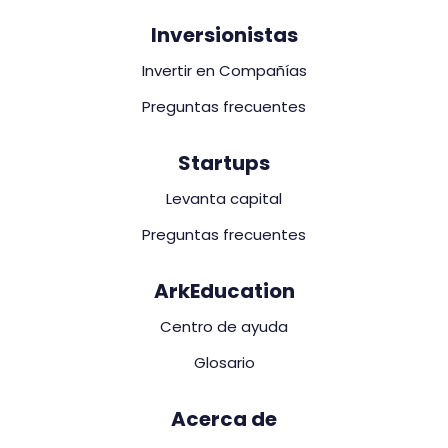
Inversionistas
Invertir en Compañías
Preguntas frecuentes
Startups
Levanta capital
Preguntas frecuentes
ArkEducation
Centro de ayuda
Glosario
Acerca de