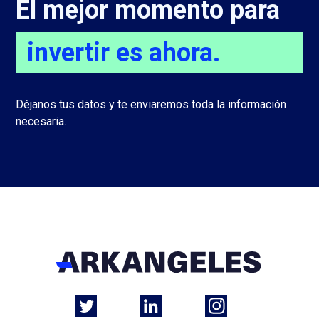
El mejor momento para
invertir es ahora.
Déjanos tus datos y te enviaremos toda la información
necesaria.