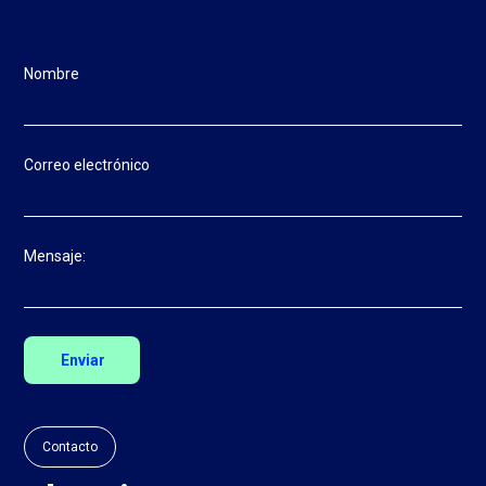
Nombre
Correo electrónico
Mensaje:
Contacto