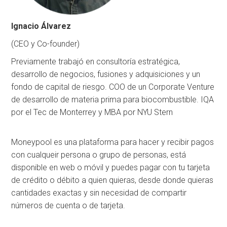
Ignacio Álvarez
(CEO y Co-founder)
Previamente trabajó en consultoría estratégica,
desarrollo de negocios, fusiones y adquisiciones y un
fondo de capital de riesgo. COO de un Corporate Venture
de desarrollo de materia prima para biocombustible. IQA
por el Tec de Monterrey y MBA por NYU Stern
Moneypool es una plataforma para hacer y recibir pagos
con cualqueir persona o grupo de personas, está
disponible en web o móvil y puedes pagar con tu tarjeta
de crédito o débito a quien quieras, desde donde quieras
cantidades exactas y sin necesidad de compartir
números de cuenta o de tarjeta.