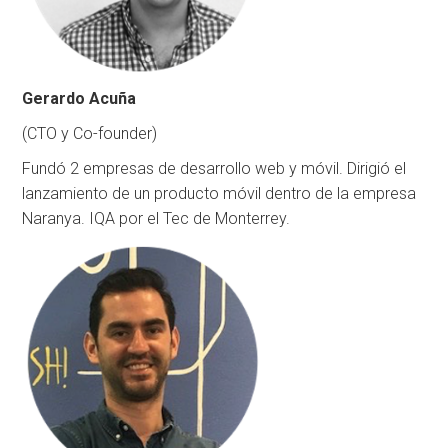
Gerardo Acuña
(CTO y Co-founder)
Fundó 2 empresas de desarrollo web y móvil. Dirigió el
lanzamiento de un producto móvil dentro de la empresa
Naranya. IQA por el Tec de Monterrey.