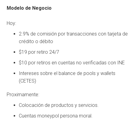
Modelo de Negocio
Hoy:
2.9% de comisión por transacciones con tarjeta de
crédito o débito
$19 por retiro 24/7
$10 por retiros en cuentas no verificadas con INE
Intereses sobre el balance de pools y wallets
(CETES)
Proximamente:
Colocación de productos y servicios.
Cuentas moneypol persona moral.