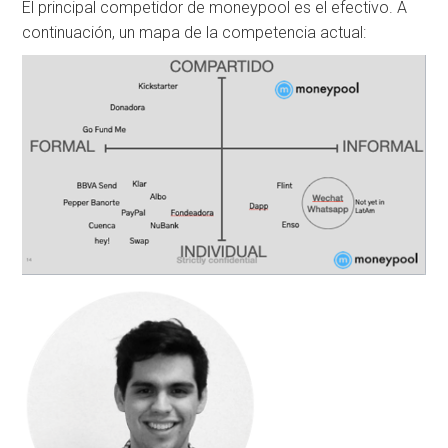
El principal competidor de moneypool es el efectivo. A
continuación, un mapa de la competencia actual: