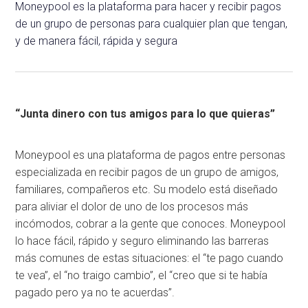
Moneypool es la plataforma para hacer y recibir pagos
de un grupo de personas para cualquier plan que tengan,
y de manera fácil, rápida y segura
“Junta dinero con tus amigos para lo que quieras”
Moneypool es una plataforma de pagos entre personas
especializada en recibir pagos de un grupo de amigos,
familiares, compañeros etc. Su modelo está diseñado
para aliviar el dolor de uno de los procesos más
incómodos, cobrar a la gente que conoces. Moneypool
lo hace fácil, rápido y seguro eliminando las barreras
más comunes de estas situaciones: el “te pago cuando
te vea”, el “no traigo cambio”, el “creo que si te había
pagado pero ya no te acuerdas”.