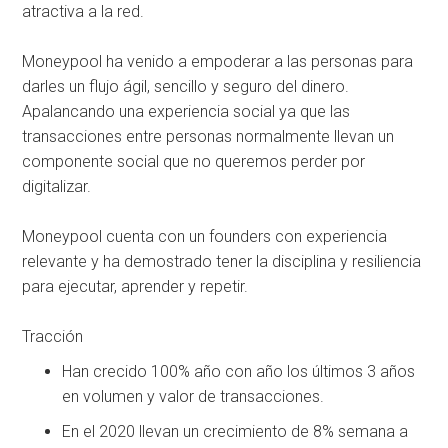
atractiva a la red.
Moneypool ha venido a empoderar a las personas para
darles un flujo ágil, sencillo y seguro del dinero.
Apalancando una experiencia social ya que las
transacciones entre personas normalmente llevan un
componente social que no queremos perder por
digitalizar.
Moneypool cuenta con un founders con experiencia
relevante y ha demostrado tener la disciplina y resiliencia
para ejecutar, aprender y repetir.
Tracción
Han crecido 100% año con año los últimos 3 años
en volumen y valor de transacciones.
En el 2020 llevan un crecimiento de 8% semana a