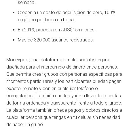
semana.
Crecen a un costo de adquisición de cero, 100%
orgánico por boca en boca.
En 2019, procesaron ~US$15millones.
Más de 320,000 usuarios registrados.
Moneypool, una plataforma simple, social y segura
diseñada para el intercambio de dinero entre personas.
Que permita crear grupos con personas específicas para
momentos particulares y los participantes puedan pagar
exacto, remoto y con en cualquier teléfono o
computadora. También que te ayude a llevar las cuentas
de forma ordenada y transparente frente a todo el grupo.
La plataforma también ofrece pagos y cobros directos a
cualquier persona que tengas en tu celular sin necesidad
de hacer un grupo.