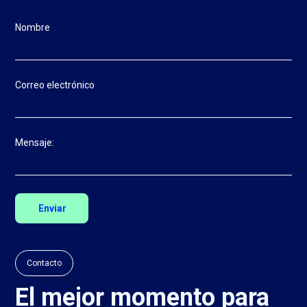
Nombre
Correo electrónico
Mensaje:
Contacto
El mejor momento para