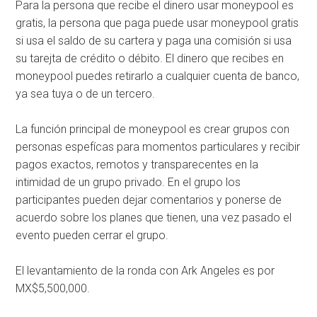
Para la persona que recibe el dinero usar moneypool es
gratis, la persona que paga puede usar moneypool gratis
si usa el saldo de su cartera y paga una comisión si usa
su tarejta de crédito o débito. El dinero que recibes en
moneypool puedes retirarlo a cualquier cuenta de banco,
ya sea tuya o de un tercero.
La función principal de moneypool es crear grupos con
personas espefícas para momentos particulares y recibir
pagos exactos, remotos y transparecentes en la
intimidad de un grupo privado. En el grupo los
participantes pueden dejar comentarios y ponerse de
acuerdo sobre los planes que tienen, una vez pasado el
evento pueden cerrar el grupo.
El levantamiento de la ronda con Ark Angeles es por
MX$5,500,000.