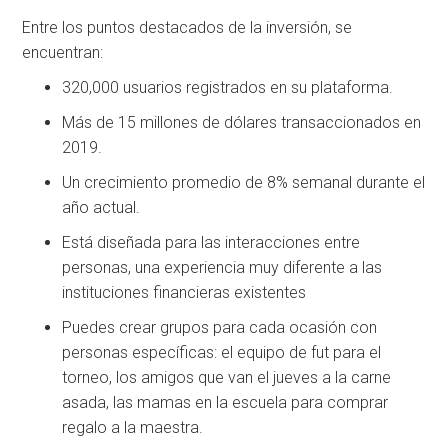
Entre los puntos destacados de la inversión, se
encuentran:
320,000 usuarios registrados en su plataforma.
Más de 15 millones de dólares transaccionados en
2019.
Un crecimiento promedio de 8% semanal durante el
año actual.
Está diseñada para las interacciones entre
personas, una experiencia muy diferente a las
instituciones financieras existentes
Puedes crear grupos para cada ocasión con
personas específicas: el equipo de fut para el
torneo, los amigos que van el jueves a la carne
asada, las mamas en la escuela para comprar
regalo a la maestra.