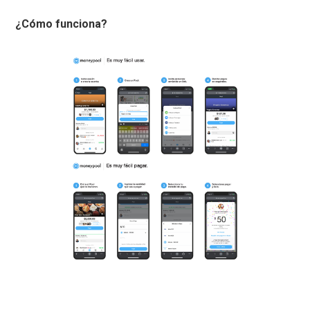
¿Cómo funciona?