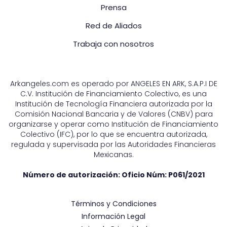
Prensa
Red de Aliados
Trabaja con nosotros
Arkangeles.com es operado por ANGELES EN ARK, S.A.P.I DE
C.V. Institución de Financiamiento Colectivo, es una
Institución de Tecnología Financiera autorizada por la
Comisión Nacional Bancaria y de Valores (CNBV) para
organizarse y operar como Institución de Financiamiento
Colectivo (IFC), por lo que se encuentra autorizada,
regulada y supervisada por las Autoridades Financieras
Mexicanas.
Número de autorización: Oficio Núm:
P061/2021
Términos y Condiciones
Información Legal