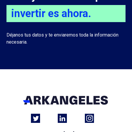
invertir es ahora.
Déjanos tus datos y te enviaremos toda la información
necesaria.