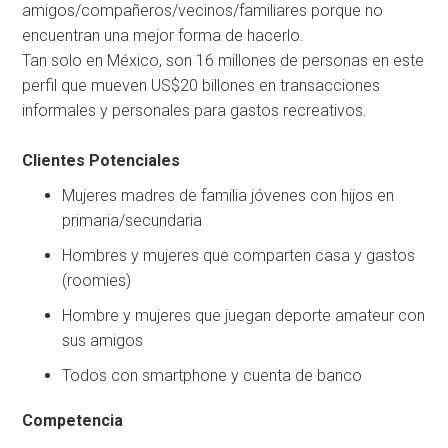
amigos/compañeros/vecinos/familiares porque no
encuentran una mejor forma de hacerlo.
Tan solo en México, son 16 millones de personas en este
perfil que mueven US$20 billones en transacciones
informales y personales para gastos recreativos.
Clientes Potenciales
Mujeres madres de familia jóvenes con hijos en
primaria/secundaria
Hombres y mujeres que comparten casa y gastos
(roomies)
Hombre y mujeres que juegan deporte amateur con
sus amigos
Todos con smartphone y cuenta de banco
Competencia