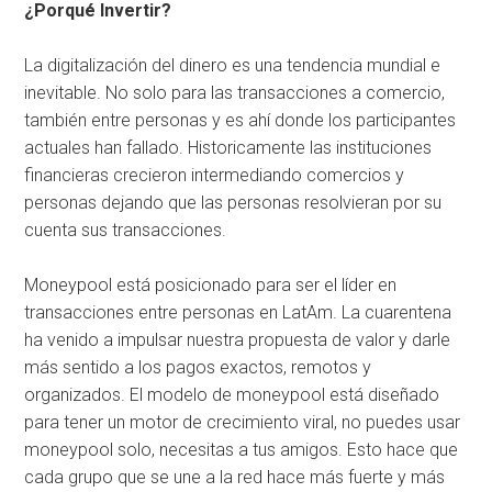
¿Porqué Invertir?
La digitalización del dinero es una tendencia mundial e
inevitable. No solo para las transacciones a comercio,
también entre personas y es ahí donde los participantes
actuales han fallado. Historicamente las instituciones
financieras crecieron intermediando comercios y
personas dejando que las personas resolvieran por su
cuenta sus transacciones.
Moneypool está posicionado para ser el líder en
transacciones entre personas en LatAm. La cuarentena
ha venido a impulsar nuestra propuesta de valor y darle
más sentido a los pagos exactos, remotos y
organizados. El modelo de moneypool está diseñado
para tener un motor de crecimiento viral, no puedes usar
moneypool solo, necesitas a tus amigos. Esto hace que
cada grupo que se une a la red hace más fuerte y más