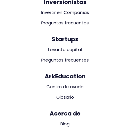
Inversionistas
Invertir en Compañías
Preguntas frecuentes
Startups
Levanta capital
Preguntas frecuentes
ArkEducation
Centro de ayuda
Glosario
Acerca de
Blog