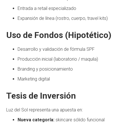
Entrada a retail especializado
Expansión de línea (rostro, cuerpo, travel kits)
Uso de Fondos (Hipotético)
Desarrollo y validación de fórmula SPF
Producción inicial (laboratorio / maquila)
Branding y posicionamiento
Marketing digital
Tesis de Inversión
Luz del Sol representa una apuesta en:
Nueva categoría:
skincare sólido funcional