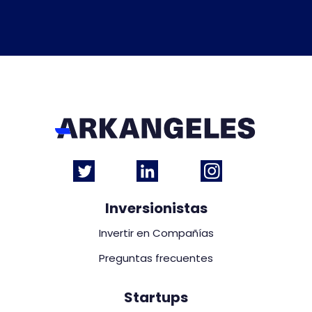
Inversionistas
Invertir en Compañías
Preguntas frecuentes
Startups