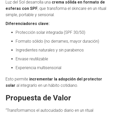
Luz del Sol desarrolla una
crema sólida en formato de
esferas con SPF
, que transforma el skincare en un ritual
simple, portable y sensorial.
Diferenciadores clave:
Protección solar integrada (SPF 30/50)
Formato sólido (no derrames, mayor duración)
Ingredientes naturales y sin parabenos
Envase reutilizable
Experiencia multisensorial
Esto permite
incrementar la adopción del protector
solar
al integrarlo en un hábito cotidiano.
Propuesta de Valor
“Transformamos el autocuidado diario en un ritual