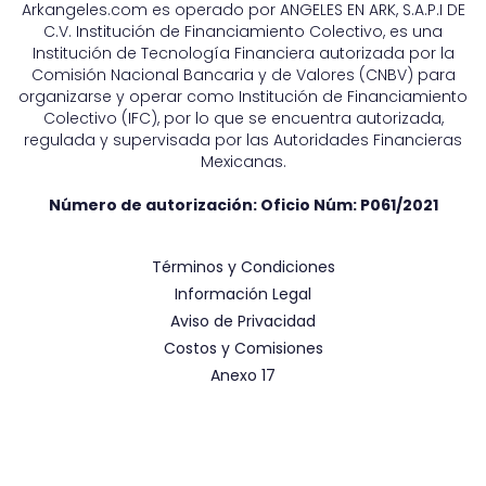
Arkangeles.com es operado por ANGELES EN ARK, S.A.P.I DE
C.V. Institución de Financiamiento Colectivo, es una
Institución de Tecnología Financiera autorizada por la
Comisión Nacional Bancaria y de Valores (CNBV) para
organizarse y operar como Institución de Financiamiento
Colectivo (IFC), por lo que se encuentra autorizada,
regulada y supervisada por las Autoridades Financieras
Mexicanas.
Número de autorización: Oficio Núm:
P061/2021
Términos y Condiciones
Información Legal
Aviso de Privacidad
Costos y Comisiones
Anexo 17