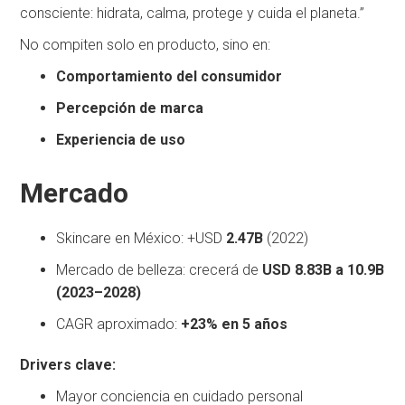
consciente: hidrata, calma, protege y cuida el planeta.”
No compiten solo en producto, sino en:
Comportamiento del consumidor
Percepción de marca
Experiencia de uso
Mercado
Skincare en México: +USD
2.47B
(2022)
Mercado de belleza: crecerá de
USD 8.83B a 10.9B
(2023–2028)
CAGR aproximado:
+23% en 5 años
Drivers clave:
Mayor conciencia en cuidado personal