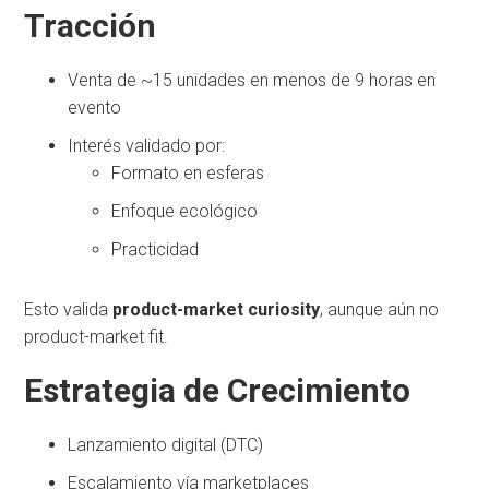
Tracción
Venta de ~15 unidades en menos de 9 horas en
evento
Interés validado por:
Formato en esferas
Enfoque ecológico
Practicidad
Esto valida
product-market curiosity
, aunque aún no
product-market fit.
Estrategia de Crecimiento
Lanzamiento digital (DTC)
Escalamiento vía marketplaces