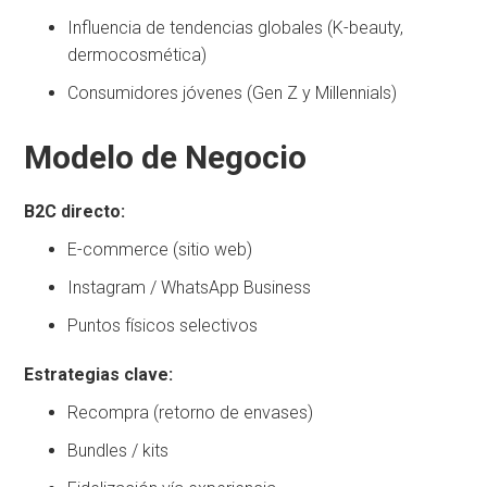
Influencia de tendencias globales (K-beauty,
dermocosmética)
Consumidores jóvenes (Gen Z y Millennials)
Modelo de Negocio
B2C directo:
E-commerce (sitio web)
Instagram / WhatsApp Business
Puntos físicos selectivos
Estrategias clave:
Recompra (retorno de envases)
Bundles / kits