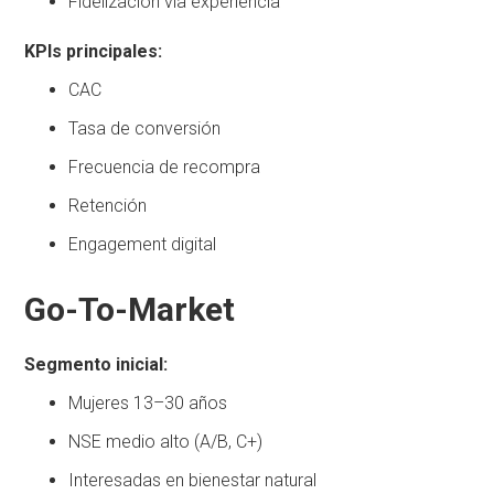
Fidelización vía experiencia
KPIs principales:
CAC
Tasa de conversión
Frecuencia de recompra
Retención
Engagement digital
Go-To-Market
Segmento inicial:
Mujeres 13–30 años
NSE medio alto (A/B, C+)
Interesadas en bienestar natural