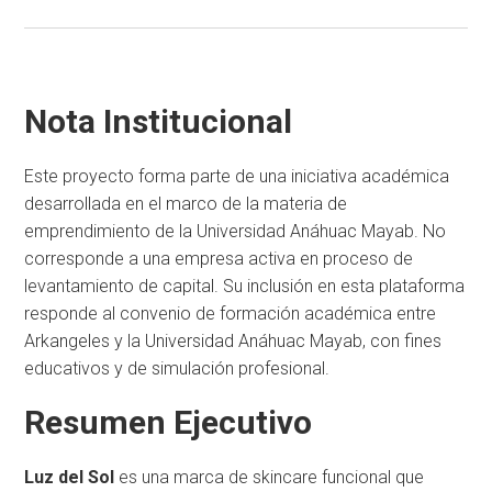
Nota Institucional
Este proyecto forma parte de una iniciativa académica
desarrollada en el marco de la materia de
emprendimiento de la Universidad Anáhuac Mayab. No
corresponde a una empresa activa en proceso de
levantamiento de capital. Su inclusión en esta plataforma
responde al convenio de formación académica entre
Arkangeles y la Universidad Anáhuac Mayab, con fines
educativos y de simulación profesional.
Resumen Ejecutivo
Luz del Sol
es una marca de skincare funcional que