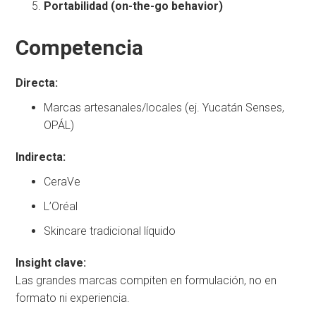
Portabilidad (on-the-go behavior)
Competencia
Directa:
Marcas artesanales/locales (ej. Yucatán Senses,
OPÁL)
Indirecta:
CeraVe
L’Oréal
Skincare tradicional líquido
Insight clave:
Las grandes marcas compiten en formulación, no en
formato ni experiencia.