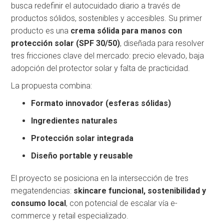
busca redefinir el autocuidado diario a través de
productos sólidos, sostenibles y accesibles. Su primer
producto es una
crema sólida para manos con
protección solar (SPF 30/50)
, diseñada para resolver
tres fricciones clave del mercado: precio elevado, baja
adopción del protector solar y falta de practicidad.
La propuesta combina:
Formato innovador (esferas sólidas)
Ingredientes naturales
Protección solar integrada
Diseño portable y reusable
El proyecto se posiciona en la intersección de tres
megatendencias:
skincare funcional, sostenibilidad y
consumo local
, con potencial de escalar vía e-
commerce y retail especializado.