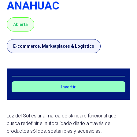
ANAHUAC
Abierta
E-commerce, Marketplaces & Logistics
Invertir
Luz del Sol es una marca de skincare funcional que
busca redefinir el autocuidado diario a través de
productos sólidos, sostenibles y accesibles.