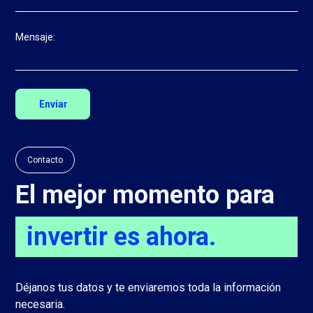
Mensaje:
Contacto
El mejor momento para
invertir es ahora.
Déjanos tus datos y te enviaremos toda la información
necesaria.