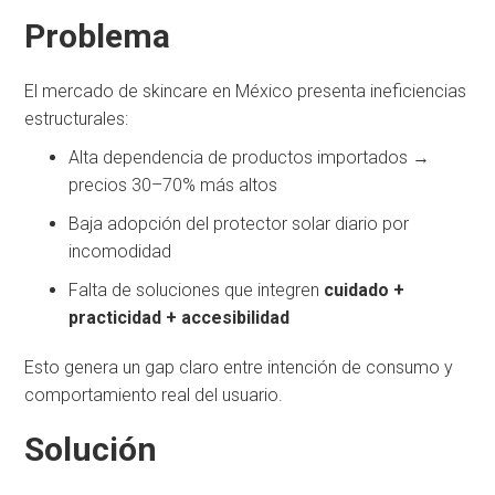
Problema
El mercado de skincare en México presenta ineficiencias
estructurales:
Alta dependencia de productos importados →
precios 30–70% más altos
Baja adopción del protector solar diario por
incomodidad
Falta de soluciones que integren
cuidado +
practicidad + accesibilidad
Esto genera un gap claro entre intención de consumo y
comportamiento real del usuario.
Solución