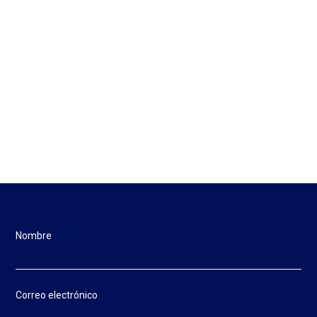
Nombre
Correo electrónico