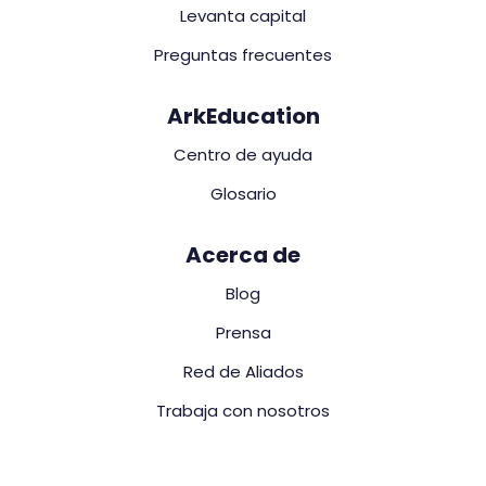
Levanta capital
Preguntas frecuentes
ArkEducation
Centro de ayuda
Glosario
Acerca de
Blog
Prensa
Red de Aliados
Trabaja con nosotros