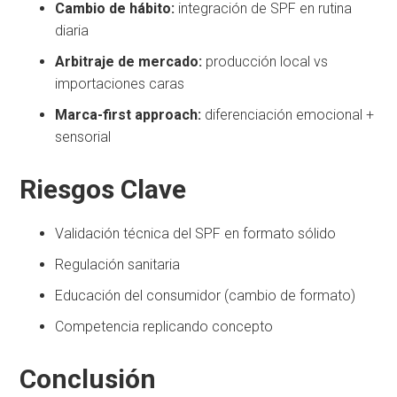
Cambio de hábito:
integración de SPF en rutina
diaria
Arbitraje de mercado:
producción local vs
importaciones caras
Marca-first approach:
diferenciación emocional +
sensorial
Riesgos Clave
Validación técnica del SPF en formato sólido
Regulación sanitaria
Educación del consumidor (cambio de formato)
Competencia replicando concepto
Conclusión