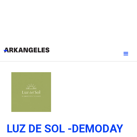
LUZ DE SOL -DEMODAY