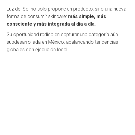
Luz del Sol no solo propone un producto, sino una nueva
forma de consumir skincare:
más simple, más
consciente y más integrada al día a día
.
Su oportunidad radica en capturar una categoría aún
subdesarrollada en México, apalancando tendencias
globales con ejecución local.