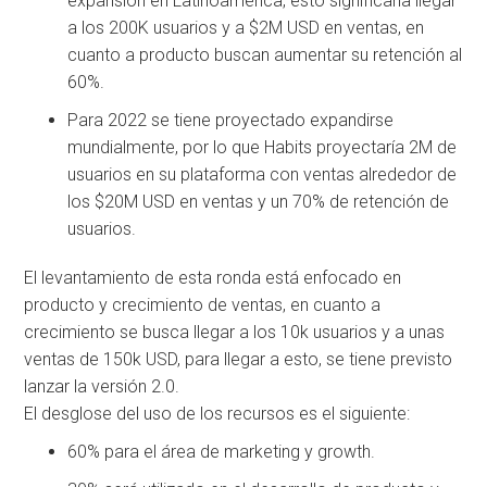
expansión en Latinoamérica, esto significaría llegar
a los 200K usuarios y a $2M USD en ventas, en
cuanto a producto buscan aumentar su retención al
60%.
Para 2022 se tiene proyectado expandirse
mundialmente, por lo que Habits proyectaría 2M de
usuarios en su plataforma con ventas alrededor de
los $20M USD en ventas y un 70% de retención de
usuarios.
El levantamiento de esta ronda está enfocado en
producto y crecimiento de ventas, en cuanto a
crecimiento se busca llegar a los 10k usuarios y a unas
ventas de 150k USD, para llegar a esto, se tiene previsto
lanzar la versión 2.0.
El desglose del uso de los recursos es el siguiente:
60% para el área de marketing y growth.