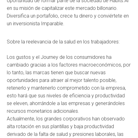
oportunidad de formar parte de la sociedad de Habits.Ai
en su misión de capitalizar este mercado billonario.
Diversifica un portafolio, crece tu dinero y conviértete en
un inversionista Imparable.
Sobre la reelevancia de la salud en los trabajadores:
Los gustos y el Journey de los consumidores ha
cambiado gracias a los factores macroeconómicos, por
lo tanto, las marcas tienen que buscar nuevas
oportunidades para atraer al mejor talento posible,
retenerlo y mantenerlo comprometido con la empresa,
esto hará que sus niveles de eficiencia y productividad
se eleven, ahorrándole a las empresas y generándoles
recursos monetarios adicionales.
Actualmente, los grandes corporativos han observado
alta rotación en sus plantillas y baja productividad
derivado de la falta de salud y presiones laborales, las