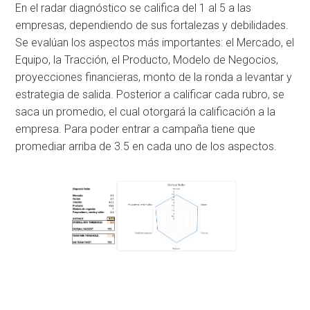
En el radar diagnóstico se califica del 1 al 5 a las
empresas, dependiendo de sus fortalezas y debilidades.
Se evalúan los aspectos más importantes: el Mercado, el
Equipo, la Tracción, el Producto, Modelo de Negocios,
proyecciones financieras, monto de la ronda a levantar y
estrategia de salida. Posterior a calificar cada rubro, se
saca un promedio, el cual otorgará la calificación a la
empresa. Para poder entrar a campaña tiene que
promediar arriba de 3.5 en cada uno de los aspectos.