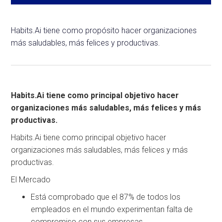
Habits.Ai tiene como propósito hacer organizaciones
más saludables, más felices y productivas.
Habits.Ai tiene como principal objetivo hacer
organizaciones más saludables, más felices y más
productivas.
Habits.Ai tiene como principal objetivo hacer
organizaciones más saludables, más felices y más
productivas.
El Mercado
Está comprobado que el 87% de todos los
empleados en el mundo experimentan falta de
compromiso con sus empresas.