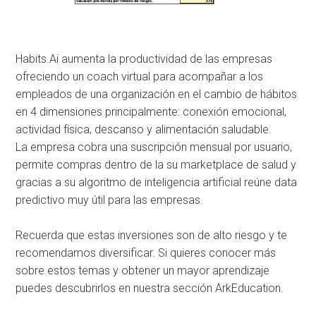
Habits.Ai aumenta la productividad de las empresas
ofreciendo un coach virtual para acompañar a los
empleados de una organización en el cambio de hábitos
en 4 dimensiones principalmente: conexión emocional,
actividad física, descanso y alimentación saludable.
La empresa cobra una suscripción mensual por usuario,
permite compras dentro de la su marketplace de salud y
gracias a su algoritmo de inteligencia artificial reúne data
predictivo muy útil para las empresas.
Recuerda que estas inversiones son de alto riesgo y te
recomendamos diversificar. Si quieres conocer más
sobre estos temas y obtener un mayor aprendizaje
puedes descubrirlos en nuestra sección ArkEducation.