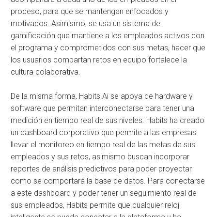
proceso, para que se mantengan enfocados y
motivados. Asimismo, se usa un sistema de
gamificación que mantiene a los empleados activos con
el programa y comprometidos con sus metas, hacer que
los usuarios compartan retos en equipo fortalece la
cultura colaborativa.
De la misma forma, Habits.Ai se apoya de hardware y
software que permitan interconectarse para tener una
medición en tiempo real de sus niveles. Habits ha creado
un dashboard corporativo que permite a las empresas
llevar el monitoreo en tiempo real de las metas de sus
empleados y sus retos, asimismo buscan incorporar
reportes de análisis predictivos para poder proyectar
como se comportará la base de datos. Para conectarse
a este dashboard y poder tener un seguimiento real de
sus empleados, Habits permite que cualquier reloj