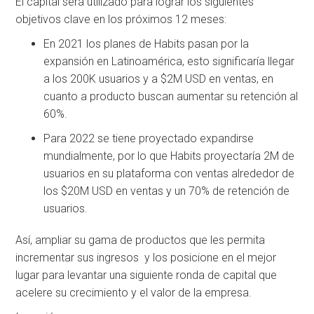
El capital será utilizado para lograr los siguientes
objetivos clave en los próximos 12 meses:
En 2021 los planes de Habits pasan por la
expansión en Latinoamérica, esto significaría llegar
a los 200K usuarios y a $2M USD en ventas, en
cuanto a producto buscan aumentar su retención al
60%.
Para 2022 se tiene proyectado expandirse
mundialmente, por lo que Habits proyectaría 2M de
usuarios en su plataforma con ventas alrededor de
los $20M USD en ventas y un 70% de retención de
usuarios.
Así, ampliar su gama de productos que les permita
incrementar sus ingresos y los posicione en el mejor
lugar para levantar una siguiente ronda de capital que
acelere su crecimiento y el valor de la empresa.