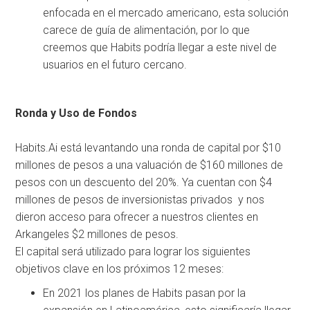
enfocada en el mercado americano, esta solución
carece de guía de alimentación, por lo que
creemos que Habits podría llegar a este nivel de
usuarios en el futuro cercano.
Ronda y Uso de Fondos
Habits.Ai está levantando una ronda de capital por $10
millones de pesos a una valuación de $160 millones de
pesos con un descuento del 20%. Ya cuentan con $4
millones de pesos de inversionistas privados y nos
dieron acceso para ofrecer a nuestros clientes en
Arkangeles $2 millones de pesos.
El capital será utilizado para lograr los siguientes
objetivos clave en los próximos 12 meses:
En 2021 los planes de Habits pasan por la