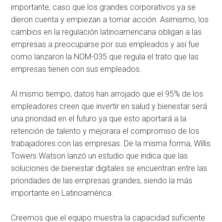
importante, caso que los grandes corporativos ya se
dieron cuenta y empiezan a tomar acción. Asimismo, los
cambios en la regulación latinoamericana obligan a las
empresas a preocuparse por sus empleados y así fue
como lanzaron la NOM-035 que regula el trato que las
empresas tienen con sus empleados.
Al mismo tiempo, datos han arrojado que el 95% de los
empleadores creen que invertir en salud y bienestar será
una prioridad en el futuro ya que esto aportará a la
retención de talento y mejorara el compromiso de los
trabajadores con las empresas. De la misma forma, Willis
Towers Watson lanzó un estudio que indica que las
soluciones de bienestar digitales se encuentran entre las
prioridades de las empresas grandes, siendo la más
importante en Latinoamérica.
Creemos que el equipo muestra la capacidad suficiente