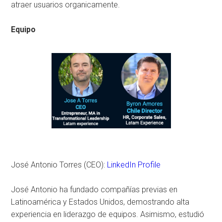
atraer usuarios organicamente.
Equipo
José Antonio Torres (CEO):
LinkedIn Profile
José Antonio ha fundado compañías previas en
Latinoamérica y Estados Unidos, demostrando alta
experiencia en liderazgo de equipos. Asimismo, estudió