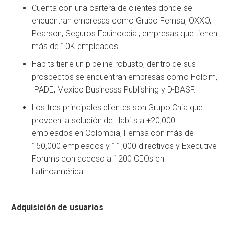
Cuenta con una cartera de clientes donde se
encuentran empresas como Grupo Femsa, OXXO,
Pearson, Seguros Equinoccial, empresas que tienen
más de 10K empleados.
Habits tiene un pipeline robusto, dentro de sus
prospectos se encuentran empresas como Holcim,
IPADE, Mexico Businesss Publishing y D-BASF.
Los tres principales clientes son Grupo Chia que
proveen la solución de Habits a +20,000
empleados en Colombia, Femsa con más de
150,000 empleados y 11,000 directivos y Executive
Forums con acceso a 1200 CEOs en
Latinoamérica.
Adquisición de usuarios