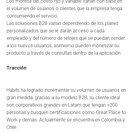
Los montos del costo fijo y variable varían con base en
el volumen de usuarios o clientes que la empresa tenga
consumiendo el servicio.
Las soluciones B2B varían dependiendo de los planes
personalizados que se le darán acceso a cada
empleado y del número de relojes que se puedan vender
a los nuevos usuarios, asimismo pueden monetizar su
producto a través de consultas dentro de la aplicación.
Tracción
Habits ha logrado incrementar su volumen de usuarios en
gran medida, gracias a su modelo B2B, su cliente ideal
son corporativos grandes en Latam que tengan +200
personas y busquen certificaciones como Great Place to
Work y demás. Actualmente se encuentra en Colombia y
Chile.