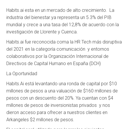
Habits.ai esta en un mercado de alto crecimiento. La
industria del bienestar ya representa un 5.3% del PIB
mundial y crece a una tasa del 12,8% de acuerdo con la
investigación de Llorente y Cuenca.
Habits.ai fue reconocida coma la HR Tech más disruptiva
del 2021 en la categoría comunicación y entornos
colaborativos por la Organización Internacional de
Directivos de Capital Humano en España (DCH)
La Oportunidad
Habits.Ai está levantando una ronda de capital por $10
millones de pesos a una valuación de $160 millones de
pesos con un descuento del 20%. Ya cuentan con $4
millones de pesos de inversionistas privados y nos
dieron acceso para ofrecer a nuestros clientes en
Arkangeles $2 millones de pesos.