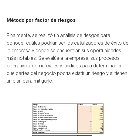
Método por factor de riesgos
Finalmente, se realizó un análisis de riesgos para
conocer cuáles podrían ser los catalizadores de éxito de
la empresa y donde se encuentran sus oportunidades
más notables. Se evalúa a la empresa, sus procesos
operativos, comerciales y jurídicos para determinar en
que partes del negocio podría existir un riesgo y si tienen
un plan para mitigarlo.