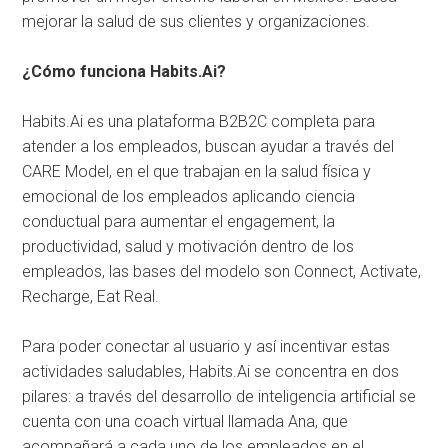
mejorar la salud de sus clientes y organizaciones.
¿Cómo funciona Habits.Ai?
Habits.Ai es una plataforma B2B2C completa para
atender a los empleados, buscan ayudar a través del
CARE Model, en el que trabajan en la salud física y
emocional de los empleados aplicando ciencia
conductual para aumentar el engagement, la
productividad, salud y motivación dentro de los
empleados, las bases del modelo son Connect, Activate,
Recharge, Eat Real.
Para poder conectar al usuario y así incentivar estas
actividades saludables, Habits.Ai se concentra en dos
pilares: a través del desarrollo de inteligencia artificial se
cuenta con una coach virtual llamada Ana, que
acompañará a cada uno de los empleados en el