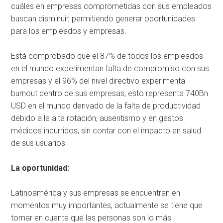
cuáles en empresas comprometidas con sus empleados
buscan disminuir, permitiendo generar oportunidades
para los empleados y empresas.
Está comprobado que el 87% de todos los empleados
en el mundo experimentan falta de compromiso con sus
empresas y el 96% del nivel directivo experimenta
burnout dentro de sus empresas, esto representa 740Bn
USD en el mundo derivado de la falta de productividad
debido a la alta rotación, ausentismo y en gastos
médicos incurridos, sin contar con el impacto en salud
de sus usuarios.
La oportunidad:
Latinoamérica y sus empresas se encuentran en
momentos muy importantes, actualmente se tiene que
tomar en cuenta que las personas son lo más