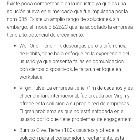
Existe poca competencia en la industria ya que es una
solución nueva en el mercado que fue impulsada por la
nom-035. Existe un amplio rango de soluciones, sin
embargo, el modelo B2B2C que ha adoptado la empresa
tiene alto potencial de crecimiento.
Well One: Tiene +1k descargas pero a diferrencia
de Habits, tiene bajo enfoque en la experiencia del
usuario ya que presenta fallas en comunicación
con ciertos dispositivos, le falta un enfoque en
workplace.
Virgin Pulse: La empresa tiene +1m de usuarios y es
el benchmark internacional, fue creada por Virgin y
ofrece esta solución a su propia red de empresas.
El gran problema es que no está enfocada en el
usuario por lo que tiene problemas de engagement.
Burn to Give: Tiene +100k usuarios y ofrece la
solución para el consumidor directamente, está