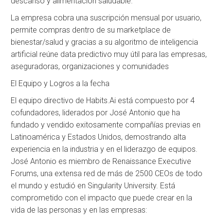
descanso y alimentación saludable.
La empresa cobra una suscripción mensual por usuario,
permite compras dentro de su marketplace de
bienestar/salud y gracias a su algoritmo de inteligencia
artificial reúne data predictivo muy útil para las empresas,
aseguradoras, organizaciones y comunidades
El Equipo y Logros a la fecha
El equipo directivo de Habits.Ai está compuesto por 4
cofundadores, liderados por José Antonio que ha
fundado y vendido exitosamente compañías previas en
Latinoamérica y Estados Unidos, demostrando alta
experiencia en la industria y en el liderazgo de equipos.
José Antonio es miembro de Renaissance Executive
Forums, una extensa red de más de 2500 CEOs de todo
el mundo y estudió en Singularity University. Está
comprometido con el impacto que puede crear en la
vida de las personas y en las empresas: