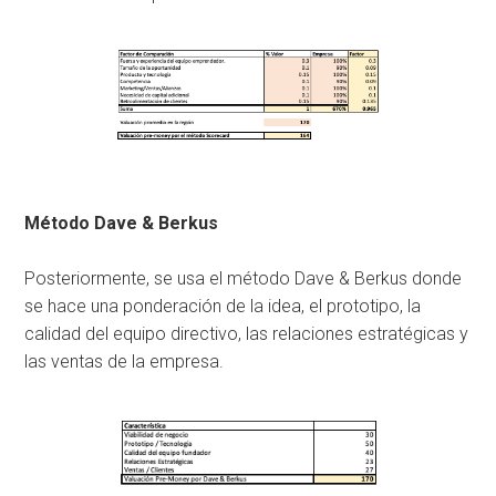
Método Dave & Berkus
Posteriormente, se usa el método Dave & Berkus donde
se hace una ponderación de la idea, el prototipo, la
calidad del equipo directivo, las relaciones estratégicas y
las ventas de la empresa.