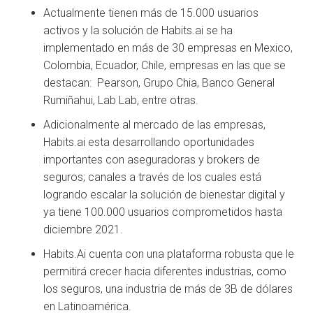
Actualmente tienen más de 15.000 usuarios
activos y la solución de Habits.ai se ha
implementado en más de 30 empresas en Mexico,
Colombia, Ecuador, Chile, empresas en las que se
destacan: Pearson, Grupo Chia, Banco General
Rumiñahui, Lab Lab, entre otras.
Adicionalmente al mercado de las empresas,
Habits.ai esta desarrollando oportunidades
importantes con aseguradoras y brokers de
seguros; canales a través de los cuales está
logrando escalar la solución de bienestar digital y
ya tiene 100.000 usuarios comprometidos hasta
diciembre 2021.
Habits.Ai cuenta con una plataforma robusta que le
permitirá crecer hacia diferentes industrias, como
los seguros, una industria de más de 3B de dólares
en Latinoamérica.