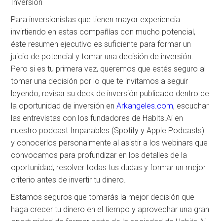
Inversión
Para inversionistas que tienen mayor experiencia
invirtiendo en estas compañías con mucho potencial,
éste resumen ejecutivo es suficiente para formar un
juicio de potencial y tomar una decisión de inversión.
Pero si es tu primera vez, queremos que estés seguro al
tomar una decisión por lo que te invitamos a seguir
leyendo, revisar su deck de inversión publicado dentro de
la oportunidad de inversión en
Arkangeles.com
, escuchar
las entrevistas con los fundadores de Habits.Ai en
nuestro podcast Imparables (Spotify y Apple Podcasts)
y conocerlos personalmente al asistir a los webinars que
convocamos para profundizar en los detalles de la
oportunidad, resolver todas tus dudas y formar un mejor
criterio antes de invertir tu dinero.
Estamos seguros que tomarás la mejor decisión que
haga crecer tu dinero en el tiempo y aprovechar una gran