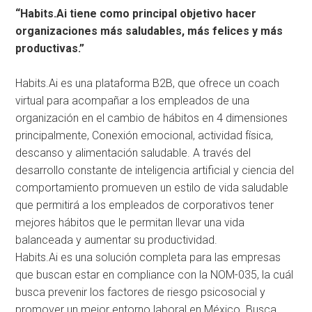
“Habits.Ai tiene como principal objetivo hacer
organizaciones más saludables, más felices y más
productivas.”
Habits.Ai es una plataforma B2B, que ofrece un coach
virtual para acompañar a los empleados de una
organización en el cambio de hábitos en 4 dimensiones
principalmente, Conexión emocional, actividad física,
descanso y alimentación saludable. A través del
desarrollo constante de inteligencia artificial y ciencia del
comportamiento promueven un estilo de vida saludable
que permitirá a los empleados de corporativos tener
mejores hábitos que le permitan llevar una vida
balanceada y aumentar su productividad.
Habits.Ai es una solución completa para las empresas
que buscan estar en compliance con la NOM-035, la cuál
busca prevenir los factores de riesgo psicosocial y
promover un mejor entorno laboral en México. Busca