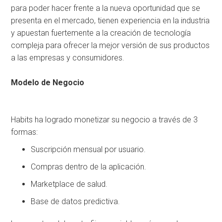
para poder hacer frente a la nueva oportunidad que se
presenta en el mercado, tienen experiencia en la industria
y apuestan fuertemente a la creación de tecnología
compleja para ofrecer la mejor versión de sus productos
a las empresas y consumidores.
Modelo de Negocio
Habits ha logrado monetizar su negocio a través de 3
formas:
Suscripción mensual por usuario.
Compras dentro de la aplicación.
Marketplace de salud.
Base de datos predictiva.