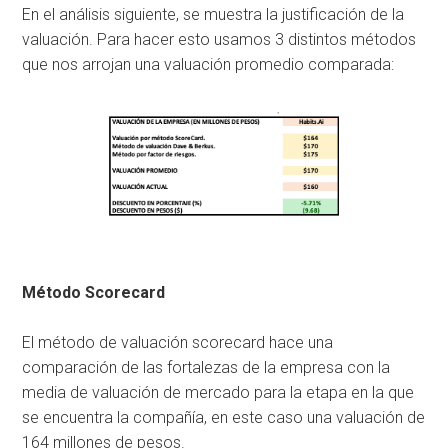
En el análisis siguiente, se muestra la justificación de la
valuación. Para hacer esto usamos 3 distintos métodos
que nos arrojan una valuación promedio comparada:
Método Scorecard
El método de valuación scorecard hace una
comparación de las fortalezas de la empresa con la
media de valuación de mercado para la etapa en la que
se encuentra la compañía, en este caso una valuación de
164 millones de pesos.