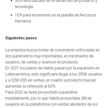
30% será utilizado en el desarrollo de producto y
tecnología.
10% para incremento en la plantilla de Recursos
Humanos.
Siguientes pasos
La empresa busca metas de crecimiento enfocadas en
dos parámetros muy importantes, el crecimiento de
usuarios, de ventas y avances en producto.
En 2021 los planes de Habits pasan por la expansión en
Latinoamérica, esto significaría llegar a los 200K usuarios
y a $2M USD en ventas, en cuanto a producto buscan
aumentar su retención al 60%.
Para 2022 se tiene proyectado expandirse
mundialmente, por lo que Habits proyectaría 2M de
usuarios en su plataforma con ventas alrededor de los