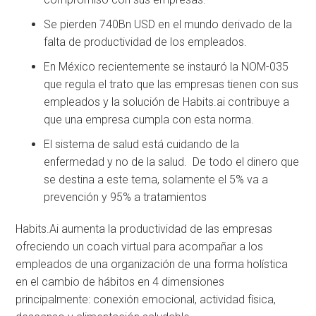
Se pierden 740Bn USD en el mundo derivado de la
falta de productividad de los empleados.
En México recientemente se instauró la NOM-035
que regula el trato que las empresas tienen con sus
empleados y la solución de Habits.ai contribuye a
que una empresa cumpla con esta norma.
El sistema de salud está cuidando de la
enfermedad y no de la salud. De todo el dinero que
se destina a este tema, solamente el 5% va a
prevención y 95% a tratamientos
Habits.Ai aumenta la productividad de las empresas
ofreciendo un coach virtual para acompañar a los
empleados de una organización de una forma holística
en el cambio de hábitos en 4 dimensiones
principalmente: conexión emocional, actividad física,