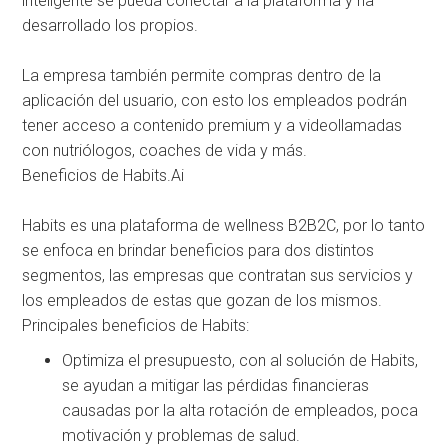
inteligente se pueda conectar a la plataforma y ha
desarrollado los propios.
La empresa también permite compras dentro de la
aplicación del usuario, con esto los empleados podrán
tener acceso a contenido premium y a videollamadas
con nutriólogos, coaches de vida y más.
Beneficios de Habits.Ai
Habits es una plataforma de wellness B2B2C, por lo tanto
se enfoca en brindar beneficios para dos distintos
segmentos, las empresas que contratan sus servicios y
los empleados de estas que gozan de los mismos.
Principales beneficios de Habits:
Optimiza el presupuesto, con al solución de Habits,
se ayudan a mitigar las pérdidas financieras
causadas por la alta rotación de empleados, poca
motivación y problemas de salud.