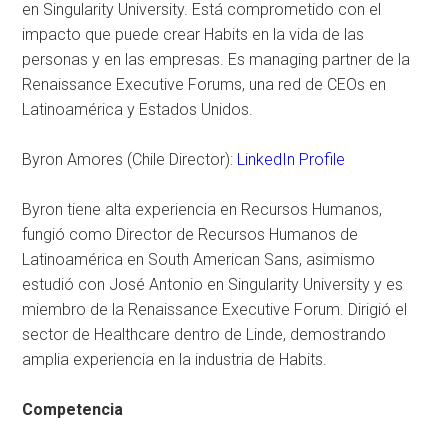
en Singularity University. Está comprometido con el
impacto que puede crear Habits en la vida de las
personas y en las empresas. Es managing partner de la
Renaissance Executive Forums, una red de CEOs en
Latinoamérica y Estados Unidos.
Byron Amores (Chile Director):
LinkedIn Profile
Byron tiene alta experiencia en Recursos Humanos,
fungió como Director de Recursos Humanos de
Latinoamérica en South American Sans, asimismo
estudió con José Antonio en Singularity University y es
miembro de la Renaissance Executive Forum. Dirigió el
sector de Healthcare dentro de Linde, demostrando
amplia experiencia en la industria de Habits.
Competencia