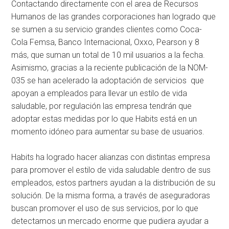
Contactando directamente con el area de Recursos
Humanos de las grandes corporaciones han logrado que
se sumen a su servicio grandes clientes como Coca-
Cola Femsa, Banco Internacional, Oxxo, Pearson y 8
más, que suman un total de 10 mil usuarios a la fecha.
Asimismo, gracias a la reciente publicación de la NOM-
035 se han acelerado la adoptación de servicios que
apoyan a empleados para llevar un estilo de vida
saludable, por regulación las empresa tendrán que
adoptar estas medidas por lo que Habits está en un
momento idóneo para aumentar su base de usuarios.
Habits ha logrado hacer alianzas con distintas empresa
para promover el estilo de vida saludable dentro de sus
empleados, estos partners ayudan a la distribución de su
solución. De la misma forma, a través de aseguradoras
buscan promover el uso de sus servicios, por lo que
detectamos un mercado enorme que pudiera ayudar a