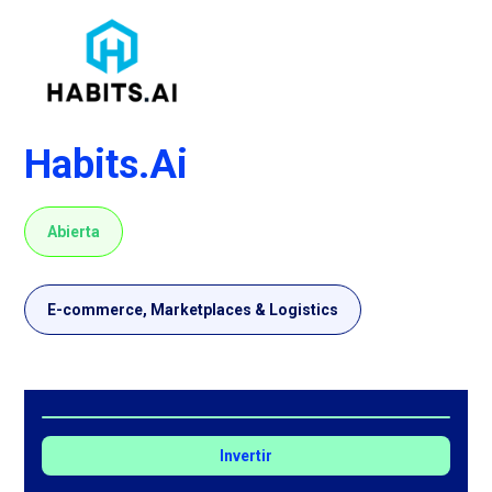
Habits.Ai
Abierta
E-commerce, Marketplaces & Logistics
Invertir