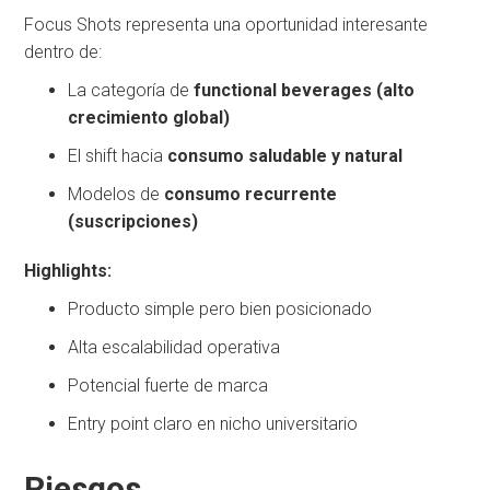
Focus Shots representa una oportunidad interesante
dentro de:
La categoría de
functional beverages (alto
crecimiento global)
El shift hacia
consumo saludable y natural
Modelos de
consumo recurrente
(suscripciones)
Highlights:
Producto simple pero bien posicionado
Alta escalabilidad operativa
Potencial fuerte de marca
Entry point claro en nicho universitario
Riesgos