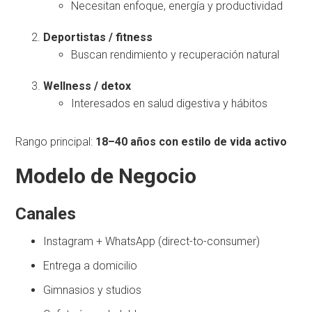
Necesitan enfoque, energía y productividad
Deportistas / fitness
Buscan rendimiento y recuperación natural
Wellness / detox
Interesados en salud digestiva y hábitos
Rango principal:
18–40 años con estilo de vida activo
Modelo de Negocio
Canales
Instagram + WhatsApp (direct-to-consumer)
Entrega a domicilio
Gimnasios y studios