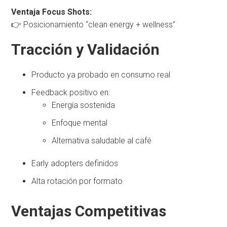
Ventaja Focus Shots:
👉 Posicionamiento “clean energy + wellness”
Tracción y Validación
Producto ya probado en consumo real
Feedback positivo en:
Energía sostenida
Enfoque mental
Alternativa saludable al café
Early adopters definidos
Alta rotación por formato
Ventajas Competitivas