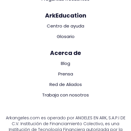
ArkEducation
Centro de ayuda
Glosario
Acerca de
Blog
Prensa
Red de Aliados
Trabaja con nosotros
Arkangeles.com es operado por ANGELES EN ARK, S.A.P.I DE
C.V. Institución de Financiamiento Colectivo, es una
Institución de Tecnología Financiera autorizada por la