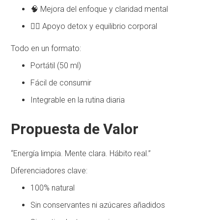
🧠 Mejora del enfoque y claridad mental
🧘‍♂️ Apoyo detox y equilibrio corporal
Todo en un formato:
Portátil (50 ml)
Fácil de consumir
Integrable en la rutina diaria
Propuesta de Valor
“Energía limpia. Mente clara. Hábito real.”
Diferenciadores clave:
100% natural
Sin conservantes ni azúcares añadidos