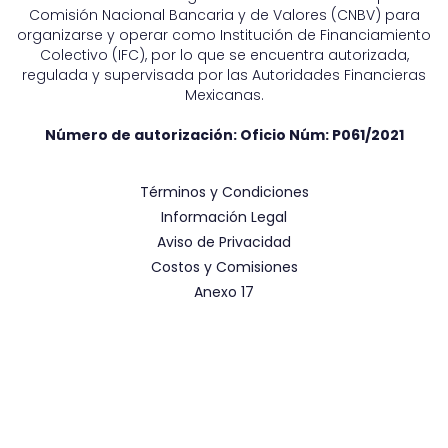
Comisión Nacional Bancaria y de Valores (CNBV) para
organizarse y operar como Institución de Financiamiento
Colectivo (IFC), por lo que se encuentra autorizada,
regulada y supervisada por las Autoridades Financieras
Mexicanas.
Número de autorización: Oficio Núm:
P061/2021
Términos y Condiciones
Información Legal
Aviso de Privacidad
Costos y Comisiones
Anexo 17