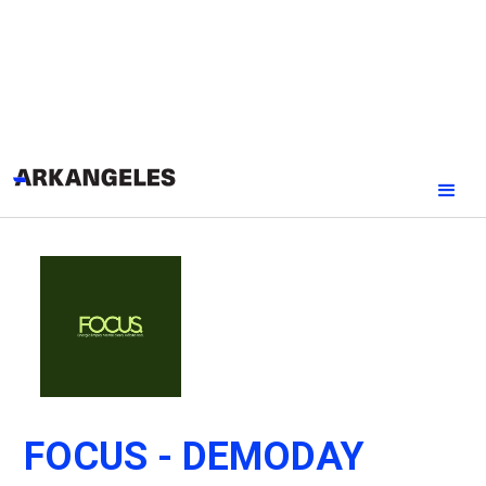
FOCUS - DEMODAY