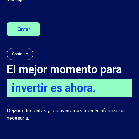
Contacto
El mejor momento para
invertir es ahora.
Déjanos tus datos y te enviaremos toda la información
necesaria.