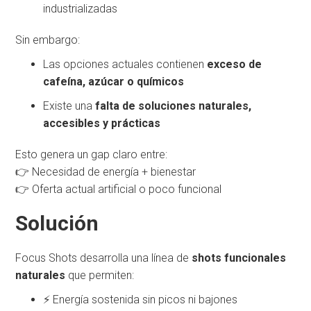
industrializadas
Sin embargo:
Las opciones actuales contienen
exceso de
cafeína, azúcar o químicos
Existe una
falta de soluciones naturales,
accesibles y prácticas
Esto genera un gap claro entre:
👉 Necesidad de energía + bienestar
👉 Oferta actual artificial o poco funcional
Solución
Focus Shots desarrolla una línea de
shots funcionales
naturales
que permiten:
⚡ Energía sostenida sin picos ni bajones