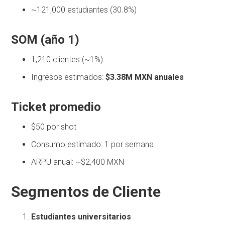
~121,000 estudiantes (30.8%)
SOM (año 1)
1,210 clientes (~1%)
Ingresos estimados:
$3.38M MXN anuales
Ticket promedio
$50 por shot
Consumo estimado: 1 por semana
ARPU anual: ~$2,400 MXN
Segmentos de Cliente
Estudiantes universitarios