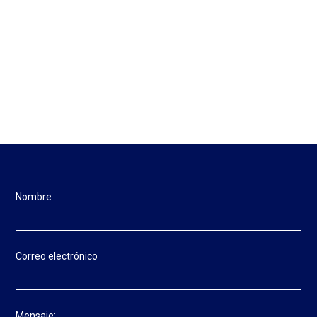
Nombre
Correo electrónico
Mensaje: