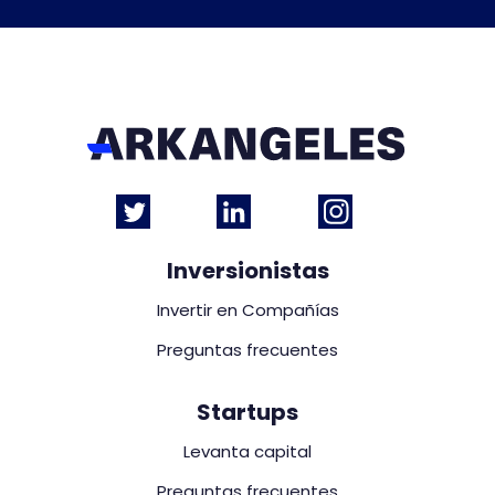
Inversionistas
Invertir en Compañías
Preguntas frecuentes
Startups
Levanta capital
Preguntas frecuentes