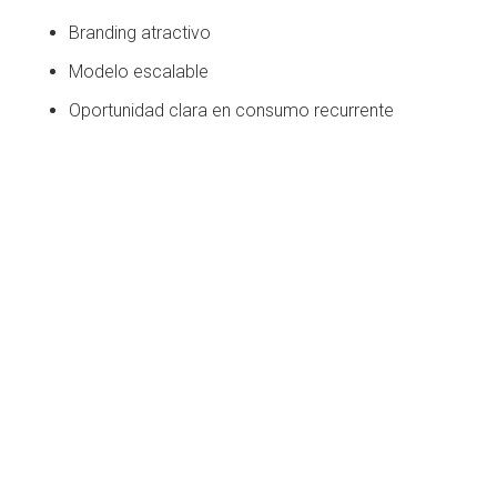
Branding atractivo
Modelo escalable
Oportunidad clara en consumo recurrente