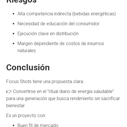
Alta competencia indirecta (bebidas energéticas)
Necesidad de educación del consumidor
Ejecución clave en distribución
Margen dependiente de costos de insumos
naturales
Conclusión
Focus Shots tiene una propuesta clara:
👉 Convertirse en el “ritual diario de energía saludable”
para una generación que busca rendimiento sin sacrificar
bienestar.
Es un proyecto con:
Buen fit de mercado