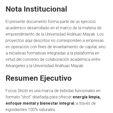
Nota Institucional
El presente documento forma parte de un ejercicio
académico desarrollado en el marco de la materia de
emprendimiento de la Universidad Anáhuac Mayab. Los
proyectos aquí descritos no corresponden a empresas
en operación con fines de levantamiento de capital, sino
a iniciativas formativas integradas a la plataforma en
virtud del convenio de colaboración académica entre
Arkangeles y la Universidad Anáhuac Mayab.
Resumen Ejecutivo
Focus Shots es una marca de bebidas funcionales en
formato “shot” diseñada para ofrecer
energía limpia,
enfoque mental y bienestar integral
, a través de
ingredientes 100% naturales.