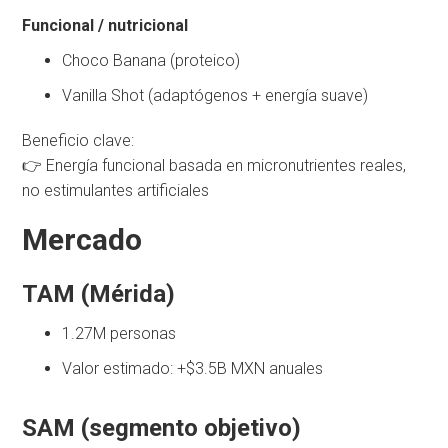
Funcional / nutricional
Choco Banana (proteico)
Vanilla Shot (adaptógenos + energía suave)
Beneficio clave:
👉 Energía funcional basada en micronutrientes reales,
no estimulantes artificiales
Mercado
TAM (Mérida)
1.27M personas
Valor estimado: +$3.5B MXN anuales
SAM (segmento objetivo)