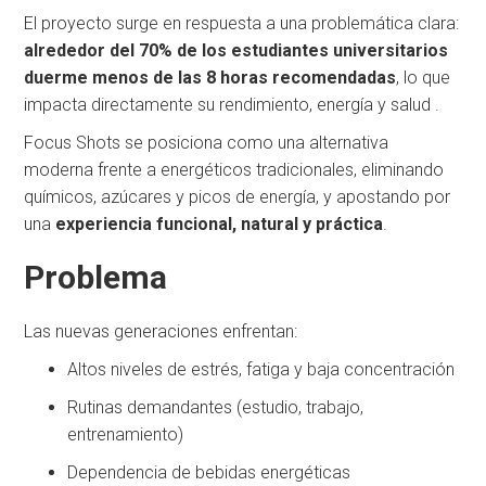
El proyecto surge en respuesta a una problemática clara:
alrededor del 70% de los estudiantes universitarios
duerme menos de las 8 horas recomendadas
, lo que
impacta directamente su rendimiento, energía y salud .
Focus Shots se posiciona como una alternativa
moderna frente a energéticos tradicionales, eliminando
químicos, azúcares y picos de energía, y apostando por
una
experiencia funcional, natural y práctica
.
Problema
Las nuevas generaciones enfrentan:
Altos niveles de estrés, fatiga y baja concentración
Rutinas demandantes (estudio, trabajo,
entrenamiento)
Dependencia de bebidas energéticas