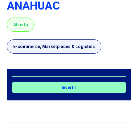
ANAHUAC
Abierta
E-commerce, Marketplaces & Logistics
Invertir