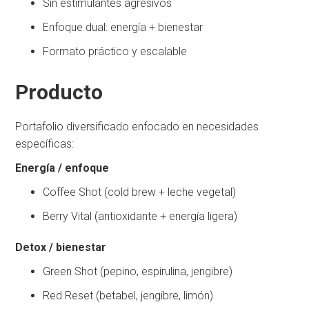
Sin estimulantes agresivos
Enfoque dual: energía + bienestar
Formato práctico y escalable
Producto
Portafolio diversificado enfocado en necesidades
específicas:
Energía / enfoque
Coffee Shot (cold brew + leche vegetal)
Berry Vital (antioxidante + energía ligera)
Detox / bienestar
Green Shot (pepino, espirulina, jengibre)
Red Reset (betabel, jengibre, limón)