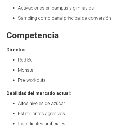
Activaciones en campus y gimnasios
Sampling como canal principal de conversión
Competencia
Directos:
Red Bull
Monster
Pre-workouts
Debilidad del mercado actual:
Altos niveles de azúcar
Estimulantes agresivos
Ingredientes artificiales