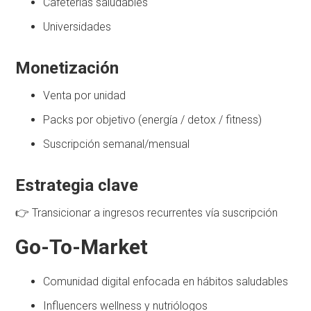
Cafeterías saludables
Universidades
Monetización
Venta por unidad
Packs por objetivo (energía / detox / fitness)
Suscripción semanal/mensual
Estrategia clave
👉 Transicionar a ingresos recurrentes vía suscripción
Go-To-Market
Comunidad digital enfocada en hábitos saludables
Influencers wellness y nutriólogos