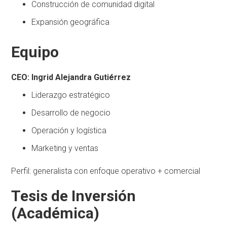
Construcción de comunidad digital
Expansión geográfica
Equipo
CEO: Ingrid Alejandra Gutiérrez
Liderazgo estratégico
Desarrollo de negocio
Operación y logística
Marketing y ventas
Perfil: generalista con enfoque operativo + comercial
Tesis de Inversión
(Académica)