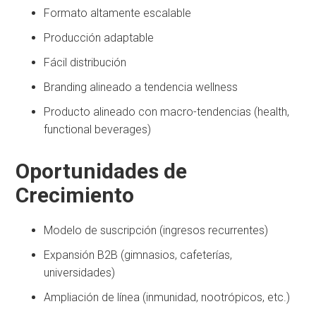
Formato altamente escalable
Producción adaptable
Fácil distribución
Branding alineado a tendencia wellness
Producto alineado con macro-tendencias (health,
functional beverages)
Oportunidades de
Crecimiento
Modelo de suscripción (ingresos recurrentes)
Expansión B2B (gimnasios, cafeterías,
universidades)
Ampliación de línea (inmunidad, nootrópicos, etc.)