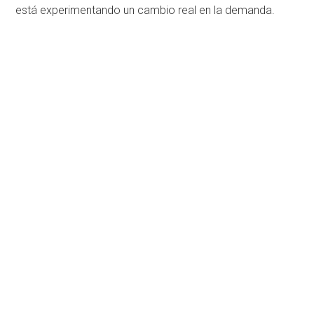
está experimentando un cambio real en la demanda.