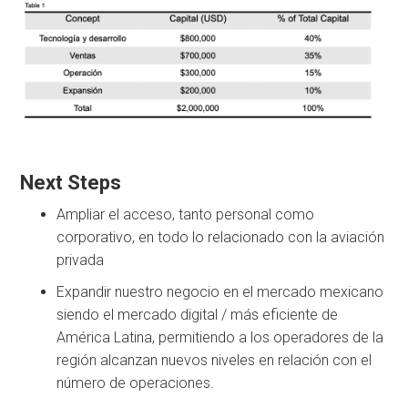
Next Steps
Ampliar el acceso, tanto personal como
corporativo, en todo lo relacionado con la aviación
privada
Expandir nuestro negocio en el mercado mexicano
siendo el mercado digital / más eficiente de
América Latina, permitiendo a los operadores de la
región alcanzan nuevos niveles en relación con el
número de operaciones.