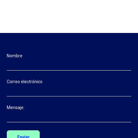
Nombre
Correo electrónico
Mensaje: