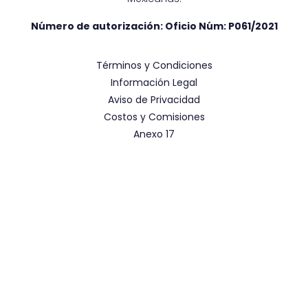
Número de autorización: Oficio Núm:
P061/2021
Términos y Condiciones
Información Legal
Aviso de Privacidad
Costos y Comisiones
Anexo 17