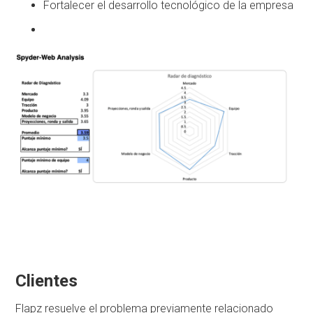
Fortalecer el desarrollo tecnológico de la empresa
Clientes
Flapz resuelve el problema previamente relacionado