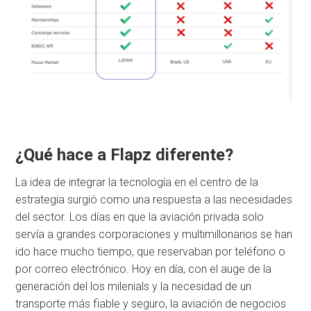
¿Qué hace a Flapz diferente?
La idea de integrar la tecnología en el centro de la
estrategia surgió como una respuesta a las necesidades
del sector. Los días en que la aviación privada solo
servía a grandes corporaciones y multimillonarios se han
ido hace mucho tiempo, que reservaban por teléfono o
por correo electrónico. Hoy en día, con el auge de la
generación del los milenials y la necesidad de un
transporte más fiable y seguro, la aviación de negocios