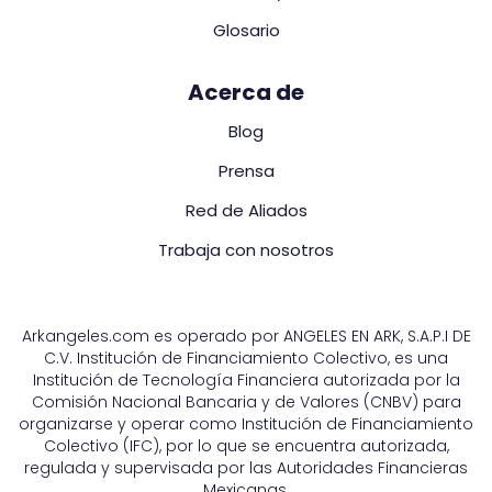
Glosario
Acerca de
Blog
Prensa
Red de Aliados
Trabaja con nosotros
Arkangeles.com es operado por ANGELES EN ARK, S.A.P.I DE
C.V. Institución de Financiamiento Colectivo, es una
Institución de Tecnología Financiera autorizada por la
Comisión Nacional Bancaria y de Valores (CNBV) para
organizarse y operar como Institución de Financiamiento
Colectivo (IFC), por lo que se encuentra autorizada,
regulada y supervisada por las Autoridades Financieras
Mexicanas.