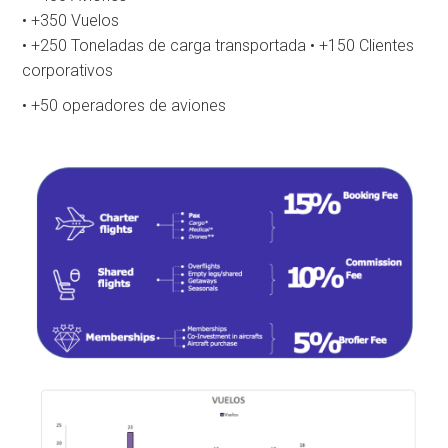
• +350 Vuelos
• +250 Toneladas de carga transportada • +150 Clientes
corporativos
• +50 operadores de aviones