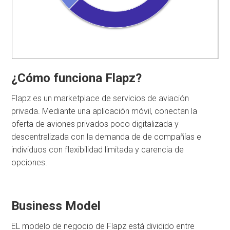
¿Cómo funciona Flapz?
Flapz es un marketplace de servicios de aviación
privada. Mediante una aplicación móvil, conectan la
oferta de aviones privados poco digitalizada y
descentralizada con la demanda de de compañías e
individuos con flexibilidad limitada y carencia de
opciones.
Business Model
EL modelo de negocio de Flapz está dividido entre