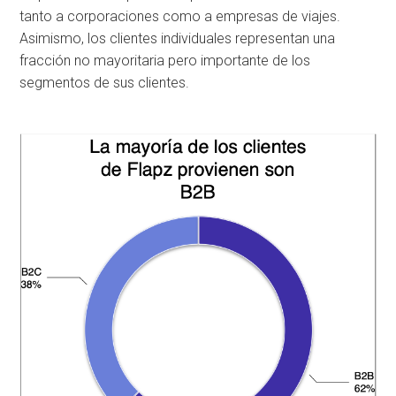
tanto a corporaciones como a empresas de viajes.
Asimismo, los clientes individuales representan una
fracción no mayoritaria pero importante de los
segmentos de sus clientes.