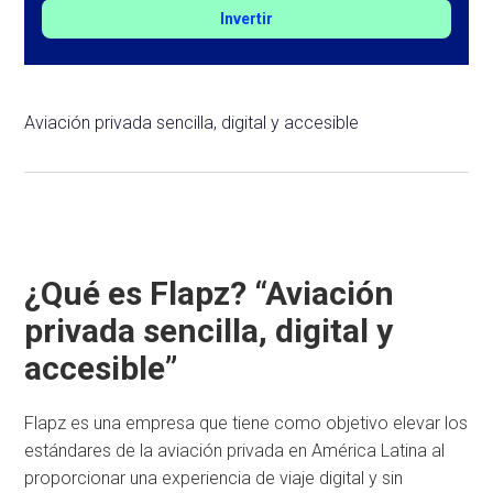
Invertir
Aviación privada sencilla, digital y accesible
¿Qué es Flapz? “Aviación
privada sencilla, digital y
accesible”
Flapz es una empresa que tiene como objetivo elevar los
estándares de la aviación privada en América Latina al
proporcionar una experiencia de viaje digital y sin