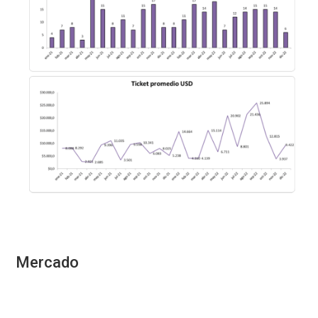
Mercado