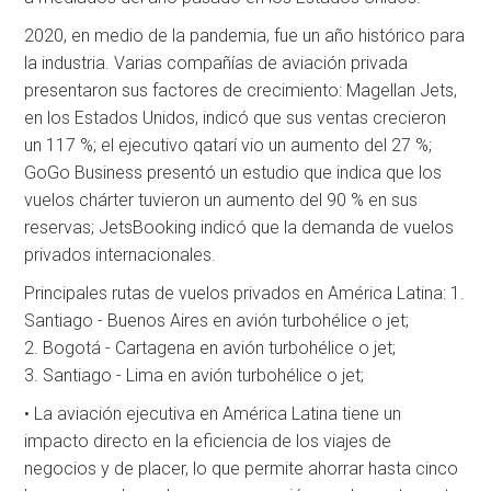
2020, en medio de la pandemia, fue un año histórico para
la industria. Varias compañías de aviación privada
presentaron sus factores de crecimiento: Magellan Jets,
en los Estados Unidos, indicó que sus ventas crecieron
un 117 %; el ejecutivo qatarí vio un aumento del 27 %;
GoGo Business presentó un estudio que indica que los
vuelos chárter tuvieron un aumento del 90 % en sus
reservas; JetsBooking indicó que la demanda de vuelos
privados internacionales.
Principales rutas de vuelos privados en América Latina: 1.
Santiago - Buenos Aires en avión turbohélice o jet;
2. Bogotá - Cartagena en avión turbohélice o jet;
3. Santiago - Lima en avión turbohélice o jet;
• La aviación ejecutiva en América Latina tiene un
impacto directo en la eficiencia de los viajes de
negocios y de placer, lo que permite ahorrar hasta cinco