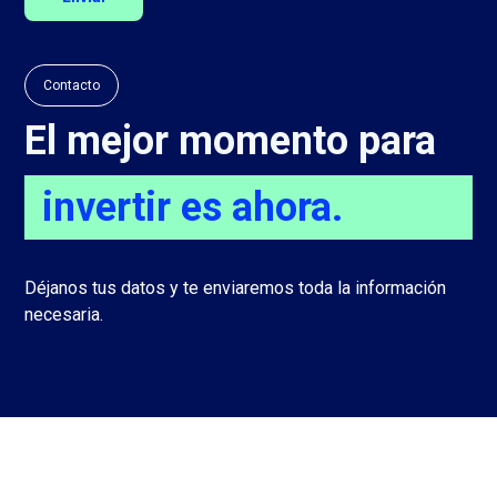
Contacto
El mejor momento para
invertir es ahora.
Déjanos tus datos y te enviaremos toda la información
necesaria.