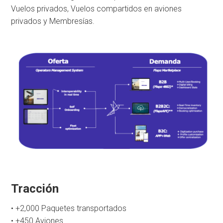
Vuelos privados, Vuelos compartidos en aviones
privados y Membresías.
Tracción
• +2,000 Paquetes transportados
• +450 Aviones