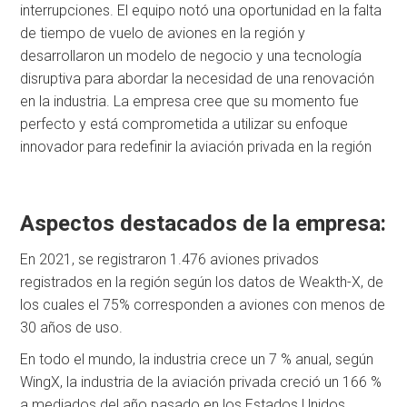
interrupciones. El equipo notó una oportunidad en la falta
de tiempo de vuelo de aviones en la región y
desarrollaron un modelo de negocio y una tecnología
disruptiva para abordar la necesidad de una renovación
en la industria. La empresa cree que su momento fue
perfecto y está comprometida a utilizar su enfoque
innovador para redefinir la aviación privada en la región
Aspectos destacados de la empresa:
En 2021, se registraron 1.476 aviones privados
registrados en la región según los datos de Weakth-X, de
los cuales el 75% corresponden a aviones con menos de
30 años de uso.
En todo el mundo, la industria crece un 7 % anual, según
WingX, la industria de la aviación privada creció un 166 %
a mediados del año pasado en los Estados Unidos.