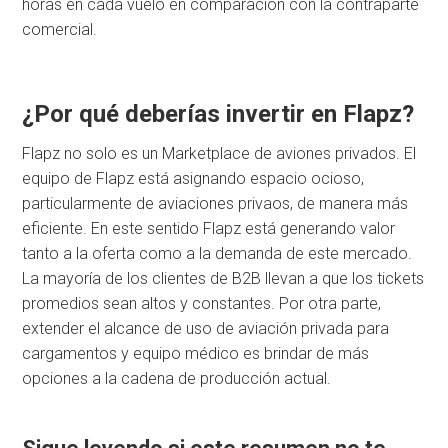
horas en cada vuelo en comparación con la contraparte
comercial.
¿Por qué deberías invertir en Flapz?
Flapz no solo es un Marketplace de aviones privados. El
equipo de Flapz está asignando espacio ocioso,
particularmente de aviaciones privaos, de manera más
eficiente. En este sentido Flapz está generando valor
tanto a la oferta como a la demanda de este mercado.
La mayoría de los clientes de B2B llevan a que los tickets
promedios sean altos y constantes. Por otra parte,
extender el alcance de uso de aviación privada para
cargamentos y equipo médico es brindar de más
opciones a la cadena de producción actual.