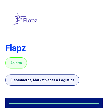
Flapz
Abierta
E-commerce, Marketplaces & Logistics