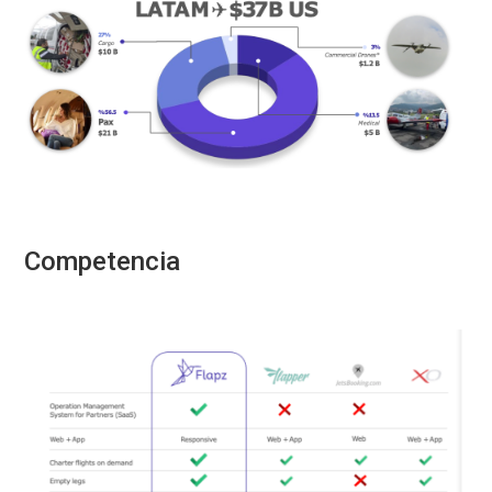
Competencia