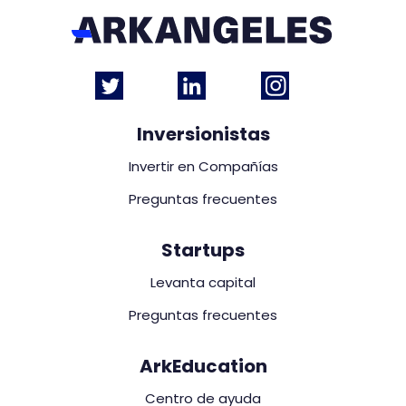
Inversionistas
Invertir en Compañías
Preguntas frecuentes
Startups
Levanta capital
Preguntas frecuentes
ArkEducation
Centro de ayuda